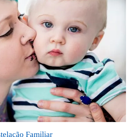
telação Familiar