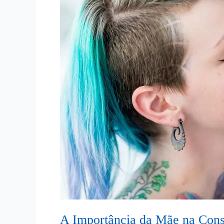
Familiar
A Importância da Mãe na Cons