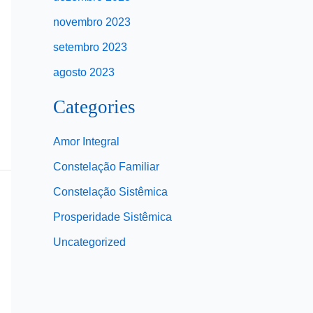
novembro 2023
setembro 2023
agosto 2023
Categories
Amor Integral
Constelação Familiar
Constelação Sistêmica
Prosperidade Sistêmica
Uncategorized