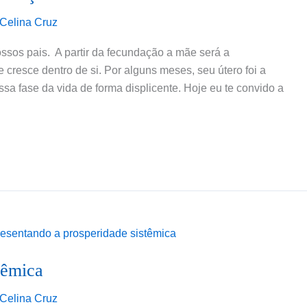
Celina Cruz
ossos pais. A partir da fecundação a mãe será a
cresce dentro de si. Por alguns meses, seu útero foi a
a fase da vida de forma displicente. Hoje eu te convido a
têmica
Celina Cruz