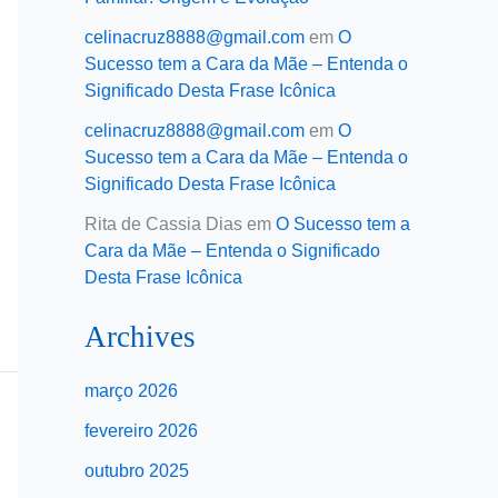
celinacruz8888@gmail.com
em
O
Sucesso tem a Cara da Mãe – Entenda o
Significado Desta Frase Icônica
celinacruz8888@gmail.com
em
O
Sucesso tem a Cara da Mãe – Entenda o
Significado Desta Frase Icônica
Rita de Cassia Dias
em
O Sucesso tem a
Cara da Mãe – Entenda o Significado
Desta Frase Icônica
Archives
março 2026
fevereiro 2026
outubro 2025