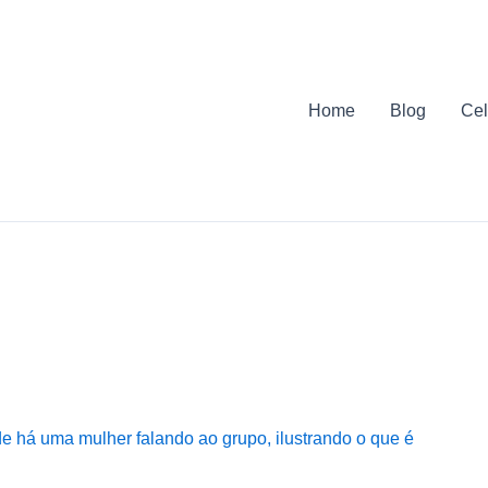
Home
Blog
Cel