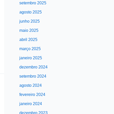
setembro 2025
agosto 2025
junho 2025
maio 2025
abril 2025
março 2025
janeiro 2025
dezembro 2024
setembro 2024
agosto 2024
fevereiro 2024
janeiro 2024
dezembro 2023