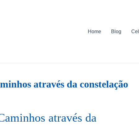
Home
Blog
Cel
minhos através da constelação
Caminhos através da