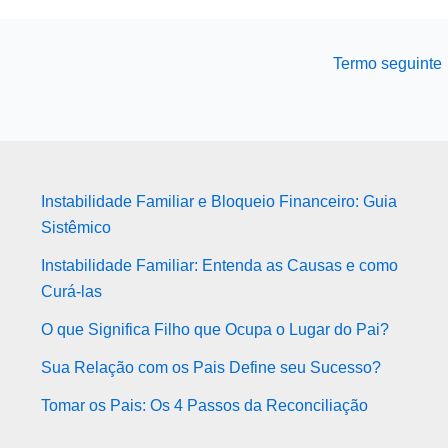
Termo seguinte
Instabilidade Familiar e Bloqueio Financeiro: Guia
Sistêmico
Instabilidade Familiar: Entenda as Causas e como
Curá-las
O que Significa Filho que Ocupa o Lugar do Pai?
Sua Relação com os Pais Define seu Sucesso?
Tomar os Pais: Os 4 Passos da Reconciliação