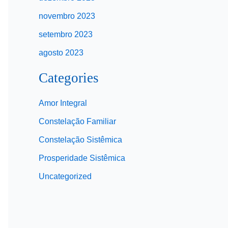
novembro 2023
setembro 2023
agosto 2023
Categories
Amor Integral
Constelação Familiar
Constelação Sistêmica
Prosperidade Sistêmica
Uncategorized