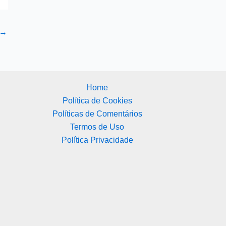
→
Home
Política de Cookies
Políticas de Comentários
Termos de Uso
Política Privacidade