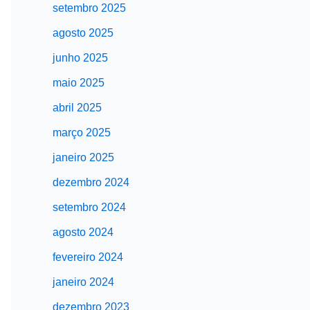
setembro 2025
agosto 2025
junho 2025
maio 2025
abril 2025
março 2025
janeiro 2025
dezembro 2024
setembro 2024
agosto 2024
fevereiro 2024
janeiro 2024
dezembro 2023