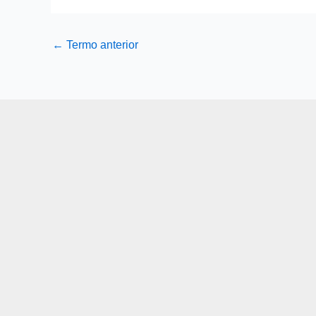
←
Termo anterior