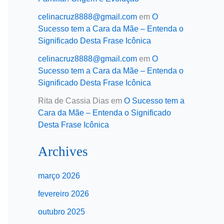
celinacruz8888@gmail.com
em
O
Sucesso tem a Cara da Mãe – Entenda o
Significado Desta Frase Icônica
celinacruz8888@gmail.com
em
O
Sucesso tem a Cara da Mãe – Entenda o
Significado Desta Frase Icônica
Rita de Cassia Dias
em
O Sucesso tem a
Cara da Mãe – Entenda o Significado
Desta Frase Icônica
Archives
março 2026
fevereiro 2026
outubro 2025