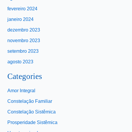
fevereiro 2024
janeiro 2024
dezembro 2023
novembro 2023
setembro 2023
agosto 2023
Categories
Amor Integral
Constelação Familiar
Constelação Sistêmica
Prosperidade Sistêmica