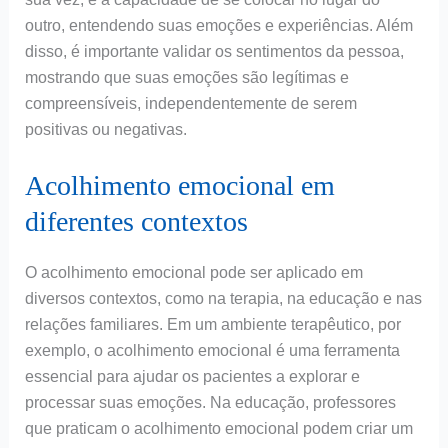
outro, entendendo suas emoções e experiências. Além
disso, é importante validar os sentimentos da pessoa,
mostrando que suas emoções são legítimas e
compreensíveis, independentemente de serem
positivas ou negativas.
Acolhimento emocional em
diferentes contextos
O acolhimento emocional pode ser aplicado em
diversos contextos, como na terapia, na educação e nas
relações familiares. Em um ambiente terapêutico, por
exemplo, o acolhimento emocional é uma ferramenta
essencial para ajudar os pacientes a explorar e
processar suas emoções. Na educação, professores
que praticam o acolhimento emocional podem criar um