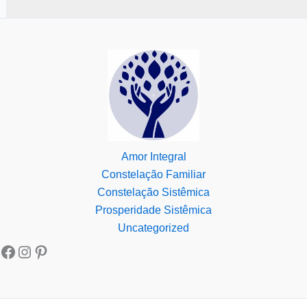
Amor Integral
Constelação Familiar
Constelação Sistêmica
Prosperidade Sistêmica
Uncategorized