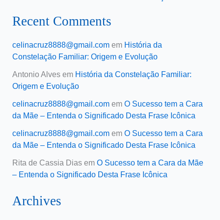
Recent Comments
celinacruz8888@gmail.com
em
História da
Constelação Familiar: Origem e Evolução
Antonio Alves
em
História da Constelação Familiar:
Origem e Evolução
celinacruz8888@gmail.com
em
O Sucesso tem a Cara
da Mãe – Entenda o Significado Desta Frase Icônica
celinacruz8888@gmail.com
em
O Sucesso tem a Cara
da Mãe – Entenda o Significado Desta Frase Icônica
Rita de Cassia Dias
em
O Sucesso tem a Cara da Mãe
– Entenda o Significado Desta Frase Icônica
Archives