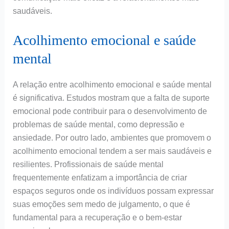
saudáveis.
Acolhimento emocional e saúde
mental
A relação entre acolhimento emocional e saúde mental
é significativa. Estudos mostram que a falta de suporte
emocional pode contribuir para o desenvolvimento de
problemas de saúde mental, como depressão e
ansiedade. Por outro lado, ambientes que promovem o
acolhimento emocional tendem a ser mais saudáveis e
resilientes. Profissionais de saúde mental
frequentemente enfatizam a importância de criar
espaços seguros onde os indivíduos possam expressar
suas emoções sem medo de julgamento, o que é
fundamental para a recuperação e o bem-estar