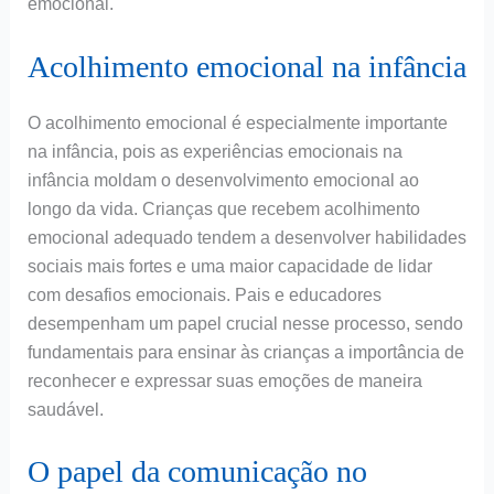
emocional.
Acolhimento emocional na infância
O acolhimento emocional é especialmente importante
na infância, pois as experiências emocionais na
infância moldam o desenvolvimento emocional ao
longo da vida. Crianças que recebem acolhimento
emocional adequado tendem a desenvolver habilidades
sociais mais fortes e uma maior capacidade de lidar
com desafios emocionais. Pais e educadores
desempenham um papel crucial nesse processo, sendo
fundamentais para ensinar às crianças a importância de
reconhecer e expressar suas emoções de maneira
saudável.
O papel da comunicação no