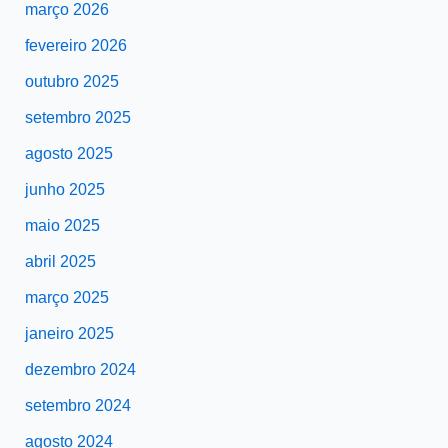
março 2026
fevereiro 2026
outubro 2025
setembro 2025
agosto 2025
junho 2025
maio 2025
abril 2025
março 2025
janeiro 2025
dezembro 2024
setembro 2024
agosto 2024