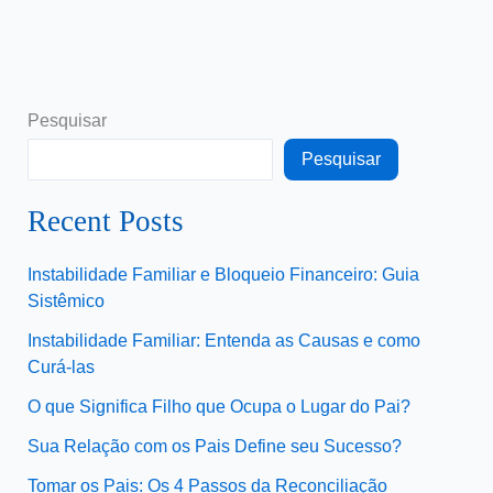
Pesquisar
Pesquisar
Recent Posts
Instabilidade Familiar e Bloqueio Financeiro: Guia
Sistêmico
Instabilidade Familiar: Entenda as Causas e como
Curá-las
O que Significa Filho que Ocupa o Lugar do Pai?
Sua Relação com os Pais Define seu Sucesso?
Tomar os Pais: Os 4 Passos da Reconciliação