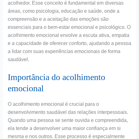
acolhedor. Esse conceito é fundamental em diversas
áreas, como psicologia, educação e saúde, onde a
compreensão e a aceitação das emoções são
essenciais para o bem-estar emocional e psicológico. O
acolhimento emocional envolve a escuta ativa, empatia
e a capacidade de oferecer conforto, ajudando a pessoa
a lidar com suas experiências emocionais de forma
saudável.
Importância do acolhimento
emocional
O acolhimento emocional é crucial para o
desenvolvimento saudável das relações interpessoais.
Quando uma pessoa se sente ouvida e compreendida,
ela tende a desenvolver uma maior confiança em si
mesma e nos outros. Esse processo é especialmente