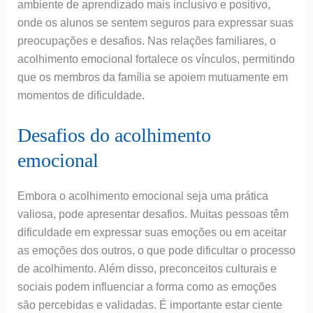
ambiente de aprendizado mais inclusivo e positivo,
onde os alunos se sentem seguros para expressar suas
preocupações e desafios. Nas relações familiares, o
acolhimento emocional fortalece os vínculos, permitindo
que os membros da família se apoiem mutuamente em
momentos de dificuldade.
Desafios do acolhimento
emocional
Embora o acolhimento emocional seja uma prática
valiosa, pode apresentar desafios. Muitas pessoas têm
dificuldade em expressar suas emoções ou em aceitar
as emoções dos outros, o que pode dificultar o processo
de acolhimento. Além disso, preconceitos culturais e
sociais podem influenciar a forma como as emoções
são percebidas e validadas. É importante estar ciente