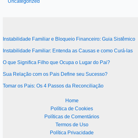
Uncategorized
Instabilidade Familiar e Bloqueio Financeiro: Guia Sistêmico
Instabilidade Familiar: Entenda as Causas e como Curá-las
O que Significa Filho que Ocupa o Lugar do Pai?
Sua Relação com os Pais Define seu Sucesso?
Tomar os Pais: Os 4 Passos da Reconciliação
Home
Política de Cookies
Políticas de Comentários
Termos de Uso
Política Privacidade