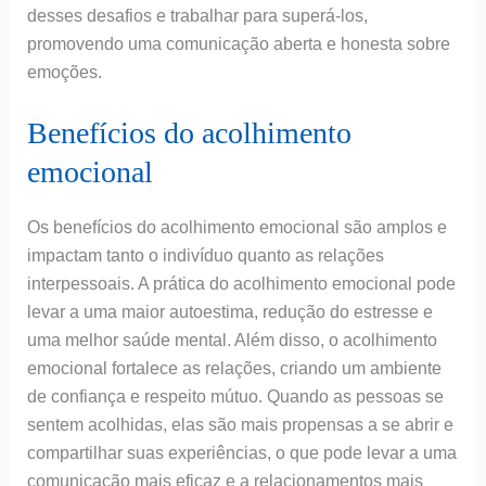
desses desafios e trabalhar para superá-los,
promovendo uma comunicação aberta e honesta sobre
emoções.
Benefícios do acolhimento
emocional
Os benefícios do acolhimento emocional são amplos e
impactam tanto o indivíduo quanto as relações
interpessoais. A prática do acolhimento emocional pode
levar a uma maior autoestima, redução do estresse e
uma melhor saúde mental. Além disso, o acolhimento
emocional fortalece as relações, criando um ambiente
de confiança e respeito mútuo. Quando as pessoas se
sentem acolhidas, elas são mais propensas a se abrir e
compartilhar suas experiências, o que pode levar a uma
comunicação mais eficaz e a relacionamentos mais