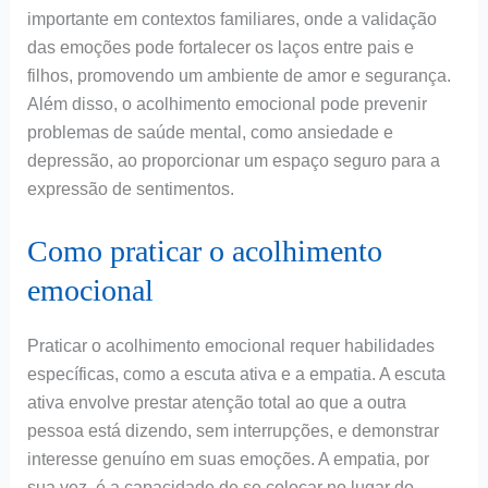
importante em contextos familiares, onde a validação
das emoções pode fortalecer os laços entre pais e
filhos, promovendo um ambiente de amor e segurança.
Além disso, o acolhimento emocional pode prevenir
problemas de saúde mental, como ansiedade e
depressão, ao proporcionar um espaço seguro para a
expressão de sentimentos.
Como praticar o acolhimento
emocional
Praticar o acolhimento emocional requer habilidades
específicas, como a escuta ativa e a empatia. A escuta
ativa envolve prestar atenção total ao que a outra
pessoa está dizendo, sem interrupções, e demonstrar
interesse genuíno em suas emoções. A empatia, por
sua vez, é a capacidade de se colocar no lugar do