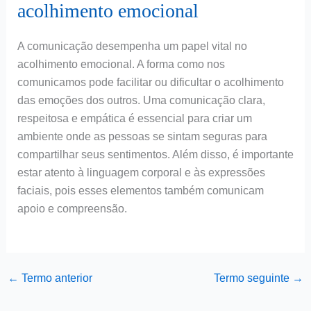
acolhimento emocional
A comunicação desempenha um papel vital no
acolhimento emocional. A forma como nos
comunicamos pode facilitar ou dificultar o acolhimento
das emoções dos outros. Uma comunicação clara,
respeitosa e empática é essencial para criar um
ambiente onde as pessoas se sintam seguras para
compartilhar seus sentimentos. Além disso, é importante
estar atento à linguagem corporal e às expressões
faciais, pois esses elementos também comunicam
apoio e compreensão.
←
Termo anterior
Termo seguinte
→