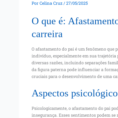
Por
Celina Cruz
/
27/05/2025
O que é: Afastamento
carreira
O afastamento do pai é um fenômeno que p
indivíduo, especialmente em sua trajetória 
diversas razões, incluindo separações fami
da figura paterna pode influenciar a forma
cruciais para o desenvolvimento de uma ca
Aspectos psicológico
Psicologicamente, o afastamento do pai po
insegurança. Esses sentimentos podem se 