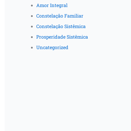
Amor Integral
Constelação Familiar
Constelação Sistêmica
Prosperidade Sistêmica
Uncategorized