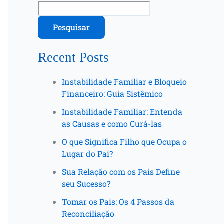
Pesquisar
Recent Posts
Instabilidade Familiar e Bloqueio
Financeiro: Guia Sistêmico
Instabilidade Familiar: Entenda
as Causas e como Curá-las
O que Significa Filho que Ocupa o
Lugar do Pai?
Sua Relação com os Pais Define
seu Sucesso?
Tomar os Pais: Os 4 Passos da
Reconciliação