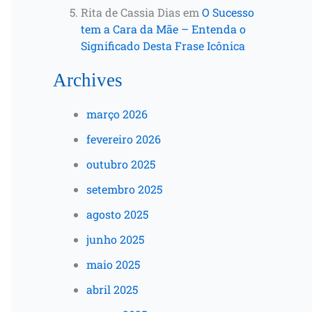
Rita de Cassia Dias
em
O Sucesso
tem a Cara da Mãe – Entenda o
Significado Desta Frase Icônica
Archives
março 2026
fevereiro 2026
outubro 2025
setembro 2025
agosto 2025
junho 2025
maio 2025
abril 2025