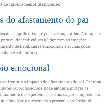
ia de carreira menos gratificante.
s do afastamento do pai
afios significativos, é possível superá-los. A terapia e
 para ajudar indivíduos a lidar com as emoções
vimento de habilidades emocionais e sociais pode
sólida e satisfatória.
oio emocional
que enfrentam o impacto do afastamento do pai. Ter uma
iliares ou profissionais, pode ajudar a mitigar os
rtilhamento de experiências e a busca por compreensão
ue favorece o crescimento pessoal e profissional.