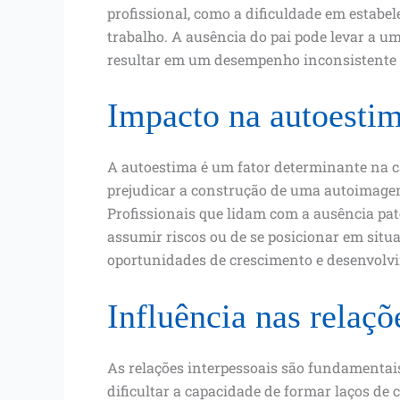
profissional, como a dificuldade em estab
trabalho. A ausência do pai pode levar a u
resultar em um desempenho inconsistente n
Impacto na autoestim
A autoestima é um fator determinante na c
prejudicar a construção de uma autoimagem
Profissionais que lidam com a ausência pa
assumir riscos ou de se posicionar em situa
oportunidades de crescimento e desenvolvi
Influência nas relaçõ
As relações interpessoais são fundamentai
dificultar a capacidade de formar laços de 