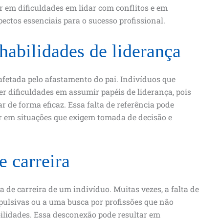
 em dificuldades em lidar com conflitos e em
ectos essenciais para o sucesso profissional.
abilidades de liderança
afetada pelo afastamento do pai. Indivíduos que
r dificuldades em assumir papéis de liderança, pois
 de forma eficaz. Essa falta de referência pode
r em situações que exigem tomada de decisão e
e carreira
a de carreira de um indivíduo. Muitas vezes, a falta de
mpulsivas ou a uma busca por profissões que não
ilidades. Essa desconexão pode resultar em