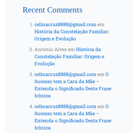
Recent Comments
celinacruz8888@gmail.com
em
História da Constelação Familiar:
Origem e Evolução
Antonio Alves
em
História da
Constelação Familiar: Origem e
Evolução
celinacruz8888@gmail.com
em
O
Sucesso tem a Cara da Mãe –
Entenda o Significado Desta Frase
Icônica
celinacruz8888@gmail.com
em
O
Sucesso tem a Cara da Mãe –
Entenda o Significado Desta Frase
Icônica