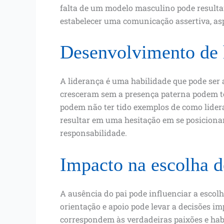
falta de um modelo masculino pode resultar
estabelecer uma comunicação assertiva, asp
Desenvolvimento de h
A liderança é uma habilidade que pode ser 
cresceram sem a presença paterna podem te
podem não ter tido exemplos de como liderar
resultar em uma hesitação em se posiciona
responsabilidade.
Impacto na escolha d
A ausência do pai pode influenciar a escolh
orientação e apoio pode levar a decisões i
correspondem às verdadeiras paixões e hab