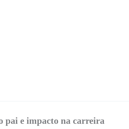
 pai e impacto na carreira