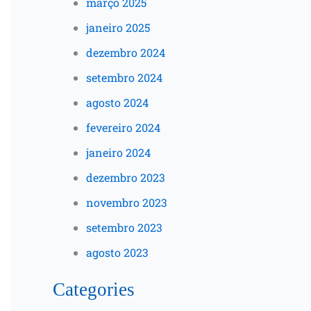
março 2025
janeiro 2025
dezembro 2024
setembro 2024
agosto 2024
fevereiro 2024
janeiro 2024
dezembro 2023
novembro 2023
setembro 2023
agosto 2023
Categories