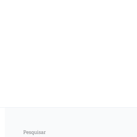
Pesquisar