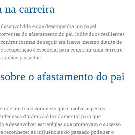
a na carreira
er desenvolvida e que desempenha um papel
orrentes do afastamento do pai. Indivíduos resilientes
contrar formas de seguir em frente, mesmo diante de
e recuperação é essencial para construir uma carreira
stâncias passadas.
 sobre o afastamento do pai
reira é um tema complexo que envolve aspectos
eender essa dinâmica é fundamental para que
io e desenvolver estratégias que promovam o sucesso
 e reconhecer as influências do passado pode ser o