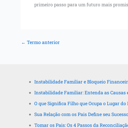
primeiro passo para um futuro mais promis
←
Termo anterior
Instabilidade Familiar e Bloqueio Financeir
Instabilidade Familiar: Entenda as Causas 
O que Significa Filho que Ocupa o Lugar do 
Sua Relação com os Pais Define seu Sucess
Tomar os Pais: Os 4 Passos da Reconciliaçã