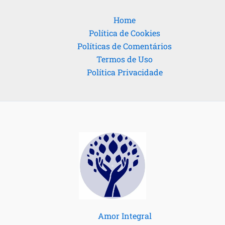
Home
Política de Cookies
Políticas de Comentários
Termos de Uso
Política Privacidade
Amor Integral