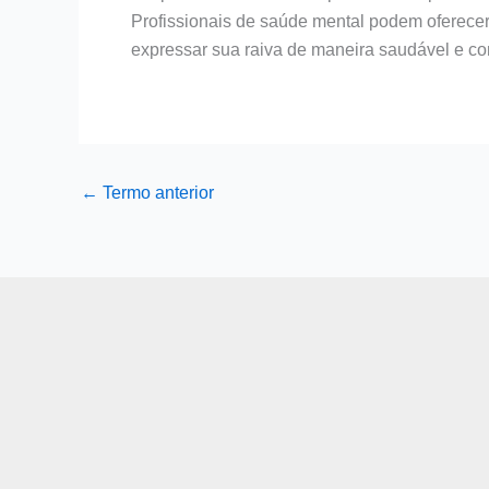
Profissionais de saúde mental podem oferecer 
expressar sua raiva de maneira saudável e c
←
Termo anterior