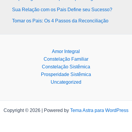
Sua Relação com os Pais Define seu Sucesso?
Tomar os Pais: Os 4 Passos da Reconciliação
Amor Integral
Constelação Familiar
Constelação Sistêmica
Prosperidade Sistêmica
Uncategorized
Copyright © 2026 | Powered by
Tema Astra para WordPress