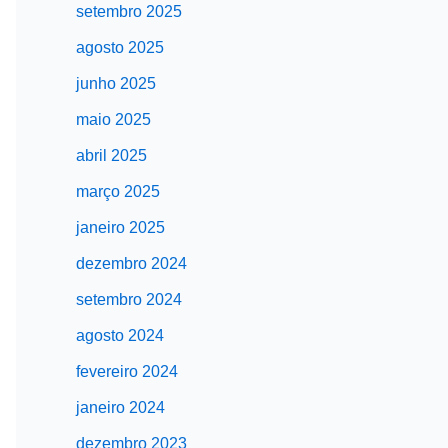
setembro 2025
agosto 2025
junho 2025
maio 2025
abril 2025
março 2025
janeiro 2025
dezembro 2024
setembro 2024
agosto 2024
fevereiro 2024
janeiro 2024
dezembro 2023