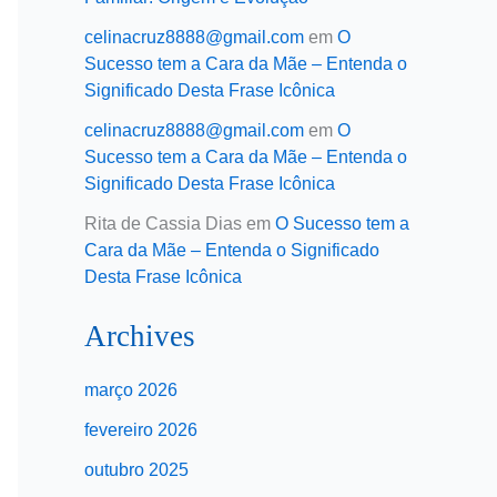
celinacruz8888@gmail.com
em
O
Sucesso tem a Cara da Mãe – Entenda o
Significado Desta Frase Icônica
celinacruz8888@gmail.com
em
O
Sucesso tem a Cara da Mãe – Entenda o
Significado Desta Frase Icônica
Rita de Cassia Dias
em
O Sucesso tem a
Cara da Mãe – Entenda o Significado
Desta Frase Icônica
Archives
março 2026
fevereiro 2026
outubro 2025