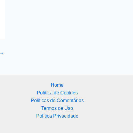
→
Home
Política de Cookies
Políticas de Comentários
Termos de Uso
Política Privacidade