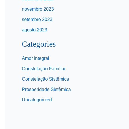
novembro 2023
setembro 2023
agosto 2023
Categories
Amor Integral
Constelação Familiar
Constelação Sistêmica
Prosperidade Sistêmica
Uncategorized