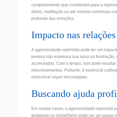
comportamento que contribuem para a repressã
diário, meditação ou até mesmo conversas co
profunda das emoções.
Impacto nas relações
A agressividade reprimida pode ter um impact
pessoa não expressa sua raiva ou frustração, 
acumulados. Com o tempo, isso pode resultar 
relacionamentos. Portanto, é essencial culti
emocional sejam encorajadas.
Buscando ajuda profi
Em muitos casos, a agressividade reprimida po
terapeuta ou conselheiro pode ser um passo i