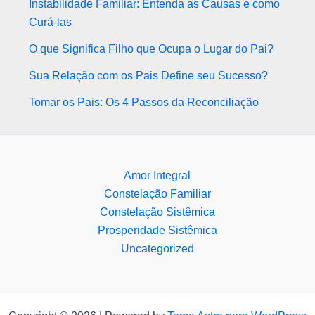
Instabilidade Familiar: Entenda as Causas e como
Curá-las
O que Significa Filho que Ocupa o Lugar do Pai?
Sua Relação com os Pais Define seu Sucesso?
Tomar os Pais: Os 4 Passos da Reconciliação
Amor Integral
Constelação Familiar
Constelação Sistêmica
Prosperidade Sistêmica
Uncategorized