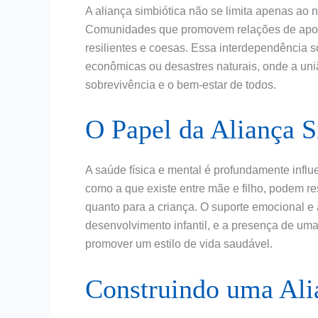
A aliança simbiótica não se limita apenas ao 
Comunidades que promovem relações de apoi
resilientes e coesas. Essa interdependência soc
econômicas ou desastres naturais, onde a uni
sobrevivência e o bem-estar de todos.
O Papel da Aliança S
A saúde física e mental é profundamente influ
como a que existe entre mãe e filho, podem re
quanto para a criança. O suporte emocional e
desenvolvimento infantil, e a presença de uma 
promover um estilo de vida saudável.
Construindo uma Ali