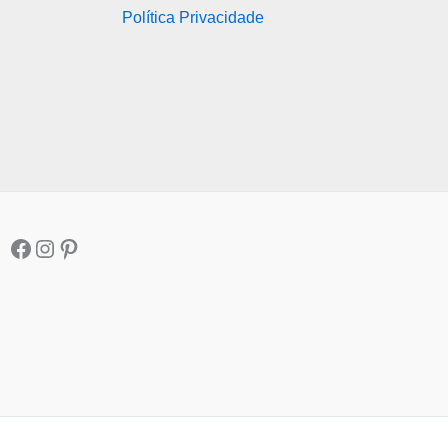
Política Privacidade