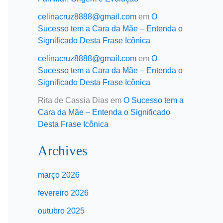
celinacruz8888@gmail.com
em
O
Sucesso tem a Cara da Mãe – Entenda o
Significado Desta Frase Icônica
celinacruz8888@gmail.com
em
O
Sucesso tem a Cara da Mãe – Entenda o
Significado Desta Frase Icônica
Rita de Cassia Dias
em
O Sucesso tem a
Cara da Mãe – Entenda o Significado
Desta Frase Icônica
Archives
março 2026
fevereiro 2026
outubro 2025