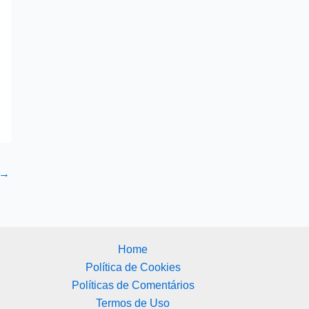
→
Home
Política de Cookies
Políticas de Comentários
Termos de Uso