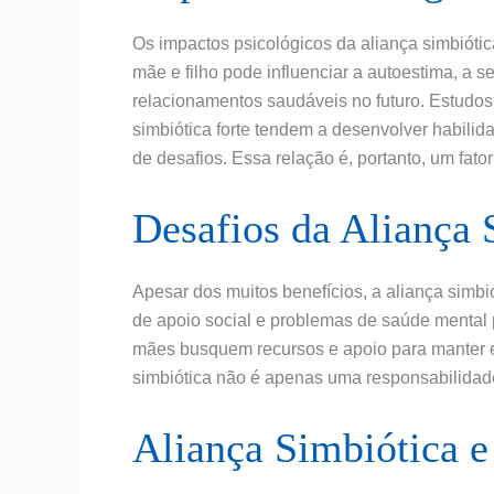
Os impactos psicológicos da aliança simbióti
mãe e filho pode influenciar a autoestima, a
relacionamentos saudáveis no futuro. Estudo
simbiótica forte tendem a desenvolver habilid
de desafios. Essa relação é, portanto, um fato
Desafios da Aliança 
Apesar dos muitos benefícios, a aliança simbió
de apoio social e problemas de saúde mental 
mães busquem recursos e apoio para manter 
simbiótica não é apenas uma responsabilidad
Aliança Simbiótica e