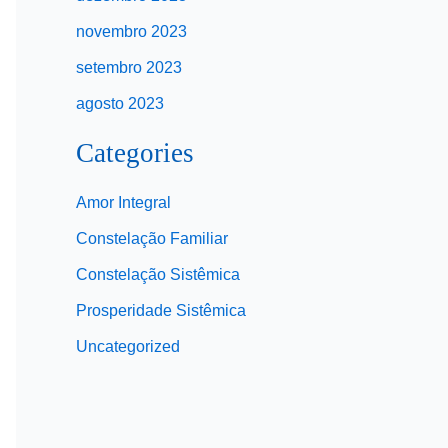
novembro 2023
setembro 2023
agosto 2023
Categories
Amor Integral
Constelação Familiar
Constelação Sistêmica
Prosperidade Sistêmica
Uncategorized