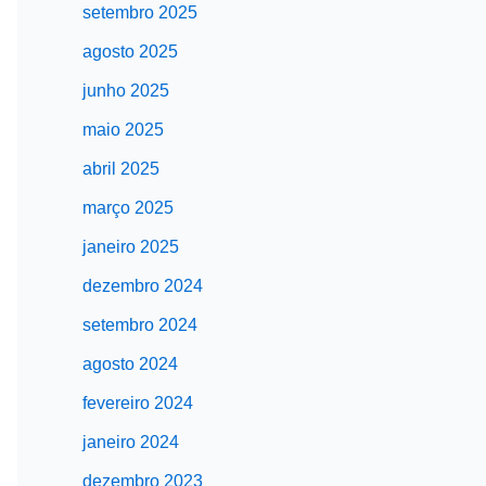
setembro 2025
agosto 2025
junho 2025
maio 2025
abril 2025
março 2025
janeiro 2025
dezembro 2024
setembro 2024
agosto 2024
fevereiro 2024
janeiro 2024
dezembro 2023