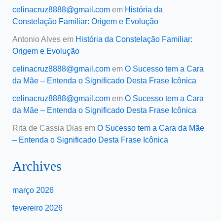
celinacruz8888@gmail.com
em
História da
Constelação Familiar: Origem e Evolução
Antonio Alves
em
História da Constelação Familiar:
Origem e Evolução
celinacruz8888@gmail.com
em
O Sucesso tem a Cara
da Mãe – Entenda o Significado Desta Frase Icônica
celinacruz8888@gmail.com
em
O Sucesso tem a Cara
da Mãe – Entenda o Significado Desta Frase Icônica
Rita de Cassia Dias
em
O Sucesso tem a Cara da Mãe
– Entenda o Significado Desta Frase Icônica
Archives
março 2026
fevereiro 2026