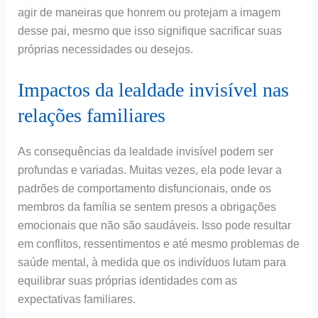
agir de maneiras que honrem ou protejam a imagem
desse pai, mesmo que isso signifique sacrificar suas
próprias necessidades ou desejos.
Impactos da lealdade invisível nas
relações familiares
As consequências da lealdade invisível podem ser
profundas e variadas. Muitas vezes, ela pode levar a
padrões de comportamento disfuncionais, onde os
membros da família se sentem presos a obrigações
emocionais que não são saudáveis. Isso pode resultar
em conflitos, ressentimentos e até mesmo problemas de
saúde mental, à medida que os indivíduos lutam para
equilibrar suas próprias identidades com as
expectativas familiares.