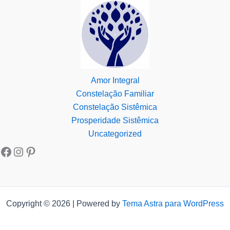
Amor Integral
Constelação Familiar
Constelação Sistêmica
Prosperidade Sistêmica
Uncategorized
Copyright © 2026 | Powered by
Tema Astra para WordPress