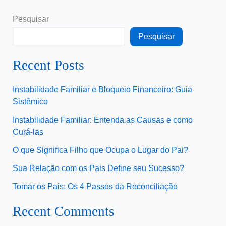
Pesquisar
Pesquisar
Recent Posts
Instabilidade Familiar e Bloqueio Financeiro: Guia
Sistêmico
Instabilidade Familiar: Entenda as Causas e como
Curá-las
O que Significa Filho que Ocupa o Lugar do Pai?
Sua Relação com os Pais Define seu Sucesso?
Tomar os Pais: Os 4 Passos da Reconciliação
Recent Comments