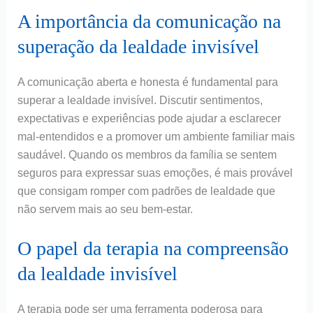
A importância da comunicação na
superação da lealdade invisível
A comunicação aberta e honesta é fundamental para
superar a lealdade invisível. Discutir sentimentos,
expectativas e experiências pode ajudar a esclarecer
mal-entendidos e a promover um ambiente familiar mais
saudável. Quando os membros da família se sentem
seguros para expressar suas emoções, é mais provável
que consigam romper com padrões de lealdade que
não servem mais ao seu bem-estar.
O papel da terapia na compreensão
da lealdade invisível
A terapia pode ser uma ferramenta poderosa para