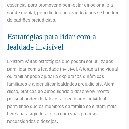
essencial para promover o bem-estar emocional e a
saúde mental, permitindo que os indivíduos se libertem
de padrões prejudiciais.
Estratégias para lidar com a
lealdade invisível
Existem várias estratégias que podem ser utilizadas
para lidar com a lealdade invisível. A terapia individual
ou familiar pode ajudar a explorar as dinâmicas
familiares e a identificar lealdades prejudiciais. Além
disso, práticas de autocuidado e desenvolvimento
pessoal podem fortalecer a identidade individual,
permitindo que os membros da família se sintam mais
livres para agir de acordo com suas próprias
necessidades e desejos.