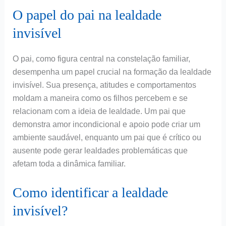
O papel do pai na lealdade
invisível
O pai, como figura central na constelação familiar,
desempenha um papel crucial na formação da lealdade
invisível. Sua presença, atitudes e comportamentos
moldam a maneira como os filhos percebem e se
relacionam com a ideia de lealdade. Um pai que
demonstra amor incondicional e apoio pode criar um
ambiente saudável, enquanto um pai que é crítico ou
ausente pode gerar lealdades problemáticas que
afetam toda a dinâmica familiar.
Como identificar a lealdade
invisível?