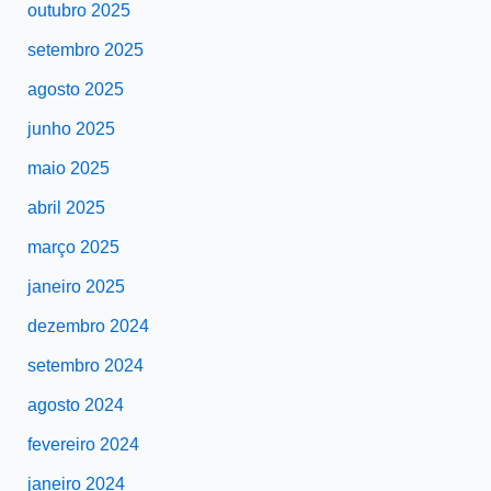
outubro 2025
setembro 2025
agosto 2025
junho 2025
maio 2025
abril 2025
março 2025
janeiro 2025
dezembro 2024
setembro 2024
agosto 2024
fevereiro 2024
janeiro 2024