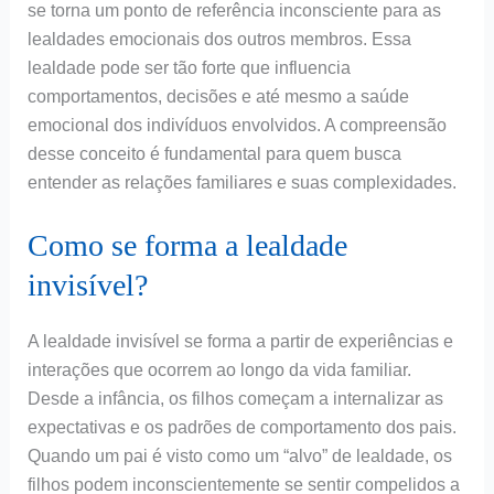
se torna um ponto de referência inconsciente para as
lealdades emocionais dos outros membros. Essa
lealdade pode ser tão forte que influencia
comportamentos, decisões e até mesmo a saúde
emocional dos indivíduos envolvidos. A compreensão
desse conceito é fundamental para quem busca
entender as relações familiares e suas complexidades.
Como se forma a lealdade
invisível?
A lealdade invisível se forma a partir de experiências e
interações que ocorrem ao longo da vida familiar.
Desde a infância, os filhos começam a internalizar as
expectativas e os padrões de comportamento dos pais.
Quando um pai é visto como um “alvo” de lealdade, os
filhos podem inconscientemente se sentir compelidos a