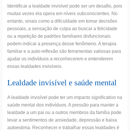
Identificar a lealdade invisível pode ser um desafio, pois
muitas vezes ela opera em níveis subconscientes. No
entanto, sinais como a dificuldade em tomar decisões
pessoais, a sensação de culpa ao buscar a felicidade
ou a repetição de padrões familiares disfuncionais
podem indicar a presença desse fenômeno. A terapia
familiar e a auto-reflexão são ferramentas valiosas para
ajudar os indivíduos a reconhecerem e entenderem
essas lealdades invisíveis.
Lealdade invisível e saúde mental
A lealdade invisível pode ter um impacto significativo na
saúde mental dos indivíduos. A pressão para manter a
lealdade a um pai ou a outros membros da família pode
levar a sentimentos de ansiedade, depressão e baixa
autoestima. Reconhecer e trabalhar essas lealdades é