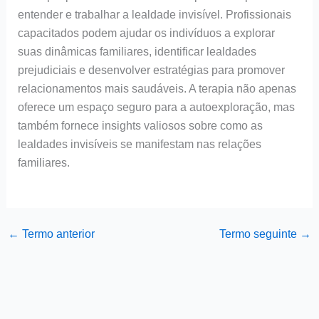
entender e trabalhar a lealdade invisível. Profissionais
capacitados podem ajudar os indivíduos a explorar
suas dinâmicas familiares, identificar lealdades
prejudiciais e desenvolver estratégias para promover
relacionamentos mais saudáveis. A terapia não apenas
oferece um espaço seguro para a autoexploração, mas
também fornece insights valiosos sobre como as
lealdades invisíveis se manifestam nas relações
familiares.
←
Termo anterior
Termo seguinte
→