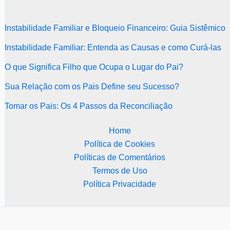
Instabilidade Familiar e Bloqueio Financeiro: Guia Sistêmico
Instabilidade Familiar: Entenda as Causas e como Curá-las
O que Significa Filho que Ocupa o Lugar do Pai?
Sua Relação com os Pais Define seu Sucesso?
Tomar os Pais: Os 4 Passos da Reconciliação
Home
Política de Cookies
Políticas de Comentários
Termos de Uso
Política Privacidade