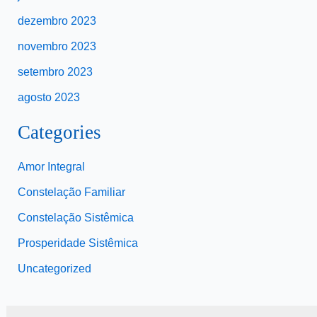
dezembro 2023
novembro 2023
setembro 2023
agosto 2023
Categories
Amor Integral
Constelação Familiar
Constelação Sistêmica
Prosperidade Sistêmica
Uncategorized