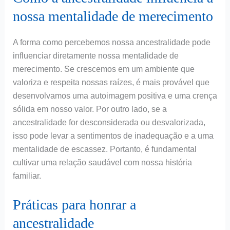
nossa mentalidade de merecimento
A forma como percebemos nossa ancestralidade pode
influenciar diretamente nossa mentalidade de
merecimento. Se crescemos em um ambiente que
valoriza e respeita nossas raízes, é mais provável que
desenvolvamos uma autoimagem positiva e uma crença
sólida em nosso valor. Por outro lado, se a
ancestralidade for desconsiderada ou desvalorizada,
isso pode levar a sentimentos de inadequação e a uma
mentalidade de escassez. Portanto, é fundamental
cultivar uma relação saudável com nossa história
familiar.
Práticas para honrar a
ancestralidade