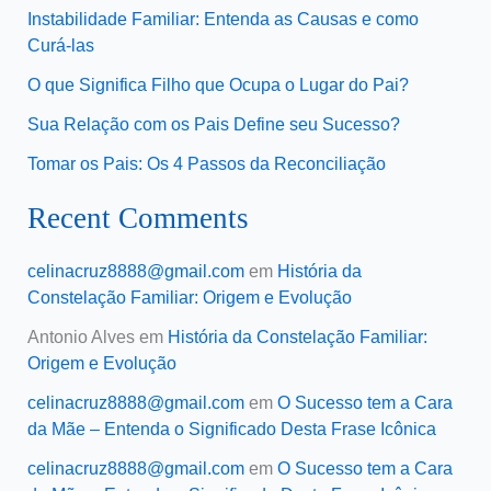
Instabilidade Familiar: Entenda as Causas e como
Curá-las
O que Significa Filho que Ocupa o Lugar do Pai?
Sua Relação com os Pais Define seu Sucesso?
Tomar os Pais: Os 4 Passos da Reconciliação
Recent Comments
celinacruz8888@gmail.com
em
História da
Constelação Familiar: Origem e Evolução
Antonio Alves
em
História da Constelação Familiar:
Origem e Evolução
celinacruz8888@gmail.com
em
O Sucesso tem a Cara
da Mãe – Entenda o Significado Desta Frase Icônica
celinacruz8888@gmail.com
em
O Sucesso tem a Cara