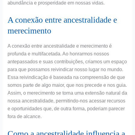
abundância e prosperidade em nossas vidas.
A conexão entre ancestralidade e
merecimento
A conexão entre ancestralidade e merecimento é
profunda e multifacetada. Ao honrarmos nossos
antepassados e suas contribuições, criamos um espaço
para que possamos reivindicar nosso lugar no mundo.
Essa reivindicação é baseada na compreensão de que
somos parte de algo maior, que nos precede e nos guia.
Assim, o merecimento se torna uma extensão natural da
nossa ancestralidade, permitindo-nos acessar recursos
e oportunidades que, de outra forma, poderiam parecer
fora de alcance.
Como a ancestralidade influencia a