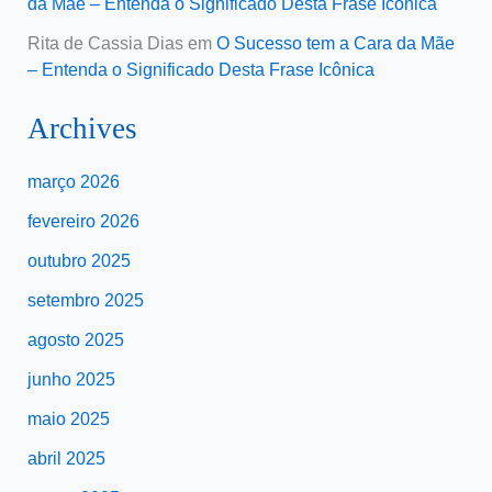
da Mãe – Entenda o Significado Desta Frase Icônica
Rita de Cassia Dias
em
O Sucesso tem a Cara da Mãe
– Entenda o Significado Desta Frase Icônica
Archives
março 2026
fevereiro 2026
outubro 2025
setembro 2025
agosto 2025
junho 2025
maio 2025
abril 2025