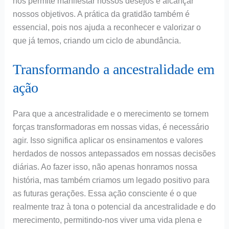
nos permite manifestar nossos desejos e alcançar
nossos objetivos. A prática da gratidão também é
essencial, pois nos ajuda a reconhecer e valorizar o
que já temos, criando um ciclo de abundância.
Transformando a ancestralidade em
ação
Para que a ancestralidade e o merecimento se tornem
forças transformadoras em nossas vidas, é necessário
agir. Isso significa aplicar os ensinamentos e valores
herdados de nossos antepassados em nossas decisões
diárias. Ao fazer isso, não apenas honramos nossa
história, mas também criamos um legado positivo para
as futuras gerações. Essa ação consciente é o que
realmente traz à tona o potencial da ancestralidade e do
merecimento, permitindo-nos viver uma vida plena e