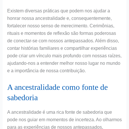
Existem diversas práticas que podem nos ajudar a
honrar nossa ancestralidade e, consequentemente,
fortalecer nosso senso de merecimento. Cerimônias,
rituais e momentos de reflexão são formas poderosas
de conectar-se com nossos antepassados. Além disso,
contar histórias familiares e compartilhar experiências
pode criar um vínculo mais profundo com nossas raízes,
ajudando-nos a entender melhor nosso lugar no mundo
e a importância de nossa contribuição.
A ancestralidade como fonte de
sabedoria
A ancestralidade é uma rica fonte de sabedoria que
pode nos guiar em momentos de incerteza. Ao olharmos
para as experiências de nossos antepassados,