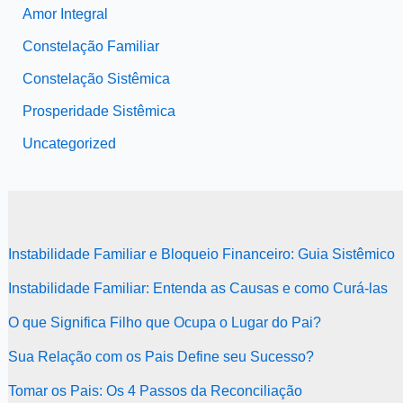
Amor Integral
Constelação Familiar
Constelação Sistêmica
Prosperidade Sistêmica
Uncategorized
Instabilidade Familiar e Bloqueio Financeiro: Guia Sistêmico
Instabilidade Familiar: Entenda as Causas e como Curá-las
O que Significa Filho que Ocupa o Lugar do Pai?
Sua Relação com os Pais Define seu Sucesso?
Tomar os Pais: Os 4 Passos da Reconciliação