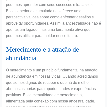
podemos aprender com seus sucessos e fracassos.
Essa sabedoria acumulada nos oferece uma
perspectiva valiosa sobre como enfrentar desafios e
aproveitar oportunidades. Assim, a ancestralidade não é
apenas um legado, mas uma ferramenta ativa que
podemos utilizar para moldar nosso futuro.
Merecimento e a atração de
abundância
O merecimento é um princípio fundamental na atração
de abundância em nossas vidas. Quando acreditamos
que somos dignos de receber o que há de melhor,
abrimos as portas para oportunidades e experiências
positivas. Essa mentalidade de merecimento,
alimentada pela conexão com nossa ancestralidade,