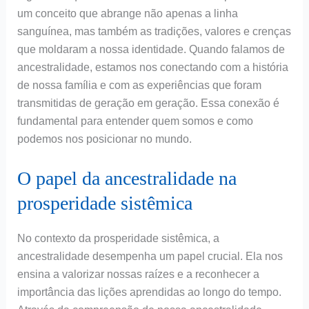
um conceito que abrange não apenas a linha
sanguínea, mas também as tradições, valores e crenças
que moldaram a nossa identidade. Quando falamos de
ancestralidade, estamos nos conectando com a história
de nossa família e com as experiências que foram
transmitidas de geração em geração. Essa conexão é
fundamental para entender quem somos e como
podemos nos posicionar no mundo.
O papel da ancestralidade na
prosperidade sistêmica
No contexto da prosperidade sistêmica, a
ancestralidade desempenha um papel crucial. Ela nos
ensina a valorizar nossas raízes e a reconhecer a
importância das lições aprendidas ao longo do tempo.