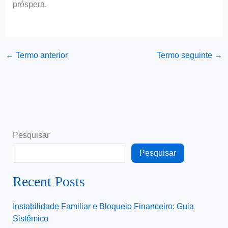
próspera.
←
Termo anterior
Termo seguinte
→
Pesquisar
Pesquisar
Recent Posts
Instabilidade Familiar e Bloqueio Financeiro: Guia
Sistêmico