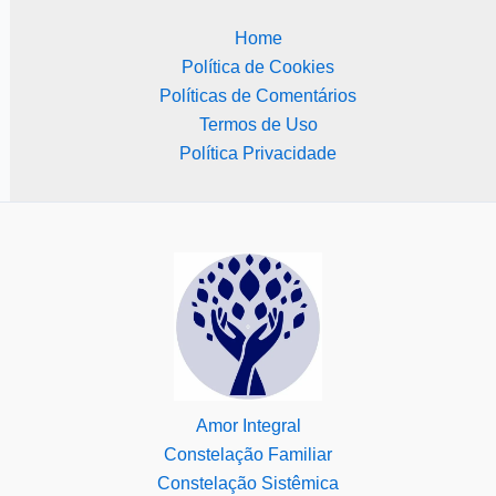
Home
Política de Cookies
Políticas de Comentários
Termos de Uso
Política Privacidade
Amor Integral
Constelação Familiar
Constelação Sistêmica