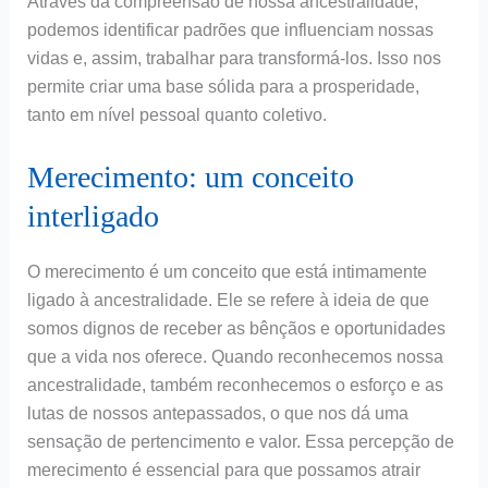
Através da compreensão de nossa ancestralidade,
podemos identificar padrões que influenciam nossas
vidas e, assim, trabalhar para transformá-los. Isso nos
permite criar uma base sólida para a prosperidade,
tanto em nível pessoal quanto coletivo.
Merecimento: um conceito
interligado
O merecimento é um conceito que está intimamente
ligado à ancestralidade. Ele se refere à ideia de que
somos dignos de receber as bênçãos e oportunidades
que a vida nos oferece. Quando reconhecemos nossa
ancestralidade, também reconhecemos o esforço e as
lutas de nossos antepassados, o que nos dá uma
sensação de pertencimento e valor. Essa percepção de
merecimento é essencial para que possamos atrair