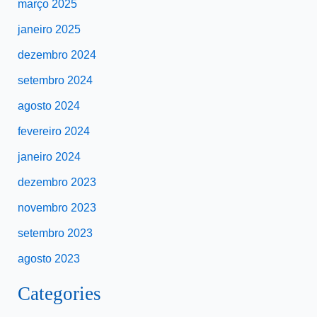
março 2025
janeiro 2025
dezembro 2024
setembro 2024
agosto 2024
fevereiro 2024
janeiro 2024
dezembro 2023
novembro 2023
setembro 2023
agosto 2023
Categories