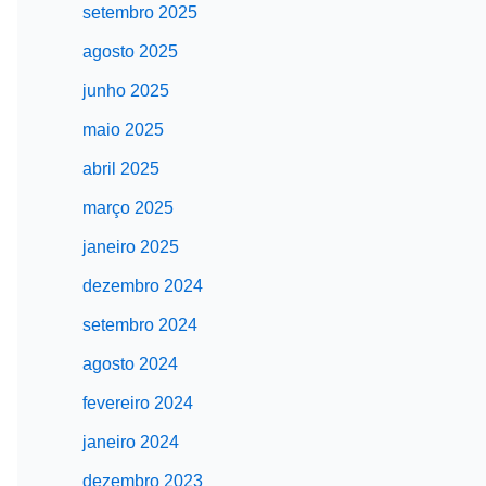
setembro 2025
agosto 2025
junho 2025
maio 2025
abril 2025
março 2025
janeiro 2025
dezembro 2024
setembro 2024
agosto 2024
fevereiro 2024
janeiro 2024
dezembro 2023