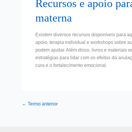
Recursos e apoio par
materna
Existem diversos recursos disponíveis para 
apoio, terapia individual e workshops sobre 
podem ajudar. Além disso, livros e materiais 
estratégias para lidar com os efeitos da anul
cura e o fortalecimento emocional.
←
Termo anterior