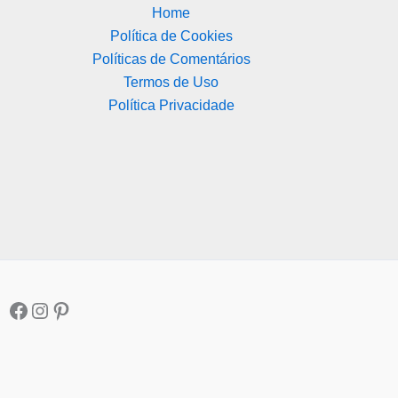
Home
Política de Cookies
Políticas de Comentários
Termos de Uso
Política Privacidade