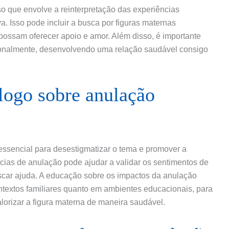
o que envolve a reinterpretação das experiências
. Isso pode incluir a busca por figuras maternas
 possam oferecer apoio e amor. Além disso, é importante
ionalmente, desenvolvendo uma relação saudável consigo
logo sobre anulação
essencial para desestigmatizar o tema e promover a
cias de anulação pode ajudar a validar os sentimentos de
scar ajuda. A educação sobre os impactos da anulação
ntextos familiares quanto em ambientes educacionais, para
lorizar a figura materna de maneira saudável.