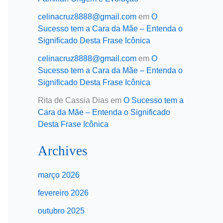
celinacruz8888@gmail.com
em
O
Sucesso tem a Cara da Mãe – Entenda o
Significado Desta Frase Icônica
celinacruz8888@gmail.com
em
O
Sucesso tem a Cara da Mãe – Entenda o
Significado Desta Frase Icônica
Rita de Cassia Dias
em
O Sucesso tem a
Cara da Mãe – Entenda o Significado
Desta Frase Icônica
Archives
março 2026
fevereiro 2026
outubro 2025