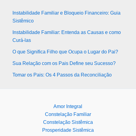
Instabilidade Familiar e Bloqueio Financeiro: Guia
Sistêmico
Instabilidade Familiar: Entenda as Causas e como
Curá-las
O que Significa Filho que Ocupa o Lugar do Pai?
Sua Relação com os Pais Define seu Sucesso?
Tomar os Pais: Os 4 Passos da Reconciliação
Amor Integral
Constelação Familiar
Constelação Sistêmica
Prosperidade Sistêmica