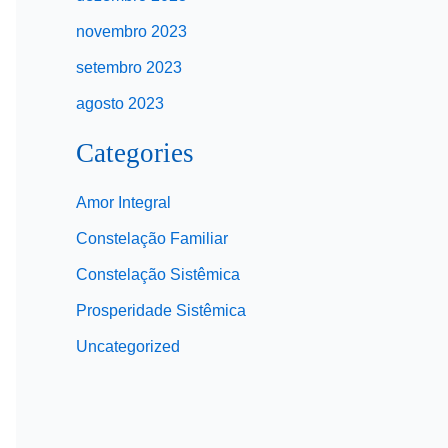
novembro 2023
setembro 2023
agosto 2023
Categories
Amor Integral
Constelação Familiar
Constelação Sistêmica
Prosperidade Sistêmica
Uncategorized