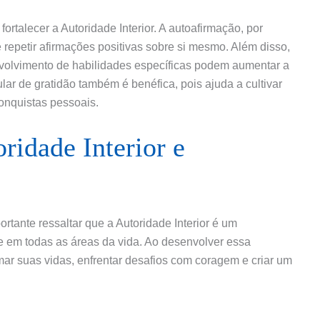
ortalecer a Autoridade Interior. A autoafirmação, por
repetir afirmações positivas sobre si mesmo. Além disso,
volvimento de habilidades específicas podem aumentar a
ular de gratidão também é benéfica, pois ajuda a cultivar
onquistas pessoais.
ridade Interior e
tante ressaltar que a Autoridade Interior é um
e em todas as áreas da vida. Ao desenvolver essa
mar suas vidas, enfrentar desafios com coragem e criar um