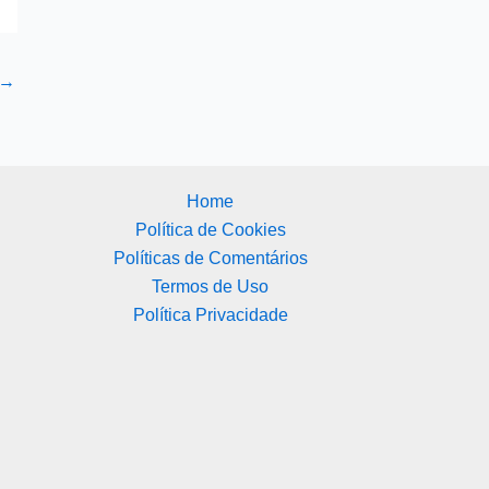
→
Home
Política de Cookies
Políticas de Comentários
Termos de Uso
Política Privacidade