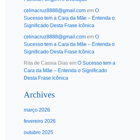
celinacruz8888@gmail.com
em
O
Sucesso tem a Cara da Mãe – Entenda o
Significado Desta Frase Icônica
celinacruz8888@gmail.com
em
O
Sucesso tem a Cara da Mãe – Entenda o
Significado Desta Frase Icônica
Rita de Cassia Dias
em
O Sucesso tem a
Cara da Mãe – Entenda o Significado
Desta Frase Icônica
Archives
março 2026
fevereiro 2026
outubro 2025