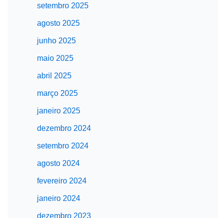
setembro 2025
agosto 2025
junho 2025
maio 2025
abril 2025
março 2025
janeiro 2025
dezembro 2024
setembro 2024
agosto 2024
fevereiro 2024
janeiro 2024
dezembro 2023