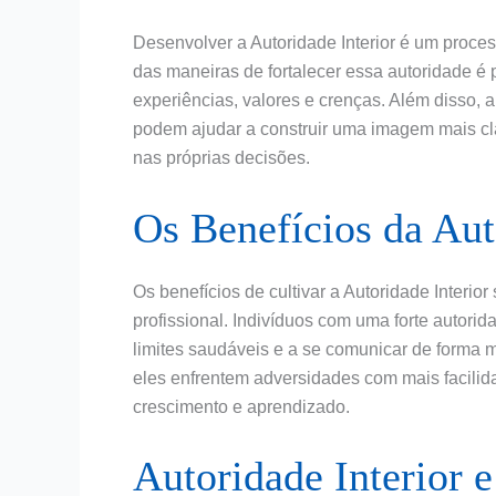
Desenvolver a Autoridade Interior é um proce
das maneiras de fortalecer essa autoridade é 
experiências, valores e crenças. Além disso, 
podem ajudar a construir uma imagem mais cl
nas próprias decisões.
Os Benefícios da Aut
Os benefícios de cultivar a Autoridade Interio
profissional. Indivíduos com uma forte autorid
limites saudáveis e a se comunicar de forma 
eles enfrentem adversidades com mais facilid
crescimento e aprendizado.
Autoridade Interior 