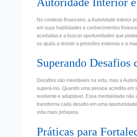
Autoridade Interior 
No contexto financeiro, a Autoridade Interior p
em suas habilidades e conhecimentos finance
acertadas e a buscar oportunidades que pode
os ajuda a resistir a pressões externas e a ma
Superando Desafios 
Desafios são inevitáveis na vida, mas a Autor
superá-los. Quando uma pessoa acredita em su
resiliente e adaptável. Essa mentalidade não
transforma cada desafio em uma oportunidade
vida mais próspera.
Práticas para Fortale