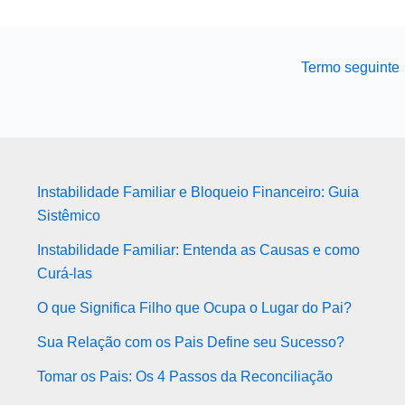
Termo seguinte
Instabilidade Familiar e Bloqueio Financeiro: Guia
Sistêmico
Instabilidade Familiar: Entenda as Causas e como
Curá-las
O que Significa Filho que Ocupa o Lugar do Pai?
Sua Relação com os Pais Define seu Sucesso?
Tomar os Pais: Os 4 Passos da Reconciliação