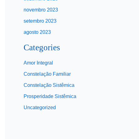
novembro 2023
setembro 2023
agosto 2023
Categories
Amor Integral
Constelação Familiar
Constelação Sistêmica
Prosperidade Sistêmica
Uncategorized