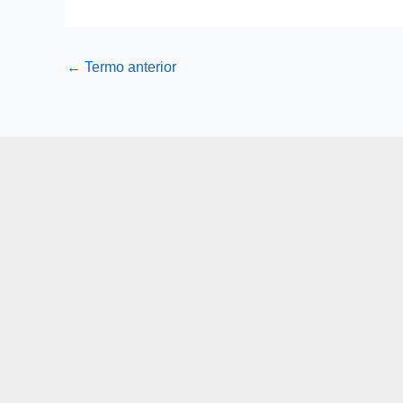
←
Termo anterior