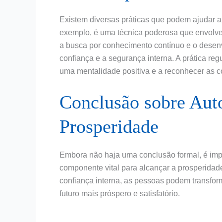
Existem diversas práticas que podem ajudar a f
exemplo, é uma técnica poderosa que envolve 
a busca por conhecimento contínuo e o desen
confiança e a segurança interna. A prática reg
uma mentalidade positiva e a reconhecer as c
Conclusão sobre Auto
Prosperidade
Embora não haja uma conclusão formal, é impor
componente vital para alcançar a prosperidad
confiança interna, as pessoas podem transfor
futuro mais próspero e satisfatório.