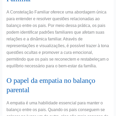
A Constelação Familiar oferece uma abordagem única
para entender e resolver questões relacionadas ao
balanço entre os pais. Por meio dessa prática, os pais
podem identificar padrões familiares que afetam suas
relações e a dinâmica familiar. Através de
representações e visualizações, é possível trazer à tona
questões ocultas e promover a cura emocional,
permitindo que os pais se reconectem e restabeleçam o
equilíbrio necessário para o bem-estar da família.
O papel da empatia no balanço
parental
A empatia é uma habilidade essencial para manter o
balanço entre os pais. Quando os pais conseguem se