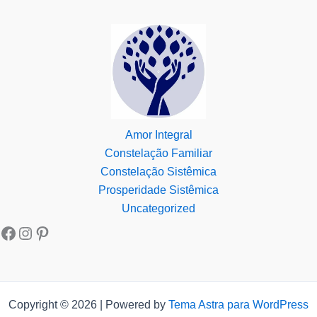
Amor Integral
Constelação Familiar
Constelação Sistêmica
Prosperidade Sistêmica
Uncategorized
Copyright © 2026 | Powered by
Tema Astra para WordPress