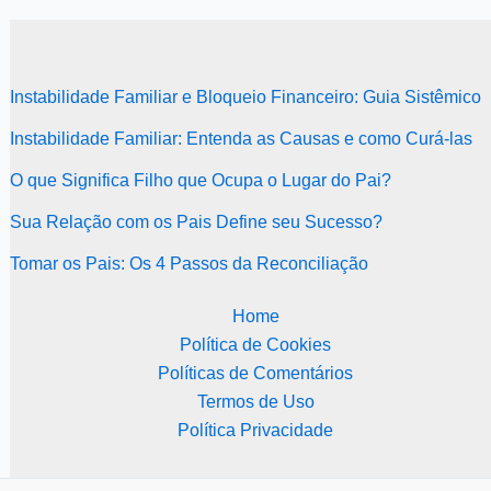
Instabilidade Familiar e Bloqueio Financeiro: Guia Sistêmico
Instabilidade Familiar: Entenda as Causas e como Curá-las
O que Significa Filho que Ocupa o Lugar do Pai?
Sua Relação com os Pais Define seu Sucesso?
Tomar os Pais: Os 4 Passos da Reconciliação
Home
Política de Cookies
Políticas de Comentários
Termos de Uso
Política Privacidade