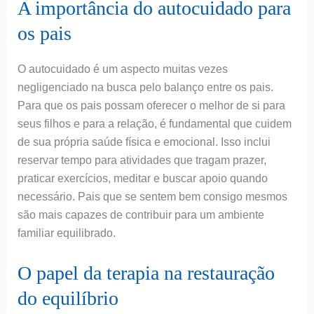
A importância do autocuidado para
os pais
O autocuidado é um aspecto muitas vezes
negligenciado na busca pelo balanço entre os pais.
Para que os pais possam oferecer o melhor de si para
seus filhos e para a relação, é fundamental que cuidem
de sua própria saúde física e emocional. Isso inclui
reservar tempo para atividades que tragam prazer,
praticar exercícios, meditar e buscar apoio quando
necessário. Pais que se sentem bem consigo mesmos
são mais capazes de contribuir para um ambiente
familiar equilibrado.
O papel da terapia na restauração
do equilíbrio