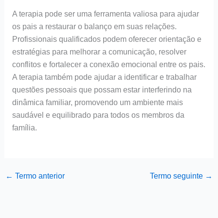
A terapia pode ser uma ferramenta valiosa para ajudar
os pais a restaurar o balanço em suas relações.
Profissionais qualificados podem oferecer orientação e
estratégias para melhorar a comunicação, resolver
conflitos e fortalecer a conexão emocional entre os pais.
A terapia também pode ajudar a identificar e trabalhar
questões pessoais que possam estar interferindo na
dinâmica familiar, promovendo um ambiente mais
saudável e equilibrado para todos os membros da
família.
←
Termo anterior
Termo seguinte
→