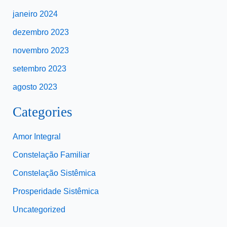
janeiro 2024
dezembro 2023
novembro 2023
setembro 2023
agosto 2023
Categories
Amor Integral
Constelação Familiar
Constelação Sistêmica
Prosperidade Sistêmica
Uncategorized