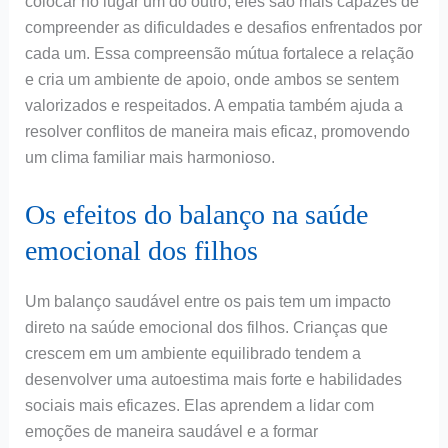
colocar no lugar um do outro, eles são mais capazes de
compreender as dificuldades e desafios enfrentados por
cada um. Essa compreensão mútua fortalece a relação
e cria um ambiente de apoio, onde ambos se sentem
valorizados e respeitados. A empatia também ajuda a
resolver conflitos de maneira mais eficaz, promovendo
um clima familiar mais harmonioso.
Os efeitos do balanço na saúde
emocional dos filhos
Um balanço saudável entre os pais tem um impacto
direto na saúde emocional dos filhos. Crianças que
crescem em um ambiente equilibrado tendem a
desenvolver uma autoestima mais forte e habilidades
sociais mais eficazes. Elas aprendem a lidar com
emoções de maneira saudável e a formar