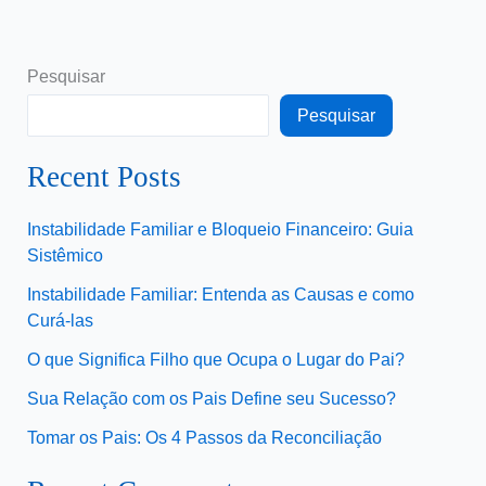
Pesquisar
Pesquisar
Recent Posts
Instabilidade Familiar e Bloqueio Financeiro: Guia
Sistêmico
Instabilidade Familiar: Entenda as Causas e como
Curá-las
O que Significa Filho que Ocupa o Lugar do Pai?
Sua Relação com os Pais Define seu Sucesso?
Tomar os Pais: Os 4 Passos da Reconciliação