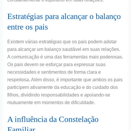
Estratégias para alcançar o balanço
entre os pais
Existem várias estratégias que os pais podem adotar
para alcançar um balanço saudável em suas relações.
A comunicação é uma das ferramentas mais poderosas.
Os pais devem se esforçar para expressar suas
necessidades e sentimentos de forma clara e
respeitosa. Além disso, é importante que ambos os pais
participem ativamente da educação e do cuidado dos
filhos, dividindo responsabilidades e apoiando-se
mutuamente em momentos de dificuldade.
A influência da Constelação
Familiar