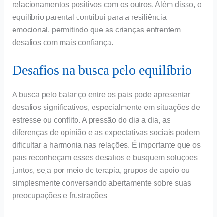
relacionamentos positivos com os outros. Além disso, o
equilíbrio parental contribui para a resiliência
emocional, permitindo que as crianças enfrentem
desafios com mais confiança.
Desafios na busca pelo equilíbrio
A busca pelo balanço entre os pais pode apresentar
desafios significativos, especialmente em situações de
estresse ou conflito. A pressão do dia a dia, as
diferenças de opinião e as expectativas sociais podem
dificultar a harmonia nas relações. É importante que os
pais reconheçam esses desafios e busquem soluções
juntos, seja por meio de terapia, grupos de apoio ou
simplesmente conversando abertamente sobre suas
preocupações e frustrações.