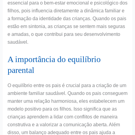
essencial para o bem-estar emocional e psicológico dos
filhos, pois influencia diretamente a dinâmica familiar e
a formação da identidade das crianças. Quando os pais
estão em sintonia, as crianças se sentem mais seguras
e amadas, o que contribui para seu desenvolvimento
saudável.
A importância do equilíbrio
parental
O equilíbrio entre os pais é crucial para a criação de um
ambiente familiar saudável. Quando os pais conseguem
manter uma relação harmoniosa, eles estabelecem um
modelo positivo para os filhos. Isso significa que as
crianças aprendem a lidar com conflitos de maneira
construtiva e a valorizar a comunicação aberta. Além
disso, um balanço adequado entre os pais ajuda a