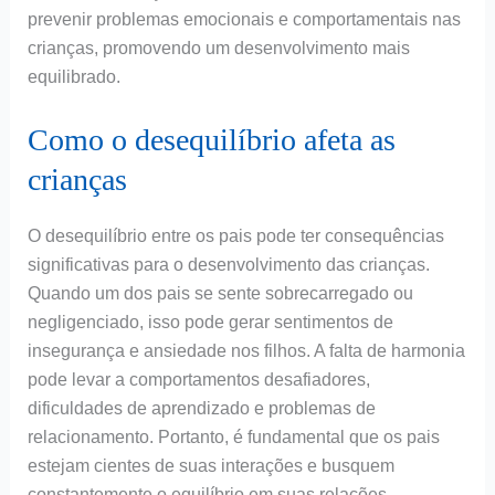
prevenir problemas emocionais e comportamentais nas
crianças, promovendo um desenvolvimento mais
equilibrado.
Como o desequilíbrio afeta as
crianças
O desequilíbrio entre os pais pode ter consequências
significativas para o desenvolvimento das crianças.
Quando um dos pais se sente sobrecarregado ou
negligenciado, isso pode gerar sentimentos de
insegurança e ansiedade nos filhos. A falta de harmonia
pode levar a comportamentos desafiadores,
dificuldades de aprendizado e problemas de
relacionamento. Portanto, é fundamental que os pais
estejam cientes de suas interações e busquem
constantemente o equilíbrio em suas relações.