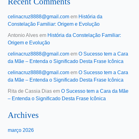
Recent Comments
celinacruz8888@gmail.com
em
História da
Constelação Familiar: Origem e Evolução
Antonio Alves
em
História da Constelação Familiar:
Origem e Evolução
celinacruz8888@gmail.com
em
O Sucesso tem a Cara
da Mãe – Entenda o Significado Desta Frase Icônica
celinacruz8888@gmail.com
em
O Sucesso tem a Cara
da Mãe – Entenda o Significado Desta Frase Icônica
Rita de Cassia Dias
em
O Sucesso tem a Cara da Mãe
– Entenda o Significado Desta Frase Icônica
Archives
março 2026