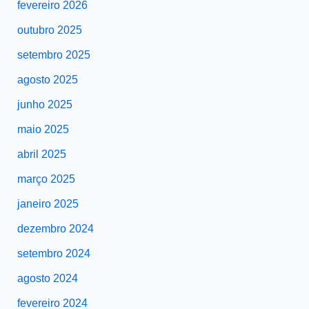
fevereiro 2026
outubro 2025
setembro 2025
agosto 2025
junho 2025
maio 2025
abril 2025
março 2025
janeiro 2025
dezembro 2024
setembro 2024
agosto 2024
fevereiro 2024