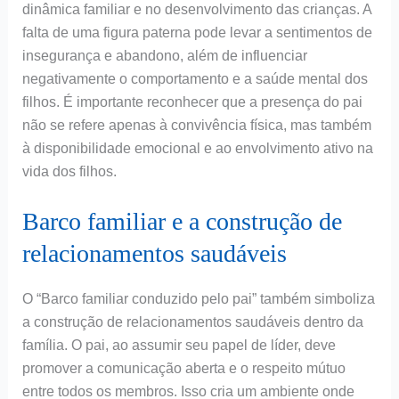
dinâmica familiar e no desenvolvimento das crianças. A
falta de uma figura paterna pode levar a sentimentos de
insegurança e abandono, além de influenciar
negativamente o comportamento e a saúde mental dos
filhos. É importante reconhecer que a presença do pai
não se refere apenas à convivência física, mas também
à disponibilidade emocional e ao envolvimento ativo na
vida dos filhos.
Barco familiar e a construção de
relacionamentos saudáveis
O “Barco familiar conduzido pelo pai” também simboliza
a construção de relacionamentos saudáveis dentro da
família. O pai, ao assumir seu papel de líder, deve
promover a comunicação aberta e o respeito mútuo
entre todos os membros. Isso cria um ambiente onde