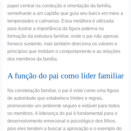
papel central na condução e orientação da família,
semelhante a um capitão que guia seu barco em meio a
tempestades e calmarias. Essa metáfora é utilizada
para ilustrar a importância da figura paterna na
formação da estrutura familiar, onde o pai não apenas
fornece sustento, mas também direciona os valores e
princípios que moldam o comportamento e as relações
dos membros da família.
A função do pai como líder familiar
Na constelação familiar, o pai é visto como uma figura
de autoridade que estabelece limites e regras,
promovendo um ambiente seguro e estável para todos
os membros. A liderança do pai é fundamental para o
desenvolvimento emocional e psicológico dos filhos,
pois eles tendem a buscar a aprovação e o exemplo do