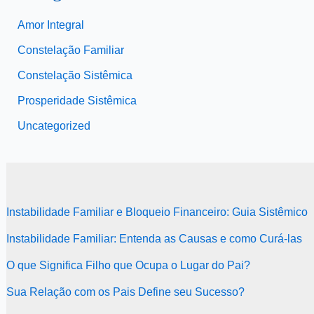
Amor Integral
Constelação Familiar
Constelação Sistêmica
Prosperidade Sistêmica
Uncategorized
Instabilidade Familiar e Bloqueio Financeiro: Guia Sistêmico
Instabilidade Familiar: Entenda as Causas e como Curá-las
O que Significa Filho que Ocupa o Lugar do Pai?
Sua Relação com os Pais Define seu Sucesso?