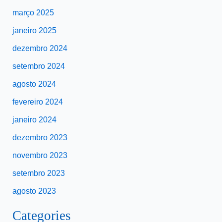
março 2025
janeiro 2025
dezembro 2024
setembro 2024
agosto 2024
fevereiro 2024
janeiro 2024
dezembro 2023
novembro 2023
setembro 2023
agosto 2023
Categories