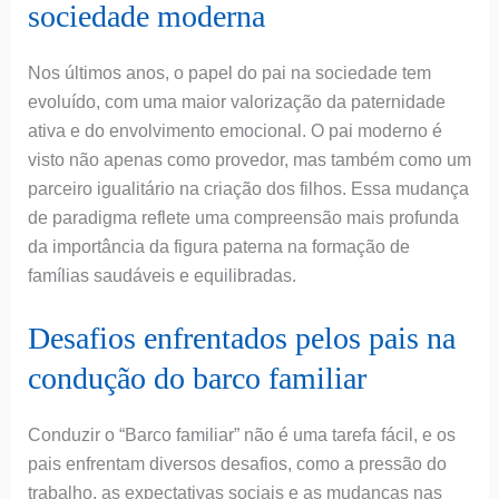
sociedade moderna
Nos últimos anos, o papel do pai na sociedade tem
evoluído, com uma maior valorização da paternidade
ativa e do envolvimento emocional. O pai moderno é
visto não apenas como provedor, mas também como um
parceiro igualitário na criação dos filhos. Essa mudança
de paradigma reflete uma compreensão mais profunda
da importância da figura paterna na formação de
famílias saudáveis e equilibradas.
Desafios enfrentados pelos pais na
condução do barco familiar
Conduzir o “Barco familiar” não é uma tarefa fácil, e os
pais enfrentam diversos desafios, como a pressão do
trabalho, as expectativas sociais e as mudanças nas