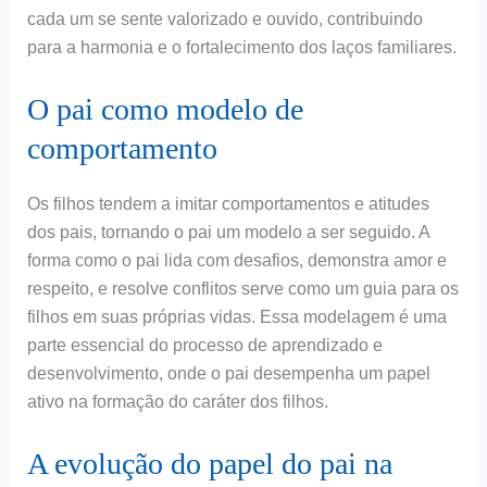
cada um se sente valorizado e ouvido, contribuindo
para a harmonia e o fortalecimento dos laços familiares.
O pai como modelo de
comportamento
Os filhos tendem a imitar comportamentos e atitudes
dos pais, tornando o pai um modelo a ser seguido. A
forma como o pai lida com desafios, demonstra amor e
respeito, e resolve conflitos serve como um guia para os
filhos em suas próprias vidas. Essa modelagem é uma
parte essencial do processo de aprendizado e
desenvolvimento, onde o pai desempenha um papel
ativo na formação do caráter dos filhos.
A evolução do papel do pai na