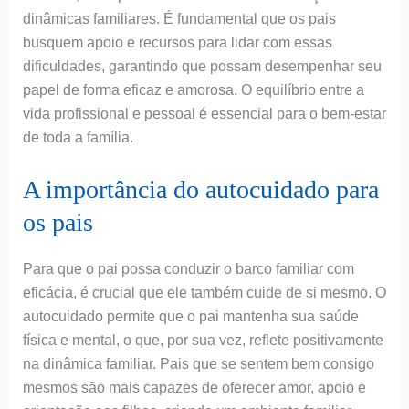
dinâmicas familiares. É fundamental que os pais
busquem apoio e recursos para lidar com essas
dificuldades, garantindo que possam desempenhar seu
papel de forma eficaz e amorosa. O equilíbrio entre a
vida profissional e pessoal é essencial para o bem-estar
de toda a família.
A importância do autocuidado para
os pais
Para que o pai possa conduzir o barco familiar com
eficácia, é crucial que ele também cuide de si mesmo. O
autocuidado permite que o pai mantenha sua saúde
física e mental, o que, por sua vez, reflete positivamente
na dinâmica familiar. Pais que se sentem bem consigo
mesmos são mais capazes de oferecer amor, apoio e