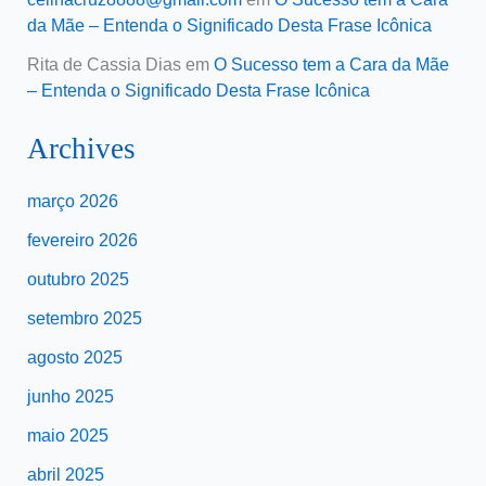
da Mãe – Entenda o Significado Desta Frase Icônica
Rita de Cassia Dias
em
O Sucesso tem a Cara da Mãe
– Entenda o Significado Desta Frase Icônica
Archives
março 2026
fevereiro 2026
outubro 2025
setembro 2025
agosto 2025
junho 2025
maio 2025
abril 2025