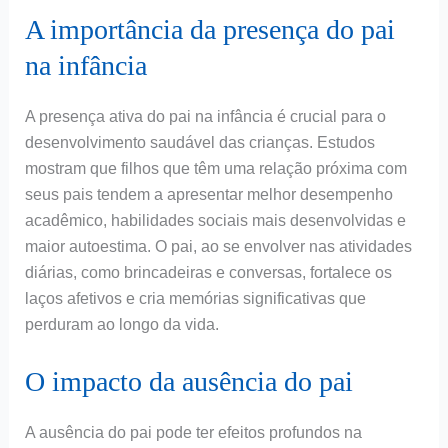
A importância da presença do pai
na infância
A presença ativa do pai na infância é crucial para o
desenvolvimento saudável das crianças. Estudos
mostram que filhos que têm uma relação próxima com
seus pais tendem a apresentar melhor desempenho
acadêmico, habilidades sociais mais desenvolvidas e
maior autoestima. O pai, ao se envolver nas atividades
diárias, como brincadeiras e conversas, fortalece os
laços afetivos e cria memórias significativas que
perduram ao longo da vida.
O impacto da ausência do pai
A ausência do pai pode ter efeitos profundos na