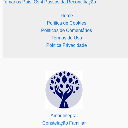
Tomar os Pais: Os 4 Passos da Reconciliação
Home
Política de Cookies
Políticas de Comentários
Termos de Uso
Política Privacidade
Amor Integral
Constelação Familiar