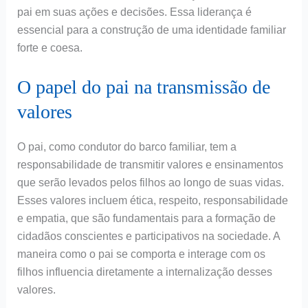
pai em suas ações e decisões. Essa liderança é
essencial para a construção de uma identidade familiar
forte e coesa.
O papel do pai na transmissão de
valores
O pai, como condutor do barco familiar, tem a
responsabilidade de transmitir valores e ensinamentos
que serão levados pelos filhos ao longo de suas vidas.
Esses valores incluem ética, respeito, responsabilidade
e empatia, que são fundamentais para a formação de
cidadãos conscientes e participativos na sociedade. A
maneira como o pai se comporta e interage com os
filhos influencia diretamente a internalização desses
valores.