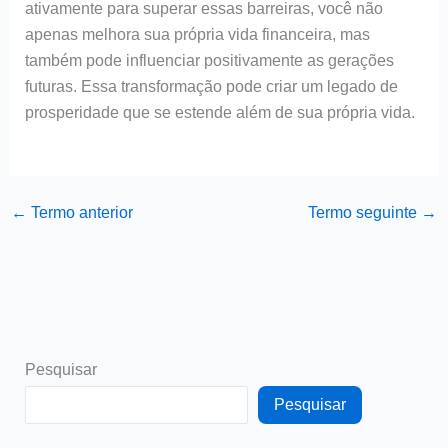
ativamente para superar essas barreiras, você não
apenas melhora sua própria vida financeira, mas
também pode influenciar positivamente as gerações
futuras. Essa transformação pode criar um legado de
prosperidade que se estende além de sua própria vida.
←
Termo anterior
Termo seguinte
→
Pesquisar
Pesquisar