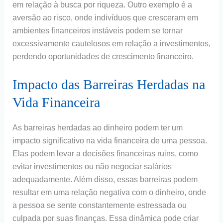
em relação à busca por riqueza. Outro exemplo é a
aversão ao risco, onde indivíduos que cresceram em
ambientes financeiros instáveis podem se tornar
excessivamente cautelosos em relação a investimentos,
perdendo oportunidades de crescimento financeiro.
Impacto das Barreiras Herdadas na
Vida Financeira
As barreiras herdadas ao dinheiro podem ter um
impacto significativo na vida financeira de uma pessoa.
Elas podem levar a decisões financeiras ruins, como
evitar investimentos ou não negociar salários
adequadamente. Além disso, essas barreiras podem
resultar em uma relação negativa com o dinheiro, onde
a pessoa se sente constantemente estressada ou
culpada por suas finanças. Essa dinâmica pode criar