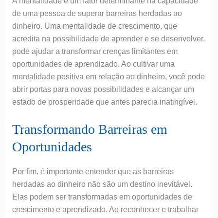
A mentalidade é um fator determinante na capacidade
de uma pessoa de superar barreiras herdadas ao
dinheiro. Uma mentalidade de crescimento, que
acredita na possibilidade de aprender e se desenvolver,
pode ajudar a transformar crenças limitantes em
oportunidades de aprendizado. Ao cultivar uma
mentalidade positiva em relação ao dinheiro, você pode
abrir portas para novas possibilidades e alcançar um
estado de prosperidade que antes parecia inatingível.
Transformando Barreiras em
Oportunidades
Por fim, é importante entender que as barreiras
herdadas ao dinheiro não são um destino inevitável.
Elas podem ser transformadas em oportunidades de
crescimento e aprendizado. Ao reconhecer e trabalhar