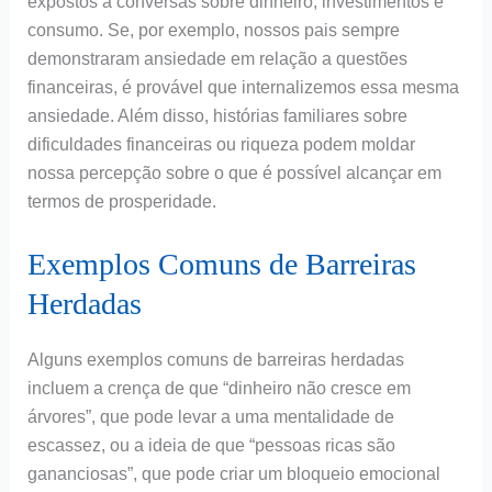
expostos a conversas sobre dinheiro, investimentos e
consumo. Se, por exemplo, nossos pais sempre
demonstraram ansiedade em relação a questões
financeiras, é provável que internalizemos essa mesma
ansiedade. Além disso, histórias familiares sobre
dificuldades financeiras ou riqueza podem moldar
nossa percepção sobre o que é possível alcançar em
termos de prosperidade.
Exemplos Comuns de Barreiras
Herdadas
Alguns exemplos comuns de barreiras herdadas
incluem a crença de que “dinheiro não cresce em
árvores”, que pode levar a uma mentalidade de
escassez, ou a ideia de que “pessoas ricas são
gananciosas”, que pode criar um bloqueio emocional