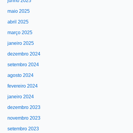
junho 2025
maio 2025
abril 2025
março 2025
janeiro 2025
dezembro 2024
setembro 2024
agosto 2024
fevereiro 2024
janeiro 2024
dezembro 2023
novembro 2023
setembro 2023