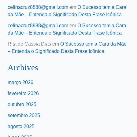
celinacruz8888@gmail.com
em
O Sucesso tem a Cara
da Mãe – Entenda o Significado Desta Frase Icônica
celinacruz8888@gmail.com
em
O Sucesso tem a Cara
da Mãe – Entenda o Significado Desta Frase Icônica
Rita de Cassia Dias
em
O Sucesso tem a Cara da Mãe
– Entenda o Significado Desta Frase Icônica
Archives
março 2026
fevereiro 2026
outubro 2025
setembro 2025
agosto 2025