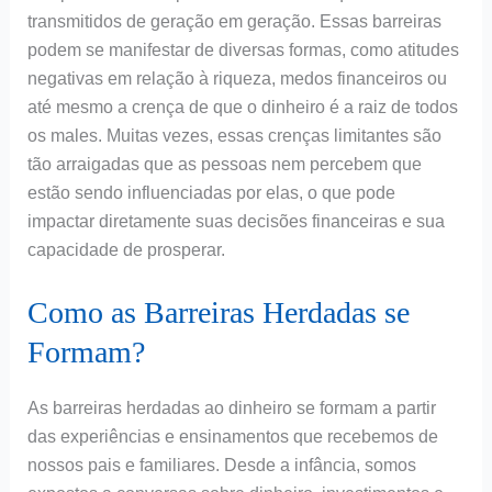
transmitidos de geração em geração. Essas barreiras
podem se manifestar de diversas formas, como atitudes
negativas em relação à riqueza, medos financeiros ou
até mesmo a crença de que o dinheiro é a raiz de todos
os males. Muitas vezes, essas crenças limitantes são
tão arraigadas que as pessoas nem percebem que
estão sendo influenciadas por elas, o que pode
impactar diretamente suas decisões financeiras e sua
capacidade de prosperar.
Como as Barreiras Herdadas se
Formam?
As barreiras herdadas ao dinheiro se formam a partir
das experiências e ensinamentos que recebemos de
nossos pais e familiares. Desde a infância, somos