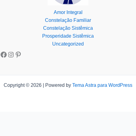
Amor Integral
Constelação Familiar
Constelação Sistêmica
Prosperidade Sistêmica
Uncategorized
Copyright © 2026 | Powered by
Tema Astra para WordPress