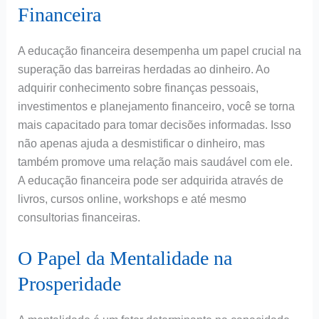
Financeira
A educação financeira desempenha um papel crucial na
superação das barreiras herdadas ao dinheiro. Ao
adquirir conhecimento sobre finanças pessoais,
investimentos e planejamento financeiro, você se torna
mais capacitado para tomar decisões informadas. Isso
não apenas ajuda a desmistificar o dinheiro, mas
também promove uma relação mais saudável com ele.
A educação financeira pode ser adquirida através de
livros, cursos online, workshops e até mesmo
consultorias financeiras.
O Papel da Mentalidade na
Prosperidade