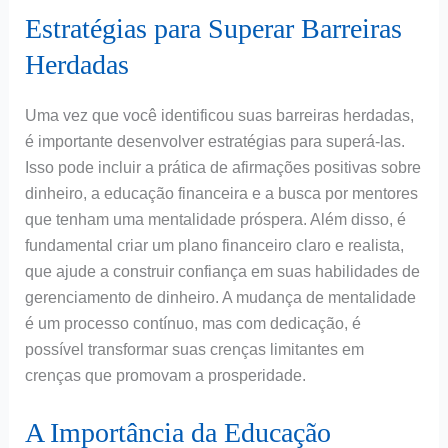
Estratégias para Superar Barreiras
Herdadas
Uma vez que você identificou suas barreiras herdadas,
é importante desenvolver estratégias para superá-las.
Isso pode incluir a prática de afirmações positivas sobre
dinheiro, a educação financeira e a busca por mentores
que tenham uma mentalidade próspera. Além disso, é
fundamental criar um plano financeiro claro e realista,
que ajude a construir confiança em suas habilidades de
gerenciamento de dinheiro. A mudança de mentalidade
é um processo contínuo, mas com dedicação, é
possível transformar suas crenças limitantes em
crenças que promovam a prosperidade.
A Importância da Educação