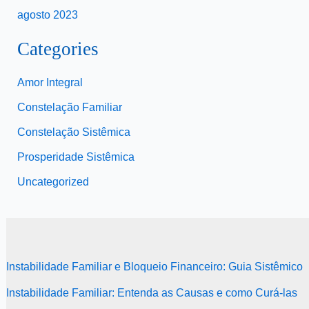
agosto 2023
Categories
Amor Integral
Constelação Familiar
Constelação Sistêmica
Prosperidade Sistêmica
Uncategorized
Instabilidade Familiar e Bloqueio Financeiro: Guia Sistêmico
Instabilidade Familiar: Entenda as Causas e como Curá-las