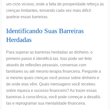
um ciclo vicioso, onde a falta de prosperidade reforça as
crenças limitantes, tornando cada vez mais difícil
quebrar essas barreiras.
Identificando Suas Barreiras
Herdadas
Para superar as barreiras herdadas ao dinheiro, o
primeiro passo é identificá-las. Isso pode ser feito
através de reflexões pessoais, conversas com
familiares ou até mesmo terapia financeira. Pergunte a
si mesmo quais crenças você possui sobre dinheiro e
de onde elas vêm. Quais mensagens você recebeu
sobre riqueza e sucesso financeiro? Ao trazer essas
barreiras à consciência, você pode começar a desafiá-
las e reprogramar sua mentalidade financeira.