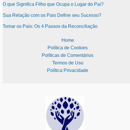
O que Significa Filho que Ocupa o Lugar do Pai?
Sua Relação com os Pais Define seu Sucesso?
Tomar os Pais: Os 4 Passos da Reconciliação
Home
Política de Cookies
Políticas de Comentários
Termos de Uso
Política Privacidade