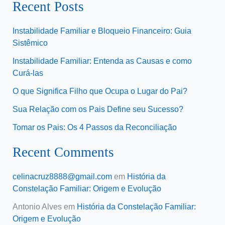
Recent Posts
Instabilidade Familiar e Bloqueio Financeiro: Guia
Sistêmico
Instabilidade Familiar: Entenda as Causas e como
Curá-las
O que Significa Filho que Ocupa o Lugar do Pai?
Sua Relação com os Pais Define seu Sucesso?
Tomar os Pais: Os 4 Passos da Reconciliação
Recent Comments
celinacruz8888@gmail.com
em
História da
Constelação Familiar: Origem e Evolução
Antonio Alves
em
História da Constelação Familiar:
Origem e Evolução