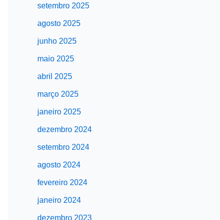
setembro 2025
agosto 2025
junho 2025
maio 2025
abril 2025
março 2025
janeiro 2025
dezembro 2024
setembro 2024
agosto 2024
fevereiro 2024
janeiro 2024
dezembro 2023