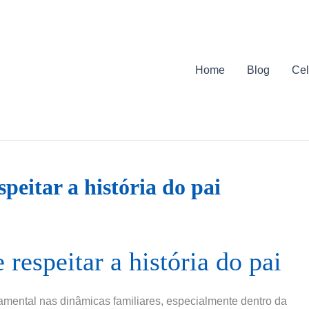
Home
Blog
Cel
speitar a história do pai
 respeitar a história do pai
damental nas dinâmicas familiares, especialmente dentro da