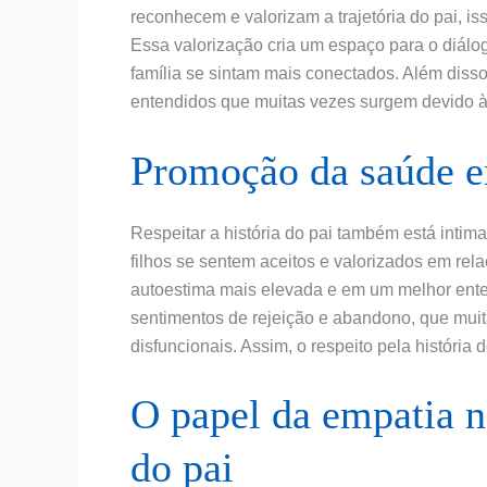
reconhecem e valorizam a trajetória do pai, is
Essa valorização cria um espaço para o diál
família se sintam mais conectados. Além disso,
entendidos que muitas vezes surgem devido à
Promoção da saúde 
Respeitar a história do pai também está int
filhos se sentem aceitos e valorizados em rela
autoestima mais elevada e em um melhor ente
sentimentos de rejeição e abandono, que muit
disfuncionais. Assim, o respeito pela história
O papel da empatia n
do pai