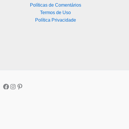
Políticas de Comentários
Termos de Uso
Política Privacidade