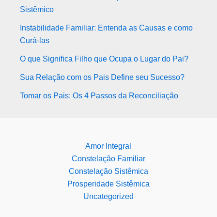
Sistêmico
Instabilidade Familiar: Entenda as Causas e como
Curá-las
O que Significa Filho que Ocupa o Lugar do Pai?
Sua Relação com os Pais Define seu Sucesso?
Tomar os Pais: Os 4 Passos da Reconciliação
Amor Integral
Constelação Familiar
Constelação Sistêmica
Prosperidade Sistêmica
Uncategorized