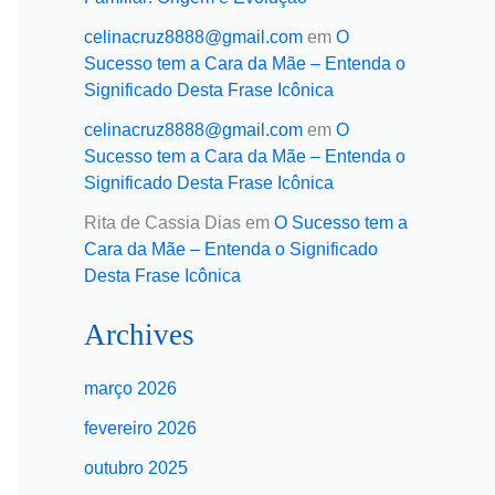
celinacruz8888@gmail.com
em
O
Sucesso tem a Cara da Mãe – Entenda o
Significado Desta Frase Icônica
celinacruz8888@gmail.com
em
O
Sucesso tem a Cara da Mãe – Entenda o
Significado Desta Frase Icônica
Rita de Cassia Dias
em
O Sucesso tem a
Cara da Mãe – Entenda o Significado
Desta Frase Icônica
Archives
março 2026
fevereiro 2026
outubro 2025