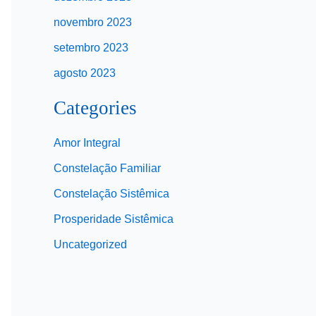
novembro 2023
setembro 2023
agosto 2023
Categories
Amor Integral
Constelação Familiar
Constelação Sistêmica
Prosperidade Sistêmica
Uncategorized