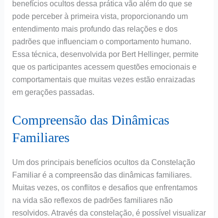
benefícios ocultos dessa prática vão além do que se
pode perceber à primeira vista, proporcionando um
entendimento mais profundo das relações e dos
padrões que influenciam o comportamento humano.
Essa técnica, desenvolvida por Bert Hellinger, permite
que os participantes acessem questões emocionais e
comportamentais que muitas vezes estão enraizadas
em gerações passadas.
Compreensão das Dinâmicas
Familiares
Um dos principais benefícios ocultos da Constelação
Familiar é a compreensão das dinâmicas familiares.
Muitas vezes, os conflitos e desafios que enfrentamos
na vida são reflexos de padrões familiares não
resolvidos. Através da constelação, é possível visualizar