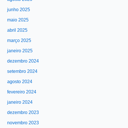
junho 2025
maio 2025
abril 2025
março 2025
janeiro 2025
dezembro 2024
setembro 2024
agosto 2024
fevereiro 2024
janeiro 2024
dezembro 2023
novembro 2023