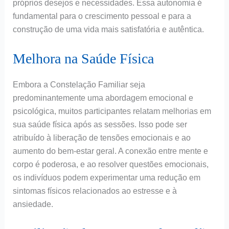
próprios desejos e necessidades. Essa autonomia é
fundamental para o crescimento pessoal e para a
construção de uma vida mais satisfatória e autêntica.
Melhora na Saúde Física
Embora a Constelação Familiar seja
predominantemente uma abordagem emocional e
psicológica, muitos participantes relatam melhorias em
sua saúde física após as sessões. Isso pode ser
atribuído à liberação de tensões emocionais e ao
aumento do bem-estar geral. A conexão entre mente e
corpo é poderosa, e ao resolver questões emocionais,
os indivíduos podem experimentar uma redução em
sintomas físicos relacionados ao estresse e à
ansiedade.