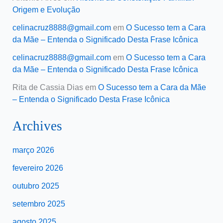
Origem e Evolução
celinacruz8888@gmail.com
em
O Sucesso tem a Cara
da Mãe – Entenda o Significado Desta Frase Icônica
celinacruz8888@gmail.com
em
O Sucesso tem a Cara
da Mãe – Entenda o Significado Desta Frase Icônica
Rita de Cassia Dias
em
O Sucesso tem a Cara da Mãe
– Entenda o Significado Desta Frase Icônica
Archives
março 2026
fevereiro 2026
outubro 2025
setembro 2025
agosto 2025