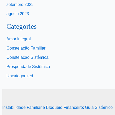
setembro 2023
agosto 2023
Categories
Amor Integral
Constelação Familiar
Constelação Sistêmica
Prosperidade Sistêmica
Uncategorized
Instabilidade Familiar e Bloqueio Financeiro: Guia Sistêmico