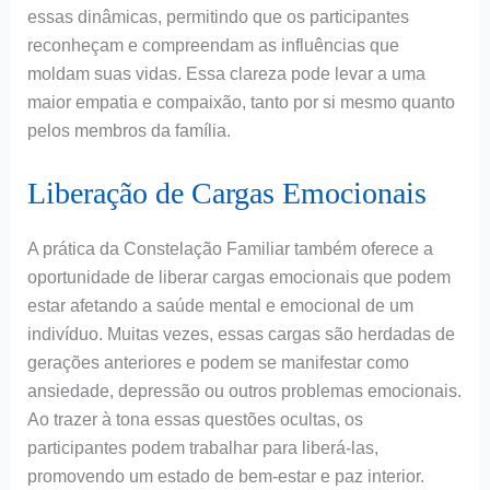
essas dinâmicas, permitindo que os participantes
reconheçam e compreendam as influências que
moldam suas vidas. Essa clareza pode levar a uma
maior empatia e compaixão, tanto por si mesmo quanto
pelos membros da família.
Liberação de Cargas Emocionais
A prática da Constelação Familiar também oferece a
oportunidade de liberar cargas emocionais que podem
estar afetando a saúde mental e emocional de um
indivíduo. Muitas vezes, essas cargas são herdadas de
gerações anteriores e podem se manifestar como
ansiedade, depressão ou outros problemas emocionais.
Ao trazer à tona essas questões ocultas, os
participantes podem trabalhar para liberá-las,
promovendo um estado de bem-estar e paz interior.