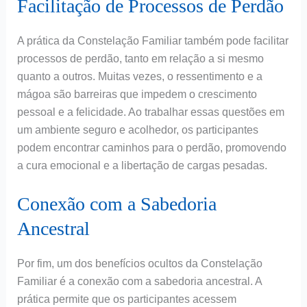
Facilitação de Processos de Perdão
A prática da Constelação Familiar também pode facilitar
processos de perdão, tanto em relação a si mesmo
quanto a outros. Muitas vezes, o ressentimento e a
mágoa são barreiras que impedem o crescimento
pessoal e a felicidade. Ao trabalhar essas questões em
um ambiente seguro e acolhedor, os participantes
podem encontrar caminhos para o perdão, promovendo
a cura emocional e a libertação de cargas pesadas.
Conexão com a Sabedoria
Ancestral
Por fim, um dos benefícios ocultos da Constelação
Familiar é a conexão com a sabedoria ancestral. A
prática permite que os participantes acessem