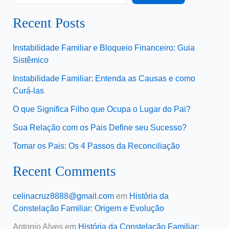
Recent Posts
Instabilidade Familiar e Bloqueio Financeiro: Guia
Sistêmico
Instabilidade Familiar: Entenda as Causas e como
Curá-las
O que Significa Filho que Ocupa o Lugar do Pai?
Sua Relação com os Pais Define seu Sucesso?
Tomar os Pais: Os 4 Passos da Reconciliação
Recent Comments
celinacruz8888@gmail.com
em
História da
Constelação Familiar: Origem e Evolução
Antonio Alves
em
História da Constelação Familiar: