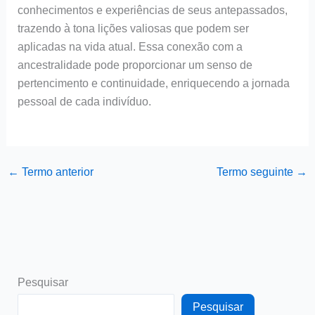
conhecimentos e experiências de seus antepassados,
trazendo à tona lições valiosas que podem ser
aplicadas na vida atual. Essa conexão com a
ancestralidade pode proporcionar um senso de
pertencimento e continuidade, enriquecendo a jornada
pessoal de cada indivíduo.
←
Termo anterior
Termo seguinte
→
Pesquisar
Pesquisar