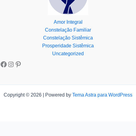
Amor Integral
Constelação Familiar
Constelação Sistêmica
Prosperidade Sistêmica
Uncategorized
Copyright © 2026 | Powered by
Tema Astra para WordPress