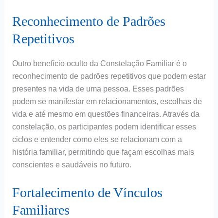
Reconhecimento de Padrões
Repetitivos
Outro benefício oculto da Constelação Familiar é o
reconhecimento de padrões repetitivos que podem estar
presentes na vida de uma pessoa. Esses padrões
podem se manifestar em relacionamentos, escolhas de
vida e até mesmo em questões financeiras. Através da
constelação, os participantes podem identificar esses
ciclos e entender como eles se relacionam com a
história familiar, permitindo que façam escolhas mais
conscientes e saudáveis no futuro.
Fortalecimento de Vínculos
Familiares