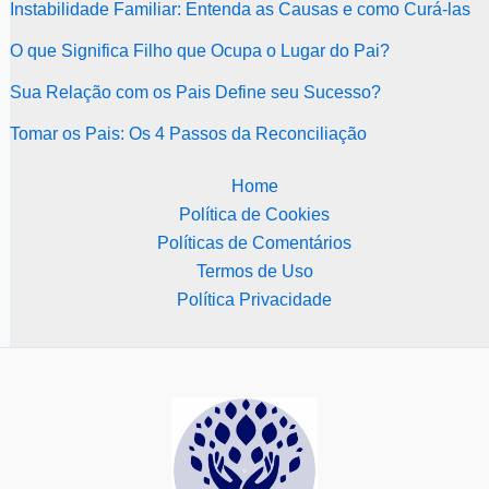
Instabilidade Familiar: Entenda as Causas e como Curá-las
O que Significa Filho que Ocupa o Lugar do Pai?
Sua Relação com os Pais Define seu Sucesso?
Tomar os Pais: Os 4 Passos da Reconciliação
Home
Política de Cookies
Políticas de Comentários
Termos de Uso
Política Privacidade