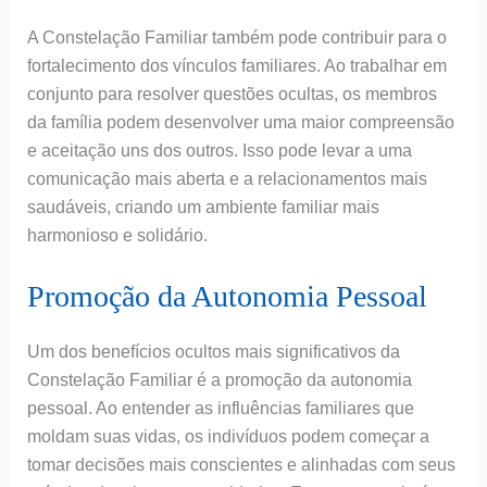
A Constelação Familiar também pode contribuir para o
fortalecimento dos vínculos familiares. Ao trabalhar em
conjunto para resolver questões ocultas, os membros
da família podem desenvolver uma maior compreensão
e aceitação uns dos outros. Isso pode levar a uma
comunicação mais aberta e a relacionamentos mais
saudáveis, criando um ambiente familiar mais
harmonioso e solidário.
Promoção da Autonomia Pessoal
Um dos benefícios ocultos mais significativos da
Constelação Familiar é a promoção da autonomia
pessoal. Ao entender as influências familiares que
moldam suas vidas, os indivíduos podem começar a
tomar decisões mais conscientes e alinhadas com seus