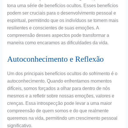
tona uma série de benefícios ocultos. Esses benefícios
podem ser cruciais para o desenvolvimento pessoal e
espiritual, permitindo que os indivíduos se tornem mais
resilientes e conscientes de suas emoções. A
compreensão desses aspectos pode transformar a
maneira como encaramos as dificuldades da vida.
Autoconhecimento e Reflexão
Um dos principais benefícios ocultos do sofrimento é o
autoconhecimento. Quando enfrentamos momentos
difíceis, somos forçados a olhar para dentro de nós
mesmos e a refletir sobre nossas emoções, valores e
crenças. Essa introspecção pode levar a uma maior
compreensão de quem somos e do que realmente
queremos na vida, permitindo um crescimento pessoal
significativo.