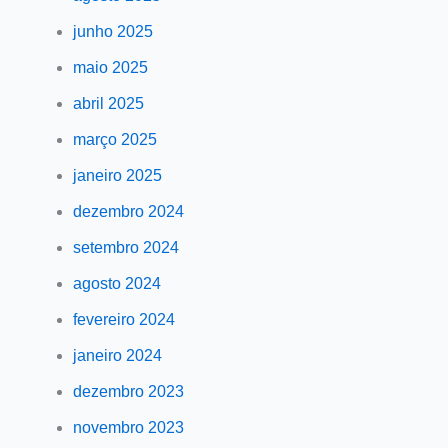
junho 2025
maio 2025
abril 2025
março 2025
janeiro 2025
dezembro 2024
setembro 2024
agosto 2024
fevereiro 2024
janeiro 2024
dezembro 2023
novembro 2023