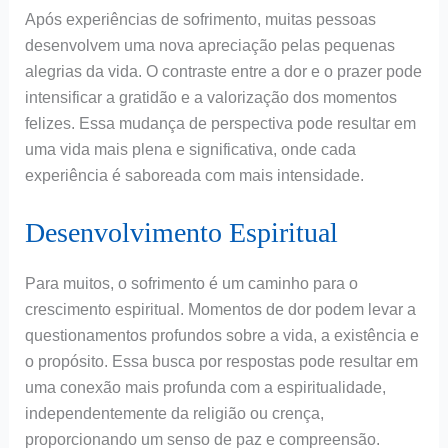
Após experiências de sofrimento, muitas pessoas
desenvolvem uma nova apreciação pelas pequenas
alegrias da vida. O contraste entre a dor e o prazer pode
intensificar a gratidão e a valorização dos momentos
felizes. Essa mudança de perspectiva pode resultar em
uma vida mais plena e significativa, onde cada
experiência é saboreada com mais intensidade.
Desenvolvimento Espiritual
Para muitos, o sofrimento é um caminho para o
crescimento espiritual. Momentos de dor podem levar a
questionamentos profundos sobre a vida, a existência e
o propósito. Essa busca por respostas pode resultar em
uma conexão mais profunda com a espiritualidade,
independentemente da religião ou crença,
proporcionando um senso de paz e compreensão.