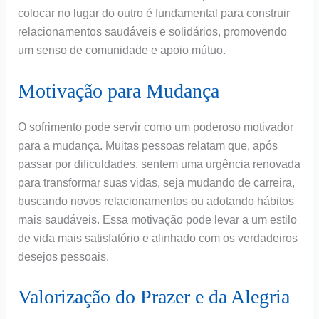
colocar no lugar do outro é fundamental para construir
relacionamentos saudáveis e solidários, promovendo
um senso de comunidade e apoio mútuo.
Motivação para Mudança
O sofrimento pode servir como um poderoso motivador
para a mudança. Muitas pessoas relatam que, após
passar por dificuldades, sentem uma urgência renovada
para transformar suas vidas, seja mudando de carreira,
buscando novos relacionamentos ou adotando hábitos
mais saudáveis. Essa motivação pode levar a um estilo
de vida mais satisfatório e alinhado com os verdadeiros
desejos pessoais.
Valorização do Prazer e da Alegria