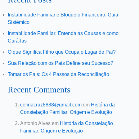
Instabilidade Familiar e Bloqueio Financeiro: Guia
Sistêmico
Instabilidade Familiar: Entenda as Causas e como
Curá-las
O que Significa Filho que Ocupa o Lugar do Pai?
Sua Relação com os Pais Define seu Sucesso?
Tomar os Pais: Os 4 Passos da Reconciliação
Recent Comments
celinacruz8888@gmail.com
em
História da
Constelação Familiar: Origem e Evolução
Antonio Alves
em
História da Constelação
Familiar: Origem e Evolução