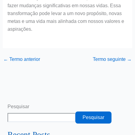
fazer mudanças significativas em nossas vidas. Essa
transformação pode levar a um novo propósito, novas
metas e uma vida mais alinhada com nossos valores e
aspirações.
←
Termo anterior
Termo seguinte
→
Pesquisar
Pesquisar
Recent Posts