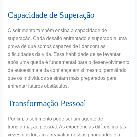
Capacidade de Superação
O sofrimento também ensina a capacidade de
superação. Cada desafio enfrentado e superado é uma
prova de que somos capazes de lidar com as
dificuldades da vida. Essa habilidade de se levantar
após uma queda é fundamental para o desenvolvimento
da autoestima e da confiança em si mesmo, permitindo
que os indivíduos se sintam mais preparados para
enfrentar futuros obstáculos.
Transformação Pessoal
Por fim, o sofrimento pode ser um agente de
transformação pessoal. As experiências difíceis muitas
vezes nos forçam a reavaliar nossas prioridades e a