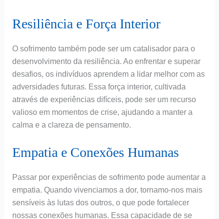
Resiliência e Força Interior
O sofrimento também pode ser um catalisador para o
desenvolvimento da resiliência. Ao enfrentar e superar
desafios, os indivíduos aprendem a lidar melhor com as
adversidades futuras. Essa força interior, cultivada
através de experiências difíceis, pode ser um recurso
valioso em momentos de crise, ajudando a manter a
calma e a clareza de pensamento.
Empatia e Conexões Humanas
Passar por experiências de sofrimento pode aumentar a
empatia. Quando vivenciamos a dor, tornamo-nos mais
sensíveis às lutas dos outros, o que pode fortalecer
nossas conexões humanas. Essa capacidade de se