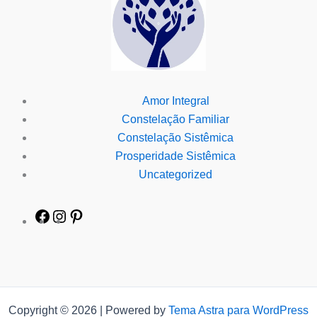
Amor Integral
Constelação Familiar
Constelação Sistêmica
Prosperidade Sistêmica
Uncategorized
Copyright © 2026 | Powered by
Tema Astra para WordPress