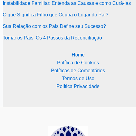
Instabilidade Familiar: Entenda as Causas e como Curá-las
O que Significa Filho que Ocupa o Lugar do Pai?
Sua Relação com os Pais Define seu Sucesso?
Tomar os Pais: Os 4 Passos da Reconciliação
Home
Política de Cookies
Políticas de Comentários
Termos de Uso
Política Privacidade