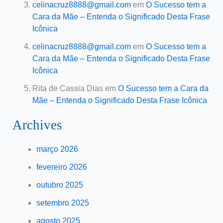
celinacruz8888@gmail.com
em
O Sucesso tem a
Cara da Mãe – Entenda o Significado Desta Frase
Icônica
celinacruz8888@gmail.com
em
O Sucesso tem a
Cara da Mãe – Entenda o Significado Desta Frase
Icônica
Rita de Cassia Dias
em
O Sucesso tem a Cara da
Mãe – Entenda o Significado Desta Frase Icônica
Archives
março 2026
fevereiro 2026
outubro 2025
setembro 2025
agosto 2025