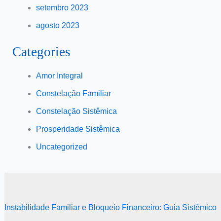
setembro 2023
agosto 2023
Categories
Amor Integral
Constelação Familiar
Constelação Sistêmica
Prosperidade Sistêmica
Uncategorized
Instabilidade Familiar e Bloqueio Financeiro: Guia Sistêmico