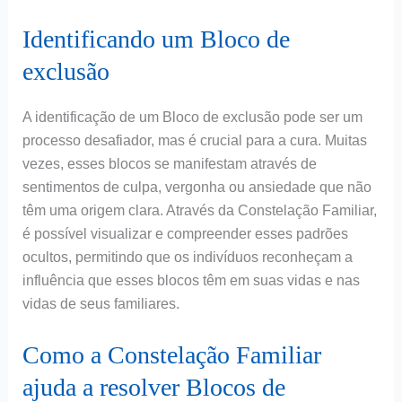
Identificando um Bloco de
exclusão
A identificação de um Bloco de exclusão pode ser um
processo desafiador, mas é crucial para a cura. Muitas
vezes, esses blocos se manifestam através de
sentimentos de culpa, vergonha ou ansiedade que não
têm uma origem clara. Através da Constelação Familiar,
é possível visualizar e compreender esses padrões
ocultos, permitindo que os indivíduos reconheçam a
influência que esses blocos têm em suas vidas e nas
vidas de seus familiares.
Como a Constelação Familiar
ajuda a resolver Blocos de