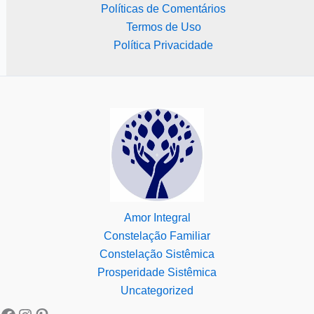
Políticas de Comentários
Termos de Uso
Política Privacidade
Amor Integral
Constelação Familiar
Constelação Sistêmica
Prosperidade Sistêmica
Uncategorized