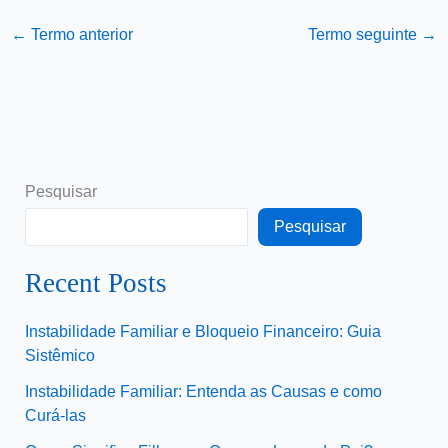
←
Termo anterior
Termo seguinte
→
Pesquisar
Pesquisar
Recent Posts
Instabilidade Familiar e Bloqueio Financeiro: Guia
Sistêmico
Instabilidade Familiar: Entenda as Causas e como
Curá-las