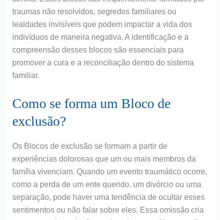
traumas não resolvidos, segredos familiares ou
lealdades invisíveis que podem impactar a vida dos
indivíduos de maneira negativa. A identificação e a
compreensão desses blocos são essenciais para
promover a cura e a reconciliação dentro do sistema
familiar.
Como se forma um Bloco de
exclusão?
Os Blocos de exclusão se formam a partir de
experiências dolorosas que um ou mais membros da
família vivenciam. Quando um evento traumático ocorre,
como a perda de um ente querido, um divórcio ou uma
separação, pode haver uma tendência de ocultar esses
sentimentos ou não falar sobre eles. Essa omissão cria