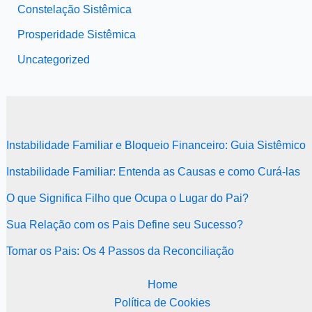
Constelação Sistêmica
Prosperidade Sistêmica
Uncategorized
Instabilidade Familiar e Bloqueio Financeiro: Guia Sistêmico
Instabilidade Familiar: Entenda as Causas e como Curá-las
O que Significa Filho que Ocupa o Lugar do Pai?
Sua Relação com os Pais Define seu Sucesso?
Tomar os Pais: Os 4 Passos da Reconciliação
Home
Política de Cookies