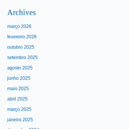
Archives
março 2026
fevereiro 2026
outubro 2025
setembro 2025
agosto 2025
junho 2025
maio 2025
abril 2025
março 2025
janeiro 2025