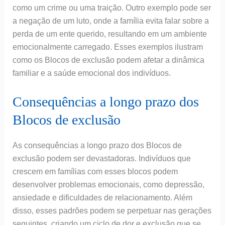
como um crime ou uma traição. Outro exemplo pode ser
a negação de um luto, onde a família evita falar sobre a
perda de um ente querido, resultando em um ambiente
emocionalmente carregado. Esses exemplos ilustram
como os Blocos de exclusão podem afetar a dinâmica
familiar e a saúde emocional dos indivíduos.
Consequências a longo prazo dos
Blocos de exclusão
As consequências a longo prazo dos Blocos de
exclusão podem ser devastadoras. Indivíduos que
crescem em famílias com esses blocos podem
desenvolver problemas emocionais, como depressão,
ansiedade e dificuldades de relacionamento. Além
disso, esses padrões podem se perpetuar nas gerações
seguintes, criando um ciclo de dor e exclusão que se