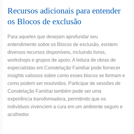
Recursos adicionais para entender
os Blocos de exclusão
Para aqueles que desejam aprofundar seu
entendimento sobre os Blocos de exclusão, existem
diversos recursos disponíveis, incluindo livros,
workshops e grupos de apoio. A leitura de obras de
especialistas em Constelação Familiar pode fornecer
insights valiosos sobre como esses blocos se formam e
como podem ser resolvidos. Participar de sessões de
Constelação Familiar também pode ser uma
experiência transformadora, permitindo que os
indivíduos vivenciem a cura em um ambiente seguro e
acolhedor.