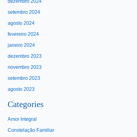
dezembro 2024
setembro 2024
agosto 2024
fevereiro 2024
janeiro 2024
dezembro 2023
novembro 2023
setembro 2023
agosto 2023
Categories
Amor Integral
Constelação Familiar