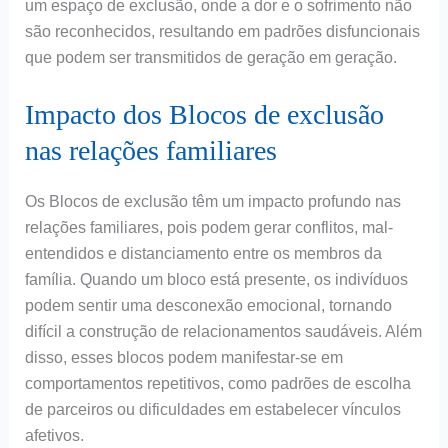
um espaço de exclusão, onde a dor e o sofrimento não
são reconhecidos, resultando em padrões disfuncionais
que podem ser transmitidos de geração em geração.
Impacto dos Blocos de exclusão
nas relações familiares
Os Blocos de exclusão têm um impacto profundo nas
relações familiares, pois podem gerar conflitos, mal-
entendidos e distanciamento entre os membros da
família. Quando um bloco está presente, os indivíduos
podem sentir uma desconexão emocional, tornando
difícil a construção de relacionamentos saudáveis. Além
disso, esses blocos podem manifestar-se em
comportamentos repetitivos, como padrões de escolha
de parceiros ou dificuldades em estabelecer vínculos
afetivos.