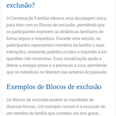
exclusão?
A Constelação Familiar oferece uma abordagem única
para lidar com os Blocos de exclusão, permitindo que
os participantes explorem as dinâmicas familiares de
forma segura e respeitosa. Durante uma sessão, os
participantes representam membros da família e suas
interações, revelando padrões ocultos e trazendo à luz
questões não resolvidas. Essa visualização ajuda a
liberar a energia presa e a promover a cura, permitindo
que os indivíduos se libertem das amarras do passado.
Exemplos de Blocos de exclusão
Os Blocos de exclusão podem se manifestar de
diversas formas. Um exemplo comum é a exclusão de
um membro da família que cometeu um erro grave,