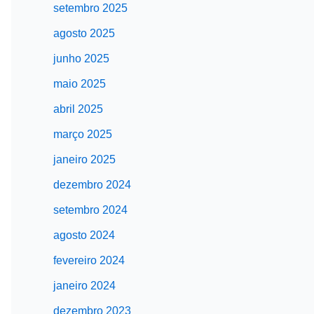
setembro 2025
agosto 2025
junho 2025
maio 2025
abril 2025
março 2025
janeiro 2025
dezembro 2024
setembro 2024
agosto 2024
fevereiro 2024
janeiro 2024
dezembro 2023