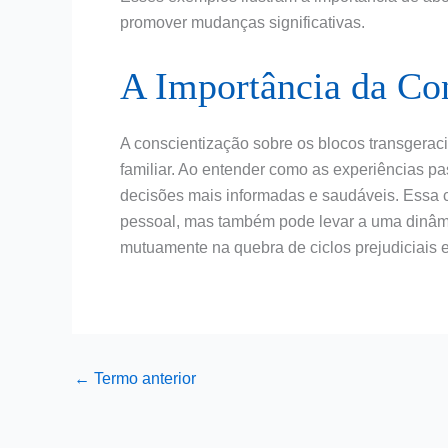
promover mudanças significativas.
A Importância da Co
A conscientização sobre os blocos transgeraci
familiar. Ao entender como as experiências 
decisões mais informadas e saudáveis. Essa
pessoal, mas também pode levar a uma dinâm
mutuamente na quebra de ciclos prejudiciais e
←
Termo anterior