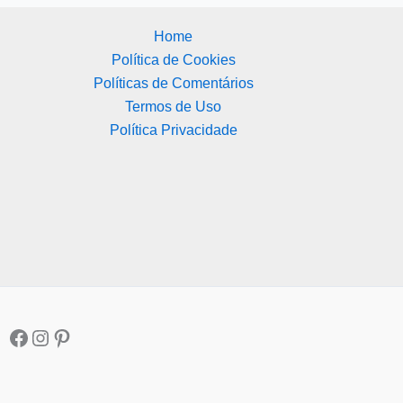
Home
Política de Cookies
Políticas de Comentários
Termos de Uso
Política Privacidade