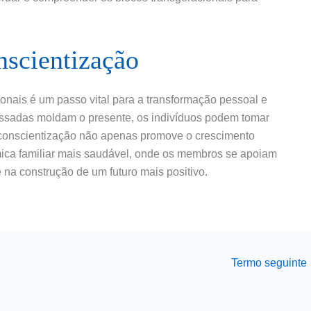
nscientização
onais é um passo vital para a transformação pessoal e
passadas moldam o presente, os indivíduos podem tomar
 conscientização não apenas promove o crescimento
ica familiar mais saudável, onde os membros se apoiam
 na construção de um futuro mais positivo.
Termo seguinte