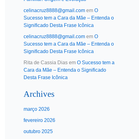
celinacruz8888@gmail.com
em
O
Sucesso tem a Cara da Mãe – Entenda o
Significado Desta Frase Icônica
celinacruz8888@gmail.com
em
O
Sucesso tem a Cara da Mãe – Entenda o
Significado Desta Frase Icônica
Rita de Cassia Dias
em
O Sucesso tem a
Cara da Mãe – Entenda o Significado
Desta Frase Icônica
Archives
março 2026
fevereiro 2026
outubro 2025