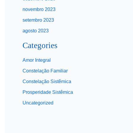
novembro 2023
setembro 2023
agosto 2023
Categories
Amor Integral
Constelação Familiar
Constelação Sistêmica
Prosperidade Sistêmica
Uncategorized