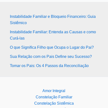
Instabilidade Familiar e Bloqueio Financeiro: Guia
Sistêmico
Instabilidade Familiar: Entenda as Causas e como
Curá-las
O que Significa Filho que Ocupa o Lugar do Pai?
Sua Relação com os Pais Define seu Sucesso?
Tomar os Pais: Os 4 Passos da Reconciliação
Amor Integral
Constelação Familiar
Constelação Sistêmica