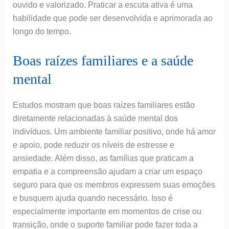
ouvido e valorizado. Praticar a escuta ativa é uma
habilidade que pode ser desenvolvida e aprimorada ao
longo do tempo.
Boas raízes familiares e a saúde
mental
Estudos mostram que boas raízes familiares estão
diretamente relacionadas à saúde mental dos
indivíduos. Um ambiente familiar positivo, onde há amor
e apoio, pode reduzir os níveis de estresse e
ansiedade. Além disso, as famílias que praticam a
empatia e a compreensão ajudam a criar um espaço
seguro para que os membros expressem suas emoções
e busquem ajuda quando necessário. Isso é
especialmente importante em momentos de crise ou
transição, onde o suporte familiar pode fazer toda a