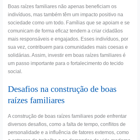
Boas raízes familiares não apenas beneficiam os
indivíduos, mas também têm um impacto positivo na
sociedade como um todo. Famílias que se apoiam e se
comunicam de forma eficaz tendem a criar cidadãos
mais responsáveis e engajados. Esses indivíduos, por
sua vez, contribuem para comunidades mais coesas e
solidárias. Assim, investir em boas raízes familiares é
um passo importante para o fortalecimento do tecido
social.
Desafios na construção de boas
raízes familiares
A construção de boas raízes familiares pode enfrentar
diversos desafios, como a falta de tempo, conflitos de
personalidade e a influência de fatores externos, como