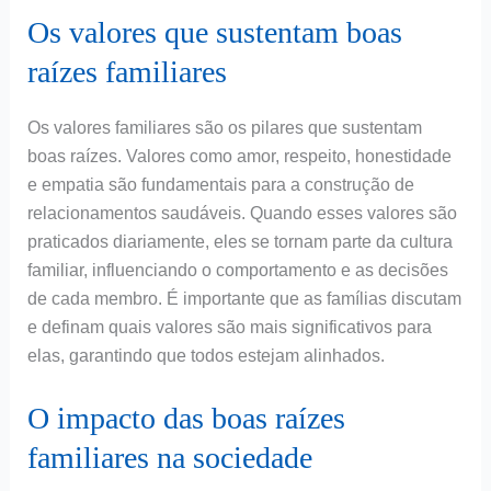
Os valores que sustentam boas
raízes familiares
Os valores familiares são os pilares que sustentam
boas raízes. Valores como amor, respeito, honestidade
e empatia são fundamentais para a construção de
relacionamentos saudáveis. Quando esses valores são
praticados diariamente, eles se tornam parte da cultura
familiar, influenciando o comportamento e as decisões
de cada membro. É importante que as famílias discutam
e definam quais valores são mais significativos para
elas, garantindo que todos estejam alinhados.
O impacto das boas raízes
familiares na sociedade