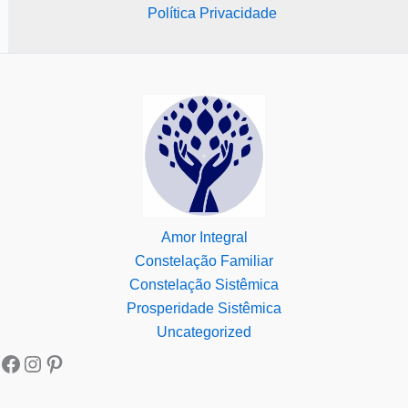
Política Privacidade
Amor Integral
Constelação Familiar
Constelação Sistêmica
Prosperidade Sistêmica
Uncategorized