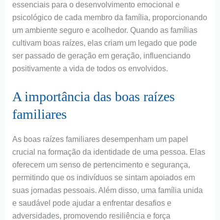
essenciais para o desenvolvimento emocional e
psicológico de cada membro da família, proporcionando
um ambiente seguro e acolhedor. Quando as famílias
cultivam boas raízes, elas criam um legado que pode
ser passado de geração em geração, influenciando
positivamente a vida de todos os envolvidos.
A importância das boas raízes
familiares
As boas raízes familiares desempenham um papel
crucial na formação da identidade de uma pessoa. Elas
oferecem um senso de pertencimento e segurança,
permitindo que os indivíduos se sintam apoiados em
suas jornadas pessoais. Além disso, uma família unida
e saudável pode ajudar a enfrentar desafios e
adversidades, promovendo resiliência e força