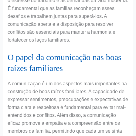
o estresse do trabalho e as demandas da vida moderna.
É fundamental que as famílias reconheçam esses
desafios e trabalhem juntas para superá-los. A
comunicação aberta e a disposição para resolver
conflitos são essenciais para manter a harmonia e
fortalecer os laços familiares.
O papel da comunicação nas boas
raízes familiares
A comunicação é um dos aspectos mais importantes na
construção de boas raízes familiares. A capacidade de
expressar sentimentos, preocupações e expectativas de
forma clara e respeitosa é fundamental para evitar mal-
entendidos e conflitos. Além disso, a comunicação
eficaz promove a empatia e a compreensão entre os
membros da família, permitindo que cada um se sinta