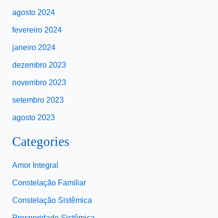
agosto 2024
fevereiro 2024
janeiro 2024
dezembro 2023
novembro 2023
setembro 2023
agosto 2023
Categories
Amor Integral
Constelação Familiar
Constelação Sistêmica
Prosperidade Sistêmica