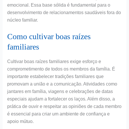
emocional. Essa base sólida é fundamental para o
desenvolvimento de relacionamentos saudáveis fora do
núcleo familiar.
Como cultivar boas raízes
familiares
Cultivar boas raízes familiares exige esforço e
comprometimento de todos os membros da família. É
importante estabelecer tradições familiares que
promovam a união e a comunicação. Atividades como
jantares em família, viagens e celebrações de datas
especiais ajudam a fortalecer os laços. Além disso, a
prática de ouvir e respeitar as opiniões de cada membro
é essencial para criar um ambiente de confiança e
apoio mútuo.