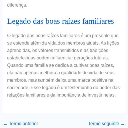
diferença.
Legado das boas raízes familiares
O legado das boas raízes familiares é um presente que
se estende além da vida dos membros atuais. As lições
aprendidas, os valores transmitidos e as tradições
estabelecidas podem influenciar gerações futuras.
Quando uma família se dedica a cultivar boas raízes,
ela não apenas melhora a qualidade de vida de seus
membros, mas também deixa uma marca positiva na
sociedade. Esse legado é um testemunho do poder das
relações familiares e da importância de investir nelas.
←
Termo anterior
Termo seguinte
→