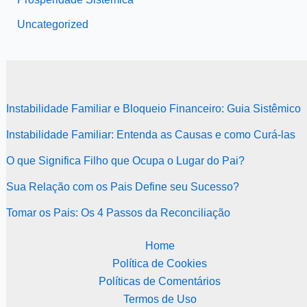
Uncategorized
Instabilidade Familiar e Bloqueio Financeiro: Guia Sistêmico
Instabilidade Familiar: Entenda as Causas e como Curá-las
O que Significa Filho que Ocupa o Lugar do Pai?
Sua Relação com os Pais Define seu Sucesso?
Tomar os Pais: Os 4 Passos da Reconciliação
Home
Política de Cookies
Políticas de Comentários
Termos de Uso