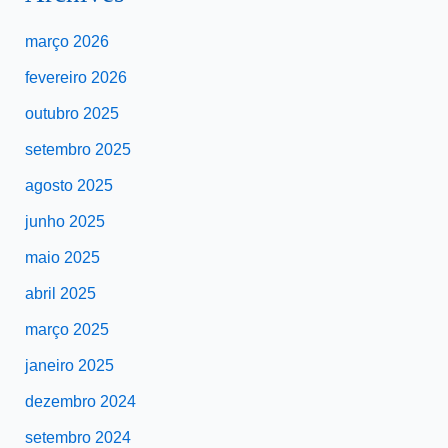
março 2026
fevereiro 2026
outubro 2025
setembro 2025
agosto 2025
junho 2025
maio 2025
abril 2025
março 2025
janeiro 2025
dezembro 2024
setembro 2024