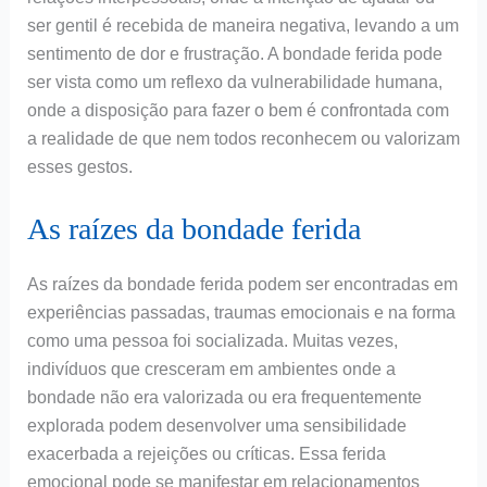
ser gentil é recebida de maneira negativa, levando a um
sentimento de dor e frustração. A bondade ferida pode
ser vista como um reflexo da vulnerabilidade humana,
onde a disposição para fazer o bem é confrontada com
a realidade de que nem todos reconhecem ou valorizam
esses gestos.
As raízes da bondade ferida
As raízes da bondade ferida podem ser encontradas em
experiências passadas, traumas emocionais e na forma
como uma pessoa foi socializada. Muitas vezes,
indivíduos que cresceram em ambientes onde a
bondade não era valorizada ou era frequentemente
explorada podem desenvolver uma sensibilidade
exacerbada a rejeições ou críticas. Essa ferida
emocional pode se manifestar em relacionamentos