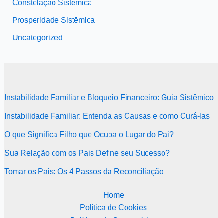
Constelação Sistêmica
Prosperidade Sistêmica
Uncategorized
Instabilidade Familiar e Bloqueio Financeiro: Guia Sistêmico
Instabilidade Familiar: Entenda as Causas e como Curá-las
O que Significa Filho que Ocupa o Lugar do Pai?
Sua Relação com os Pais Define seu Sucesso?
Tomar os Pais: Os 4 Passos da Reconciliação
Home
Política de Cookies