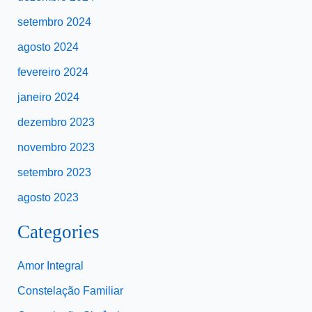
setembro 2024
agosto 2024
fevereiro 2024
janeiro 2024
dezembro 2023
novembro 2023
setembro 2023
agosto 2023
Categories
Amor Integral
Constelação Familiar