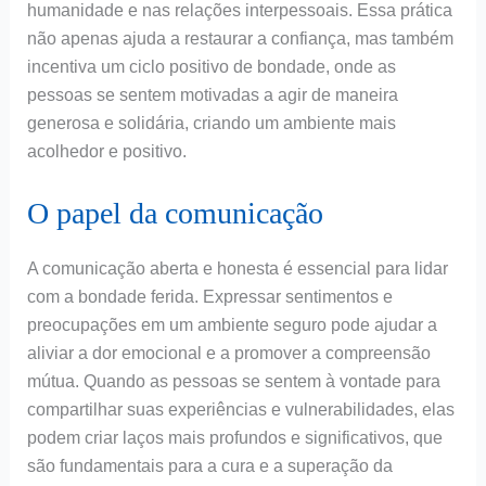
humanidade e nas relações interpessoais. Essa prática
não apenas ajuda a restaurar a confiança, mas também
incentiva um ciclo positivo de bondade, onde as
pessoas se sentem motivadas a agir de maneira
generosa e solidária, criando um ambiente mais
acolhedor e positivo.
O papel da comunicação
A comunicação aberta e honesta é essencial para lidar
com a bondade ferida. Expressar sentimentos e
preocupações em um ambiente seguro pode ajudar a
aliviar a dor emocional e a promover a compreensão
mútua. Quando as pessoas se sentem à vontade para
compartilhar suas experiências e vulnerabilidades, elas
podem criar laços mais profundos e significativos, que
são fundamentais para a cura e a superação da