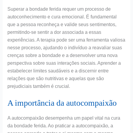
Superar a bondade ferida requer um processo de
autoconhecimento e cura emocional. É fundamental
que a pessoa reconheça e valide seus sentimentos,
permitindo-se sentir a dor associada a essas
experiências. A terapia pode ser uma ferramenta valiosa
nesse processo, ajudando o indivíduo a reavaliar suas
crenças sobre a bondade e a desenvolver uma nova
perspectiva sobre suas interações sociais. Aprender a
estabelecer limites saudáveis e a discernir entre
relações que são nutritivas e aquelas que são
prejudiciais também é crucial.
A importância da autocompaixão
A autocompaixão desempenha um papel vital na cura
da bondade ferida. Ao praticar a autocompaixão, a