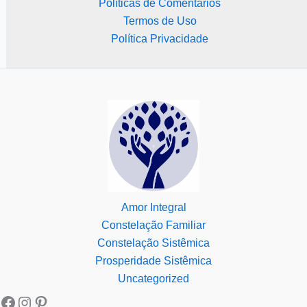
Políticas de Comentários
Termos de Uso
Política Privacidade
Amor Integral
Constelação Familiar
Constelação Sistêmica
Prosperidade Sistêmica
Uncategorized