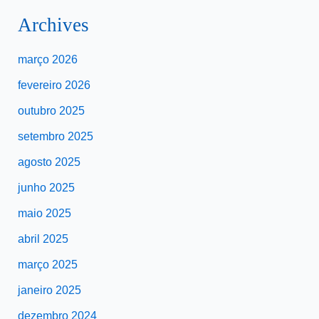
Archives
março 2026
fevereiro 2026
outubro 2025
setembro 2025
agosto 2025
junho 2025
maio 2025
abril 2025
março 2025
janeiro 2025
dezembro 2024