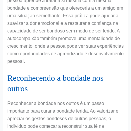
pessoa aprende a tratar a si mesma com a mesma
bondade e compreensão que ofereceria a um amigo em
uma situação semelhante. Essa prática pode ajudar a
suavizar a dor emocional e a restaurar a confiança na
capacidade de ser bondoso sem medo de ser ferido. A
autocompaixão também promove uma mentalidade de
crescimento, onde a pessoa pode ver suas experiências
como oportunidades de aprendizado e desenvolvimento
pessoal.
Reconhecendo a bondade nos
outros
Reconhecer a bondade nos outros é um passo
importante para curar a bondade ferida. Ao valorizar e
apreciar os gestos bondosos de outras pessoas, o
indivíduo pode começar a reconstruir sua fé na