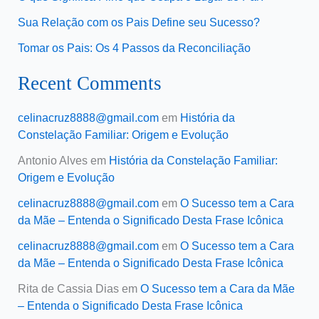
Sua Relação com os Pais Define seu Sucesso?
Tomar os Pais: Os 4 Passos da Reconciliação
Recent Comments
celinacruz8888@gmail.com
em
História da
Constelação Familiar: Origem e Evolução
Antonio Alves
em
História da Constelação Familiar:
Origem e Evolução
celinacruz8888@gmail.com
em
O Sucesso tem a Cara
da Mãe – Entenda o Significado Desta Frase Icônica
celinacruz8888@gmail.com
em
O Sucesso tem a Cara
da Mãe – Entenda o Significado Desta Frase Icônica
Rita de Cassia Dias
em
O Sucesso tem a Cara da Mãe
– Entenda o Significado Desta Frase Icônica