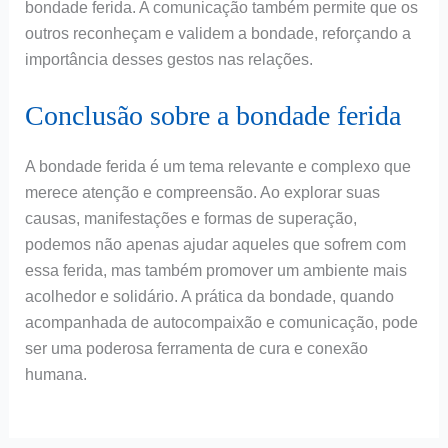
bondade ferida. A comunicação também permite que os
outros reconheçam e validem a bondade, reforçando a
importância desses gestos nas relações.
Conclusão sobre a bondade ferida
A bondade ferida é um tema relevante e complexo que
merece atenção e compreensão. Ao explorar suas
causas, manifestações e formas de superação,
podemos não apenas ajudar aqueles que sofrem com
essa ferida, mas também promover um ambiente mais
acolhedor e solidário. A prática da bondade, quando
acompanhada de autocompaixão e comunicação, pode
ser uma poderosa ferramenta de cura e conexão
humana.