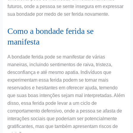
futuros, onde a pessoa se sente insegura em expressar
sua bondade por medo de ser ferida novamente.
Como a bondade ferida se
manifesta
A bondade ferida pode se manifestar de várias
maneiras, incluindo sentimentos de raiva, tristeza,
desconfiança e até mesmo apatia. Indivíduos que
experimentam essa ferida podem se tornar mais
reservados e hesitantes em oferecer ajuda, temendo
que suas boas intenções sejam mal interpretadas. Além
disso, essa ferida pode levar a um ciclo de
comportamento defensivo, onde a pessoa se afasta de
interações sociais que poderiam ser potencialmente
gratificantes, mas que também apresentam riscos de