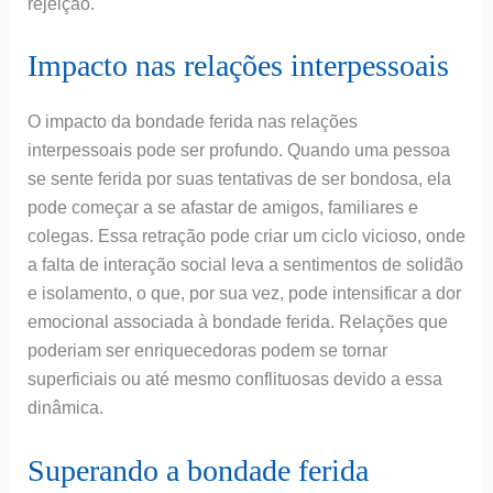
rejeição.
Impacto nas relações interpessoais
O impacto da bondade ferida nas relações
interpessoais pode ser profundo. Quando uma pessoa
se sente ferida por suas tentativas de ser bondosa, ela
pode começar a se afastar de amigos, familiares e
colegas. Essa retração pode criar um ciclo vicioso, onde
a falta de interação social leva a sentimentos de solidão
e isolamento, o que, por sua vez, pode intensificar a dor
emocional associada à bondade ferida. Relações que
poderiam ser enriquecedoras podem se tornar
superficiais ou até mesmo conflituosas devido a essa
dinâmica.
Superando a bondade ferida