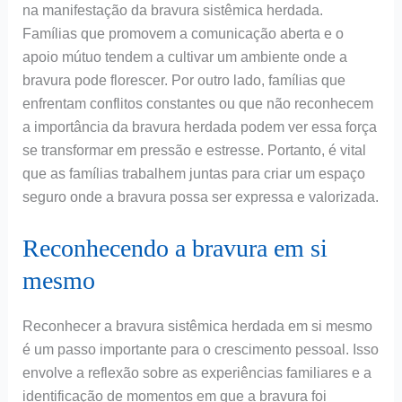
na manifestação da bravura sistêmica herdada.
Famílias que promovem a comunicação aberta e o
apoio mútuo tendem a cultivar um ambiente onde a
bravura pode florescer. Por outro lado, famílias que
enfrentam conflitos constantes ou que não reconhecem
a importância da bravura herdada podem ver essa força
se transformar em pressão e estresse. Portanto, é vital
que as famílias trabalhem juntas para criar um espaço
seguro onde a bravura possa ser expressa e valorizada.
Reconhecendo a bravura em si
mesmo
Reconhecer a bravura sistêmica herdada em si mesmo
é um passo importante para o crescimento pessoal. Isso
envolve a reflexão sobre as experiências familiares e a
identificação de momentos em que a bravura foi