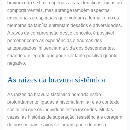
bravura não se limita apenas a características físicas ou
comportamentais, mas abrange também aspectos
emocionais e espirituais que moldam a forma como os
membros da família enfrentam desafios e adversidades.
Através da compreensão desse conceito, é possível
perceber como as experiências e traumas dos
antepassados influenciam a vida dos descendentes,
criando um legado que pode ser tanto positivo quanto
negativo.
As raízes da bravura sistêmica
As raízes da bravura sistêmica herdada estão
profundamente ligadas à história familiar e ao contexto
social em que os indivíduos estão inseridos. Muitas
vezes, as histórias de superação, resistência e coragem
de nossos pais e avós se tornam parte de nossa