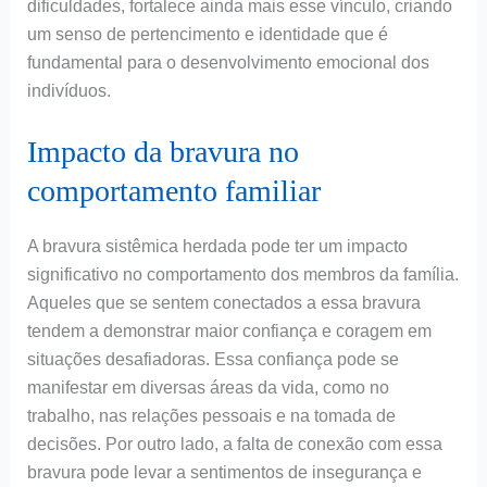
dificuldades, fortalece ainda mais esse vínculo, criando
um senso de pertencimento e identidade que é
fundamental para o desenvolvimento emocional dos
indivíduos.
Impacto da bravura no
comportamento familiar
A bravura sistêmica herdada pode ter um impacto
significativo no comportamento dos membros da família.
Aqueles que se sentem conectados a essa bravura
tendem a demonstrar maior confiança e coragem em
situações desafiadoras. Essa confiança pode se
manifestar em diversas áreas da vida, como no
trabalho, nas relações pessoais e na tomada de
decisões. Por outro lado, a falta de conexão com essa
bravura pode levar a sentimentos de insegurança e