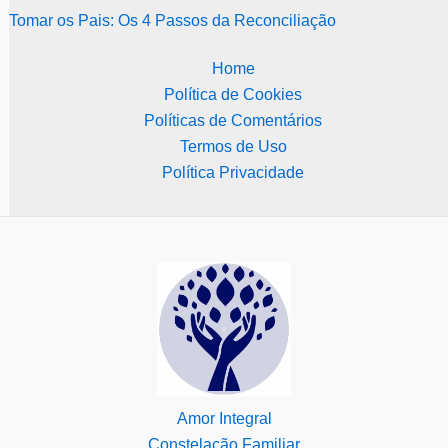
Tomar os Pais: Os 4 Passos da Reconciliação
Home
Política de Cookies
Políticas de Comentários
Termos de Uso
Política Privacidade
Amor Integral
Constelação Familiar