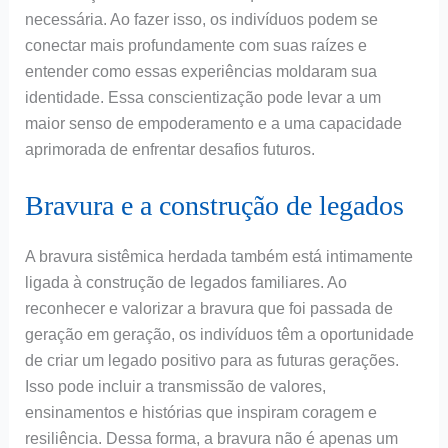
necessária. Ao fazer isso, os indivíduos podem se
conectar mais profundamente com suas raízes e
entender como essas experiências moldaram sua
identidade. Essa conscientização pode levar a um
maior senso de empoderamento e a uma capacidade
aprimorada de enfrentar desafios futuros.
Bravura e a construção de legados
A bravura sistêmica herdada também está intimamente
ligada à construção de legados familiares. Ao
reconhecer e valorizar a bravura que foi passada de
geração em geração, os indivíduos têm a oportunidade
de criar um legado positivo para as futuras gerações.
Isso pode incluir a transmissão de valores,
ensinamentos e histórias que inspiram coragem e
resiliência. Dessa forma, a bravura não é apenas um