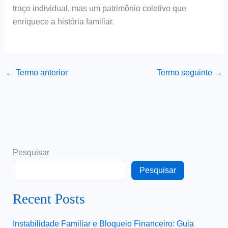
traço individual, mas um patrimônio coletivo que
enriquece a história familiar.
←
Termo anterior
Termo seguinte
→
Pesquisar
Pesquisar
Recent Posts
Instabilidade Familiar e Bloqueio Financeiro: Guia