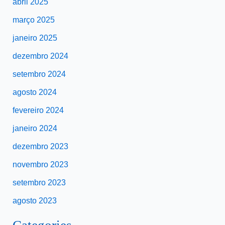
abril 2025
março 2025
janeiro 2025
dezembro 2024
setembro 2024
agosto 2024
fevereiro 2024
janeiro 2024
dezembro 2023
novembro 2023
setembro 2023
agosto 2023