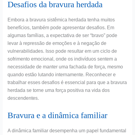
Desafios da bravura herdada
Embora a bravura sistêmica herdada tenha muitos
benefícios, também pode apresentar desafios. Em
algumas famílias, a expectativa de ser “bravo” pode
levar à repressão de emoções e à negação de
vulnerabilidades. Isso pode resultar em um ciclo de
sofrimento emocional, onde os indivíduos sentem a
necessidade de manter uma fachada de força, mesmo
quando estão lutando internamente. Reconhecer e
trabalhar esses desafios é essencial para que a bravura
herdada se torne uma força positiva na vida dos
descendentes.
Bravura e a dinâmica familiar
A dinâmica familiar desempenha um papel fundamental