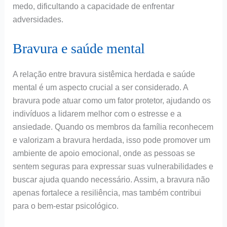
medo, dificultando a capacidade de enfrentar
adversidades.
Bravura e saúde mental
A relação entre bravura sistêmica herdada e saúde
mental é um aspecto crucial a ser considerado. A
bravura pode atuar como um fator protetor, ajudando os
indivíduos a lidarem melhor com o estresse e a
ansiedade. Quando os membros da família reconhecem
e valorizam a bravura herdada, isso pode promover um
ambiente de apoio emocional, onde as pessoas se
sentem seguras para expressar suas vulnerabilidades e
buscar ajuda quando necessário. Assim, a bravura não
apenas fortalece a resiliência, mas também contribui
para o bem-estar psicológico.