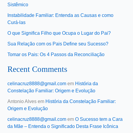
Sistêmico
Instabilidade Familiar: Entenda as Causas e como
Curá-las
O que Significa Filho que Ocupa o Lugar do Pai?
Sua Relação com os Pais Define seu Sucesso?
Tomar os Pais: Os 4 Passos da Reconciliação
Recent Comments
celinacruz8888@gmail.com
em
História da
Constelação Familiar: Origem e Evolução
Antonio Alves
em
História da Constelação Familiar:
Origem e Evolução
celinacruz8888@gmail.com
em
O Sucesso tem a Cara
da Mãe – Entenda o Significado Desta Frase Icônica