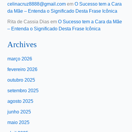
celinacruz8888@gmail.com
em
O Sucesso tem a Cara
da Mãe – Entenda o Significado Desta Frase Icônica
Rita de Cassia Dias
em
O Sucesso tem a Cara da Mãe
– Entenda o Significado Desta Frase Icônica
Archives
março 2026
fevereiro 2026
outubro 2025
setembro 2025
agosto 2025
junho 2025
maio 2025