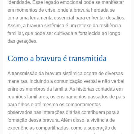
identidade. Esse legado emocional pode se manifestar
em momentos de crise, onde a bravura herdada se
torna uma ferramenta essencial para enfrentar desafios.
Assim, a bravura sistêmica é um reflexo da resiliência
familiar, que pode ser cultivada e fortalecida ao longo
das gerações.
Como a bravura é transmitida
A transmissão da bravura sistêmica ocorre de diversas
maneiras, incluindo a comunicação verbal e não verbal
entre os membros da família. As histórias contadas em
reuniões familiares, os ensinamentos passados de pais
para filhos e até mesmo os comportamentos
observados nas interações diárias contribuem para a
formação dessa bravura. Além disso, a vivência de
experiências compartilhadas, como a superação de