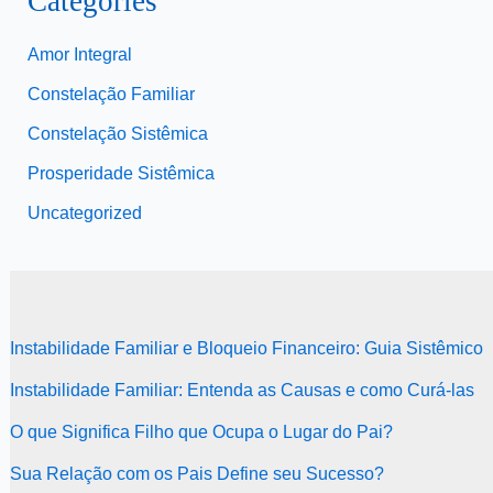
Categories
Amor Integral
Constelação Familiar
Constelação Sistêmica
Prosperidade Sistêmica
Uncategorized
Instabilidade Familiar e Bloqueio Financeiro: Guia Sistêmico
Instabilidade Familiar: Entenda as Causas e como Curá-las
O que Significa Filho que Ocupa o Lugar do Pai?
Sua Relação com os Pais Define seu Sucesso?