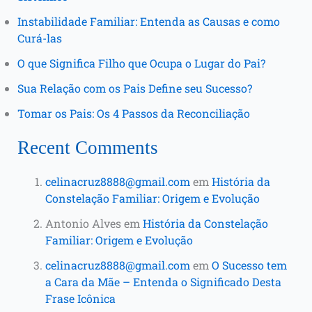
Instabilidade Familiar: Entenda as Causas e como
Curá-las
O que Significa Filho que Ocupa o Lugar do Pai?
Sua Relação com os Pais Define seu Sucesso?
Tomar os Pais: Os 4 Passos da Reconciliação
Recent Comments
celinacruz8888@gmail.com
em
História da
Constelação Familiar: Origem e Evolução
Antonio Alves
em
História da Constelação
Familiar: Origem e Evolução
celinacruz8888@gmail.com
em
O Sucesso tem
a Cara da Mãe – Entenda o Significado Desta
Frase Icônica