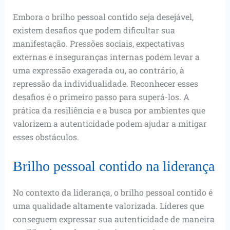
Embora o brilho pessoal contido seja desejável,
existem desafios que podem dificultar sua
manifestação. Pressões sociais, expectativas
externas e inseguranças internas podem levar a
uma expressão exagerada ou, ao contrário, à
repressão da individualidade. Reconhecer esses
desafios é o primeiro passo para superá-los. A
prática da resiliência e a busca por ambientes que
valorizem a autenticidade podem ajudar a mitigar
esses obstáculos.
Brilho pessoal contido na liderança
No contexto da liderança, o brilho pessoal contido é
uma qualidade altamente valorizada. Líderes que
conseguem expressar sua autenticidade de maneira