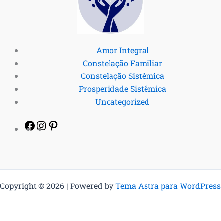
Amor Integral
Constelação Familiar
Constelação Sistêmica
Prosperidade Sistêmica
Uncategorized
Copyright © 2026 | Powered by
Tema Astra para WordPress