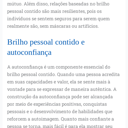
mútuo. Além disso, relações baseadas no brilho
pessoal contido são mais resilientes, pois os
indivíduos se sentem seguros para serem quem
realmente são, sem máscaras ou artifícios.
Brilho pessoal contido e
autoconfiança
A autoconfiança é um componente essencial do
brilho pessoal contido. Quando uma pessoa acredita
em suas capacidades e valor, ela se sente mais à
vontade para se expressar de maneira autêntica. A
construção da autoconfiança pode ser alcançada
por meio de experiências positivas, conquistas
pessoais e o desenvolvimento de habilidades que
reforcem a autoimagem. Quanto mais confiante a
pessoa se torna, mais fácil é para ela mostrar seu