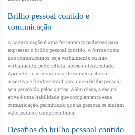
Brilho pessoal contido e
comunicação
A comunicação é uma ferramenta poderosa para
expressar o brilho pessoal contido. A forma como
nos comunicamos, seja verbalmente ou não
verbalmente, pode refletir nossa autenticidade.
Aprender a se comunicar de maneira clara e
assertiva é fundamental para que o brilho pessoal
seja percebido pelos outros. Além disso, a escuta
ativa é uma habilidade que complementa essa
comunicação, permitindo que as pessoas se sintam
valorizadas e compreendidas.
Desafios do brilho pessoal contido