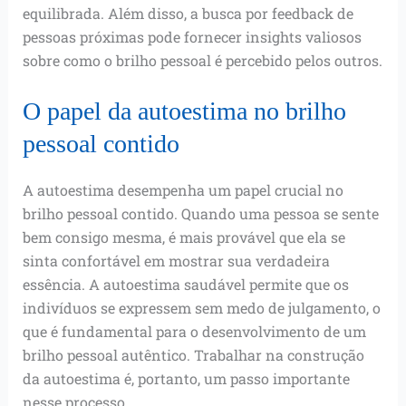
equilibrada. Além disso, a busca por feedback de
pessoas próximas pode fornecer insights valiosos
sobre como o brilho pessoal é percebido pelos outros.
O papel da autoestima no brilho
pessoal contido
A autoestima desempenha um papel crucial no
brilho pessoal contido. Quando uma pessoa se sente
bem consigo mesma, é mais provável que ela se
sinta confortável em mostrar sua verdadeira
essência. A autoestima saudável permite que os
indivíduos se expressem sem medo de julgamento, o
que é fundamental para o desenvolvimento de um
brilho pessoal autêntico. Trabalhar na construção
da autoestima é, portanto, um passo importante
nesse processo.