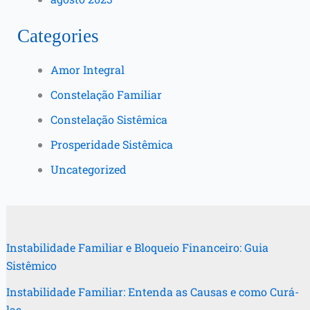
Categories
Amor Integral
Constelação Familiar
Constelação Sistêmica
Prosperidade Sistêmica
Uncategorized
Instabilidade Familiar e Bloqueio Financeiro: Guia
Sistêmico
Instabilidade Familiar: Entenda as Causas e como Curá-
las