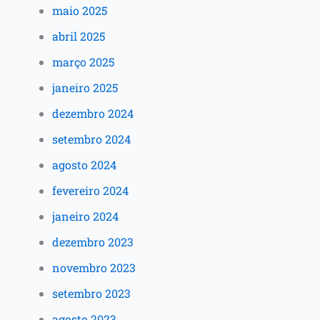
maio 2025
abril 2025
março 2025
janeiro 2025
dezembro 2024
setembro 2024
agosto 2024
fevereiro 2024
janeiro 2024
dezembro 2023
novembro 2023
setembro 2023
agosto 2023