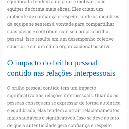
equilibrada tendem a inspirar e motivar suas
equipes de forma mais eficaz. Eles criam um
ambiente de confiança e respeito, onde os membros
da equipe se sentem à vontade para compartilhar
suas ideias e contribuir com seu próprio brilho
pessoal. Isso resulta em um desempenho coletivo
superior e em um clima organizacional positivo.
O impacto do brilho pessoal
contido nas relações interpessoais
O brilho pessoal contido tem um impacto
significativo nas relações interpessoais. Quando as
pessoas conseguem se expressar de forma autêntica
e equilibrada, elas tendem a atrair relacionamentos
mais saudáveis e significativos. Isso se deve ao fato
de que a autenticidade gera confiança e respeito