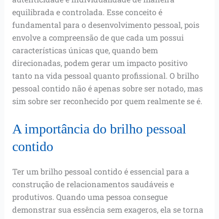
equilibrada e controlada. Esse conceito é
fundamental para o desenvolvimento pessoal, pois
envolve a compreensão de que cada um possui
características únicas que, quando bem
direcionadas, podem gerar um impacto positivo
tanto na vida pessoal quanto profissional. O brilho
pessoal contido não é apenas sobre ser notado, mas
sim sobre ser reconhecido por quem realmente se é.
A importância do brilho pessoal
contido
Ter um brilho pessoal contido é essencial para a
construção de relacionamentos saudáveis e
produtivos. Quando uma pessoa consegue
demonstrar sua essência sem exageros, ela se torna