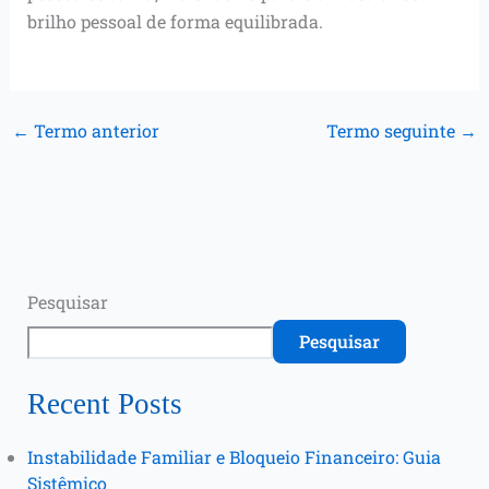
brilho pessoal de forma equilibrada.
←
Termo anterior
Termo seguinte
→
Pesquisar
Pesquisar
Recent Posts
Instabilidade Familiar e Bloqueio Financeiro: Guia
Sistêmico