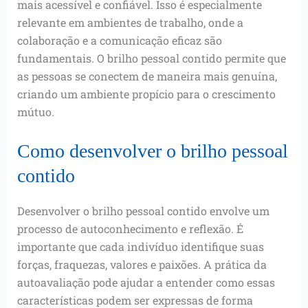
mais acessível e confiável. Isso é especialmente
relevante em ambientes de trabalho, onde a
colaboração e a comunicação eficaz são
fundamentais. O brilho pessoal contido permite que
as pessoas se conectem de maneira mais genuína,
criando um ambiente propício para o crescimento
mútuo.
Como desenvolver o brilho pessoal
contido
Desenvolver o brilho pessoal contido envolve um
processo de autoconhecimento e reflexão. É
importante que cada indivíduo identifique suas
forças, fraquezas, valores e paixões. A prática da
autoavaliação pode ajudar a entender como essas
características podem ser expressas de forma