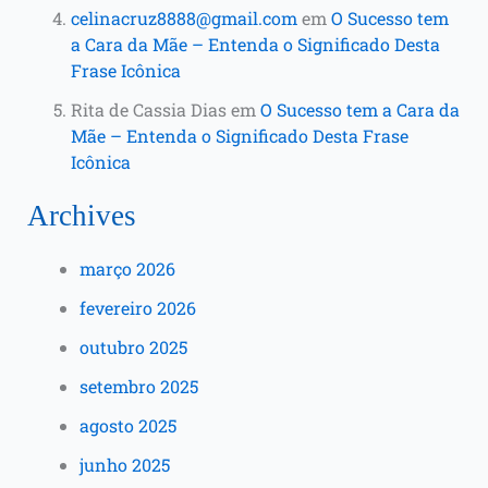
celinacruz8888@gmail.com
em
O Sucesso tem
a Cara da Mãe – Entenda o Significado Desta
Frase Icônica
Rita de Cassia Dias
em
O Sucesso tem a Cara da
Mãe – Entenda o Significado Desta Frase
Icônica
Archives
março 2026
fevereiro 2026
outubro 2025
setembro 2025
agosto 2025
junho 2025