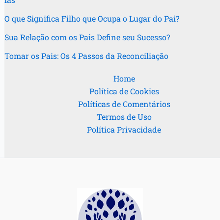
O que Significa Filho que Ocupa o Lugar do Pai?
Sua Relação com os Pais Define seu Sucesso?
Tomar os Pais: Os 4 Passos da Reconciliação
Home
Política de Cookies
Políticas de Comentários
Termos de Uso
Política Privacidade