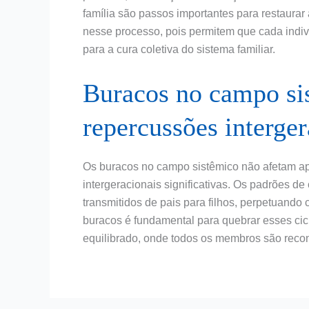
família são passos importantes para restaurar
nesse processo, pois permitem que cada indiv
para a cura coletiva do sistema familiar.
Buracos no campo si
repercussões interger
Os buracos no campo sistêmico não afetam ap
intergeracionais significativas. Os padrões 
transmitidos de pais para filhos, perpetuando
buracos é fundamental para quebrar esses cic
equilibrado, onde todos os membros são recon