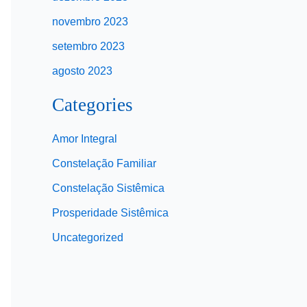
novembro 2023
setembro 2023
agosto 2023
Categories
Amor Integral
Constelação Familiar
Constelação Sistêmica
Prosperidade Sistêmica
Uncategorized