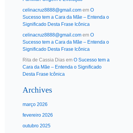
celinacruz8888@gmail.com
em
O
Sucesso tem a Cara da Mãe – Entenda o
Significado Desta Frase Icônica
celinacruz8888@gmail.com
em
O
Sucesso tem a Cara da Mãe – Entenda o
Significado Desta Frase Icônica
Rita de Cassia Dias
em
O Sucesso tem a
Cara da Mãe – Entenda o Significado
Desta Frase Icônica
Archives
março 2026
fevereiro 2026
outubro 2025