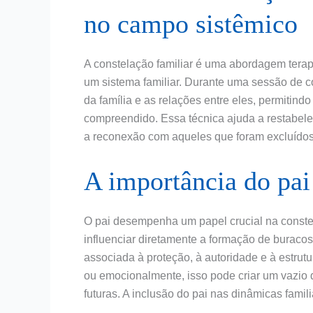
no campo sistêmico
A constelação familiar é uma abordagem terapê
um sistema familiar. Durante uma sessão de 
da família e as relações entre eles, permitin
compreendido. Essa técnica ajuda a restabele
a reconexão com aqueles que foram excluídos
A importância do pai
O pai desempenha um papel crucial na constel
influenciar diretamente a formação de buracos
associada à proteção, à autoridade e à estrutu
ou emocionalmente, isso pode criar um vazio
futuras. A inclusão do pai nas dinâmicas fami