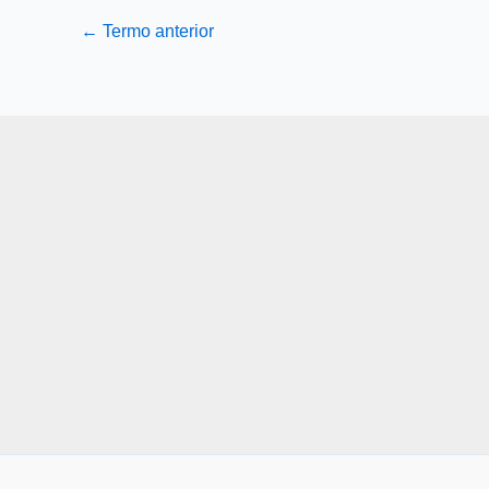
←
Termo anterior