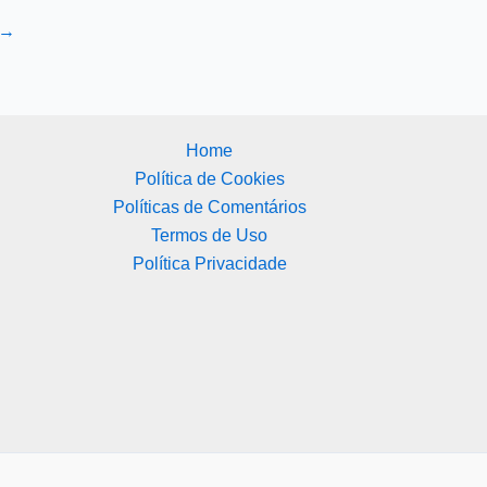
→
Home
Política de Cookies
Políticas de Comentários
Termos de Uso
Política Privacidade