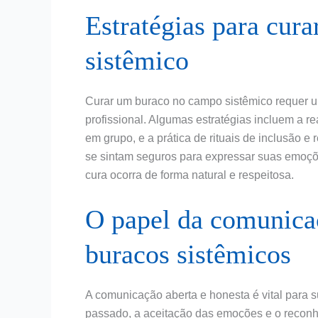
Estratégias para cur
sistêmico
Curar um buraco no campo sistêmico requer u
profissional. Algumas estratégias incluem a re
em grupo, e a prática de rituais de inclusão 
se sintam seguros para expressar suas emoçõe
cura ocorra de forma natural e respeitosa.
O papel da comunica
buracos sistêmicos
A comunicação aberta e honesta é vital para 
passado, a aceitação das emoções e o recon