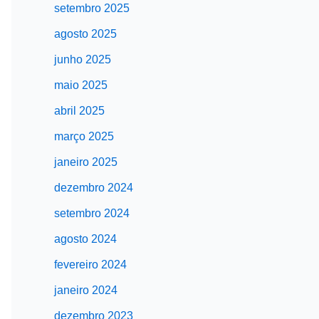
setembro 2025
agosto 2025
junho 2025
maio 2025
abril 2025
março 2025
janeiro 2025
dezembro 2024
setembro 2024
agosto 2024
fevereiro 2024
janeiro 2024
dezembro 2023