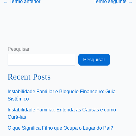
←
Termo anterior
Termo seguinte
→
Pesquisar
Pesquisar
Recent Posts
Instabilidade Familiar e Bloqueio Financeiro: Guia
Sistêmico
Instabilidade Familiar: Entenda as Causas e como
Curá-las
O que Significa Filho que Ocupa o Lugar do Pai?