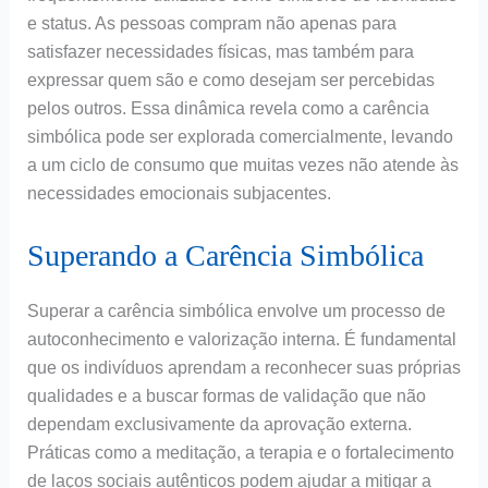
e status. As pessoas compram não apenas para
satisfazer necessidades físicas, mas também para
expressar quem são e como desejam ser percebidas
pelos outros. Essa dinâmica revela como a carência
simbólica pode ser explorada comercialmente, levando
a um ciclo de consumo que muitas vezes não atende às
necessidades emocionais subjacentes.
Superando a Carência Simbólica
Superar a carência simbólica envolve um processo de
autoconhecimento e valorização interna. É fundamental
que os indivíduos aprendam a reconhecer suas próprias
qualidades e a buscar formas de validação que não
dependam exclusivamente da aprovação externa.
Práticas como a meditação, a terapia e o fortalecimento
de laços sociais autênticos podem ajudar a mitigar a