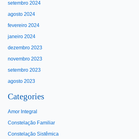
setembro 2024
agosto 2024
fevereiro 2024
janeiro 2024
dezembro 2023
novembro 2023
setembro 2023
agosto 2023
Categories
Amor Integral
Constelação Familiar
Constelação Sistêmica