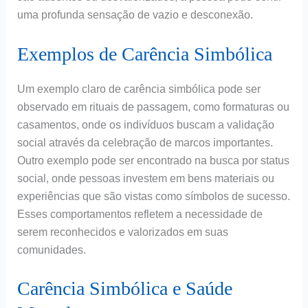
uma profunda sensação de vazio e desconexão.
Exemplos de Carência Simbólica
Um exemplo claro de carência simbólica pode ser
observado em rituais de passagem, como formaturas ou
casamentos, onde os indivíduos buscam a validação
social através da celebração de marcos importantes.
Outro exemplo pode ser encontrado na busca por status
social, onde pessoas investem em bens materiais ou
experiências que são vistas como símbolos de sucesso.
Esses comportamentos refletem a necessidade de
serem reconhecidos e valorizados em suas
comunidades.
Carência Simbólica e Saúde