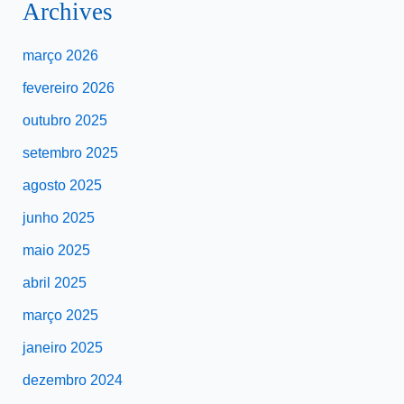
Archives
março 2026
fevereiro 2026
outubro 2025
setembro 2025
agosto 2025
junho 2025
maio 2025
abril 2025
março 2025
janeiro 2025
dezembro 2024