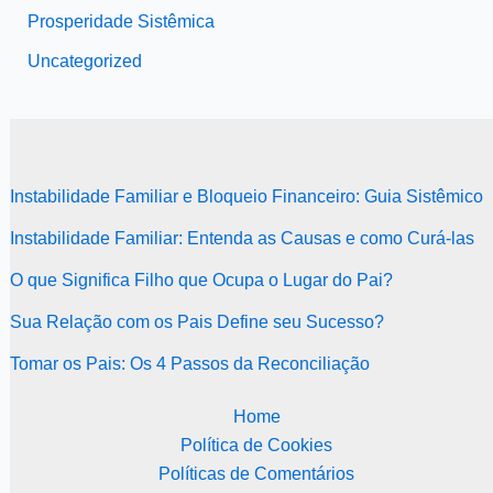
Prosperidade Sistêmica
Uncategorized
Instabilidade Familiar e Bloqueio Financeiro: Guia Sistêmico
Instabilidade Familiar: Entenda as Causas e como Curá-las
O que Significa Filho que Ocupa o Lugar do Pai?
Sua Relação com os Pais Define seu Sucesso?
Tomar os Pais: Os 4 Passos da Reconciliação
Home
Política de Cookies
Políticas de Comentários