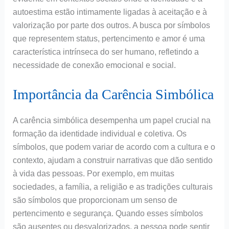
autoestima estão intimamente ligadas à aceitação e à
valorização por parte dos outros. A busca por símbolos
que representem status, pertencimento e amor é uma
característica intrínseca do ser humano, refletindo a
necessidade de conexão emocional e social.
Importância da Carência Simbólica
A carência simbólica desempenha um papel crucial na
formação da identidade individual e coletiva. Os
símbolos, que podem variar de acordo com a cultura e o
contexto, ajudam a construir narrativas que dão sentido
à vida das pessoas. Por exemplo, em muitas
sociedades, a família, a religião e as tradições culturais
são símbolos que proporcionam um senso de
pertencimento e segurança. Quando esses símbolos
são ausentes ou desvalorizados, a pessoa pode sentir