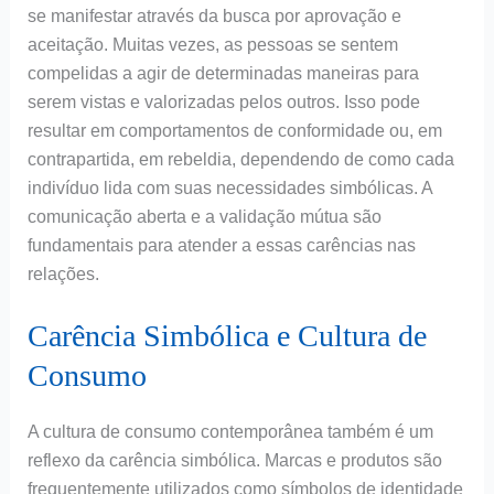
se manifestar através da busca por aprovação e
aceitação. Muitas vezes, as pessoas se sentem
compelidas a agir de determinadas maneiras para
serem vistas e valorizadas pelos outros. Isso pode
resultar em comportamentos de conformidade ou, em
contrapartida, em rebeldia, dependendo de como cada
indivíduo lida com suas necessidades simbólicas. A
comunicação aberta e a validação mútua são
fundamentais para atender a essas carências nas
relações.
Carência Simbólica e Cultura de
Consumo
A cultura de consumo contemporânea também é um
reflexo da carência simbólica. Marcas e produtos são
frequentemente utilizados como símbolos de identidade