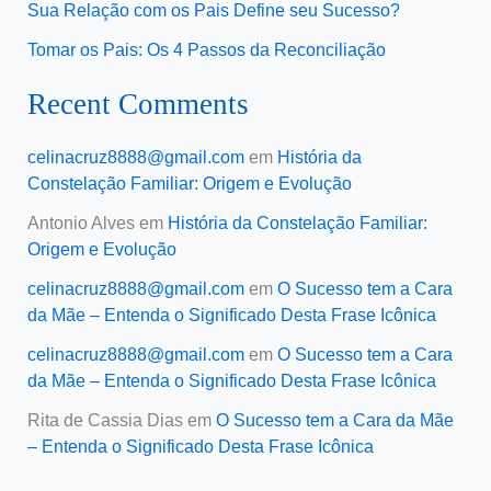
Sua Relação com os Pais Define seu Sucesso?
Tomar os Pais: Os 4 Passos da Reconciliação
Recent Comments
celinacruz8888@gmail.com
em
História da
Constelação Familiar: Origem e Evolução
Antonio Alves
em
História da Constelação Familiar:
Origem e Evolução
celinacruz8888@gmail.com
em
O Sucesso tem a Cara
da Mãe – Entenda o Significado Desta Frase Icônica
celinacruz8888@gmail.com
em
O Sucesso tem a Cara
da Mãe – Entenda o Significado Desta Frase Icônica
Rita de Cassia Dias
em
O Sucesso tem a Cara da Mãe
– Entenda o Significado Desta Frase Icônica