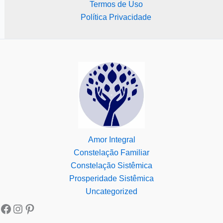
Termos de Uso
Política Privacidade
Amor Integral
Constelação Familiar
Constelação Sistêmica
Prosperidade Sistêmica
Uncategorized