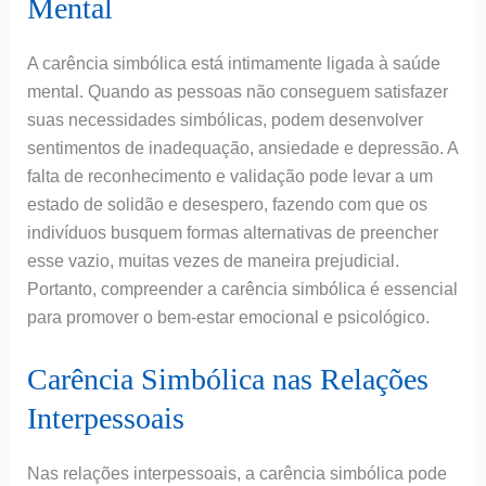
Mental
A carência simbólica está intimamente ligada à saúde
mental. Quando as pessoas não conseguem satisfazer
suas necessidades simbólicas, podem desenvolver
sentimentos de inadequação, ansiedade e depressão. A
falta de reconhecimento e validação pode levar a um
estado de solidão e desespero, fazendo com que os
indivíduos busquem formas alternativas de preencher
esse vazio, muitas vezes de maneira prejudicial.
Portanto, compreender a carência simbólica é essencial
para promover o bem-estar emocional e psicológico.
Carência Simbólica nas Relações
Interpessoais
Nas relações interpessoais, a carência simbólica pode