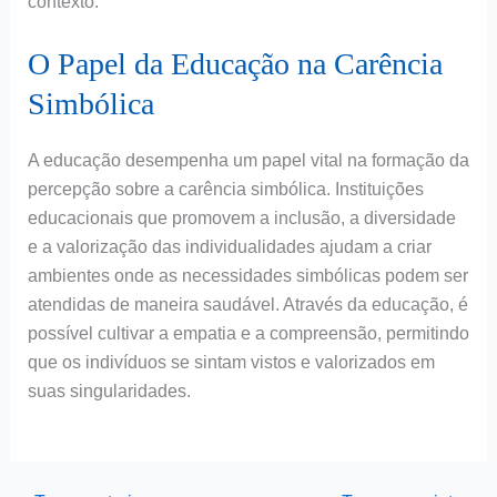
contexto.
O Papel da Educação na Carência
Simbólica
A educação desempenha um papel vital na formação da
percepção sobre a carência simbólica. Instituições
educacionais que promovem a inclusão, a diversidade
e a valorização das individualidades ajudam a criar
ambientes onde as necessidades simbólicas podem ser
atendidas de maneira saudável. Através da educação, é
possível cultivar a empatia e a compreensão, permitindo
que os indivíduos se sintam vistos e valorizados em
suas singularidades.