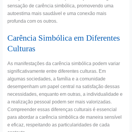
sensação de carência simbólica, promovendo uma
autoestima mais saudável e uma conexão mais
profunda com os outros.
Carência Simbólica em Diferentes
Culturas
As manifestações da carência simbólica podem variar
significativamente entre diferentes culturas. Em
algumas sociedades, a família e a comunidade
desempenham um papel central na satisfação dessas
necessidades, enquanto em outras, a individualidade e
a realização pessoal podem ser mais valorizadas.
Compreender essas diferenças culturais é essencial
para abordar a carência simbólica de maneira sensível
e eficaz, respeitando as particularidades de cada