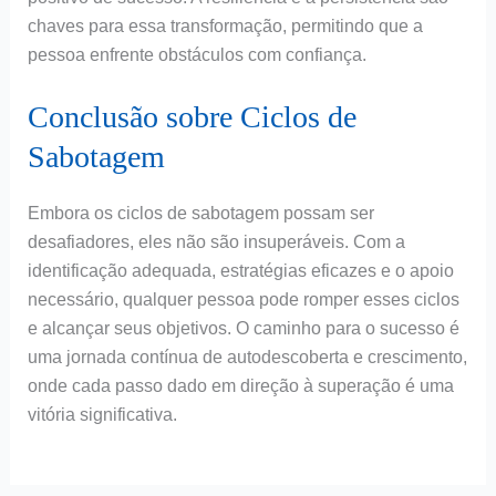
chaves para essa transformação, permitindo que a
pessoa enfrente obstáculos com confiança.
Conclusão sobre Ciclos de
Sabotagem
Embora os ciclos de sabotagem possam ser
desafiadores, eles não são insuperáveis. Com a
identificação adequada, estratégias eficazes e o apoio
necessário, qualquer pessoa pode romper esses ciclos
e alcançar seus objetivos. O caminho para o sucesso é
uma jornada contínua de autodescoberta e crescimento,
onde cada passo dado em direção à superação é uma
vitória significativa.