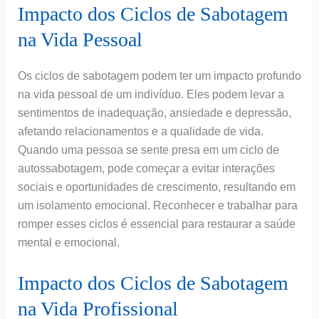
Impacto dos Ciclos de Sabotagem
na Vida Pessoal
Os ciclos de sabotagem podem ter um impacto profundo
na vida pessoal de um indivíduo. Eles podem levar a
sentimentos de inadequação, ansiedade e depressão,
afetando relacionamentos e a qualidade de vida.
Quando uma pessoa se sente presa em um ciclo de
autossabotagem, pode começar a evitar interações
sociais e oportunidades de crescimento, resultando em
um isolamento emocional. Reconhecer e trabalhar para
romper esses ciclos é essencial para restaurar a saúde
mental e emocional.
Impacto dos Ciclos de Sabotagem
na Vida Profissional