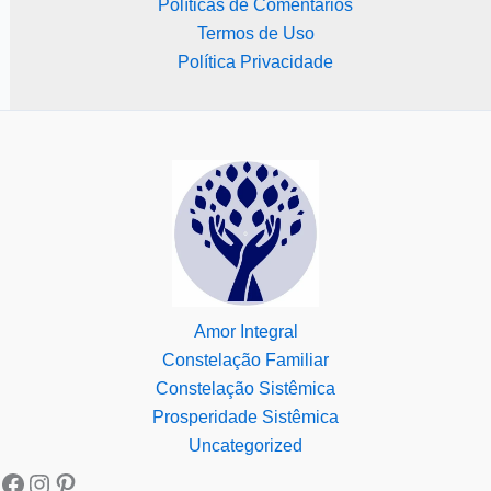
Políticas de Comentários
Termos de Uso
Política Privacidade
Amor Integral
Constelação Familiar
Constelação Sistêmica
Prosperidade Sistêmica
Uncategorized