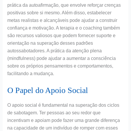
prática da autoafirmação, que envolve reforçar crenças
positivas sobre si mesmo. Além disso, estabelecer
metas realistas e alcançáveis pode ajudar a construir
confiança e motivação. A terapia e o coaching também
são recursos valiosos que podem fornecer suporte e
orientação na superação desses padrões
autossabotadores. A prática da atenção plena
(mindfulness) pode ajudar a aumentar a consciência
sobre os próprios pensamentos e comportamentos,
facilitando a mudança.
O Papel do Apoio Social
O apoio social é fundamental na superação dos ciclos
de sabotagem. Ter pessoas ao seu redor que
incentivam e apoiam pode fazer uma grande diferença
na capacidade de um indivíduo de romper com esses