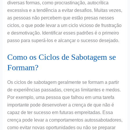
diversas formas, como procrastinação, autocrítica
excessiva e a tendência a evitar desafios. Muitas vezes,
as pessoas não percebem que estão presas nesses
ciclos, o que pode levar a um ciclo vicioso de frustração
e desmotivação. Identificar esses padrões é o primeiro
passo para superá-los e alcançar o sucesso desejado.
Como os Ciclos de Sabotagem se
Formam?
Os ciclos de sabotagem geralmente se formam a partir
de experiências passadas, crenças limitantes e medos.
Por exemplo, uma pessoa que falhou em uma tarefa
importante pode desenvolver a crença de que não é
capaz de ter sucesso em futuras empreitadas. Essa
crença pode levar a comportamentos autossabotadores,
como evitar novas oportunidades ou não se preparar