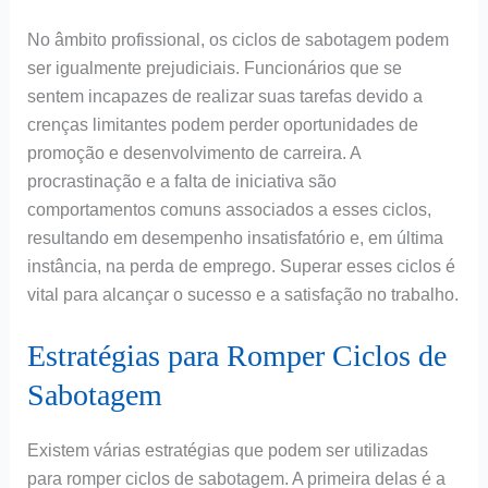
No âmbito profissional, os ciclos de sabotagem podem
ser igualmente prejudiciais. Funcionários que se
sentem incapazes de realizar suas tarefas devido a
crenças limitantes podem perder oportunidades de
promoção e desenvolvimento de carreira. A
procrastinação e a falta de iniciativa são
comportamentos comuns associados a esses ciclos,
resultando em desempenho insatisfatório e, em última
instância, na perda de emprego. Superar esses ciclos é
vital para alcançar o sucesso e a satisfação no trabalho.
Estratégias para Romper Ciclos de
Sabotagem
Existem várias estratégias que podem ser utilizadas
para romper ciclos de sabotagem. A primeira delas é a