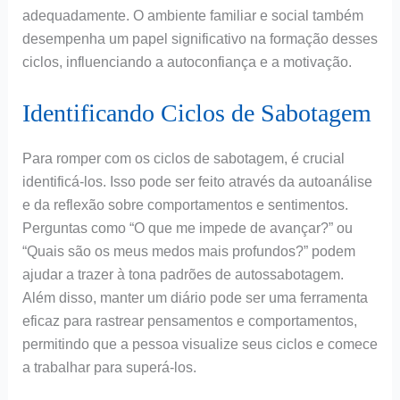
adequadamente. O ambiente familiar e social também
desempenha um papel significativo na formação desses
ciclos, influenciando a autoconfiança e a motivação.
Identificando Ciclos de Sabotagem
Para romper com os ciclos de sabotagem, é crucial
identificá-los. Isso pode ser feito através da autoanálise
e da reflexão sobre comportamentos e sentimentos.
Perguntas como “O que me impede de avançar?” ou
“Quais são os meus medos mais profundos?” podem
ajudar a trazer à tona padrões de autossabotagem.
Além disso, manter um diário pode ser uma ferramenta
eficaz para rastrear pensamentos e comportamentos,
permitindo que a pessoa visualize seus ciclos e comece
a trabalhar para superá-los.