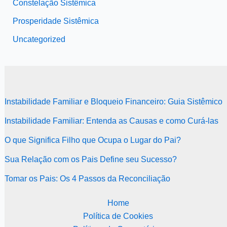
Constelação Sistêmica
Prosperidade Sistêmica
Uncategorized
Instabilidade Familiar e Bloqueio Financeiro: Guia Sistêmico
Instabilidade Familiar: Entenda as Causas e como Curá-las
O que Significa Filho que Ocupa o Lugar do Pai?
Sua Relação com os Pais Define seu Sucesso?
Tomar os Pais: Os 4 Passos da Reconciliação
Home
Política de Cookies