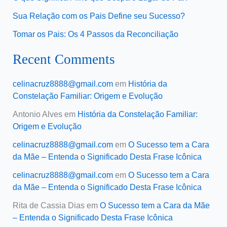
Sua Relação com os Pais Define seu Sucesso?
Tomar os Pais: Os 4 Passos da Reconciliação
Recent Comments
celinacruz8888@gmail.com
em
História da
Constelação Familiar: Origem e Evolução
Antonio Alves
em
História da Constelação Familiar:
Origem e Evolução
celinacruz8888@gmail.com
em
O Sucesso tem a Cara
da Mãe – Entenda o Significado Desta Frase Icônica
celinacruz8888@gmail.com
em
O Sucesso tem a Cara
da Mãe – Entenda o Significado Desta Frase Icônica
Rita de Cassia Dias
em
O Sucesso tem a Cara da Mãe
– Entenda o Significado Desta Frase Icônica