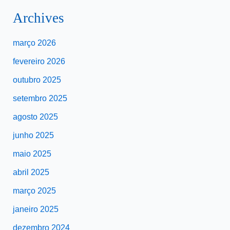
Archives
março 2026
fevereiro 2026
outubro 2025
setembro 2025
agosto 2025
junho 2025
maio 2025
abril 2025
março 2025
janeiro 2025
dezembro 2024