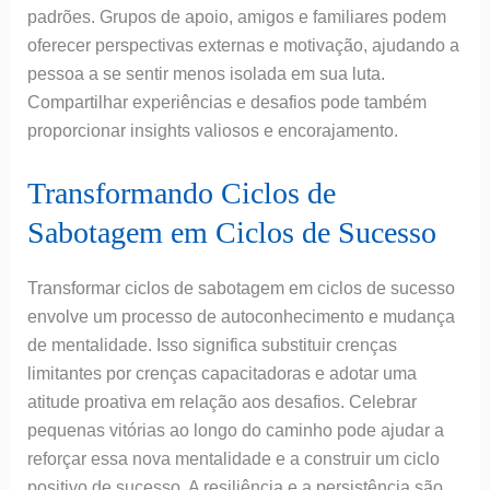
padrões. Grupos de apoio, amigos e familiares podem
oferecer perspectivas externas e motivação, ajudando a
pessoa a se sentir menos isolada em sua luta.
Compartilhar experiências e desafios pode também
proporcionar insights valiosos e encorajamento.
Transformando Ciclos de
Sabotagem em Ciclos de Sucesso
Transformar ciclos de sabotagem em ciclos de sucesso
envolve um processo de autoconhecimento e mudança
de mentalidade. Isso significa substituir crenças
limitantes por crenças capacitadoras e adotar uma
atitude proativa em relação aos desafios. Celebrar
pequenas vitórias ao longo do caminho pode ajudar a
reforçar essa nova mentalidade e a construir um ciclo
positivo de sucesso. A resiliência e a persistência são