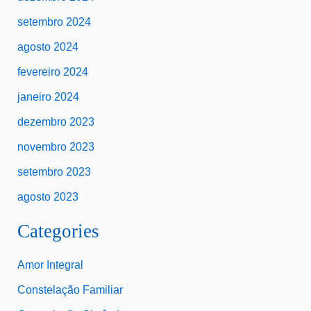
setembro 2024
agosto 2024
fevereiro 2024
janeiro 2024
dezembro 2023
novembro 2023
setembro 2023
agosto 2023
Categories
Amor Integral
Constelação Familiar