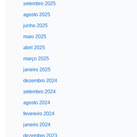
setembro 2025
agosto 2025
junho 2025
maio 2025
abril 2025
março 2025
janeiro 2025
dezembro 2024
setembro 2024
agosto 2024
fevereiro 2024
janeiro 2024
dezembro 2023