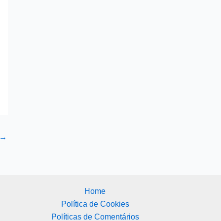
→
Home
Política de Cookies
Políticas de Comentários