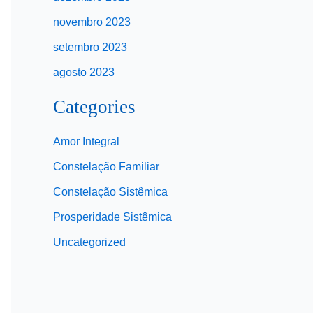
novembro 2023
setembro 2023
agosto 2023
Categories
Amor Integral
Constelação Familiar
Constelação Sistêmica
Prosperidade Sistêmica
Uncategorized