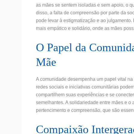
as mães se sentem isoladas e sem apoio, o qu
disso, a falta de compreensão por parte da s
pode levar à estigmatização e ao julgamento. 
mais empático e solidário, onde as mães poss
O Papel da Comunid
Mãe
A comunidade desempenha um papel vital na
redes sociais e iniciativas comunitárias pod
compartilhem suas experiências e se conecte
semelhantes. A solidariedade entre mães e o 
pertencimento e compreensão, que são essenc
Compaixão Intergera