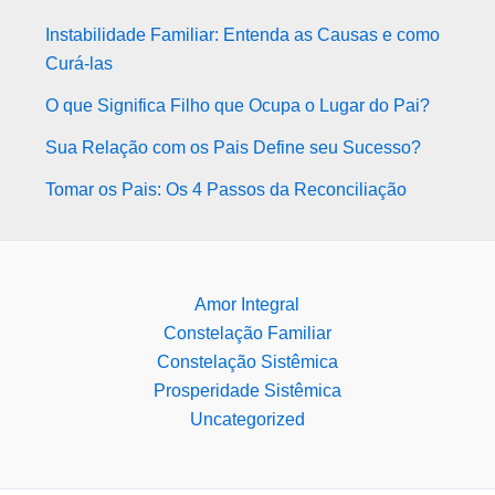
Instabilidade Familiar: Entenda as Causas e como
Curá-las
O que Significa Filho que Ocupa o Lugar do Pai?
Sua Relação com os Pais Define seu Sucesso?
Tomar os Pais: Os 4 Passos da Reconciliação
Amor Integral
Constelação Familiar
Constelação Sistêmica
Prosperidade Sistêmica
Uncategorized