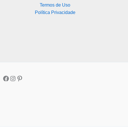
Termos de Uso
Política Privacidade