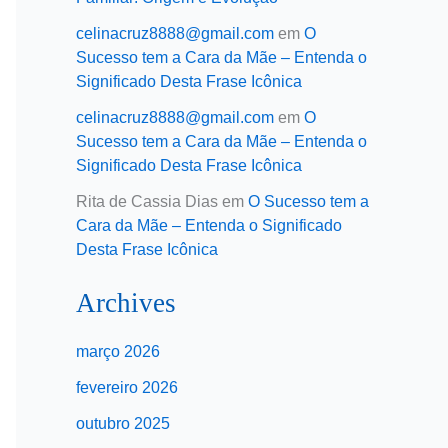
celinacruz8888@gmail.com
em
O
Sucesso tem a Cara da Mãe – Entenda o
Significado Desta Frase Icônica
celinacruz8888@gmail.com
em
O
Sucesso tem a Cara da Mãe – Entenda o
Significado Desta Frase Icônica
Rita de Cassia Dias
em
O Sucesso tem a
Cara da Mãe – Entenda o Significado
Desta Frase Icônica
Archives
março 2026
fevereiro 2026
outubro 2025