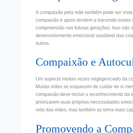
A compaixão pela mãe também pode ser vista 
compaixão e apoio tendem a transmitir esses v
compreensão nas futuras gerações. Isso não 
desenvolvimento emocional saudável das cria
outros.
Compaixão e Autocu
Um aspecto muitas vezes negligenciado da c
Muitas mães se esquecem de cuidar de si mes
compaixão deve incluir o reconhecimento da 
priorizarem suas próprias necessidades emoci
vida das mães, mas também as torna mais capa
Promovendo a Compa