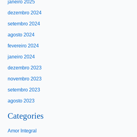
janeiro 2025
dezembro 2024
setembro 2024
agosto 2024
fevereiro 2024
janeiro 2024
dezembro 2023
novembro 2023
setembro 2023
agosto 2023
Categories
Amor Integral