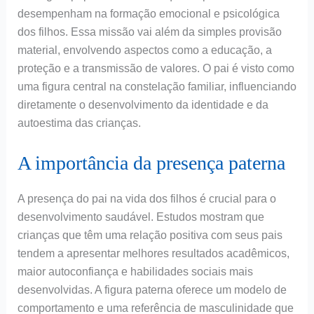
desempenham na formação emocional e psicológica
dos filhos. Essa missão vai além da simples provisão
material, envolvendo aspectos como a educação, a
proteção e a transmissão de valores. O pai é visto como
uma figura central na constelação familiar, influenciando
diretamente o desenvolvimento da identidade e da
autoestima das crianças.
A importância da presença paterna
A presença do pai na vida dos filhos é crucial para o
desenvolvimento saudável. Estudos mostram que
crianças que têm uma relação positiva com seus pais
tendem a apresentar melhores resultados acadêmicos,
maior autoconfiança e habilidades sociais mais
desenvolvidas. A figura paterna oferece um modelo de
comportamento e uma referência de masculinidade que