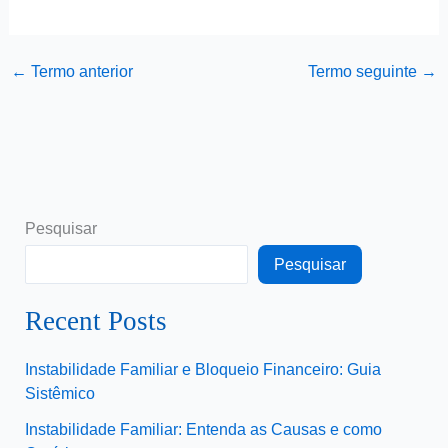
←
Termo anterior
Termo seguinte
→
Pesquisar
Pesquisar
Recent Posts
Instabilidade Familiar e Bloqueio Financeiro: Guia
Sistêmico
Instabilidade Familiar: Entenda as Causas e como