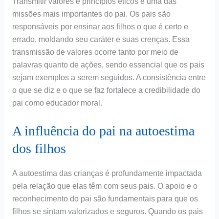
Transmitir valores e princípios éticos é uma das
missões mais importantes do pai. Os pais são
responsáveis por ensinar aos filhos o que é certo e
errado, moldando seu caráter e suas crenças. Essa
transmissão de valores ocorre tanto por meio de
palavras quanto de ações, sendo essencial que os pais
sejam exemplos a serem seguidos. A consistência entre
o que se diz e o que se faz fortalece a credibilidade do
pai como educador moral.
A influência do pai na autoestima
dos filhos
A autoestima das crianças é profundamente impactada
pela relação que elas têm com seus pais. O apoio e o
reconhecimento do pai são fundamentais para que os
filhos se sintam valorizados e seguros. Quando os pais