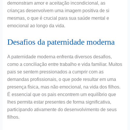
demonstram amor e aceitação incondicional, as
crianças desenvolvem uma imagem positiva de si
mesmas, o que é crucial para sua saúde mental e
emocional ao longo da vida.
Desafios da paternidade moderna
A paternidade moderna enfrenta diversos desafios,
como a conciliação entre trabalho e vida familiar. Muitos
pais se sentem pressionados a cumprir com as
demandas profissionais, o que pode resultar em uma
presença física, mas não emocional, na vida dos filhos.
É essencial que os pais encontrem um equilíbrio que
lhes permita estar presentes de forma significativa,
participando ativamente do desenvolvimento de seus
filhos.