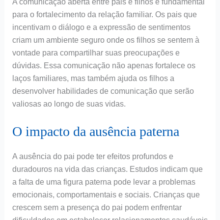
A comunicação aberta entre pais e filhos é fundamental
para o fortalecimento da relação familiar. Os pais que
incentivam o diálogo e a expressão de sentimentos
criam um ambiente seguro onde os filhos se sentem à
vontade para compartilhar suas preocupações e
dúvidas. Essa comunicação não apenas fortalece os
laços familiares, mas também ajuda os filhos a
desenvolver habilidades de comunicação que serão
valiosas ao longo de suas vidas.
O impacto da ausência paterna
A ausência do pai pode ter efeitos profundos e
duradouros na vida das crianças. Estudos indicam que
a falta de uma figura paterna pode levar a problemas
emocionais, comportamentais e sociais. Crianças que
crescem sem a presença do pai podem enfrentar