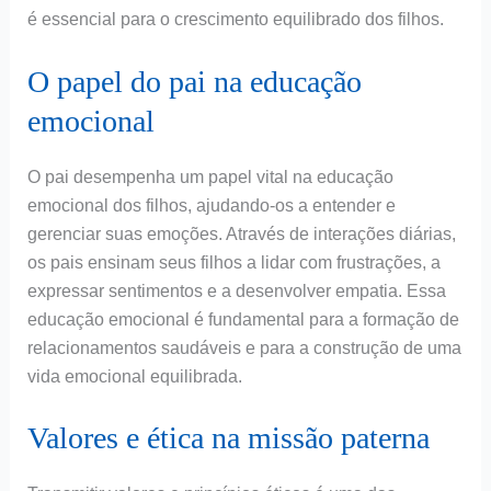
é essencial para o crescimento equilibrado dos filhos.
O papel do pai na educação
emocional
O pai desempenha um papel vital na educação
emocional dos filhos, ajudando-os a entender e
gerenciar suas emoções. Através de interações diárias,
os pais ensinam seus filhos a lidar com frustrações, a
expressar sentimentos e a desenvolver empatia. Essa
educação emocional é fundamental para a formação de
relacionamentos saudáveis e para a construção de uma
vida emocional equilibrada.
Valores e ética na missão paterna