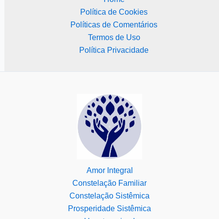
Política de Cookies
Políticas de Comentários
Termos de Uso
Política Privacidade
Amor Integral
Constelação Familiar
Constelação Sistêmica
Prosperidade Sistêmica