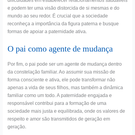
dificuldades em estabelecer relacionamentos saudáveis
e podem ter uma visão distorcida de si mesmas e do
mundo ao seu redor. É crucial que a sociedade
reconheça a importância da figura paterna e busque
formas de apoiar a paternidade ativa.
O pai como agente de mudança
Por fim, o pai pode ser um agente de mudança dentro
da constelação familiar. Ao assumir sua missão de
forma consciente e ativa, ele pode transformar não
apenas a vida de seus filhos, mas também a dinâmica
familiar como um todo. A paternidade engajada e
responsável contribui para a formação de uma
sociedade mais justa e equilibrada, onde os valores de
respeito e amor são transmitidos de geração em
geração.