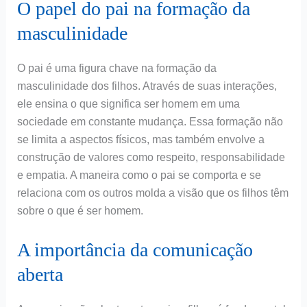
O papel do pai na formação da
masculinidade
O pai é uma figura chave na formação da
masculinidade dos filhos. Através de suas interações,
ele ensina o que significa ser homem em uma
sociedade em constante mudança. Essa formação não
se limita a aspectos físicos, mas também envolve a
construção de valores como respeito, responsabilidade
e empatia. A maneira como o pai se comporta e se
relaciona com os outros molda a visão que os filhos têm
sobre o que é ser homem.
A importância da comunicação
aberta