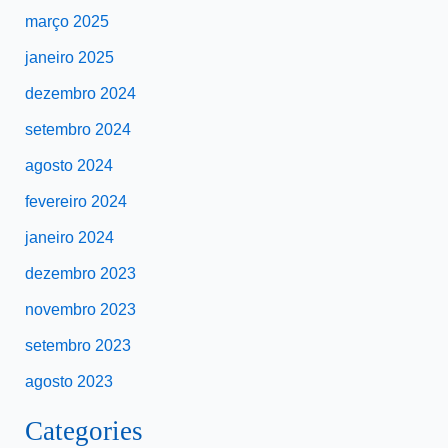
março 2025
janeiro 2025
dezembro 2024
setembro 2024
agosto 2024
fevereiro 2024
janeiro 2024
dezembro 2023
novembro 2023
setembro 2023
agosto 2023
Categories