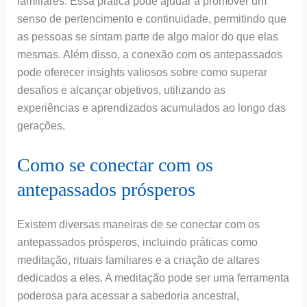
familiares. Essa prática pode ajudar a promover um
senso de pertencimento e continuidade, permitindo que
as pessoas se sintam parte de algo maior do que elas
mesmas. Além disso, a conexão com os antepassados
pode oferecer insights valiosos sobre como superar
desafios e alcançar objetivos, utilizando as
experiências e aprendizados acumulados ao longo das
gerações.
Como se conectar com os
antepassados prósperos
Existem diversas maneiras de se conectar com os
antepassados prósperos, incluindo práticas como
meditação, rituais familiares e a criação de altares
dedicados a eles. A meditação pode ser uma ferramenta
poderosa para acessar a sabedoria ancestral,