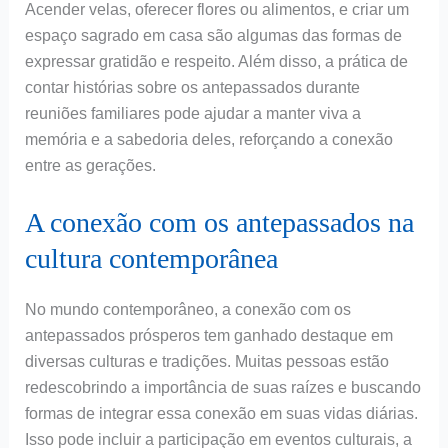
Acender velas, oferecer flores ou alimentos, e criar um
espaço sagrado em casa são algumas das formas de
expressar gratidão e respeito. Além disso, a prática de
contar histórias sobre os antepassados durante
reuniões familiares pode ajudar a manter viva a
memória e a sabedoria deles, reforçando a conexão
entre as gerações.
A conexão com os antepassados na
cultura contemporânea
No mundo contemporâneo, a conexão com os
antepassados prósperos tem ganhado destaque em
diversas culturas e tradições. Muitas pessoas estão
redescobrindo a importância de suas raízes e buscando
formas de integrar essa conexão em suas vidas diárias.
Isso pode incluir a participação em eventos culturais, a