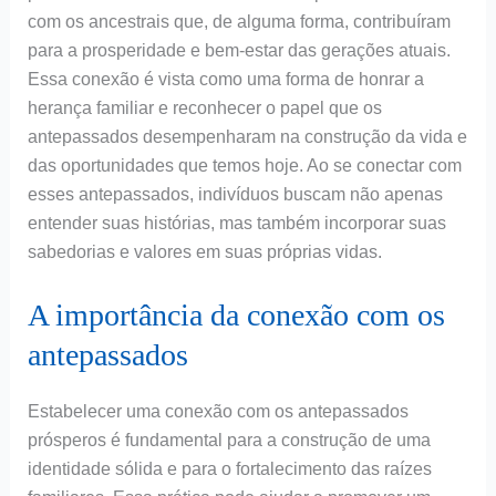
com os ancestrais que, de alguma forma, contribuíram
para a prosperidade e bem-estar das gerações atuais.
Essa conexão é vista como uma forma de honrar a
herança familiar e reconhecer o papel que os
antepassados desempenharam na construção da vida e
das oportunidades que temos hoje. Ao se conectar com
esses antepassados, indivíduos buscam não apenas
entender suas histórias, mas também incorporar suas
sabedorias e valores em suas próprias vidas.
A importância da conexão com os
antepassados
Estabelecer uma conexão com os antepassados
prósperos é fundamental para a construção de uma
identidade sólida e para o fortalecimento das raízes