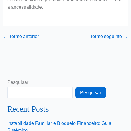
a ancestralidade.
←
Termo anterior
Termo seguinte
→
Pesquisar
Pesquisar
Recent Posts
Instabilidade Familiar e Bloqueio Financeiro: Guia
Sistêmico