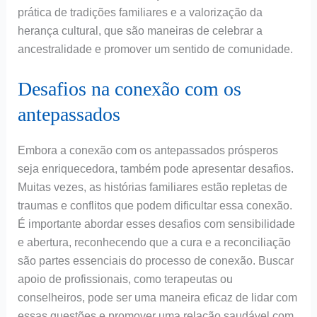
prática de tradições familiares e a valorização da
herança cultural, que são maneiras de celebrar a
ancestralidade e promover um sentido de comunidade.
Desafios na conexão com os
antepassados
Embora a conexão com os antepassados prósperos
seja enriquecedora, também pode apresentar desafios.
Muitas vezes, as histórias familiares estão repletas de
traumas e conflitos que podem dificultar essa conexão.
É importante abordar esses desafios com sensibilidade
e abertura, reconhecendo que a cura e a reconciliação
são partes essenciais do processo de conexão. Buscar
apoio de profissionais, como terapeutas ou
conselheiros, pode ser uma maneira eficaz de lidar com
essas questões e promover uma relação saudável com