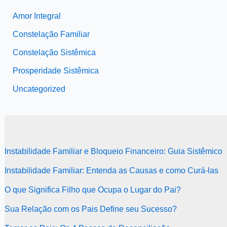
Amor Integral
Constelação Familiar
Constelação Sistêmica
Prosperidade Sistêmica
Uncategorized
Instabilidade Familiar e Bloqueio Financeiro: Guia Sistêmico
Instabilidade Familiar: Entenda as Causas e como Curá-las
O que Significa Filho que Ocupa o Lugar do Pai?
Sua Relação com os Pais Define seu Sucesso?