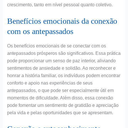
crescimento, tanto em nível pessoal quanto coletivo.
Benefícios emocionais da conexão
com os antepassados
Os benefícios emocionais de se conectar com os
antepassados prósperos são significativos. Essa prática
pode proporcionar um senso de paz interior, aliviando
sentimentos de ansiedade e solidão. Ao reconhecer e
honrar a história familiar, os indivíduos podem encontrar
conforto e apoio nas experiências de seus
antepassados, o que pode ser especialmente útil em
momentos de dificuldade. Além disso, essa conexão
pode fomentar um sentimento de gratidão e apreciação
pela vida e pelas oportunidades que se apresentam.