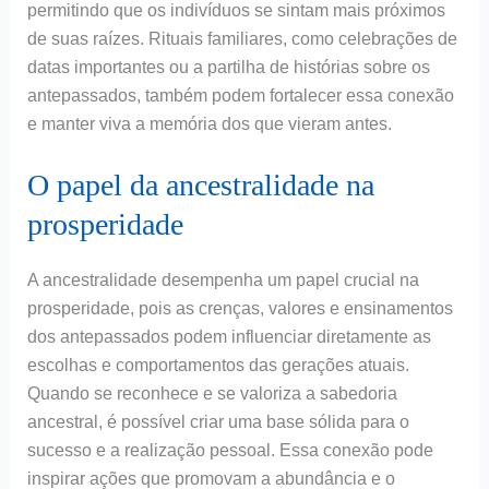
permitindo que os indivíduos se sintam mais próximos
de suas raízes. Rituais familiares, como celebrações de
datas importantes ou a partilha de histórias sobre os
antepassados, também podem fortalecer essa conexão
e manter viva a memória dos que vieram antes.
O papel da ancestralidade na
prosperidade
A ancestralidade desempenha um papel crucial na
prosperidade, pois as crenças, valores e ensinamentos
dos antepassados podem influenciar diretamente as
escolhas e comportamentos das gerações atuais.
Quando se reconhece e se valoriza a sabedoria
ancestral, é possível criar uma base sólida para o
sucesso e a realização pessoal. Essa conexão pode
inspirar ações que promovam a abundância e o