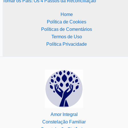
Tomar os Pais: Os 4 Passos da Reconciliação
Home
Política de Cookies
Políticas de Comentários
Termos de Uso
Política Privacidade
Amor Integral
Constelação Familiar