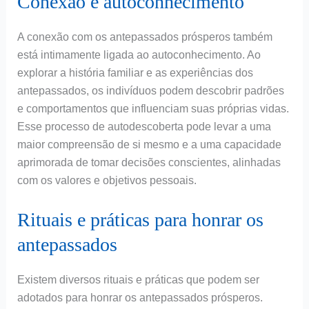
Conexão e autoconhecimento
A conexão com os antepassados prósperos também
está intimamente ligada ao autoconhecimento. Ao
explorar a história familiar e as experiências dos
antepassados, os indivíduos podem descobrir padrões
e comportamentos que influenciam suas próprias vidas.
Esse processo de autodescoberta pode levar a uma
maior compreensão de si mesmo e a uma capacidade
aprimorada de tomar decisões conscientes, alinhadas
com os valores e objetivos pessoais.
Rituais e práticas para honrar os
antepassados
Existem diversos rituais e práticas que podem ser
adotados para honrar os antepassados prósperos.