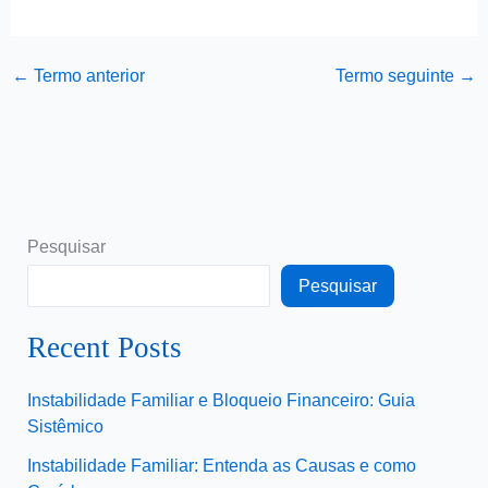
←
Termo anterior
Termo seguinte
→
Pesquisar
Pesquisar
Recent Posts
Instabilidade Familiar e Bloqueio Financeiro: Guia
Sistêmico
Instabilidade Familiar: Entenda as Causas e como