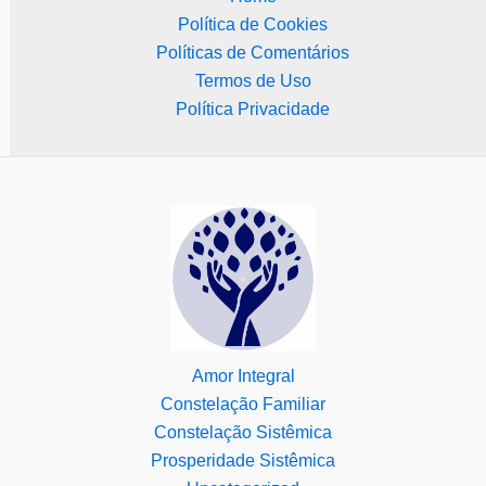
Política de Cookies
Políticas de Comentários
Termos de Uso
Política Privacidade
Amor Integral
Constelação Familiar
Constelação Sistêmica
Prosperidade Sistêmica