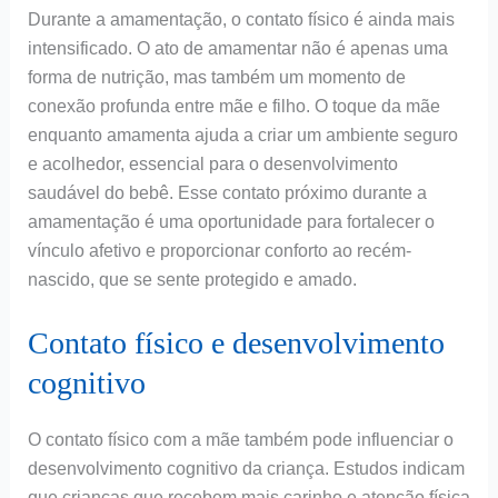
Durante a amamentação, o contato físico é ainda mais
intensificado. O ato de amamentar não é apenas uma
forma de nutrição, mas também um momento de
conexão profunda entre mãe e filho. O toque da mãe
enquanto amamenta ajuda a criar um ambiente seguro
e acolhedor, essencial para o desenvolvimento
saudável do bebê. Esse contato próximo durante a
amamentação é uma oportunidade para fortalecer o
vínculo afetivo e proporcionar conforto ao recém-
nascido, que se sente protegido e amado.
Contato físico e desenvolvimento
cognitivo
O contato físico com a mãe também pode influenciar o
desenvolvimento cognitivo da criança. Estudos indicam
que crianças que recebem mais carinho e atenção física