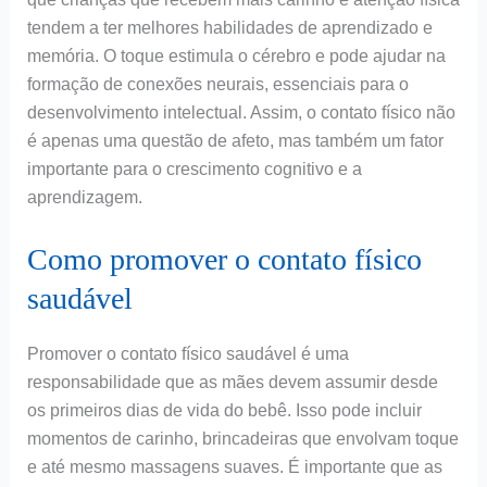
tendem a ter melhores habilidades de aprendizado e
memória. O toque estimula o cérebro e pode ajudar na
formação de conexões neurais, essenciais para o
desenvolvimento intelectual. Assim, o contato físico não
é apenas uma questão de afeto, mas também um fator
importante para o crescimento cognitivo e a
aprendizagem.
Como promover o contato físico
saudável
Promover o contato físico saudável é uma
responsabilidade que as mães devem assumir desde
os primeiros dias de vida do bebê. Isso pode incluir
momentos de carinho, brincadeiras que envolvam toque
e até mesmo massagens suaves. É importante que as