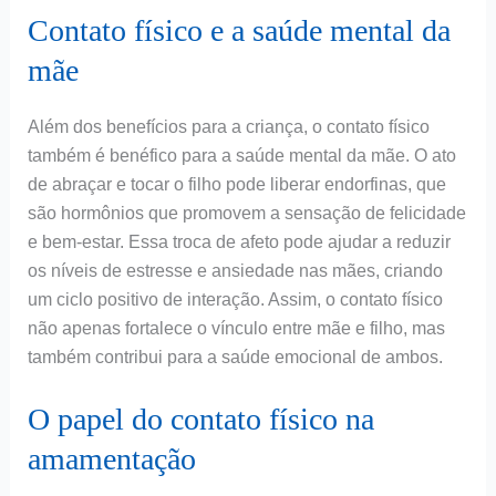
Contato físico e a saúde mental da
mãe
Além dos benefícios para a criança, o contato físico
também é benéfico para a saúde mental da mãe. O ato
de abraçar e tocar o filho pode liberar endorfinas, que
são hormônios que promovem a sensação de felicidade
e bem-estar. Essa troca de afeto pode ajudar a reduzir
os níveis de estresse e ansiedade nas mães, criando
um ciclo positivo de interação. Assim, o contato físico
não apenas fortalece o vínculo entre mãe e filho, mas
também contribui para a saúde emocional de ambos.
O papel do contato físico na
amamentação