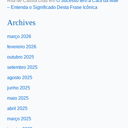
Rita de Cassia Dias
em
O Sucesso tem a Cara da Mãe
– Entenda o Significado Desta Frase Icônica
Archives
março 2026
fevereiro 2026
outubro 2025
setembro 2025
agosto 2025
junho 2025
maio 2025
abril 2025
março 2025