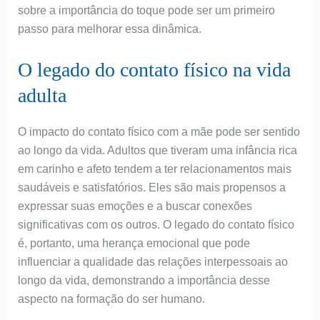
sobre a importância do toque pode ser um primeiro
passo para melhorar essa dinâmica.
O legado do contato físico na vida
adulta
O impacto do contato físico com a mãe pode ser sentido
ao longo da vida. Adultos que tiveram uma infância rica
em carinho e afeto tendem a ter relacionamentos mais
saudáveis e satisfatórios. Eles são mais propensos a
expressar suas emoções e a buscar conexões
significativas com os outros. O legado do contato físico
é, portanto, uma herança emocional que pode
influenciar a qualidade das relações interpessoais ao
longo da vida, demonstrando a importância desse
aspecto na formação do ser humano.