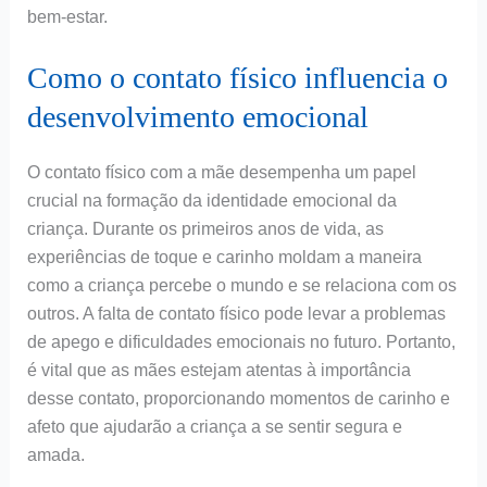
bem-estar.
Como o contato físico influencia o
desenvolvimento emocional
O contato físico com a mãe desempenha um papel
crucial na formação da identidade emocional da
criança. Durante os primeiros anos de vida, as
experiências de toque e carinho moldam a maneira
como a criança percebe o mundo e se relaciona com os
outros. A falta de contato físico pode levar a problemas
de apego e dificuldades emocionais no futuro. Portanto,
é vital que as mães estejam atentas à importância
desse contato, proporcionando momentos de carinho e
afeto que ajudarão a criança a se sentir segura e
amada.