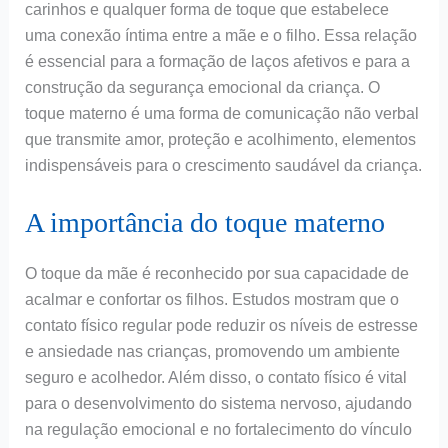
carinhos e qualquer forma de toque que estabelece
uma conexão íntima entre a mãe e o filho. Essa relação
é essencial para a formação de laços afetivos e para a
construção da segurança emocional da criança. O
toque materno é uma forma de comunicação não verbal
que transmite amor, proteção e acolhimento, elementos
indispensáveis para o crescimento saudável da criança.
A importância do toque materno
O toque da mãe é reconhecido por sua capacidade de
acalmar e confortar os filhos. Estudos mostram que o
contato físico regular pode reduzir os níveis de estresse
e ansiedade nas crianças, promovendo um ambiente
seguro e acolhedor. Além disso, o contato físico é vital
para o desenvolvimento do sistema nervoso, ajudando
na regulação emocional e no fortalecimento do vínculo