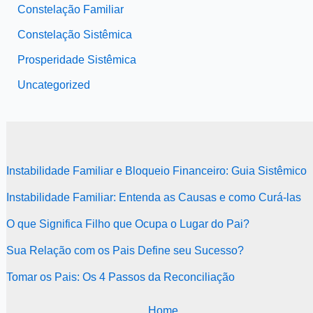
Constelação Familiar
Constelação Sistêmica
Prosperidade Sistêmica
Uncategorized
Instabilidade Familiar e Bloqueio Financeiro: Guia Sistêmico
Instabilidade Familiar: Entenda as Causas e como Curá-las
O que Significa Filho que Ocupa o Lugar do Pai?
Sua Relação com os Pais Define seu Sucesso?
Tomar os Pais: Os 4 Passos da Reconciliação
Home