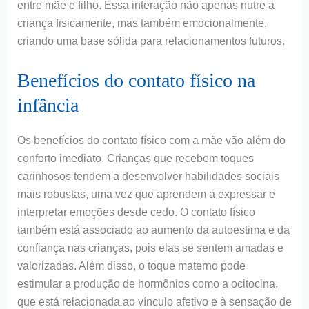
entre mãe e filho. Essa interação não apenas nutre a
criança fisicamente, mas também emocionalmente,
criando uma base sólida para relacionamentos futuros.
Benefícios do contato físico na
infância
Os benefícios do contato físico com a mãe vão além do
conforto imediato. Crianças que recebem toques
carinhosos tendem a desenvolver habilidades sociais
mais robustas, uma vez que aprendem a expressar e
interpretar emoções desde cedo. O contato físico
também está associado ao aumento da autoestima e da
confiança nas crianças, pois elas se sentem amadas e
valorizadas. Além disso, o toque materno pode
estimular a produção de hormônios como a ocitocina,
que está relacionada ao vínculo afetivo e à sensação de