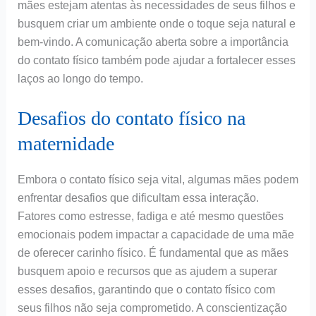
mães estejam atentas às necessidades de seus filhos e
busquem criar um ambiente onde o toque seja natural e
bem-vindo. A comunicação aberta sobre a importância
do contato físico também pode ajudar a fortalecer esses
laços ao longo do tempo.
Desafios do contato físico na
maternidade
Embora o contato físico seja vital, algumas mães podem
enfrentar desafios que dificultam essa interação.
Fatores como estresse, fadiga e até mesmo questões
emocionais podem impactar a capacidade de uma mãe
de oferecer carinho físico. É fundamental que as mães
busquem apoio e recursos que as ajudem a superar
esses desafios, garantindo que o contato físico com
seus filhos não seja comprometido. A conscientização