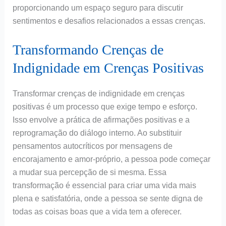
proporcionando um espaço seguro para discutir
sentimentos e desafios relacionados a essas crenças.
Transformando Crenças de
Indignidade em Crenças Positivas
Transformar crenças de indignidade em crenças
positivas é um processo que exige tempo e esforço.
Isso envolve a prática de afirmações positivas e a
reprogramação do diálogo interno. Ao substituir
pensamentos autocríticos por mensagens de
encorajamento e amor-próprio, a pessoa pode começar
a mudar sua percepção de si mesma. Essa
transformação é essencial para criar uma vida mais
plena e satisfatória, onde a pessoa se sente digna de
todas as coisas boas que a vida tem a oferecer.