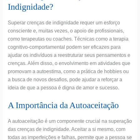
Indignidade?
Superar crenças de indignidade requer um esforço
consciente e, muitas vezes, o apoio de profissionais,
como terapeutas ou coaches. Técnicas como a terapia
cognitivo-comportamental podem ser eficazes para
ajudar os indivíduos a reestruturar seus pensamentos e
crenças. Além disso, o envolvimento em atividades que
promovam a autoestima, como a prática de hobbies ou
a busca de novos desafios, pode ajudar a reforçar a
ideia de que a pessoa é digna de amor e sucesso.
A Importância da Autoaceitação
A autoaceitação é um componente crucial na superação
das crenças de indignidade. Aceitar a si mesmo, com
todas as imperfeições e falhas, permite que a pessoa se