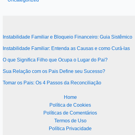
Instabilidade Familiar e Bloqueio Financeiro: Guia Sistêmico
Instabilidade Familiar: Entenda as Causas e como Curá-las
O que Significa Filho que Ocupa o Lugar do Pai?
Sua Relação com os Pais Define seu Sucesso?
Tomar os Pais: Os 4 Passos da Reconciliação
Home
Política de Cookies
Políticas de Comentários
Termos de Uso
Política Privacidade