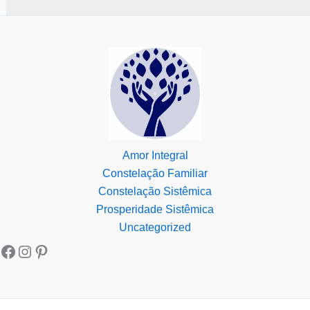
Amor Integral
Constelação Familiar
Constelação Sistêmica
Prosperidade Sistêmica
Uncategorized