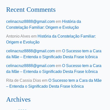
Recent Comments
celinacruz8888@gmail.com
em
História da
Constelação Familiar: Origem e Evolução
Antonio Alves
em
História da Constelação Familiar:
Origem e Evolução
celinacruz8888@gmail.com
em
O Sucesso tem a Cara
da Mãe – Entenda o Significado Desta Frase Icônica
celinacruz8888@gmail.com
em
O Sucesso tem a Cara
da Mãe – Entenda o Significado Desta Frase Icônica
Rita de Cassia Dias
em
O Sucesso tem a Cara da Mãe
– Entenda o Significado Desta Frase Icônica
Archives