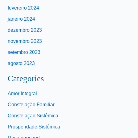
fevereiro 2024
janeiro 2024
dezembro 2023
novembro 2023
setembro 2023
agosto 2023
Categories
Amor Integral
Constelação Familiar
Constelação Sistêmica
Prosperidade Sistêmica
Uncategorized