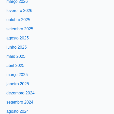
março 2026
fevereiro 2026
outubro 2025
setembro 2025
agosto 2025
junho 2025
maio 2025
abril 2025
março 2025
janeiro 2025
dezembro 2024
setembro 2024
agosto 2024