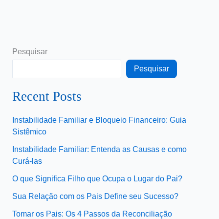
Pesquisar
Pesquisar
Recent Posts
Instabilidade Familiar e Bloqueio Financeiro: Guia
Sistêmico
Instabilidade Familiar: Entenda as Causas e como
Curá-las
O que Significa Filho que Ocupa o Lugar do Pai?
Sua Relação com os Pais Define seu Sucesso?
Tomar os Pais: Os 4 Passos da Reconciliação