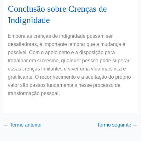
Conclusão sobre Crenças de
Indignidade
Embora as crenças de indignidade possam ser
desafiadoras, é importante lembrar que a mudança é
possível. Com o apoio certo e a disposição para
trabalhar em si mesmo, qualquer pessoa pode superar
essas crenças limitantes e viver uma vida mais rica e
gratificante. O reconhecimento e a aceitação do próprio
valor são passos fundamentais nesse processo de
transformação pessoal.
←
Termo anterior
Termo seguinte
→