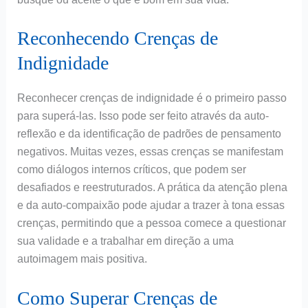
Reconhecendo Crenças de
Indignidade
Reconhecer crenças de indignidade é o primeiro passo
para superá-las. Isso pode ser feito através da auto-
reflexão e da identificação de padrões de pensamento
negativos. Muitas vezes, essas crenças se manifestam
como diálogos internos críticos, que podem ser
desafiados e reestruturados. A prática da atenção plena
e da auto-compaixão pode ajudar a trazer à tona essas
crenças, permitindo que a pessoa comece a questionar
sua validade e a trabalhar em direção a uma
autoimagem mais positiva.
Como Superar Crenças de