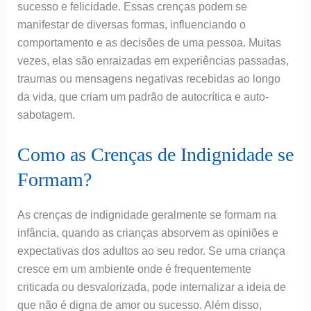
sucesso e felicidade. Essas crenças podem se
manifestar de diversas formas, influenciando o
comportamento e as decisões de uma pessoa. Muitas
vezes, elas são enraizadas em experiências passadas,
traumas ou mensagens negativas recebidas ao longo
da vida, que criam um padrão de autocrítica e auto-
sabotagem.
Como as Crenças de Indignidade se
Formam?
As crenças de indignidade geralmente se formam na
infância, quando as crianças absorvem as opiniões e
expectativas dos adultos ao seu redor. Se uma criança
cresce em um ambiente onde é frequentemente
criticada ou desvalorizada, pode internalizar a ideia de
que não é digna de amor ou sucesso. Além disso,