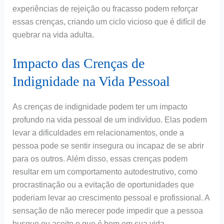
experiências de rejeição ou fracasso podem reforçar
essas crenças, criando um ciclo vicioso que é difícil de
quebrar na vida adulta.
Impacto das Crenças de
Indignidade na Vida Pessoal
As crenças de indignidade podem ter um impacto
profundo na vida pessoal de um indivíduo. Elas podem
levar a dificuldades em relacionamentos, onde a
pessoa pode se sentir insegura ou incapaz de se abrir
para os outros. Além disso, essas crenças podem
resultar em um comportamento autodestrutivo, como
procrastinação ou a evitação de oportunidades que
poderiam levar ao crescimento pessoal e profissional. A
sensação de não merecer pode impedir que a pessoa
busque ou aceite o que é bom em sua vida.