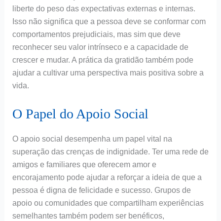
liberte do peso das expectativas externas e internas.
Isso não significa que a pessoa deve se conformar com
comportamentos prejudiciais, mas sim que deve
reconhecer seu valor intrínseco e a capacidade de
crescer e mudar. A prática da gratidão também pode
ajudar a cultivar uma perspectiva mais positiva sobre a
vida.
O Papel do Apoio Social
O apoio social desempenha um papel vital na
superação das crenças de indignidade. Ter uma rede de
amigos e familiares que oferecem amor e
encorajamento pode ajudar a reforçar a ideia de que a
pessoa é digna de felicidade e sucesso. Grupos de
apoio ou comunidades que compartilham experiências
semelhantes também podem ser benéficos,