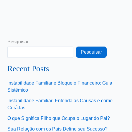
Pesquisar
Pesquisar
Recent Posts
Instabilidade Familiar e Bloqueio Financeiro: Guia
Sistêmico
Instabilidade Familiar: Entenda as Causas e como
Curá-las
O que Significa Filho que Ocupa o Lugar do Pai?
Sua Relação com os Pais Define seu Sucesso?