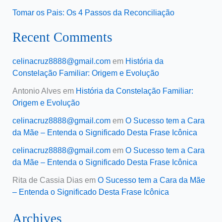
Tomar os Pais: Os 4 Passos da Reconciliação
Recent Comments
celinacruz8888@gmail.com
em
História da
Constelação Familiar: Origem e Evolução
Antonio Alves
em
História da Constelação Familiar:
Origem e Evolução
celinacruz8888@gmail.com
em
O Sucesso tem a Cara
da Mãe – Entenda o Significado Desta Frase Icônica
celinacruz8888@gmail.com
em
O Sucesso tem a Cara
da Mãe – Entenda o Significado Desta Frase Icônica
Rita de Cassia Dias
em
O Sucesso tem a Cara da Mãe
– Entenda o Significado Desta Frase Icônica
Archives