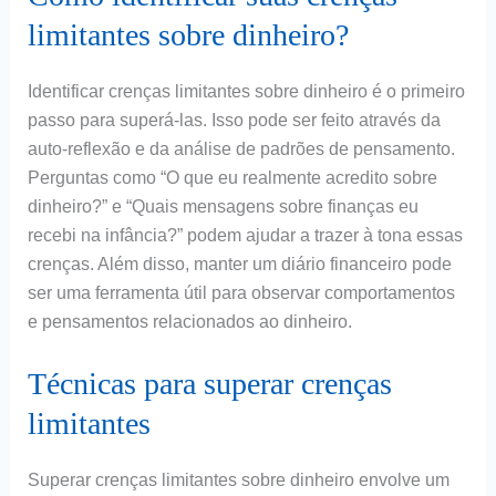
limitantes sobre dinheiro?
Identificar crenças limitantes sobre dinheiro é o primeiro
passo para superá-las. Isso pode ser feito através da
auto-reflexão e da análise de padrões de pensamento.
Perguntas como “O que eu realmente acredito sobre
dinheiro?” e “Quais mensagens sobre finanças eu
recebi na infância?” podem ajudar a trazer à tona essas
crenças. Além disso, manter um diário financeiro pode
ser uma ferramenta útil para observar comportamentos
e pensamentos relacionados ao dinheiro.
Técnicas para superar crenças
limitantes
Superar crenças limitantes sobre dinheiro envolve um