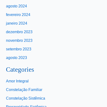
agosto 2024
fevereiro 2024
janeiro 2024
dezembro 2023
novembro 2023
setembro 2023
agosto 2023
Categories
Amor Integral
Constelação Familiar
Constelação Sistêmica
Prosperidade Sistêmica