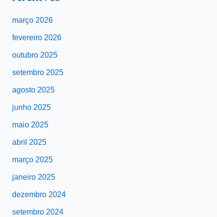
março 2026
fevereiro 2026
outubro 2025
setembro 2025
agosto 2025
junho 2025
maio 2025
abril 2025
março 2025
janeiro 2025
dezembro 2024
setembro 2024