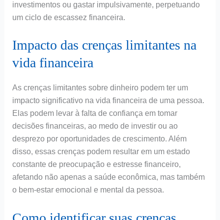
investimentos ou gastar impulsivamente, perpetuando
um ciclo de escassez financeira.
Impacto das crenças limitantes na
vida financeira
As crenças limitantes sobre dinheiro podem ter um
impacto significativo na vida financeira de uma pessoa.
Elas podem levar à falta de confiança em tomar
decisões financeiras, ao medo de investir ou ao
desprezo por oportunidades de crescimento. Além
disso, essas crenças podem resultar em um estado
constante de preocupação e estresse financeiro,
afetando não apenas a saúde econômica, mas também
o bem-estar emocional e mental da pessoa.
Como identificar suas crenças