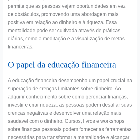
permite que as pessoas vejam oportunidades em vez
de obstáculos, promovendo uma abordagem mais
positiva em relação ao dinheiro e à riqueza. Essa
mentalidade pode ser cultivada através de práticas
diárias, como a meditação e a visualização de metas
financeiras.
O papel da educação financeira
A educação financeira desempenha um papel crucial na
superação de crenças limitantes sobre dinheiro. Ao
adquirir conhecimento sobre como gerenciar finanças,
investir e criar riqueza, as pessoas podem desafiar suas
crenças negativas e desenvolver uma relação mais
saudável com o dinheiro. Cursos, livros e workshops
sobre finanças pessoais podem fornecer as ferramentas
necessárias para transformar a mentalidade e alcançar