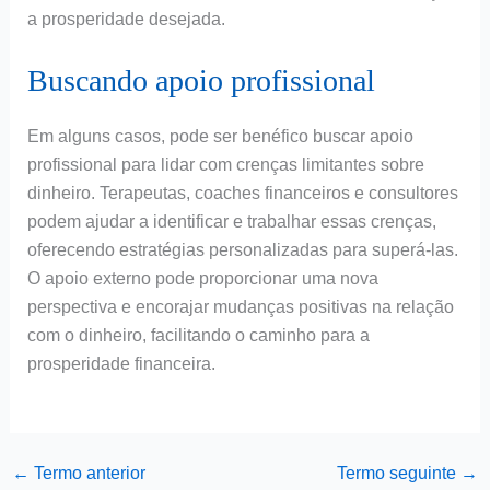
a prosperidade desejada.
Buscando apoio profissional
Em alguns casos, pode ser benéfico buscar apoio
profissional para lidar com crenças limitantes sobre
dinheiro. Terapeutas, coaches financeiros e consultores
podem ajudar a identificar e trabalhar essas crenças,
oferecendo estratégias personalizadas para superá-las.
O apoio externo pode proporcionar uma nova
perspectiva e encorajar mudanças positivas na relação
com o dinheiro, facilitando o caminho para a
prosperidade financeira.
←
Termo anterior
Termo seguinte
→