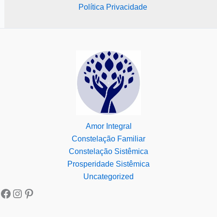
Política Privacidade
Amor Integral
Constelação Familiar
Constelação Sistêmica
Prosperidade Sistêmica
Uncategorized