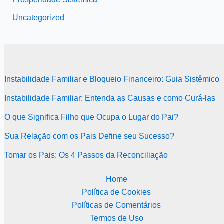
Uncategorized
Instabilidade Familiar e Bloqueio Financeiro: Guia Sistêmico
Instabilidade Familiar: Entenda as Causas e como Curá-las
O que Significa Filho que Ocupa o Lugar do Pai?
Sua Relação com os Pais Define seu Sucesso?
Tomar os Pais: Os 4 Passos da Reconciliação
Home
Política de Cookies
Políticas de Comentários
Termos de Uso