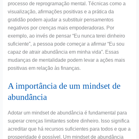
processo de reprogramação mental. Técnicas como a
visualização, afirmações positivas e a prática da
gratidão podem ajudar a substituir pensamentos
negativos por crenças mais empoderadoras. Por
exemplo, ao invés de pensar “Eu nunca terei dinheiro
suficiente”, a pessoa pode começar a afirmar “Eu sou
capaz de atrair abundância em minha vida”. Essas
mudanças de mentalidade podem levar a ações mais
positivas em relação às finanças.
A importância de um mindset de
abundância
Adotar um mindset de abundância é fundamental para
superar crenças limitantes sobre dinheiro. Isso significa
acreditar que há recursos suficientes para todos e que a
prosperidade é possível. Um mindset de abundância