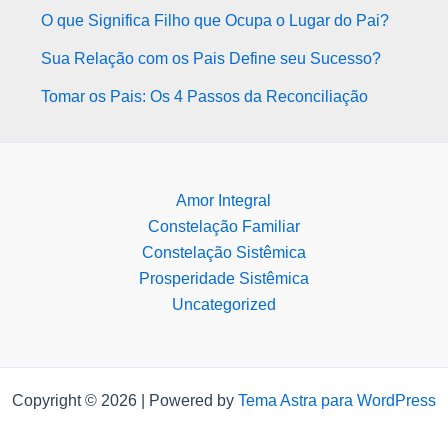
O que Significa Filho que Ocupa o Lugar do Pai?
Sua Relação com os Pais Define seu Sucesso?
Tomar os Pais: Os 4 Passos da Reconciliação
Amor Integral
Constelação Familiar
Constelação Sistêmica
Prosperidade Sistêmica
Uncategorized
Copyright © 2026 | Powered by
Tema Astra para WordPress