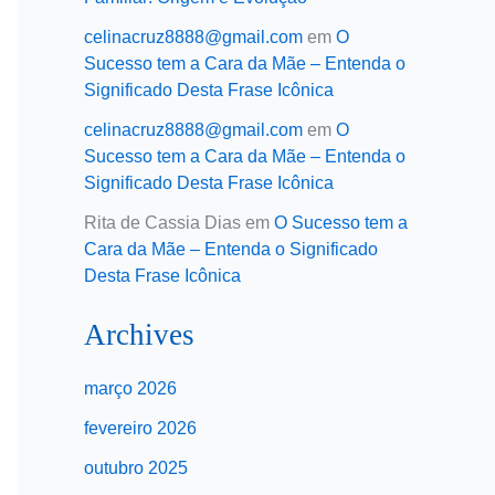
celinacruz8888@gmail.com
em
O
Sucesso tem a Cara da Mãe – Entenda o
Significado Desta Frase Icônica
celinacruz8888@gmail.com
em
O
Sucesso tem a Cara da Mãe – Entenda o
Significado Desta Frase Icônica
Rita de Cassia Dias
em
O Sucesso tem a
Cara da Mãe – Entenda o Significado
Desta Frase Icônica
Archives
março 2026
fevereiro 2026
outubro 2025