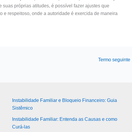
 suas próprias atitudes, é possível fazer ajustes que
 e respeitoso, onde a autoridade é exercida de maneira
Termo seguinte
Instabilidade Familiar e Bloqueio Financeiro: Guia
Sistêmico
Instabilidade Familiar: Entenda as Causas e como
Curá-las