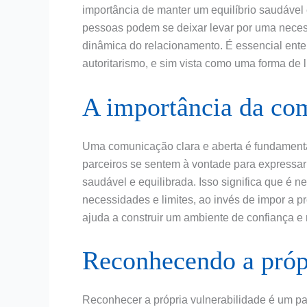
importância de manter um equilíbrio saudável 
pessoas podem se deixar levar por uma neces
dinâmica do relacionamento. É essencial ent
autoritarismo, e sim vista como uma forma de l
A importância da co
Uma comunicação clara e aberta é fundamenta
parceiros se sentem à vontade para expressar 
saudável e equilibrada. Isso significa que é n
necessidades e limites, ao invés de impor a pr
ajuda a construir um ambiente de confiança e 
Reconhecendo a própr
Reconhecer a própria vulnerabilidade é um pa