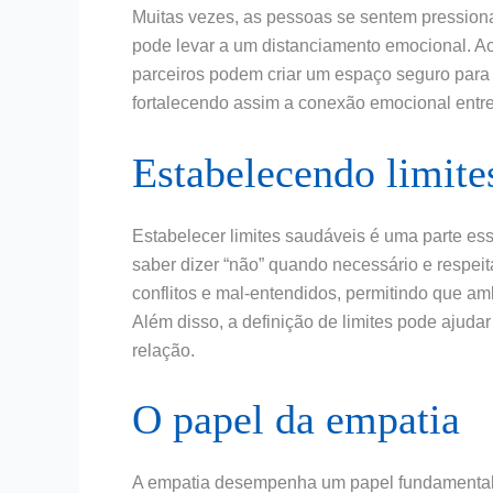
Muitas vezes, as pessoas se sentem pression
pode levar a um distanciamento emocional. Ao
parceiros podem criar um espaço seguro para 
fortalecendo assim a conexão emocional entre
Estabelecendo limite
Estabelecer limites saudáveis é uma parte ess
saber dizer “não” quando necessário e respeita
conflitos e mal-entendidos, permitindo que am
Além disso, a definição de limites pode ajuda
relação.
O papel da empatia
A empatia desempenha um papel fundamental n