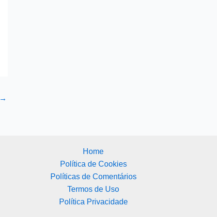
→
Home
Política de Cookies
Políticas de Comentários
Termos de Uso
Política Privacidade