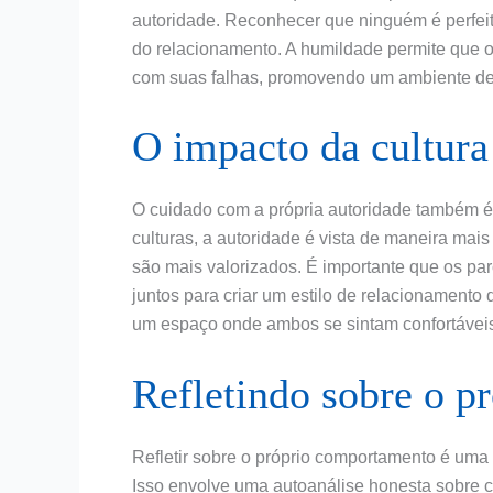
autoridade. Reconhecer que ninguém é perfei
do relacionamento. A humildade permite que 
com suas falhas, promovendo um ambiente de
O impacto da cultura
O cuidado com a própria autoridade também é i
culturas, a autoridade é vista de maneira mai
são mais valorizados. É importante que os par
juntos para criar um estilo de relacionamento
um espaço onde ambos se sintam confortáveis
Refletindo sobre o 
Refletir sobre o próprio comportamento é uma 
Isso envolve uma autoanálise honesta sobre c