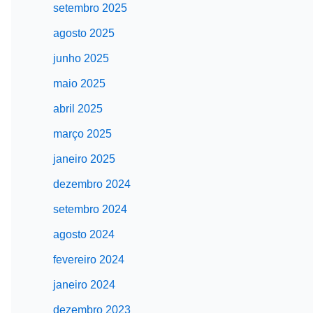
setembro 2025
agosto 2025
junho 2025
maio 2025
abril 2025
março 2025
janeiro 2025
dezembro 2024
setembro 2024
agosto 2024
fevereiro 2024
janeiro 2024
dezembro 2023