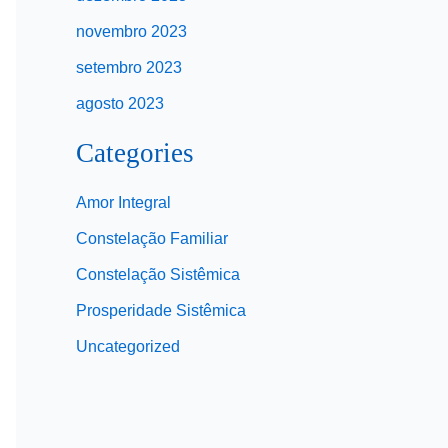
novembro 2023
setembro 2023
agosto 2023
Categories
Amor Integral
Constelação Familiar
Constelação Sistêmica
Prosperidade Sistêmica
Uncategorized