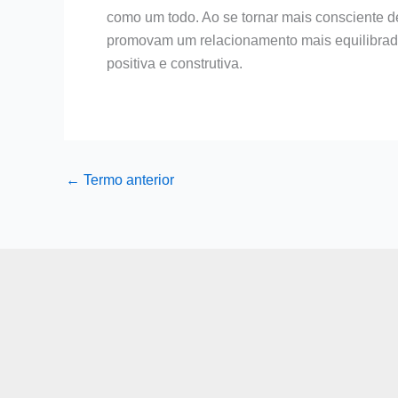
como um todo. Ao se tornar mais consciente de
promovam um relacionamento mais equilibrado
positiva e construtiva.
←
Termo anterior