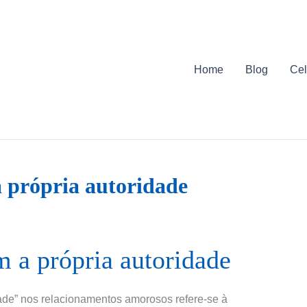
Home
Blog
Cel
 própria autoridade
 a própria autoridade
ade” nos relacionamentos amorosos refere-se à