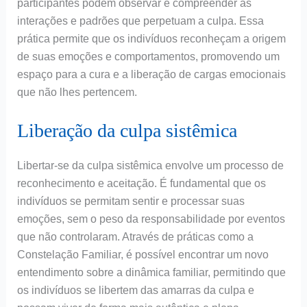
participantes podem observar e compreender as
interações e padrões que perpetuam a culpa. Essa
prática permite que os indivíduos reconheçam a origem
de suas emoções e comportamentos, promovendo um
espaço para a cura e a liberação de cargas emocionais
que não lhes pertencem.
Liberação da culpa sistêmica
Libertar-se da culpa sistêmica envolve um processo de
reconhecimento e aceitação. É fundamental que os
indivíduos se permitam sentir e processar suas
emoções, sem o peso da responsabilidade por eventos
que não controlaram. Através de práticas como a
Constelação Familiar, é possível encontrar um novo
entendimento sobre a dinâmica familiar, permitindo que
os indivíduos se libertem das amarras da culpa e