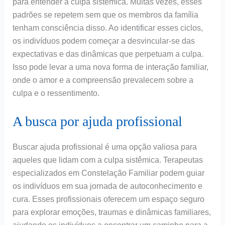
para entender a culpa sistêmica. Muitas vezes, esses
padrões se repetem sem que os membros da família
tenham consciência disso. Ao identificar esses ciclos,
os indivíduos podem começar a desvincular-se das
expectativas e das dinâmicas que perpetuam a culpa.
Isso pode levar a uma nova forma de interação familiar,
onde o amor e a compreensão prevalecem sobre a
culpa e o ressentimento.
A busca por ajuda profissional
Buscar ajuda profissional é uma opção valiosa para
aqueles que lidam com a culpa sistêmica. Terapeutas
especializados em Constelação Familiar podem guiar
os indivíduos em sua jornada de autoconhecimento e
cura. Esses profissionais oferecem um espaço seguro
para explorar emoções, traumas e dinâmicas familiares,