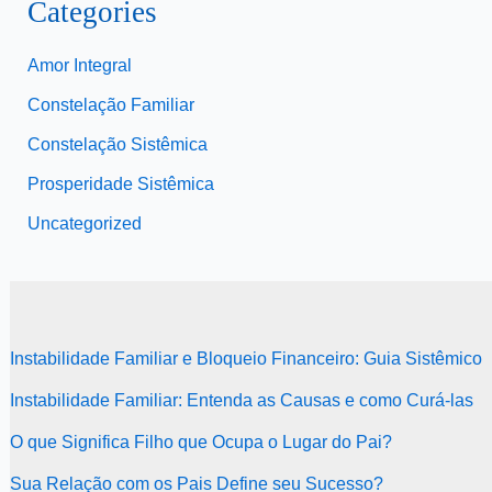
Categories
Amor Integral
Constelação Familiar
Constelação Sistêmica
Prosperidade Sistêmica
Uncategorized
Instabilidade Familiar e Bloqueio Financeiro: Guia Sistêmico
Instabilidade Familiar: Entenda as Causas e como Curá-las
O que Significa Filho que Ocupa o Lugar do Pai?
Sua Relação com os Pais Define seu Sucesso?