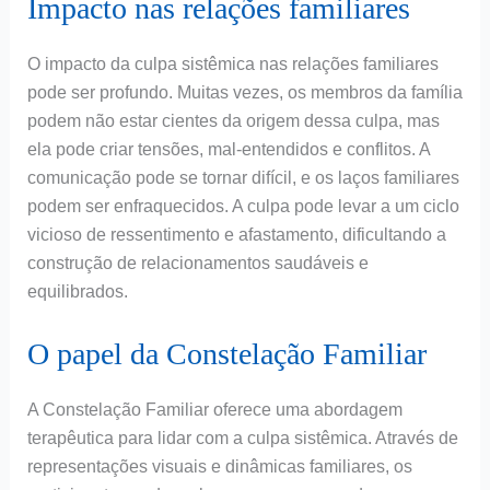
Impacto nas relações familiares
O impacto da culpa sistêmica nas relações familiares
pode ser profundo. Muitas vezes, os membros da família
podem não estar cientes da origem dessa culpa, mas
ela pode criar tensões, mal-entendidos e conflitos. A
comunicação pode se tornar difícil, e os laços familiares
podem ser enfraquecidos. A culpa pode levar a um ciclo
vicioso de ressentimento e afastamento, dificultando a
construção de relacionamentos saudáveis e
equilibrados.
O papel da Constelação Familiar
A Constelação Familiar oferece uma abordagem
terapêutica para lidar com a culpa sistêmica. Através de
representações visuais e dinâmicas familiares, os