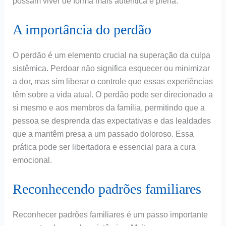
possam viver de forma mais autêntica e plena.
A importância do perdão
O perdão é um elemento crucial na superação da culpa
sistêmica. Perdoar não significa esquecer ou minimizar
a dor, mas sim liberar o controle que essas experiências
têm sobre a vida atual. O perdão pode ser direcionado a
si mesmo e aos membros da família, permitindo que a
pessoa se desprenda das expectativas e das lealdades
que a mantêm presa a um passado doloroso. Essa
prática pode ser libertadora e essencial para a cura
emocional.
Reconhecendo padrões familiares
Reconhecer padrões familiares é um passo importante