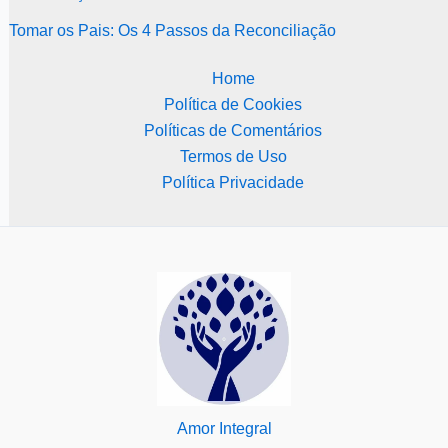
Tomar os Pais: Os 4 Passos da Reconciliação
Home
Política de Cookies
Políticas de Comentários
Termos de Uso
Política Privacidade
Amor Integral