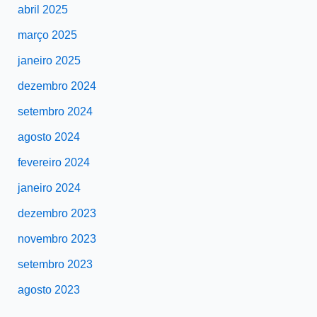
abril 2025
março 2025
janeiro 2025
dezembro 2024
setembro 2024
agosto 2024
fevereiro 2024
janeiro 2024
dezembro 2023
novembro 2023
setembro 2023
agosto 2023