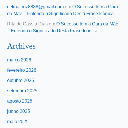
celinacruz8888@gmail.com
em
O Sucesso tem a Cara
da Mãe – Entenda o Significado Desta Frase Icônica
Rita de Cassia Dias
em
O Sucesso tem a Cara da Mãe
– Entenda o Significado Desta Frase Icônica
Archives
março 2026
fevereiro 2026
outubro 2025
setembro 2025
agosto 2025
junho 2025
maio 2025