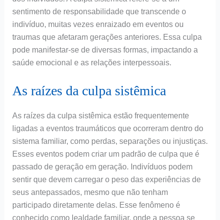
sentimento de responsabilidade que transcende o
indivíduo, muitas vezes enraizado em eventos ou
traumas que afetaram gerações anteriores. Essa culpa
pode manifestar-se de diversas formas, impactando a
saúde emocional e as relações interpessoais.
As raízes da culpa sistêmica
As raízes da culpa sistêmica estão frequentemente
ligadas a eventos traumáticos que ocorreram dentro do
sistema familiar, como perdas, separações ou injustiças.
Esses eventos podem criar um padrão de culpa que é
passado de geração em geração. Indivíduos podem
sentir que devem carregar o peso das experiências de
seus antepassados, mesmo que não tenham
participado diretamente delas. Esse fenômeno é
conhecido como lealdade familiar, onde a pessoa se