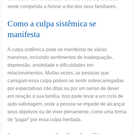
sente compelida a honrar a dor dos seus familiares.
Como a culpa sistêmica se
manifesta
A culpa sistêmica pode se manifestar de várias
maneiras, incluindo sentimentos de inadequação,
depressão, ansiedade e dificuldades em
relacionamentos. Muitas vezes, as pessoas que
carregam essa culpa podem se sentir sobrecarregadas
por expectativas não ditas ou por um senso de dever
em relação à sua família. Isso pode levar a um ciclo de
auto-sabotagem, onde a pessoa se impede de alcançar
seus objetivos ou de viver plenamente, como uma forma
de “pagar” por essa culpa herdada.