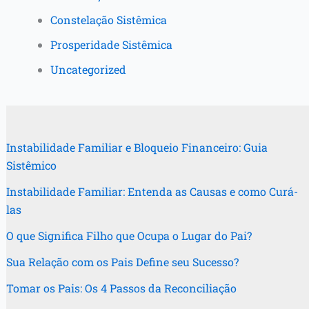
Constelação Sistêmica
Prosperidade Sistêmica
Uncategorized
Instabilidade Familiar e Bloqueio Financeiro: Guia
Sistêmico
Instabilidade Familiar: Entenda as Causas e como Curá-
las
O que Significa Filho que Ocupa o Lugar do Pai?
Sua Relação com os Pais Define seu Sucesso?
Tomar os Pais: Os 4 Passos da Reconciliação