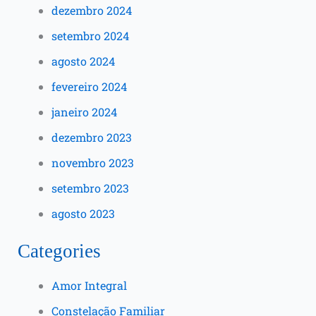
dezembro 2024
setembro 2024
agosto 2024
fevereiro 2024
janeiro 2024
dezembro 2023
novembro 2023
setembro 2023
agosto 2023
Categories
Amor Integral
Constelação Familiar