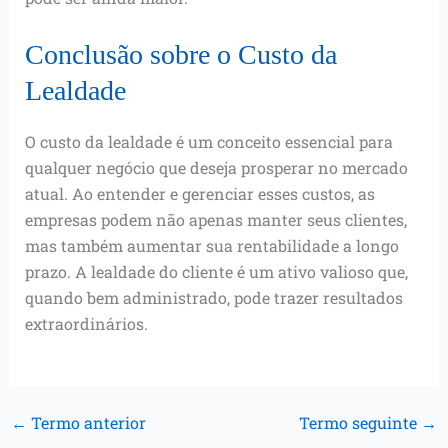
Conclusão sobre o Custo da
Lealdade
O custo da lealdade é um conceito essencial para
qualquer negócio que deseja prosperar no mercado
atual. Ao entender e gerenciar esses custos, as
empresas podem não apenas manter seus clientes,
mas também aumentar sua rentabilidade a longo
prazo. A lealdade do cliente é um ativo valioso que,
quando bem administrado, pode trazer resultados
extraordinários.
←
Termo anterior
Termo seguinte
→