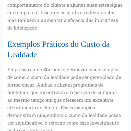
comportamento do cliente e ajustar suas estratégias
em tempo real. Isso não só ajuda a reduzir custos,
mas também a aumentar a eficácia das iniciativas
de fidelização.
Exemplos Práticos do Custo da
Lealdade
Empresas como Starbucks e Amazon são exemplos
de como o custo da lealdade pode ser gerenciado de
forma eficaz. Ambas utilizam programas de
fidelidade que incentivam a repetição de compras,
ao mesmo tempo em que oferecem um excelente
atendimento ao cliente. Esses exemplos
demonstram que, embora o custo da lealdade possa
ser significativo, o retorno sobre esse investimento
pode ser ainda maior.