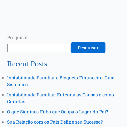
Pesquisar
Pesquisar
Recent Posts
Instabilidade Familiar e Bloqueio Financeiro: Guia
Sistêmico
Instabilidade Familiar: Entenda as Causas e como
Curá-las
O que Significa Filho que Ocupa o Lugar do Pai?
Sua Relação com os Pais Define seu Sucesso?