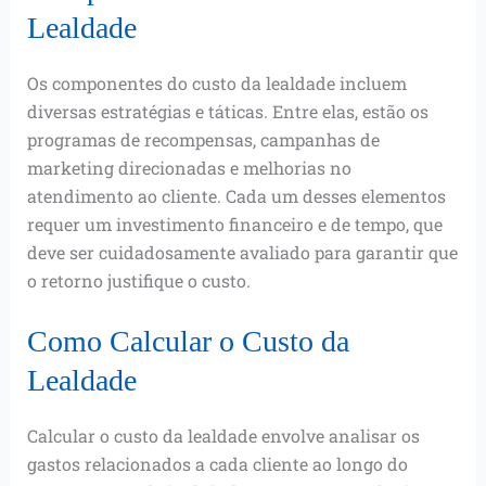
Lealdade
Os componentes do custo da lealdade incluem
diversas estratégias e táticas. Entre elas, estão os
programas de recompensas, campanhas de
marketing direcionadas e melhorias no
atendimento ao cliente. Cada um desses elementos
requer um investimento financeiro e de tempo, que
deve ser cuidadosamente avaliado para garantir que
o retorno justifique o custo.
Como Calcular o Custo da
Lealdade
Calcular o custo da lealdade envolve analisar os
gastos relacionados a cada cliente ao longo do