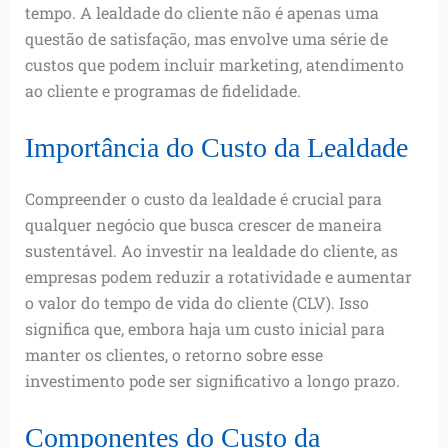
tempo. A lealdade do cliente não é apenas uma
questão de satisfação, mas envolve uma série de
custos que podem incluir marketing, atendimento
ao cliente e programas de fidelidade.
Importância do Custo da Lealdade
Compreender o custo da lealdade é crucial para
qualquer negócio que busca crescer de maneira
sustentável. Ao investir na lealdade do cliente, as
empresas podem reduzir a rotatividade e aumentar
o valor do tempo de vida do cliente (CLV). Isso
significa que, embora haja um custo inicial para
manter os clientes, o retorno sobre esse
investimento pode ser significativo a longo prazo.
Componentes do Custo da