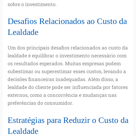
sobre o investimento.
Desafios Relacionados ao Custo da
Lealdade
Um dos principais desafios relacionados ao custo da
lealdade é equilibrar o investimento necessário com
os resultados esperados. Muitas empresas podem
subestimar ou superestimar esses custos, levando a
decisões financeiras inadequadas. Além disso, a
lealdade do cliente pode ser influenciada por fatores
externos, como a concorrência e mudanças nas
preferências do consumidor.
Estratégias para Reduzir o Custo da
Lealdade