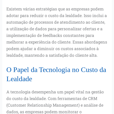
Existem várias estratégias que as empresas podem
adotar para reduzir o custo da lealdade. Isso inclui a
automação de processos de atendimento ao cliente,
a utilização de dados para personalizar ofertas e a
implementação de feedbacks constantes para
melhorar a experiência do cliente. Essas abordagens
podem ajudar a diminuir os custos associados à
lealdade, mantendo a satisfação do cliente alta.
O Papel da Tecnologia no Custo da
Lealdade
A tecnologia desempenha um papel vital na gestão
do custo da lealdade. Com ferramentas de CRM
(Customer Relationship Management) e análise de
dados, as empresas podem monitorar o