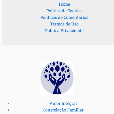
Home
Política de Cookies
Políticas de Comentários
Termos de Uso
Política Privacidade
Amor Integral
Constelação Familiar