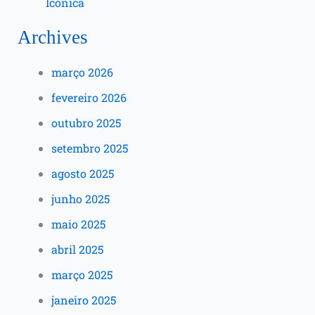
Icônica
Archives
março 2026
fevereiro 2026
outubro 2025
setembro 2025
agosto 2025
junho 2025
maio 2025
abril 2025
março 2025
janeiro 2025