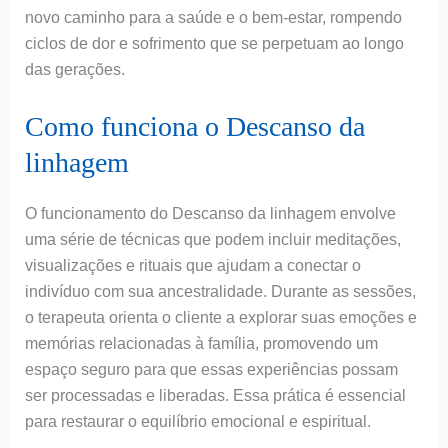
novo caminho para a saúde e o bem-estar, rompendo
ciclos de dor e sofrimento que se perpetuam ao longo
das gerações.
Como funciona o Descanso da
linhagem
O funcionamento do Descanso da linhagem envolve
uma série de técnicas que podem incluir meditações,
visualizações e rituais que ajudam a conectar o
indivíduo com sua ancestralidade. Durante as sessões,
o terapeuta orienta o cliente a explorar suas emoções e
memórias relacionadas à família, promovendo um
espaço seguro para que essas experiências possam
ser processadas e liberadas. Essa prática é essencial
para restaurar o equilíbrio emocional e espiritual.