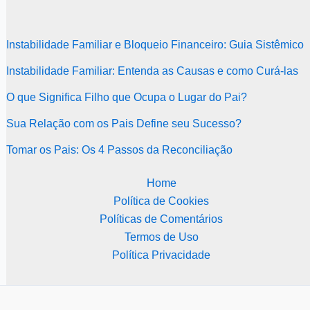
Instabilidade Familiar e Bloqueio Financeiro: Guia Sistêmico
Instabilidade Familiar: Entenda as Causas e como Curá-las
O que Significa Filho que Ocupa o Lugar do Pai?
Sua Relação com os Pais Define seu Sucesso?
Tomar os Pais: Os 4 Passos da Reconciliação
Home
Política de Cookies
Políticas de Comentários
Termos de Uso
Política Privacidade