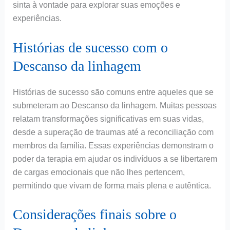
sinta à vontade para explorar suas emoções e
experiências.
Histórias de sucesso com o
Descanso da linhagem
Histórias de sucesso são comuns entre aqueles que se
submeteram ao Descanso da linhagem. Muitas pessoas
relatam transformações significativas em suas vidas,
desde a superação de traumas até a reconciliação com
membros da família. Essas experiências demonstram o
poder da terapia em ajudar os indivíduos a se libertarem
de cargas emocionais que não lhes pertencem,
permitindo que vivam de forma mais plena e autêntica.
Considerações finais sobre o