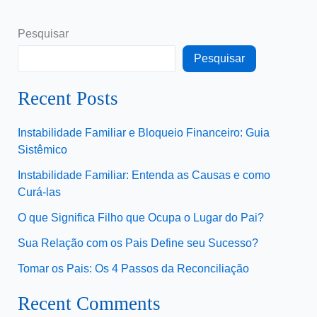
Pesquisar
Pesquisar
Recent Posts
Instabilidade Familiar e Bloqueio Financeiro: Guia
Sistêmico
Instabilidade Familiar: Entenda as Causas e como
Curá-las
O que Significa Filho que Ocupa o Lugar do Pai?
Sua Relação com os Pais Define seu Sucesso?
Tomar os Pais: Os 4 Passos da Reconciliação
Recent Comments