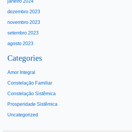
janeiro 2024
dezembro 2023
novembro 2023
setembro 2023
agosto 2023
Categories
Amor Integral
Constelação Familiar
Constelação Sistêmica
Prosperidade Sistêmica
Uncategorized