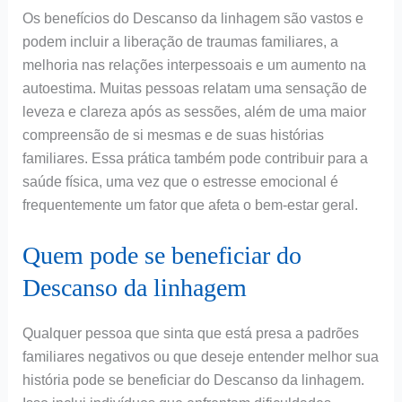
Os benefícios do Descanso da linhagem são vastos e
podem incluir a liberação de traumas familiares, a
melhoria nas relações interpessoais e um aumento na
autoestima. Muitas pessoas relatam uma sensação de
leveza e clareza após as sessões, além de uma maior
compreensão de si mesmas e de suas histórias
familiares. Essa prática também pode contribuir para a
saúde física, uma vez que o estresse emocional é
frequentemente um fator que afeta o bem-estar geral.
Quem pode se beneficiar do
Descanso da linhagem
Qualquer pessoa que sinta que está presa a padrões
familiares negativos ou que deseje entender melhor sua
história pode se beneficiar do Descanso da linhagem.