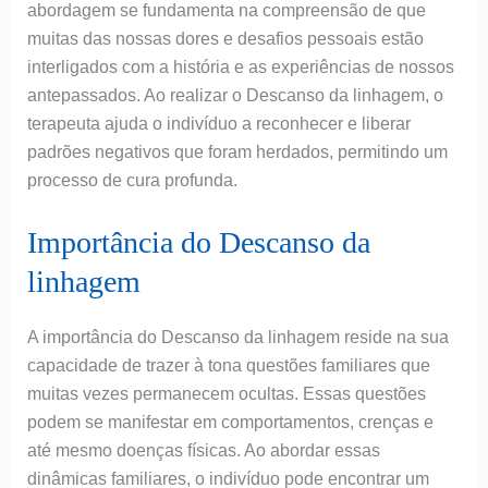
abordagem se fundamenta na compreensão de que
muitas das nossas dores e desafios pessoais estão
interligados com a história e as experiências de nossos
antepassados. Ao realizar o Descanso da linhagem, o
terapeuta ajuda o indivíduo a reconhecer e liberar
padrões negativos que foram herdados, permitindo um
processo de cura profunda.
Importância do Descanso da
linhagem
A importância do Descanso da linhagem reside na sua
capacidade de trazer à tona questões familiares que
muitas vezes permanecem ocultas. Essas questões
podem se manifestar em comportamentos, crenças e
até mesmo doenças físicas. Ao abordar essas
dinâmicas familiares, o indivíduo pode encontrar um