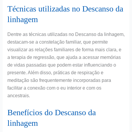
Técnicas utilizadas no Descanso da
linhagem
Dentre as técnicas utilizadas no Descanso da linhagem,
destacam-se a constelação familiar, que permite
visualizar as relações familiares de forma mais clara, e
a terapia de regressão, que ajuda a acessar memórias
de vidas passadas que podem estar influenciando o
presente. Além disso, práticas de respiração e
meditação são frequentemente incorporadas para
facilitar a conexão com o eu interior e com os
ancestrais.
Benefícios do Descanso da
linhagem