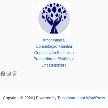
Amor Integral
Constelação Familiar
Constelação Sistêmica
Prosperidade Sistêmica
Uncategorized
Copyright © 2026 | Powered by
Tema Astra para WordPress