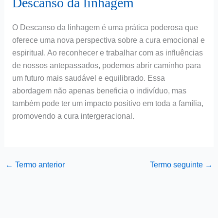
Descanso da linhagem
O Descanso da linhagem é uma prática poderosa que
oferece uma nova perspectiva sobre a cura emocional e
espiritual. Ao reconhecer e trabalhar com as influências
de nossos antepassados, podemos abrir caminho para
um futuro mais saudável e equilibrado. Essa
abordagem não apenas beneficia o indivíduo, mas
também pode ter um impacto positivo em toda a família,
promovendo a cura intergeracional.
←
Termo anterior
Termo seguinte
→