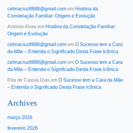
celinacruz8888@gmail.com
em
História da
Constelação Familiar: Origem e Evolução
Antonio Alves
em
História da Constelação Familiar:
Origem e Evolução
celinacruz8888@gmail.com
em
O Sucesso tem a Cara
da Mãe – Entenda o Significado Desta Frase Icônica
celinacruz8888@gmail.com
em
O Sucesso tem a Cara
da Mãe – Entenda o Significado Desta Frase Icônica
Rita de Cassia Dias
em
O Sucesso tem a Cara da Mãe
– Entenda o Significado Desta Frase Icônica
Archives
março 2026
fevereiro 2026