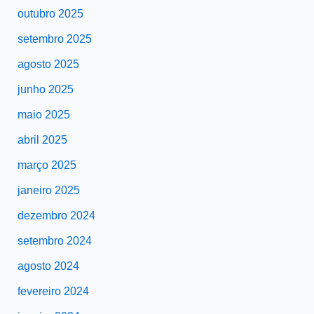
outubro 2025
setembro 2025
agosto 2025
junho 2025
maio 2025
abril 2025
março 2025
janeiro 2025
dezembro 2024
setembro 2024
agosto 2024
fevereiro 2024