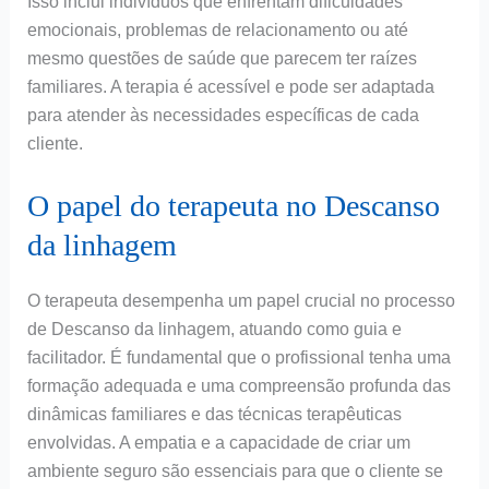
Isso inclui indivíduos que enfrentam dificuldades
emocionais, problemas de relacionamento ou até
mesmo questões de saúde que parecem ter raízes
familiares. A terapia é acessível e pode ser adaptada
para atender às necessidades específicas de cada
cliente.
O papel do terapeuta no Descanso
da linhagem
O terapeuta desempenha um papel crucial no processo
de Descanso da linhagem, atuando como guia e
facilitador. É fundamental que o profissional tenha uma
formação adequada e uma compreensão profunda das
dinâmicas familiares e das técnicas terapêuticas
envolvidas. A empatia e a capacidade de criar um
ambiente seguro são essenciais para que o cliente se