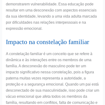
demonstrarem vulnerabilidade. Essa educação pode
resultar em uma desconexão com aspectos essenciais
da sua identidade, levando a uma vida adulta marcada
por dificuldades nas relações interpessoais e na
expressão emocional.
Impacto na constelação familiar
A constelação familiar é um conceito que se refere à
dinâmica e às interações entre os membros de uma
família. A desconexão do masculino pode ter um
impacto significativo nessa constelação, pois a figura
paterna muitas vezes representa a autoridade, a
proteção e a segurança emocional. Quando um pai está
desconectado de sua masculinidade, isso pode criar um
vácuo emocional que afeta todos os membros da
família, resultando em conflitos, falta de comunicação e