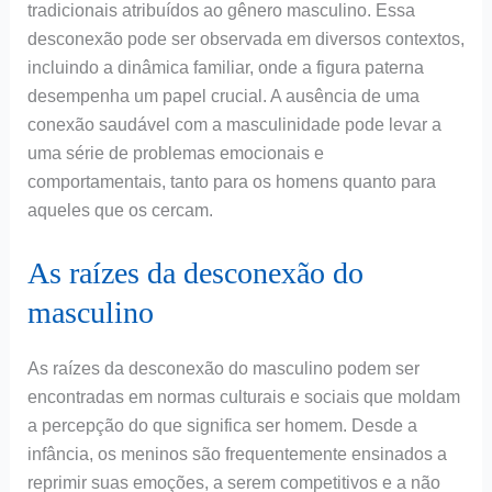
tradicionais atribuídos ao gênero masculino. Essa
desconexão pode ser observada em diversos contextos,
incluindo a dinâmica familiar, onde a figura paterna
desempenha um papel crucial. A ausência de uma
conexão saudável com a masculinidade pode levar a
uma série de problemas emocionais e
comportamentais, tanto para os homens quanto para
aqueles que os cercam.
As raízes da desconexão do
masculino
As raízes da desconexão do masculino podem ser
encontradas em normas culturais e sociais que moldam
a percepção do que significa ser homem. Desde a
infância, os meninos são frequentemente ensinados a
reprimir suas emoções, a serem competitivos e a não