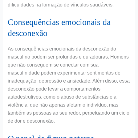
dificuldades na formação de vínculos saudáveis.
Consequências emocionais da
desconexão
As consequências emocionais da desconexão do
masculino podem ser profundas e duradouras. Homens
que não conseguem se conectar com sua
masculinidade podem experimentar sentimentos de
inadequação, depressão e ansiedade. Além disso, essa
desconexão pode levar a comportamentos
autodestrutivos, como o abuso de substâncias e a
violência, que não apenas afetam o indivíduo, mas
também as pessoas ao seu redor, perpetuando um ciclo
de dor e desconexão.