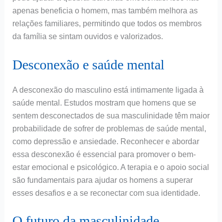
apenas beneficia o homem, mas também melhora as
relações familiares, permitindo que todos os membros
da família se sintam ouvidos e valorizados.
Desconexão e saúde mental
A desconexão do masculino está intimamente ligada à
saúde mental. Estudos mostram que homens que se
sentem desconectados de sua masculinidade têm maior
probabilidade de sofrer de problemas de saúde mental,
como depressão e ansiedade. Reconhecer e abordar
essa desconexão é essencial para promover o bem-
estar emocional e psicológico. A terapia e o apoio social
são fundamentais para ajudar os homens a superar
esses desafios e a se reconectar com sua identidade.
O futuro da masculinidade