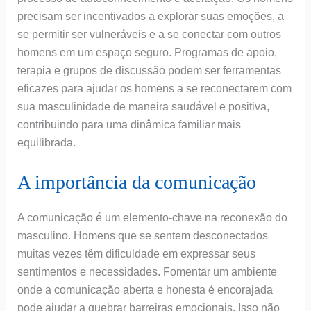
precisam ser incentivados a explorar suas emoções, a
se permitir ser vulneráveis e a se conectar com outros
homens em um espaço seguro. Programas de apoio,
terapia e grupos de discussão podem ser ferramentas
eficazes para ajudar os homens a se reconectarem com
sua masculinidade de maneira saudável e positiva,
contribuindo para uma dinâmica familiar mais
equilibrada.
A importância da comunicação
A comunicação é um elemento-chave na reconexão do
masculino. Homens que se sentem desconectados
muitas vezes têm dificuldade em expressar seus
sentimentos e necessidades. Fomentar um ambiente
onde a comunicação aberta e honesta é encorajada
pode ajudar a quebrar barreiras emocionais. Isso não