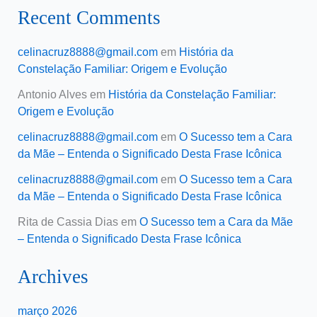
Recent Comments
celinacruz8888@gmail.com
em
História da
Constelação Familiar: Origem e Evolução
Antonio Alves
em
História da Constelação Familiar:
Origem e Evolução
celinacruz8888@gmail.com
em
O Sucesso tem a Cara
da Mãe – Entenda o Significado Desta Frase Icônica
celinacruz8888@gmail.com
em
O Sucesso tem a Cara
da Mãe – Entenda o Significado Desta Frase Icônica
Rita de Cassia Dias
em
O Sucesso tem a Cara da Mãe
– Entenda o Significado Desta Frase Icônica
Archives
março 2026