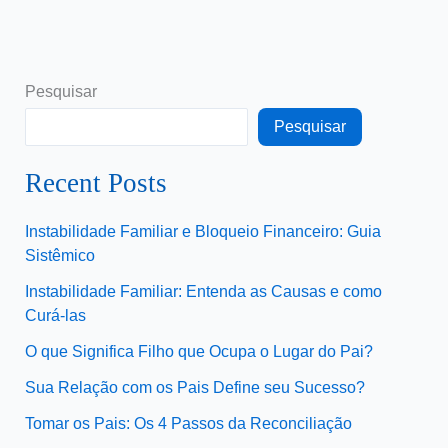
Pesquisar
Pesquisar
Recent Posts
Instabilidade Familiar e Bloqueio Financeiro: Guia
Sistêmico
Instabilidade Familiar: Entenda as Causas e como
Curá-las
O que Significa Filho que Ocupa o Lugar do Pai?
Sua Relação com os Pais Define seu Sucesso?
Tomar os Pais: Os 4 Passos da Reconciliação