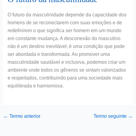
O futuro da masculinidade depende da capacidade dos
homens de se reconectarem com suas emoções e de
redefinirem o que significa ser homem em um mundo
em constante mudança. A desconexão do masculino
não é um destino inevitável; é uma condição que pode
ser abordada e transformada. Ao promover uma
masculinidade saudável e inclusiva, podemos criar um
ambiente onde todos os gêneros se sintam valorizados
e respeitados, contribuindo para uma sociedade mais
equilibrada e harmoniosa.
←
Termo anterior
Termo seguinte
→