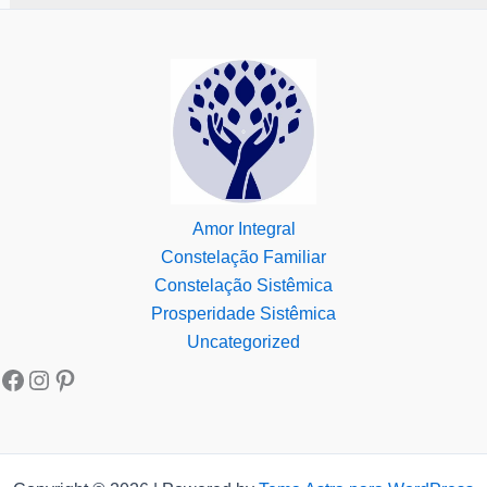
Amor Integral
Constelação Familiar
Constelação Sistêmica
Prosperidade Sistêmica
Uncategorized