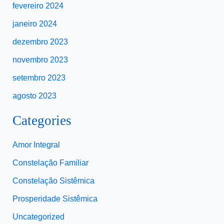
fevereiro 2024
janeiro 2024
dezembro 2023
novembro 2023
setembro 2023
agosto 2023
Categories
Amor Integral
Constelação Familiar
Constelação Sistêmica
Prosperidade Sistêmica
Uncategorized