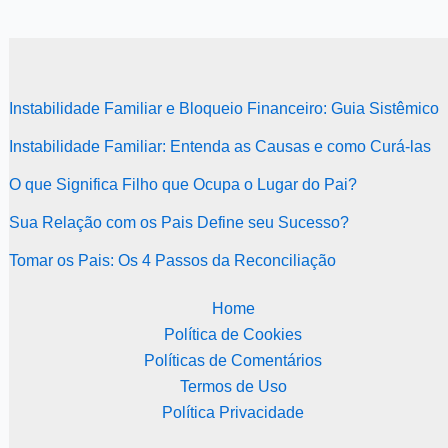
Instabilidade Familiar e Bloqueio Financeiro: Guia Sistêmico
Instabilidade Familiar: Entenda as Causas e como Curá-las
O que Significa Filho que Ocupa o Lugar do Pai?
Sua Relação com os Pais Define seu Sucesso?
Tomar os Pais: Os 4 Passos da Reconciliação
Home
Política de Cookies
Políticas de Comentários
Termos de Uso
Política Privacidade