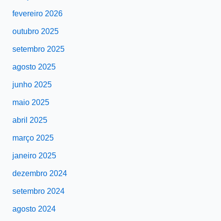
fevereiro 2026
outubro 2025
setembro 2025
agosto 2025
junho 2025
maio 2025
abril 2025
março 2025
janeiro 2025
dezembro 2024
setembro 2024
agosto 2024