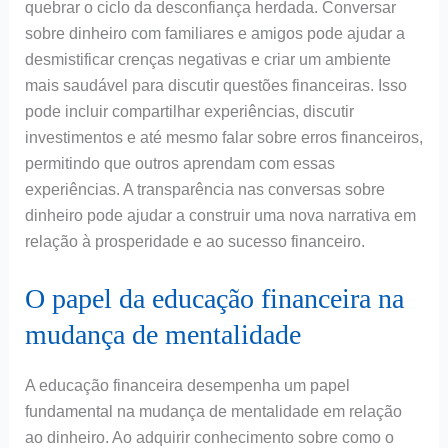
quebrar o ciclo da desconfiança herdada. Conversar
sobre dinheiro com familiares e amigos pode ajudar a
desmistificar crenças negativas e criar um ambiente
mais saudável para discutir questões financeiras. Isso
pode incluir compartilhar experiências, discutir
investimentos e até mesmo falar sobre erros financeiros,
permitindo que outros aprendam com essas
experiências. A transparência nas conversas sobre
dinheiro pode ajudar a construir uma nova narrativa em
relação à prosperidade e ao sucesso financeiro.
O papel da educação financeira na
mudança de mentalidade
A educação financeira desempenha um papel
fundamental na mudança de mentalidade em relação
ao dinheiro. Ao adquirir conhecimento sobre como o