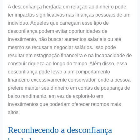
A desconfiança herdada em relação ao dinheiro pode
ter impactos significativos nas finanças pessoais de um
indivíduo. Aqueles que carregam esse tipo de
desconfiança podem evitar oportunidades de
investimento, não buscar aumentos salariais ou até
mesmo se recusar a negociar salários. Isso pode
resultar em estagnação financeira e na incapacidade de
construir riqueza ao longo do tempo. Além disso, essa
desconfiança pode levar a um comportamento
financeiro excessivamente conservador, onde a pessoa
prefere manter seu dinheiro em contas de poupança de
baixo rendimento, em vez de explorá-lo em
investimentos que poderiam oferecer retornos mais
altos.
Reconhecendo a desconfiança