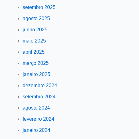
setembro 2025
agosto 2025
junho 2025
maio 2025
abril 2025
março 2025
janeiro 2025
dezembro 2024
setembro 2024
agosto 2024
fevereiro 2024
janeiro 2024