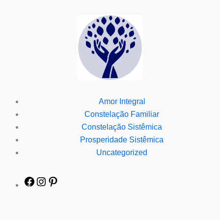
Amor Integral
Constelação Familiar
Constelação Sistêmica
Prosperidade Sistêmica
Uncategorized