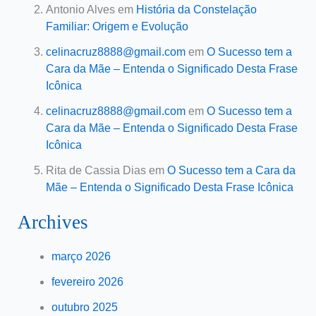
Antonio Alves
em
História da Constelação
Familiar: Origem e Evolução
celinacruz8888@gmail.com
em
O Sucesso tem a
Cara da Mãe – Entenda o Significado Desta Frase
Icônica
celinacruz8888@gmail.com
em
O Sucesso tem a
Cara da Mãe – Entenda o Significado Desta Frase
Icônica
Rita de Cassia Dias
em
O Sucesso tem a Cara da
Mãe – Entenda o Significado Desta Frase Icônica
Archives
março 2026
fevereiro 2026
outubro 2025