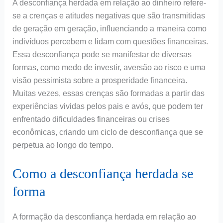
A desconfiança herdada em relação ao dinheiro refere-
se a crenças e atitudes negativas que são transmitidas
de geração em geração, influenciando a maneira como
indivíduos percebem e lidam com questões financeiras.
Essa desconfiança pode se manifestar de diversas
formas, como medo de investir, aversão ao risco e uma
visão pessimista sobre a prosperidade financeira.
Muitas vezes, essas crenças são formadas a partir das
experiências vividas pelos pais e avós, que podem ter
enfrentado dificuldades financeiras ou crises
econômicas, criando um ciclo de desconfiança que se
perpetua ao longo do tempo.
Como a desconfiança herdada se
forma
A formação da desconfiança herdada em relação ao