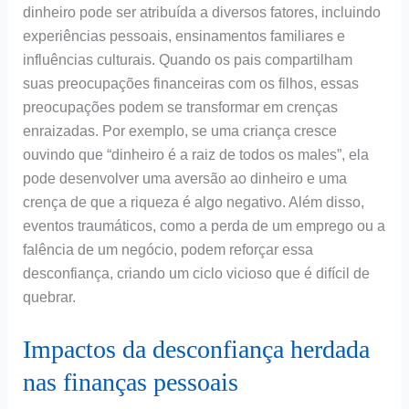
dinheiro pode ser atribuída a diversos fatores, incluindo
experiências pessoais, ensinamentos familiares e
influências culturais. Quando os pais compartilham
suas preocupações financeiras com os filhos, essas
preocupações podem se transformar em crenças
enraizadas. Por exemplo, se uma criança cresce
ouvindo que “dinheiro é a raiz de todos os males”, ela
pode desenvolver uma aversão ao dinheiro e uma
crença de que a riqueza é algo negativo. Além disso,
eventos traumáticos, como a perda de um emprego ou a
falência de um negócio, podem reforçar essa
desconfiança, criando um ciclo vicioso que é difícil de
quebrar.
Impactos da desconfiança herdada
nas finanças pessoais