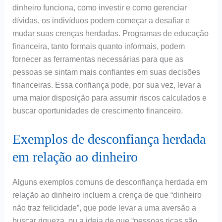
dinheiro funciona, como investir e como gerenciar
dívidas, os indivíduos podem começar a desafiar e
mudar suas crenças herdadas. Programas de educação
financeira, tanto formais quanto informais, podem
fornecer as ferramentas necessárias para que as
pessoas se sintam mais confiantes em suas decisões
financeiras. Essa confiança pode, por sua vez, levar a
uma maior disposição para assumir riscos calculados e
buscar oportunidades de crescimento financeiro.
Exemplos de desconfiança herdada
em relação ao dinheiro
Alguns exemplos comuns de desconfiança herdada em
relação ao dinheiro incluem a crença de que “dinheiro
não traz felicidade”, que pode levar a uma aversão a
buscar riqueza, ou a ideia de que “pessoas ricas são