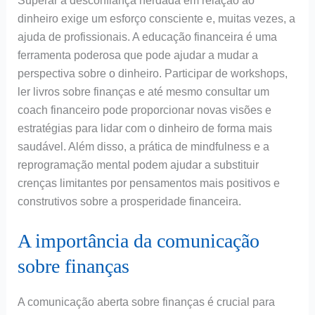
Superar a desconfiança herdada em relação ao
dinheiro exige um esforço consciente e, muitas vezes, a
ajuda de profissionais. A educação financeira é uma
ferramenta poderosa que pode ajudar a mudar a
perspectiva sobre o dinheiro. Participar de workshops,
ler livros sobre finanças e até mesmo consultar um
coach financeiro pode proporcionar novas visões e
estratégias para lidar com o dinheiro de forma mais
saudável. Além disso, a prática de mindfulness e a
reprogramação mental podem ajudar a substituir
crenças limitantes por pensamentos mais positivos e
construtivos sobre a prosperidade financeira.
A importância da comunicação
sobre finanças
A comunicação aberta sobre finanças é crucial para