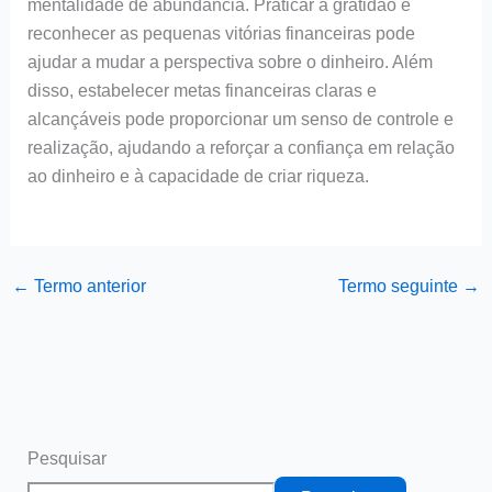
mentalidade de abundância. Praticar a gratidão e
reconhecer as pequenas vitórias financeiras pode
ajudar a mudar a perspectiva sobre o dinheiro. Além
disso, estabelecer metas financeiras claras e
alcançáveis pode proporcionar um senso de controle e
realização, ajudando a reforçar a confiança em relação
ao dinheiro e à capacidade de criar riqueza.
←
Termo anterior
Termo seguinte
→
Pesquisar