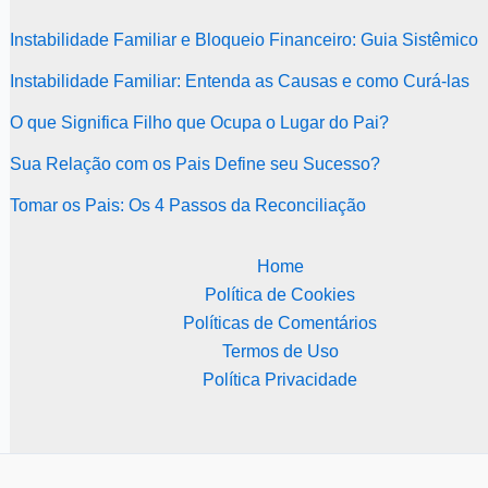
Instabilidade Familiar e Bloqueio Financeiro: Guia Sistêmico
Instabilidade Familiar: Entenda as Causas e como Curá-las
O que Significa Filho que Ocupa o Lugar do Pai?
Sua Relação com os Pais Define seu Sucesso?
Tomar os Pais: Os 4 Passos da Reconciliação
Home
Política de Cookies
Políticas de Comentários
Termos de Uso
Política Privacidade