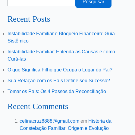
Pesquisar
Recent Posts
Instabilidade Familiar e Bloqueio Financeiro: Guia
Sistêmico
Instabilidade Familiar: Entenda as Causas e como
Curá-las
O que Significa Filho que Ocupa o Lugar do Pai?
Sua Relação com os Pais Define seu Sucesso?
Tomar os Pais: Os 4 Passos da Reconciliação
Recent Comments
celinacruz8888@gmail.com
em
História da
Constelação Familiar: Origem e Evolução