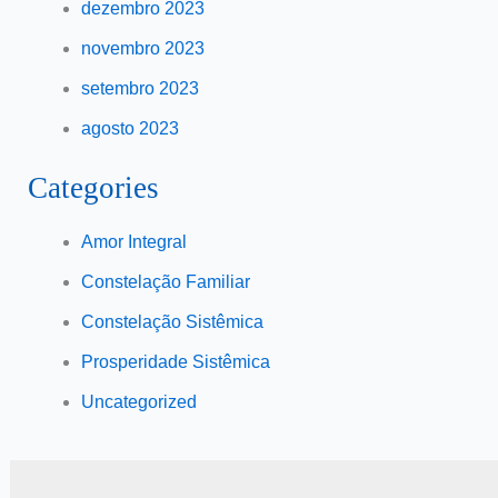
dezembro 2023
novembro 2023
setembro 2023
agosto 2023
Categories
Amor Integral
Constelação Familiar
Constelação Sistêmica
Prosperidade Sistêmica
Uncategorized