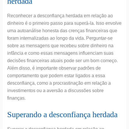
herdada
Reconhecer a desconfiança herdada em relação ao
dinheiro é o primeiro passo para superá-la. Isso envolve
uma autoanálise honesta das crenças financeiras que
foram internalizadas ao longo da vida. Perguntar-se
sobre as mensagens que recebeu sobre dinheiro na
infância e como essas mensagens influenciam suas
decisões financeiras atuais pode ser um bom começo.
Além disso, é importante observar padrões de
comportamento que podem estar ligados a essa
desconfiança, como a procrastinação em relação a
investimentos ou a aversão a discussões sobre
finanças.
Superando a desconfiança herdada