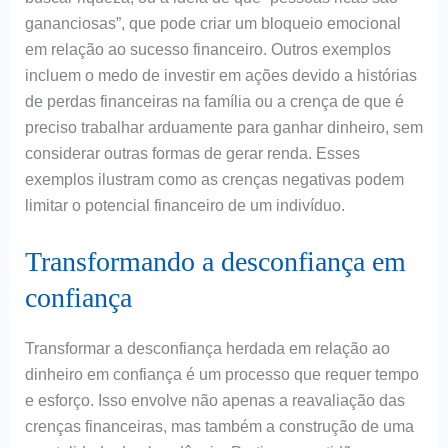
gananciosas”, que pode criar um bloqueio emocional
em relação ao sucesso financeiro. Outros exemplos
incluem o medo de investir em ações devido a histórias
de perdas financeiras na família ou a crença de que é
preciso trabalhar arduamente para ganhar dinheiro, sem
considerar outras formas de gerar renda. Esses
exemplos ilustram como as crenças negativas podem
limitar o potencial financeiro de um indivíduo.
Transformando a desconfiança em
confiança
Transformar a desconfiança herdada em relação ao
dinheiro em confiança é um processo que requer tempo
e esforço. Isso envolve não apenas a reavaliação das
crenças financeiras, mas também a construção de uma