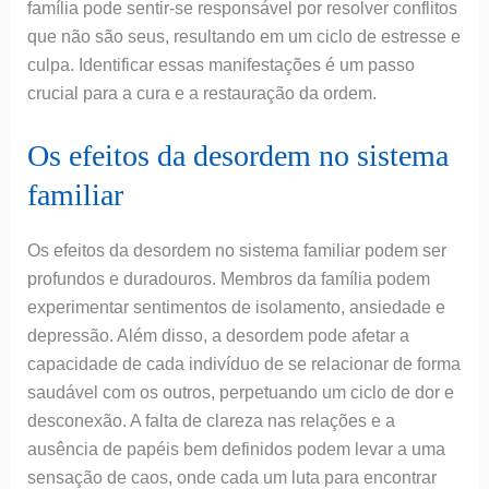
família pode sentir-se responsável por resolver conflitos
que não são seus, resultando em um ciclo de estresse e
culpa. Identificar essas manifestações é um passo
crucial para a cura e a restauração da ordem.
Os efeitos da desordem no sistema
familiar
Os efeitos da desordem no sistema familiar podem ser
profundos e duradouros. Membros da família podem
experimentar sentimentos de isolamento, ansiedade e
depressão. Além disso, a desordem pode afetar a
capacidade de cada indivíduo de se relacionar de forma
saudável com os outros, perpetuando um ciclo de dor e
desconexão. A falta de clareza nas relações e a
ausência de papéis bem definidos podem levar a uma
sensação de caos, onde cada um luta para encontrar