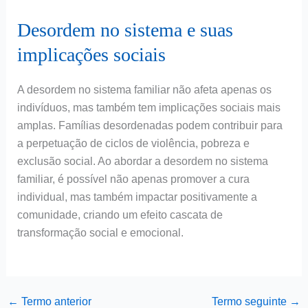
Desordem no sistema e suas
implicações sociais
A desordem no sistema familiar não afeta apenas os
indivíduos, mas também tem implicações sociais mais
amplas. Famílias desordenadas podem contribuir para
a perpetuação de ciclos de violência, pobreza e
exclusão social. Ao abordar a desordem no sistema
familiar, é possível não apenas promover a cura
individual, mas também impactar positivamente a
comunidade, criando um efeito cascata de
transformação social e emocional.
←
Termo anterior
Termo seguinte
→