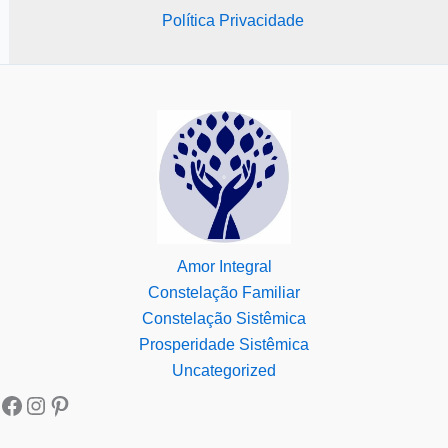
Política Privacidade
Amor Integral
Constelação Familiar
Constelação Sistêmica
Prosperidade Sistêmica
Uncategorized