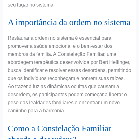
seu lugar no sistema.
A importância da ordem no sistema
Restaurar a ordem no sistema é essencial para
promover a saúde emocional e o bem-estar dos
membros da família. A Constelação Familiar, uma
abordagem terapêutica desenvolvida por Bert Hellinger,
busca identificar e resolver essas desordens, permitindo
que os indivíduos reconheçam e honrem suas raízes.
Ao trazer à luz as dinâmicas ocultas que causam a
desordem, os participantes podem começar a liberar o
peso das lealdades familiares e encontrar um novo
caminho para a harmonia.
Como a Constelação Familiar