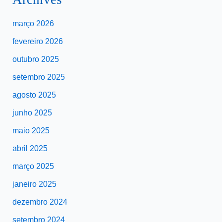
março 2026
fevereiro 2026
outubro 2025
setembro 2025
agosto 2025
junho 2025
maio 2025
abril 2025
março 2025
janeiro 2025
dezembro 2024
setembro 2024