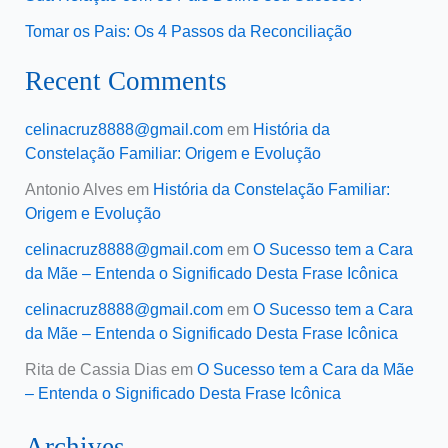
Tomar os Pais: Os 4 Passos da Reconciliação
Recent Comments
celinacruz8888@gmail.com
em
História da
Constelação Familiar: Origem e Evolução
Antonio Alves
em
História da Constelação Familiar:
Origem e Evolução
celinacruz8888@gmail.com
em
O Sucesso tem a Cara
da Mãe – Entenda o Significado Desta Frase Icônica
celinacruz8888@gmail.com
em
O Sucesso tem a Cara
da Mãe – Entenda o Significado Desta Frase Icônica
Rita de Cassia Dias
em
O Sucesso tem a Cara da Mãe
– Entenda o Significado Desta Frase Icônica
Archives