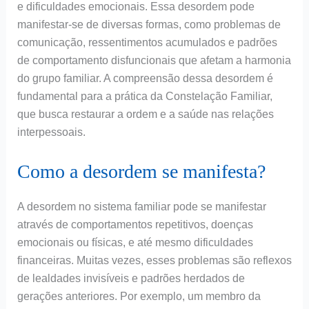
e dificuldades emocionais. Essa desordem pode
manifestar-se de diversas formas, como problemas de
comunicação, ressentimentos acumulados e padrões
de comportamento disfuncionais que afetam a harmonia
do grupo familiar. A compreensão dessa desordem é
fundamental para a prática da Constelação Familiar,
que busca restaurar a ordem e a saúde nas relações
interpessoais.
Como a desordem se manifesta?
A desordem no sistema familiar pode se manifestar
através de comportamentos repetitivos, doenças
emocionais ou físicas, e até mesmo dificuldades
financeiras. Muitas vezes, esses problemas são reflexos
de lealdades invisíveis e padrões herdados de
gerações anteriores. Por exemplo, um membro da