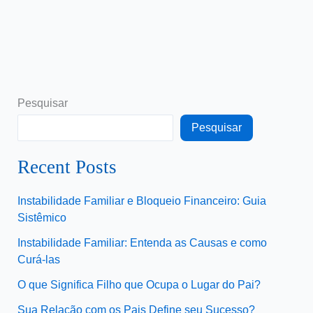
Pesquisar
Pesquisar
Recent Posts
Instabilidade Familiar e Bloqueio Financeiro: Guia
Sistêmico
Instabilidade Familiar: Entenda as Causas e como
Curá-las
O que Significa Filho que Ocupa o Lugar do Pai?
Sua Relação com os Pais Define seu Sucesso?