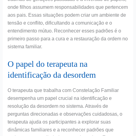
onde filhos assumem responsabilidades que pertencem
aos pais. Essas situações podem criar um ambiente de
tensão e conflito, dificultando a comunicação e o
entendimento mútuo. Reconhecer esses padrões é o
primeiro passo para a cura e a restauração da ordem no
sistema familiar.
O papel do terapeuta na
identificação da desordem
O terapeuta que trabalha com Constelação Familiar
desempenha um papel crucial na identificação e
resolução da desordem no sistema. Através de
perguntas direcionadas e observações cuidadosas, o
terapeuta ajuda os participantes a explorar suas
dinâmicas familiares e a reconhecer padrões que