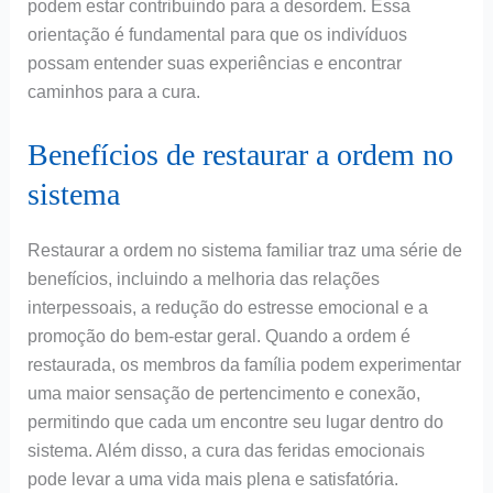
podem estar contribuindo para a desordem. Essa
orientação é fundamental para que os indivíduos
possam entender suas experiências e encontrar
caminhos para a cura.
Benefícios de restaurar a ordem no
sistema
Restaurar a ordem no sistema familiar traz uma série de
benefícios, incluindo a melhoria das relações
interpessoais, a redução do estresse emocional e a
promoção do bem-estar geral. Quando a ordem é
restaurada, os membros da família podem experimentar
uma maior sensação de pertencimento e conexão,
permitindo que cada um encontre seu lugar dentro do
sistema. Além disso, a cura das feridas emocionais
pode levar a uma vida mais plena e satisfatória.