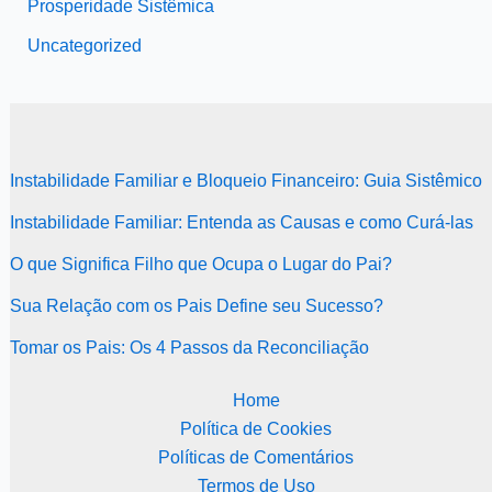
Prosperidade Sistêmica
Uncategorized
Instabilidade Familiar e Bloqueio Financeiro: Guia Sistêmico
Instabilidade Familiar: Entenda as Causas e como Curá-las
O que Significa Filho que Ocupa o Lugar do Pai?
Sua Relação com os Pais Define seu Sucesso?
Tomar os Pais: Os 4 Passos da Reconciliação
Home
Política de Cookies
Políticas de Comentários
Termos de Uso