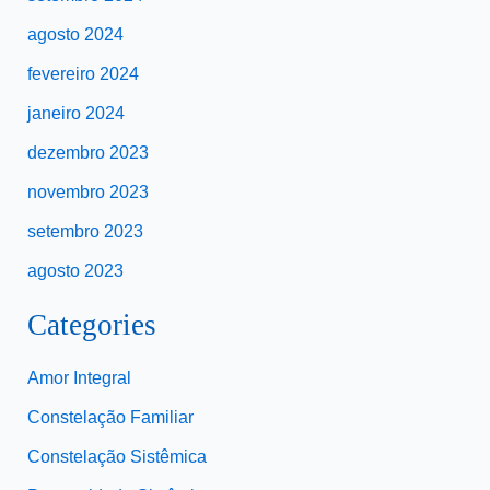
agosto 2024
fevereiro 2024
janeiro 2024
dezembro 2023
novembro 2023
setembro 2023
agosto 2023
Categories
Amor Integral
Constelação Familiar
Constelação Sistêmica