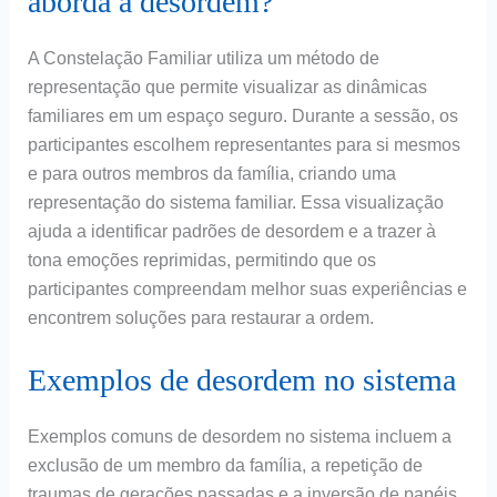
aborda a desordem?
A Constelação Familiar utiliza um método de
representação que permite visualizar as dinâmicas
familiares em um espaço seguro. Durante a sessão, os
participantes escolhem representantes para si mesmos
e para outros membros da família, criando uma
representação do sistema familiar. Essa visualização
ajuda a identificar padrões de desordem e a trazer à
tona emoções reprimidas, permitindo que os
participantes compreendam melhor suas experiências e
encontrem soluções para restaurar a ordem.
Exemplos de desordem no sistema
Exemplos comuns de desordem no sistema incluem a
exclusão de um membro da família, a repetição de
traumas de gerações passadas e a inversão de papéis,