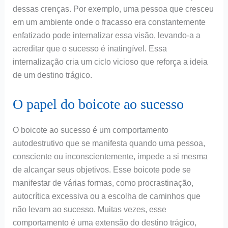
dessas crenças. Por exemplo, uma pessoa que cresceu
em um ambiente onde o fracasso era constantemente
enfatizado pode internalizar essa visão, levando-a a
acreditar que o sucesso é inatingível. Essa
internalização cria um ciclo vicioso que reforça a ideia
de um destino trágico.
O papel do boicote ao sucesso
O boicote ao sucesso é um comportamento
autodestrutivo que se manifesta quando uma pessoa,
consciente ou inconscientemente, impede a si mesma
de alcançar seus objetivos. Esse boicote pode se
manifestar de várias formas, como procrastinação,
autocrítica excessiva ou a escolha de caminhos que
não levam ao sucesso. Muitas vezes, esse
comportamento é uma extensão do destino trágico,