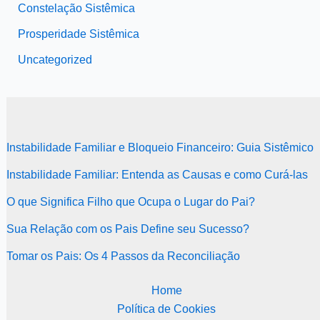
Constelação Sistêmica
Prosperidade Sistêmica
Uncategorized
Instabilidade Familiar e Bloqueio Financeiro: Guia Sistêmico
Instabilidade Familiar: Entenda as Causas e como Curá-las
O que Significa Filho que Ocupa o Lugar do Pai?
Sua Relação com os Pais Define seu Sucesso?
Tomar os Pais: Os 4 Passos da Reconciliação
Home
Política de Cookies