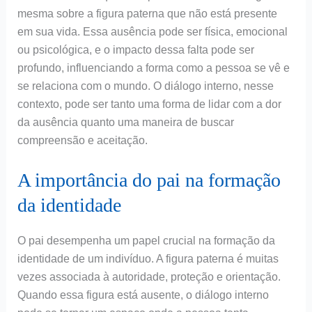
mesma sobre a figura paterna que não está presente
em sua vida. Essa ausência pode ser física, emocional
ou psicológica, e o impacto dessa falta pode ser
profundo, influenciando a forma como a pessoa se vê e
se relaciona com o mundo. O diálogo interno, nesse
contexto, pode ser tanto uma forma de lidar com a dor
da ausência quanto uma maneira de buscar
compreensão e aceitação.
A importância do pai na formação
da identidade
O pai desempenha um papel crucial na formação da
identidade de um indivíduo. A figura paterna é muitas
vezes associada à autoridade, proteção e orientação.
Quando essa figura está ausente, o diálogo interno