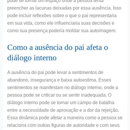
pode se tornar um espaço onde a pessoa tenta
preencher as lacunas deixadas por essa ausência. Isso
pode incluir reflexões sobre o que o pai representaria
em sua vida, como ele influenciaria suas decisões e
como sua presença poderia moldar sua autoimagem.
Como a ausência do pai afeta o
diálogo interno
A ausência do pai pode levar a sentimentos de
abandono, insegurança e baixa autoestima. Esses
sentimentos se manifestam no diálogo interno, onde a
pessoa pode se criticar ou se sentir inadequada. O
diálogo interno pode se tornar um campo de batalha
entre a necessidade de aprovação e a dor da rejeição.
Essa dinâmica pode afetar a maneira como a pessoa se
relaciona com outras figuras de autoridade e com seus