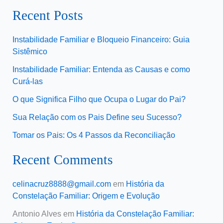
Recent Posts
Instabilidade Familiar e Bloqueio Financeiro: Guia
Sistêmico
Instabilidade Familiar: Entenda as Causas e como
Curá-las
O que Significa Filho que Ocupa o Lugar do Pai?
Sua Relação com os Pais Define seu Sucesso?
Tomar os Pais: Os 4 Passos da Reconciliação
Recent Comments
celinacruz8888@gmail.com
em
História da
Constelação Familiar: Origem e Evolução
Antonio Alves
em
História da Constelação Familiar: