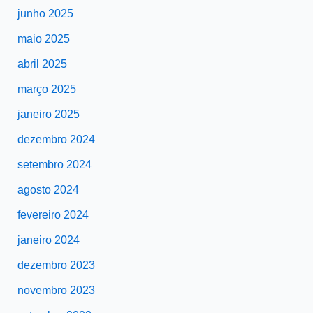
junho 2025
maio 2025
abril 2025
março 2025
janeiro 2025
dezembro 2024
setembro 2024
agosto 2024
fevereiro 2024
janeiro 2024
dezembro 2023
novembro 2023