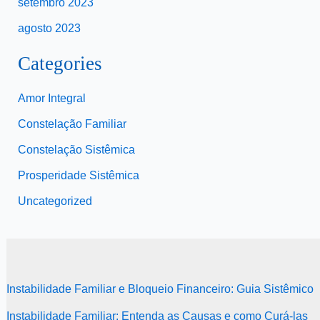
setembro 2023
agosto 2023
Categories
Amor Integral
Constelação Familiar
Constelação Sistêmica
Prosperidade Sistêmica
Uncategorized
Instabilidade Familiar e Bloqueio Financeiro: Guia Sistêmico
Instabilidade Familiar: Entenda as Causas e como Curá-las