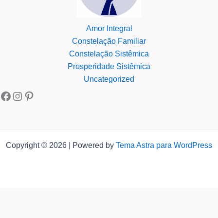
Amor Integral
Constelação Familiar
Constelação Sistêmica
Prosperidade Sistêmica
Uncategorized
Copyright © 2026 | Powered by
Tema Astra para WordPress