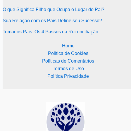
O que Significa Filho que Ocupa o Lugar do Pai?
Sua Relação com os Pais Define seu Sucesso?
Tomar os Pais: Os 4 Passos da Reconciliação
Home
Política de Cookies
Políticas de Comentários
Termos de Uso
Política Privacidade