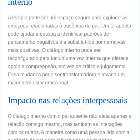
interno
A terapia pode ser um espaço seguro para explorar as
emoções relacionadas à ausência do pai. Um terapeuta
pode ajudar a pessoa a identificar padrões de
pensamento negativos e a substituí-los por narrativas
mais positivas. O diálogo interno pode ser
reconfigurado para incluir uma voz interna que oferece
apoio e compreensão, em vez de crítica e julgamento.
Essa mudança pode ser transformadora e levar a um
maior bem-estar emocional.
Impacto nas relações interpessoais
O diálogo interno com o pai ausente não afeta apenas a
relação consigo mesmo, mas também as interações
com os outros. A maneira como uma pessoa lida com a