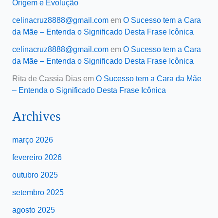
Origem e Evolução
celinacruz8888@gmail.com
em
O Sucesso tem a Cara
da Mãe – Entenda o Significado Desta Frase Icônica
celinacruz8888@gmail.com
em
O Sucesso tem a Cara
da Mãe – Entenda o Significado Desta Frase Icônica
Rita de Cassia Dias
em
O Sucesso tem a Cara da Mãe
– Entenda o Significado Desta Frase Icônica
Archives
março 2026
fevereiro 2026
outubro 2025
setembro 2025
agosto 2025