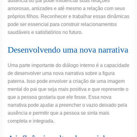
ausência do pai pode influenciar suas relações
amorosas, amizades e até mesmo a relação com seus
próprios filhos. Reconhecer e trabalhar essas dinâmicas
pode ser essencial para construir relacionamentos
saudáveis e satisfatórios no futuro.
Desenvolvendo uma nova narrativa
Uma parte importante do diálogo interno é a capacidade
de desenvolver uma nova narrativa sobre a figura
paterna. Isso pode envolver a criação de uma imagem
mental do pai que seja mais positiva e que represente o
que a pessoa gostaria que ele fosse. Essa nova
narrativa pode ajudar a preencher o vazio deixado pela
ausência e permitir que a pessoa se sinta mais
completa e integrada.