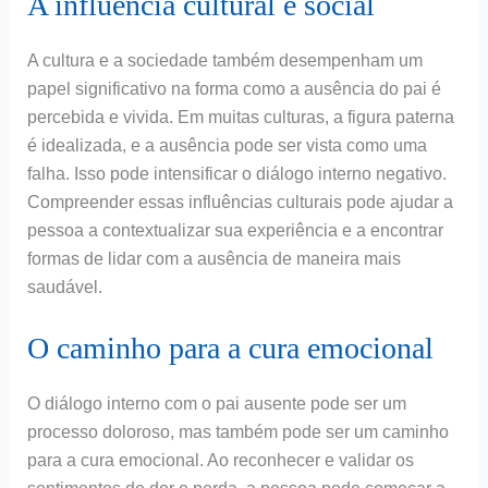
A influência cultural e social
A cultura e a sociedade também desempenham um
papel significativo na forma como a ausência do pai é
percebida e vivida. Em muitas culturas, a figura paterna
é idealizada, e a ausência pode ser vista como uma
falha. Isso pode intensificar o diálogo interno negativo.
Compreender essas influências culturais pode ajudar a
pessoa a contextualizar sua experiência e a encontrar
formas de lidar com a ausência de maneira mais
saudável.
O caminho para a cura emocional
O diálogo interno com o pai ausente pode ser um
processo doloroso, mas também pode ser um caminho
para a cura emocional. Ao reconhecer e validar os