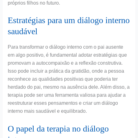
próprios filhos no futuro.
Estratégias para um diálogo interno
saudável
Para transformar o diálogo interno com o pai ausente
em algo positivo, é fundamental adotar estratégias que
promovam a autocompaixão e a reflexão construtiva.
Isso pode incluir a prática da gratidão, onde a pessoa
reconhece as qualidades positivas que poderia ter
herdado do pai, mesmo na ausência dele. Além disso, a
terapia pode ser uma ferramenta valiosa para ajudar a
reestruturar esses pensamentos e criar um diálogo
interno mais saudável e equilibrado.
O papel da terapia no diálogo