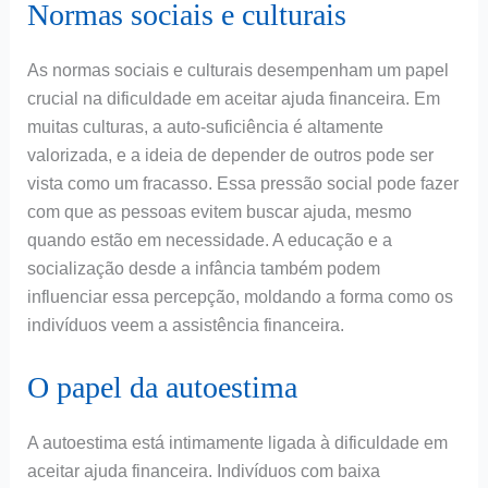
Normas sociais e culturais
As normas sociais e culturais desempenham um papel
crucial na dificuldade em aceitar ajuda financeira. Em
muitas culturas, a auto-suficiência é altamente
valorizada, e a ideia de depender de outros pode ser
vista como um fracasso. Essa pressão social pode fazer
com que as pessoas evitem buscar ajuda, mesmo
quando estão em necessidade. A educação e a
socialização desde a infância também podem
influenciar essa percepção, moldando a forma como os
indivíduos veem a assistência financeira.
O papel da autoestima
A autoestima está intimamente ligada à dificuldade em
aceitar ajuda financeira. Indivíduos com baixa