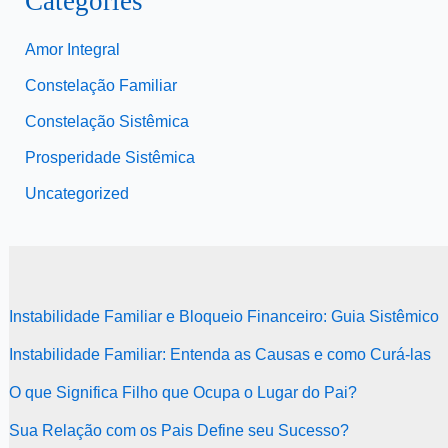
Categories
Amor Integral
Constelação Familiar
Constelação Sistêmica
Prosperidade Sistêmica
Uncategorized
Instabilidade Familiar e Bloqueio Financeiro: Guia Sistêmico
Instabilidade Familiar: Entenda as Causas e como Curá-las
O que Significa Filho que Ocupa o Lugar do Pai?
Sua Relação com os Pais Define seu Sucesso?