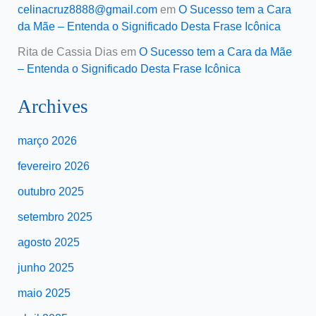
celinacruz8888@gmail.com
em
O Sucesso tem a Cara
da Mãe – Entenda o Significado Desta Frase Icônica
Rita de Cassia Dias
em
O Sucesso tem a Cara da Mãe
– Entenda o Significado Desta Frase Icônica
Archives
março 2026
fevereiro 2026
outubro 2025
setembro 2025
agosto 2025
junho 2025
maio 2025