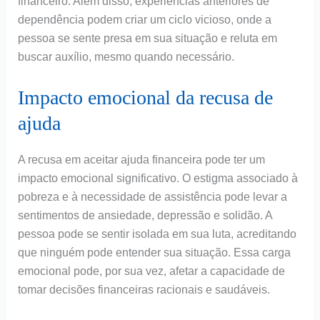
financeiro. Além disso, experiências anteriores de
dependência podem criar um ciclo vicioso, onde a
pessoa se sente presa em sua situação e reluta em
buscar auxílio, mesmo quando necessário.
Impacto emocional da recusa de
ajuda
A recusa em aceitar ajuda financeira pode ter um
impacto emocional significativo. O estigma associado à
pobreza e à necessidade de assistência pode levar a
sentimentos de ansiedade, depressão e solidão. A
pessoa pode se sentir isolada em sua luta, acreditando
que ninguém pode entender sua situação. Essa carga
emocional pode, por sua vez, afetar a capacidade de
tomar decisões financeiras racionais e saudáveis.