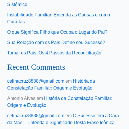
Sistêmico
Instabilidade Familiar: Entenda as Causas e como
Curá-las
O que Significa Filho que Ocupa o Lugar do Pai?
Sua Relação com os Pais Define seu Sucesso?
Tomar os Pais: Os 4 Passos da Reconciliação
Recent Comments
celinacruz8888@gmail.com
em
História da
Constelação Familiar: Origem e Evolução
Antonio Alves
em
História da Constelação Familiar:
Origem e Evolução
celinacruz8888@gmail.com
em
O Sucesso tem a Cara
da Mãe – Entenda o Significado Desta Frase Icônica