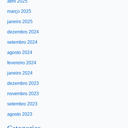
abril 2025
março 2025
janeiro 2025
dezembro 2024
setembro 2024
agosto 2024
fevereiro 2024
janeiro 2024
dezembro 2023
novembro 2023
setembro 2023
agosto 2023