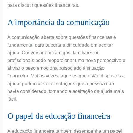
para discutir questões financeiras.
A importância da comunicação
A comunicação aberta sobre questões financeiras é
fundamental para superar a dificuldade em aceitar
ajuda. Conversar com amigos, familiares ou
profissionais pode proporcionar uma nova perspectiva e
aliviar o peso emocional associado à situação
financeira. Muitas vezes, aqueles que estão dispostos a
ajudar podem oferecer soluções que a pessoa não
havia considerado, tornando a aceitação da ajuda mais
fácil.
O papel da educação financeira
A educação financeira também desempenha um papel