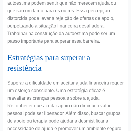
autoestima podem sentir que não merecem ajuda ou
que são um fardo para os outros. Essa percepção
distorcida pode levar à rejeição de ofertas de apoio,
perpetuando a situação financeira desafiadora.
Trabalhar na construção da autoestima pode ser um
passo importante para superar essa barreira.
Estratégias para superar a
resistência
Superar a dificuldade em aceitar ajuda financeira requer
um esforço consciente. Uma estratégia eficaz é
reavaliar as crenças pessoais sobre a ajuda.
Reconhecer que aceitar apoio não diminui o valor
pessoal pode ser libertador. Além disso, buscar grupos
de apoio ou terapia pode ajudar a desmistificar a
necessidade de ajuda e promover um ambiente seguro