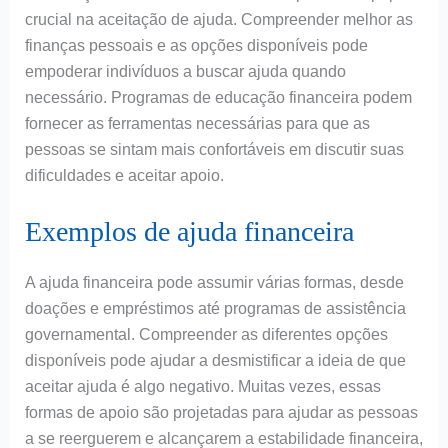
crucial na aceitação de ajuda. Compreender melhor as
finanças pessoais e as opções disponíveis pode
empoderar indivíduos a buscar ajuda quando
necessário. Programas de educação financeira podem
fornecer as ferramentas necessárias para que as
pessoas se sintam mais confortáveis em discutir suas
dificuldades e aceitar apoio.
Exemplos de ajuda financeira
A ajuda financeira pode assumir várias formas, desde
doações e empréstimos até programas de assistência
governamental. Compreender as diferentes opções
disponíveis pode ajudar a desmistificar a ideia de que
aceitar ajuda é algo negativo. Muitas vezes, essas
formas de apoio são projetadas para ajudar as pessoas
a se reerguerem e alcançarem a estabilidade financeira,