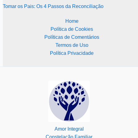
Tomar os Pais: Os 4 Passos da Reconciliação
Home
Política de Cookies
Políticas de Comentários
Termos de Uso
Política Privacidade
Amor Integral
Constelação Familiar