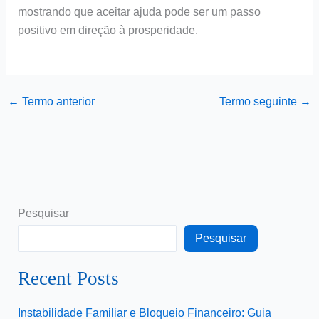
mostrando que aceitar ajuda pode ser um passo
positivo em direção à prosperidade.
←
Termo anterior
Termo seguinte
→
Pesquisar
Pesquisar
Recent Posts
Instabilidade Familiar e Bloqueio Financeiro: Guia