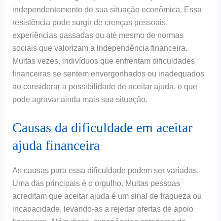
independentemente de sua situação econômica. Essa
resistência pode surgir de crenças pessoais,
experiências passadas ou até mesmo de normas
sociais que valorizam a independência financeira.
Muitas vezes, indivíduos que enfrentam dificuldades
financeiras se sentem envergonhados ou inadequados
ao considerar a possibilidade de aceitar ajuda, o que
pode agravar ainda mais sua situação.
Causas da dificuldade em aceitar
ajuda financeira
As causas para essa dificuldade podem ser variadas.
Uma das principais é o orgulho. Muitas pessoas
acreditam que aceitar ajuda é um sinal de fraqueza ou
incapacidade, levando-as a rejeitar ofertas de apoio