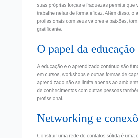
suas próprias forças e fraquezas permite que
trabalhe nelas de forma eficaz. Além disso, o
profissionais com seus valores e paixões, tor
gratificante.
O papel da educação 
A educação e o aprendizado contínuo são funda
em cursos, workshops e outras formas de capa
aprendizado não se limita apenas ao ambiente
de conhecimentos com outras pessoas também
profissional.
Networking e conexõ
Construir uma rede de contatos sólida é uma es