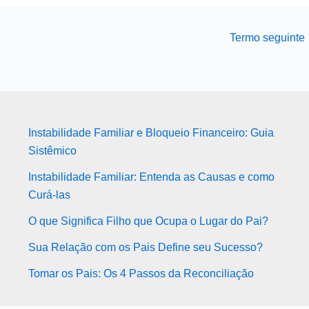
Termo seguinte
Instabilidade Familiar e Bloqueio Financeiro: Guia
Sistêmico
Instabilidade Familiar: Entenda as Causas e como
Curá-las
O que Significa Filho que Ocupa o Lugar do Pai?
Sua Relação com os Pais Define seu Sucesso?
Tomar os Pais: Os 4 Passos da Reconciliação