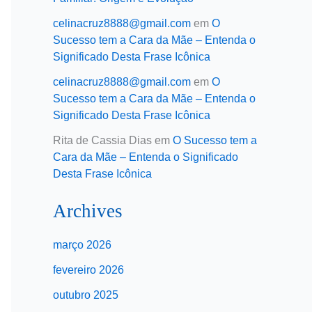
celinacruz8888@gmail.com
em
O
Sucesso tem a Cara da Mãe – Entenda o
Significado Desta Frase Icônica
celinacruz8888@gmail.com
em
O
Sucesso tem a Cara da Mãe – Entenda o
Significado Desta Frase Icônica
Rita de Cassia Dias
em
O Sucesso tem a
Cara da Mãe – Entenda o Significado
Desta Frase Icônica
Archives
março 2026
fevereiro 2026
outubro 2025