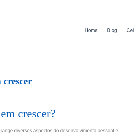
Home
Blog
Cel
 crescer
 em crescer?
brange diversos aspectos do desenvolvimento pessoal e