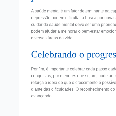
A saúde mental é um fator determinante na c
depressão podem dificultar a busca por novas
cuidar da saúde mental deve ser uma prioridad
podem ajudar a melhorar o bem-estar emociona
diversas áreas da vida.
Celebrando o progres
Por fim, é importante celebrar cada passo da
conquistas, por menores que sejam, pode aum
reforça a ideia de que o crescimento é possí
diante das dificuldades. O reconhecimento do
avançando.