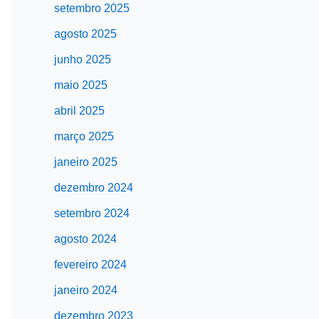
setembro 2025
agosto 2025
junho 2025
maio 2025
abril 2025
março 2025
janeiro 2025
dezembro 2024
setembro 2024
agosto 2024
fevereiro 2024
janeiro 2024
dezembro 2023