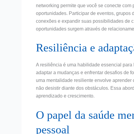
networking permite que você se conecte com 
oportunidades. Participar de eventos, grupos d
conexões e expandir suas possibilidades de 
oportunidades surgem através de relacionamen
Resiliência e adapta
A resiliência é uma habilidade essencial para
adaptar a mudanças e enfrentar desafios de fo
uma mentalidade resiliente envolve aprender c
não desistir diante dos obstáculos. Essa abo
aprendizado e crescimento.
O papel da saúde men
pessoal