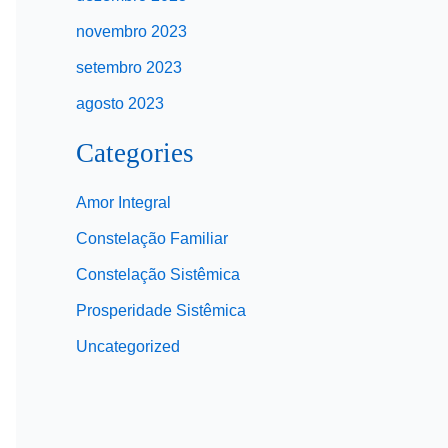
novembro 2023
setembro 2023
agosto 2023
Categories
Amor Integral
Constelação Familiar
Constelação Sistêmica
Prosperidade Sistêmica
Uncategorized