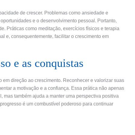
apacidade de crescer. Problemas como ansiedade e
 oportunidades e o desenvolvimento pessoal. Portanto,
e. Práticas como meditação, exercícios físicos e terapia
l e, consequentemente, facilitar o crescimento em
so e as conquistas
do em direção ao crescimento. Reconhecer e valorizar suas
entar a motivação e a confiança. Essa prática não apenas
vel, mas também ajuda a manter uma perspectiva positiva
 progresso é um combustível poderoso para continuar