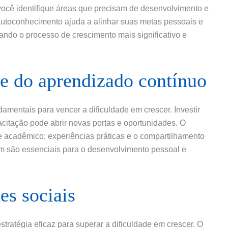
 você identifique áreas que precisam de desenvolvimento e
 autoconhecimento ajuda a alinhar suas metas pessoais e
nando o processo de crescimento mais significativo e
e do aprendizado contínuo
mentais para vencer a dificuldade em crescer. Investir
citação pode abrir novas portas e oportunidades. O
 acadêmico; experiências práticas e o compartilhamento
 são essenciais para o desenvolvimento pessoal e
es sociais
tratégia eficaz para superar a dificuldade em crescer. O