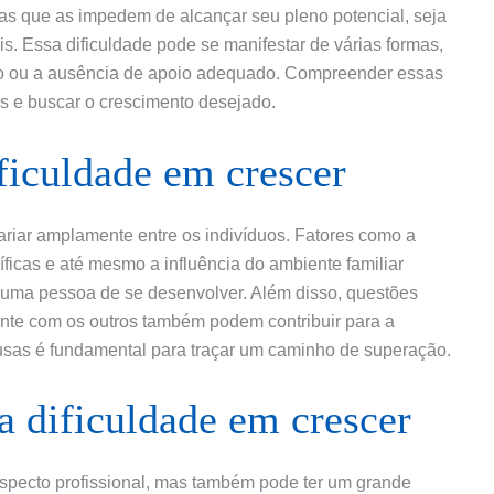
ras que as impedem de alcançar seu pleno potencial, seja
is. Essa dificuldade pode se manifestar de várias formas,
so ou a ausência de apoio adequado. Compreender essas
as e buscar o crescimento desejado.
ficuldade em crescer
riar amplamente entre os indivíduos. Fatores como a
íficas e até mesmo a influência do ambiente familiar
uma pessoa de se desenvolver. Além disso, questões
nte com os outros também podem contribuir para a
usas é fundamental para traçar um caminho de superação.
 dificuldade em crescer
aspecto profissional, mas também pode ter um grande