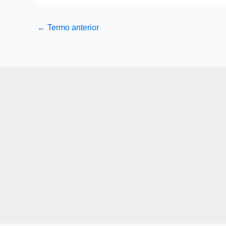
←
Termo anterior