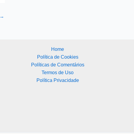
→
Home
Política de Cookies
Políticas de Comentários
Termos de Uso
Política Privacidade