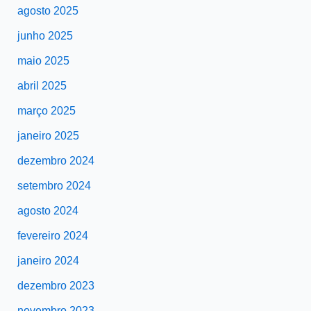
agosto 2025
junho 2025
maio 2025
abril 2025
março 2025
janeiro 2025
dezembro 2024
setembro 2024
agosto 2024
fevereiro 2024
janeiro 2024
dezembro 2023
novembro 2023