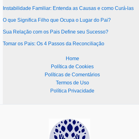
Instabilidade Familiar: Entenda as Causas e como Curá-las
O que Significa Filho que Ocupa o Lugar do Pai?
Sua Relação com os Pais Define seu Sucesso?
Tomar os Pais: Os 4 Passos da Reconciliação
Home
Política de Cookies
Políticas de Comentários
Termos de Uso
Política Privacidade