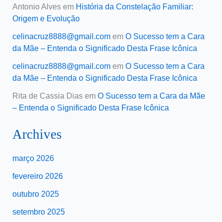
Antonio Alves
em
História da Constelação Familiar:
Origem e Evolução
celinacruz8888@gmail.com
em
O Sucesso tem a Cara
da Mãe – Entenda o Significado Desta Frase Icônica
celinacruz8888@gmail.com
em
O Sucesso tem a Cara
da Mãe – Entenda o Significado Desta Frase Icônica
Rita de Cassia Dias
em
O Sucesso tem a Cara da Mãe
– Entenda o Significado Desta Frase Icônica
Archives
março 2026
fevereiro 2026
outubro 2025
setembro 2025