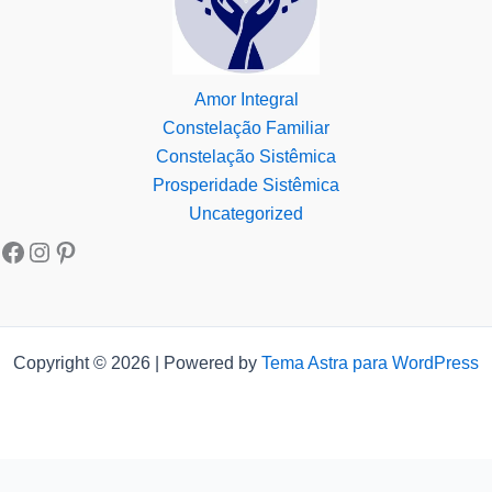
Amor Integral
Constelação Familiar
Constelação Sistêmica
Prosperidade Sistêmica
Uncategorized
Copyright © 2026 | Powered by
Tema Astra para WordPress