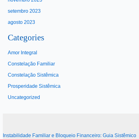
setembro 2023
agosto 2023
Categories
Amor Integral
Constelação Familiar
Constelação Sistêmica
Prosperidade Sistêmica
Uncategorized
Instabilidade Familiar e Bloqueio Financeiro: Guia Sistêmico