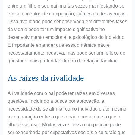
entre um filho e seu pai, muitas vezes manifestando-se
em sentimentos de competição, ciúmes ou desavenças.
Essa rivalidade pode ser observada em diferentes fases
da vida e pode ter um impacto significativo no
desenvolvimento emocional e psicológico do indivíduo.
É importante entender que essa dinâmica não é
necessariamente negativa, mas pode ser um reflexo de
questões mais profundas dentro da relação familiar.
As raízes da rivalidade
A rivalidade com o pai pode ter raízes em diversas
questões, incluindo a busca por aprovação, a
necessidade de se afirmar como indivíduo e até mesmo
a comparação entre o que o pai representa e o que o
filho deseja ser. Muitas vezes, essa competição pode
ser exacerbada por expectativas sociais e culturais que