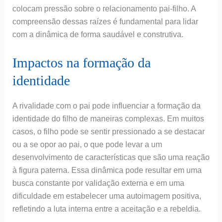
colocam pressão sobre o relacionamento pai-filho. A
compreensão dessas raízes é fundamental para lidar
com a dinâmica de forma saudável e construtiva.
Impactos na formação da
identidade
A rivalidade com o pai pode influenciar a formação da
identidade do filho de maneiras complexas. Em muitos
casos, o filho pode se sentir pressionado a se destacar
ou a se opor ao pai, o que pode levar a um
desenvolvimento de características que são uma reação
à figura paterna. Essa dinâmica pode resultar em uma
busca constante por validação externa e em uma
dificuldade em estabelecer uma autoimagem positiva,
refletindo a luta interna entre a aceitação e a rebeldia.