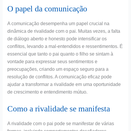
O papel da comunicação
A comunicação desempenha um papel crucial na
dinâmica de rivalidade com o pai. Muitas vezes, a falta
de diálogo aberto e honesto pode intensificar os
conflitos, levando a mal-entendidos e ressentimentos. É
essencial que tanto o pai quanto o filho se sintam à
vontade para expressar seus sentimentos e
preocupações, criando um espaço seguro para a
resolução de conflitos. A comunicação eficaz pode
ajudar a transformar a rivalidade em uma oportunidade
de crescimento e entendimento mútuo.
Como a rivalidade se manifesta
A rivalidade com o pai pode se manifestar de várias