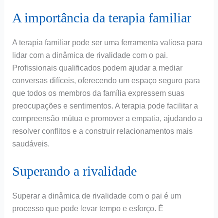
A importância da terapia familiar
A terapia familiar pode ser uma ferramenta valiosa para
lidar com a dinâmica de rivalidade com o pai.
Profissionais qualificados podem ajudar a mediar
conversas difíceis, oferecendo um espaço seguro para
que todos os membros da família expressem suas
preocupações e sentimentos. A terapia pode facilitar a
compreensão mútua e promover a empatia, ajudando a
resolver conflitos e a construir relacionamentos mais
saudáveis.
Superando a rivalidade
Superar a dinâmica de rivalidade com o pai é um
processo que pode levar tempo e esforço. É