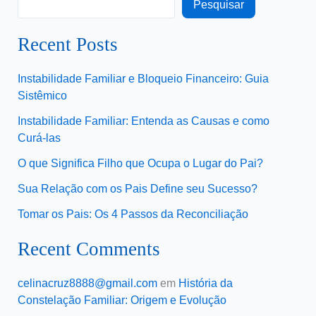
Pesquisar
Recent Posts
Instabilidade Familiar e Bloqueio Financeiro: Guia
Sistêmico
Instabilidade Familiar: Entenda as Causas e como
Curá-las
O que Significa Filho que Ocupa o Lugar do Pai?
Sua Relação com os Pais Define seu Sucesso?
Tomar os Pais: Os 4 Passos da Reconciliação
Recent Comments
celinacruz8888@gmail.com
em
História da
Constelação Familiar: Origem e Evolução