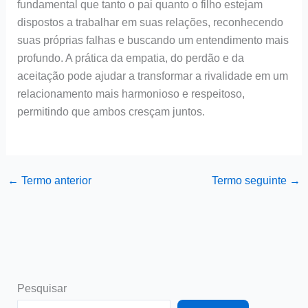
fundamental que tanto o pai quanto o filho estejam
dispostos a trabalhar em suas relações, reconhecendo
suas próprias falhas e buscando um entendimento mais
profundo. A prática da empatia, do perdão e da
aceitação pode ajudar a transformar a rivalidade em um
relacionamento mais harmonioso e respeitoso,
permitindo que ambos cresçam juntos.
←
Termo anterior
Termo seguinte
→
Pesquisar