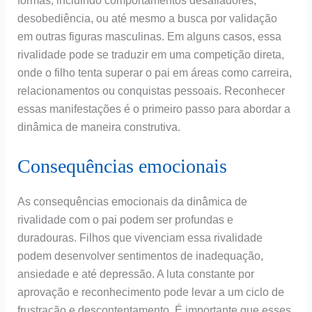
formas, incluindo comportamentos desafiadores,
desobediência, ou até mesmo a busca por validação
em outras figuras masculinas. Em alguns casos, essa
rivalidade pode se traduzir em uma competição direta,
onde o filho tenta superar o pai em áreas como carreira,
relacionamentos ou conquistas pessoais. Reconhecer
essas manifestações é o primeiro passo para abordar a
dinâmica de maneira construtiva.
Consequências emocionais
As consequências emocionais da dinâmica de
rivalidade com o pai podem ser profundas e
duradouras. Filhos que vivenciam essa rivalidade
podem desenvolver sentimentos de inadequação,
ansiedade e até depressão. A luta constante por
aprovação e reconhecimento pode levar a um ciclo de
frustração e descontentamento. É importante que esses