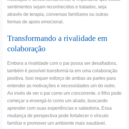
sentimentos sejam reconhecidos e tratados, seja
através de terapia, conversas familiares ou outras
formas de apoio emocional.
Transformando a rivalidade em
colaboração
Embora a rivalidade com o pai possa ser desafiadora,
também é possível transformá-la em uma colaboração
positiva. Isso requer esforço de ambas as partes para
entender as motivações e necessidades um do outro.
Ao invés de ver o pai como um concorrente, o filho pode
começar a enxergá-lo como um aliado, buscando
aprender com suas experiências e sabedoria. Essa
mudança de perspectiva pode fortalecer o vínculo
familiar e promover um ambiente mais saudável.