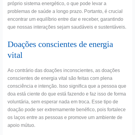
próprio sistema energético, o que pode levar a
problemas de saúde a longo prazo. Portanto, é crucial
encontrar um equilíbrio entre dar e receber, garantindo
que nossas interações sejam saudáveis e sustentáveis.
Doações conscientes de energia
vital
Ao contrário das doações inconscientes, as doações
conscientes de energia vital são feitas com plena
consciência e intenção. Isso significa que a pessoa que
doa está ciente do que está fazendo e faz isso de forma
voluntária, sem esperar nada em troca. Esse tipo de
doação pode ser extremamente benéfico, pois fortalece
os laços entre as pessoas e promove um ambiente de
apoio mútuo.