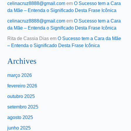
celinacruz8888@gmail.com
em
O Sucesso tem a Cara
da Mãe – Entenda o Significado Desta Frase Icônica
celinacruz8888@gmail.com
em
O Sucesso tem a Cara
da Mãe – Entenda o Significado Desta Frase Icônica
Rita de Cassia Dias
em
O Sucesso tem a Cara da Mãe
– Entenda o Significado Desta Frase Icônica
Archives
março 2026
fevereiro 2026
outubro 2025
setembro 2025
agosto 2025
junho 2025