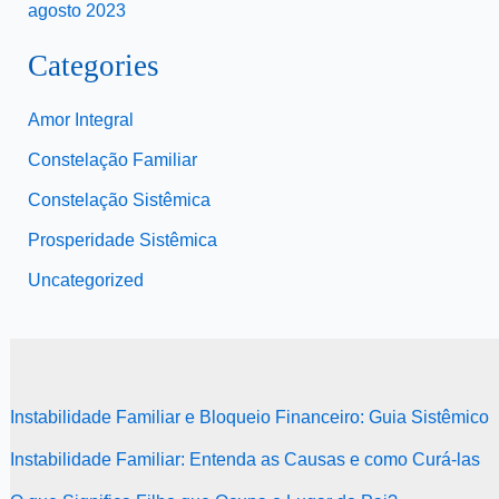
agosto 2023
Categories
Amor Integral
Constelação Familiar
Constelação Sistêmica
Prosperidade Sistêmica
Uncategorized
Instabilidade Familiar e Bloqueio Financeiro: Guia Sistêmico
Instabilidade Familiar: Entenda as Causas e como Curá-las