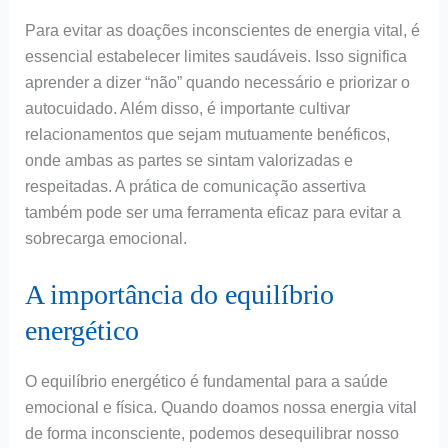
Para evitar as doações inconscientes de energia vital, é
essencial estabelecer limites saudáveis. Isso significa
aprender a dizer “não” quando necessário e priorizar o
autocuidado. Além disso, é importante cultivar
relacionamentos que sejam mutuamente benéficos,
onde ambas as partes se sintam valorizadas e
respeitadas. A prática de comunicação assertiva
também pode ser uma ferramenta eficaz para evitar a
sobrecarga emocional.
A importância do equilíbrio
energético
O equilíbrio energético é fundamental para a saúde
emocional e física. Quando doamos nossa energia vital
de forma inconsciente, podemos desequilibrar nosso