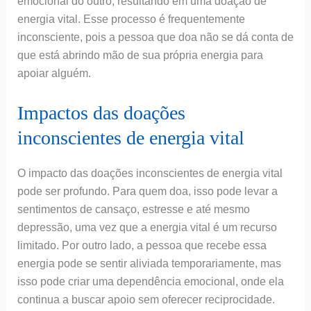
emocional do outro, resultando em uma doação de
energia vital. Esse processo é frequentemente
inconsciente, pois a pessoa que doa não se dá conta de
que está abrindo mão de sua própria energia para
apoiar alguém.
Impactos das doações
inconscientes de energia vital
O impacto das doações inconscientes de energia vital
pode ser profundo. Para quem doa, isso pode levar a
sentimentos de cansaço, estresse e até mesmo
depressão, uma vez que a energia vital é um recurso
limitado. Por outro lado, a pessoa que recebe essa
energia pode se sentir aliviada temporariamente, mas
isso pode criar uma dependência emocional, onde ela
continua a buscar apoio sem oferecer reciprocidade.