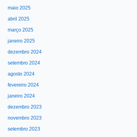
maio 2025
abril 2025
março 2025
janeiro 2025
dezembro 2024
setembro 2024
agosto 2024
fevereiro 2024
janeiro 2024
dezembro 2023
novembro 2023
setembro 2023