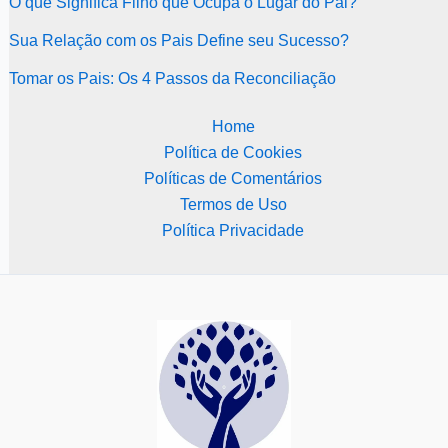
O que Significa Filho que Ocupa o Lugar do Pai?
Sua Relação com os Pais Define seu Sucesso?
Tomar os Pais: Os 4 Passos da Reconciliação
Home
Política de Cookies
Políticas de Comentários
Termos de Uso
Política Privacidade