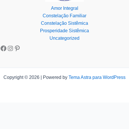
Amor Integral
Constelação Familiar
Constelação Sistêmica
Prosperidade Sistêmica
Uncategorized
Copyright © 2026 | Powered by
Tema Astra para WordPress