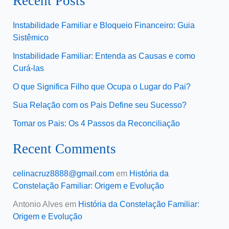
Recent Posts
Instabilidade Familiar e Bloqueio Financeiro: Guia
Sistêmico
Instabilidade Familiar: Entenda as Causas e como
Curá-las
O que Significa Filho que Ocupa o Lugar do Pai?
Sua Relação com os Pais Define seu Sucesso?
Tomar os Pais: Os 4 Passos da Reconciliação
Recent Comments
celinacruz8888@gmail.com
em
História da
Constelação Familiar: Origem e Evolução
Antonio Alves
em
História da Constelação Familiar:
Origem e Evolução