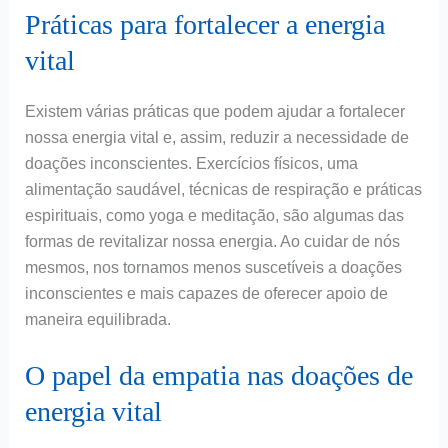
Práticas para fortalecer a energia
vital
Existem várias práticas que podem ajudar a fortalecer
nossa energia vital e, assim, reduzir a necessidade de
doações inconscientes. Exercícios físicos, uma
alimentação saudável, técnicas de respiração e práticas
espirituais, como yoga e meditação, são algumas das
formas de revitalizar nossa energia. Ao cuidar de nós
mesmos, nos tornamos menos suscetíveis a doações
inconscientes e mais capazes de oferecer apoio de
maneira equilibrada.
O papel da empatia nas doações de
energia vital