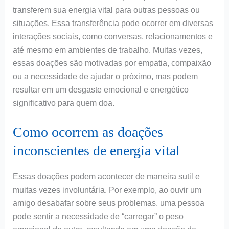
transferem sua energia vital para outras pessoas ou
situações. Essa transferência pode ocorrer em diversas
interações sociais, como conversas, relacionamentos e
até mesmo em ambientes de trabalho. Muitas vezes,
essas doações são motivadas por empatia, compaixão
ou a necessidade de ajudar o próximo, mas podem
resultar em um desgaste emocional e energético
significativo para quem doa.
Como ocorrem as doações
inconscientes de energia vital
Essas doações podem acontecer de maneira sutil e
muitas vezes involuntária. Por exemplo, ao ouvir um
amigo desabafar sobre seus problemas, uma pessoa
pode sentir a necessidade de “carregar” o peso