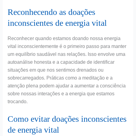
Reconhecendo as doações
inconscientes de energia vital
Reconhecer quando estamos doando nossa energia
vital inconscientemente é o primeiro passo para manter
um equilíbrio saudável nas relações. Isso envolve uma
autoanálise honesta e a capacidade de identificar
situações em que nos sentimos drenados ou
sobrecarregados. Práticas como a meditação e a
atenção plena podem ajudar a aumentar a consciência
sobre nossas interações e a energia que estamos
trocando.
Como evitar doações inconscientes
de energia vital