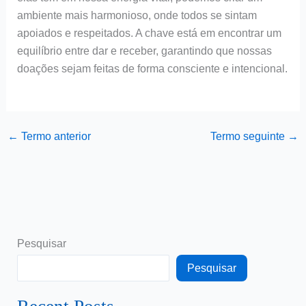
ambiente mais harmonioso, onde todos se sintam
apoiados e respeitados. A chave está em encontrar um
equilíbrio entre dar e receber, garantindo que nossas
doações sejam feitas de forma consciente e intencional.
←
Termo anterior
Termo seguinte
→
Pesquisar
Pesquisar