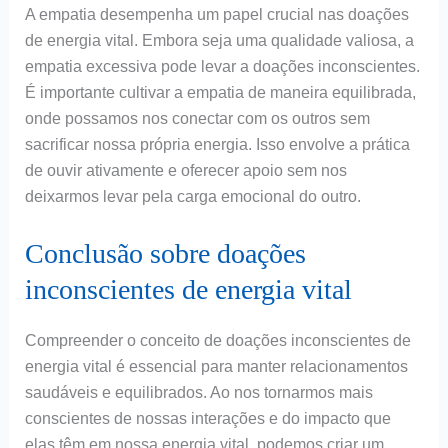
A empatia desempenha um papel crucial nas doações
de energia vital. Embora seja uma qualidade valiosa, a
empatia excessiva pode levar a doações inconscientes.
É importante cultivar a empatia de maneira equilibrada,
onde possamos nos conectar com os outros sem
sacrificar nossa própria energia. Isso envolve a prática
de ouvir ativamente e oferecer apoio sem nos
deixarmos levar pela carga emocional do outro.
Conclusão sobre doações
inconscientes de energia vital
Compreender o conceito de doações inconscientes de
energia vital é essencial para manter relacionamentos
saudáveis e equilibrados. Ao nos tornarmos mais
conscientes de nossas interações e do impacto que
elas têm em nossa energia vital, podemos criar um