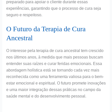
preparado para apoiar o cliente durante essas
experiências, garantindo que o processo de cura seja
seguro e respeitoso.
O Futuro da Terapia de Cura
Ancestral
O interesse pela terapia de cura ancestral tem crescido
nos últimos anos, à medida que mais pessoas buscam
entender suas raízes e curar feridas emocionais. Essa
abordagem holística está se tornando cada vez mais
reconhecida como uma ferramenta valiosa para o bem-
estar emocional e espiritual. O futuro promete inovações
e uma maior integração dessas práticas no campo da
saúde mental e do desenvolvimento pessoal.