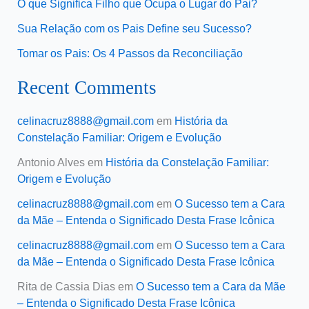
O que Significa Filho que Ocupa o Lugar do Pai?
Sua Relação com os Pais Define seu Sucesso?
Tomar os Pais: Os 4 Passos da Reconciliação
Recent Comments
celinacruz8888@gmail.com
em
História da
Constelação Familiar: Origem e Evolução
Antonio Alves
em
História da Constelação Familiar:
Origem e Evolução
celinacruz8888@gmail.com
em
O Sucesso tem a Cara
da Mãe – Entenda o Significado Desta Frase Icônica
celinacruz8888@gmail.com
em
O Sucesso tem a Cara
da Mãe – Entenda o Significado Desta Frase Icônica
Rita de Cassia Dias
em
O Sucesso tem a Cara da Mãe
– Entenda o Significado Desta Frase Icônica