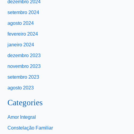
dezembro 2024
setembro 2024
agosto 2024
fevereiro 2024
janeiro 2024
dezembro 2023
novembro 2023
setembro 2023
agosto 2023
Categories
Amor Integral
Constelação Familiar