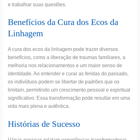
e trabalhar suas questões.
Benefícios da Cura dos Ecos da
Linhagem
A cura dos ecos da linhagem pode trazer diversos
benefícios, como a liberação de traumas familiares, a
melhoria nos relacionamentos e um maior senso de
identidade. Ao entender e curar as feridas do passado,
os indivíduos podem se libertar de padrões que os
limitam, permitindo um crescimento pessoal e espiritual
significativo. Essa transformação pode resultar em uma
vida mais plena e autêntica.
Histórias de Sucesso
Várias pessoas relatam experiências transformadoras