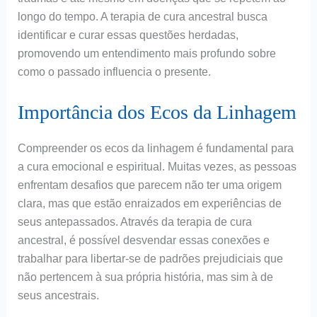
longo do tempo. A terapia de cura ancestral busca
identificar e curar essas questões herdadas,
promovendo um entendimento mais profundo sobre
como o passado influencia o presente.
Importância dos Ecos da Linhagem
Compreender os ecos da linhagem é fundamental para
a cura emocional e espiritual. Muitas vezes, as pessoas
enfrentam desafios que parecem não ter uma origem
clara, mas que estão enraizados em experiências de
seus antepassados. Através da terapia de cura
ancestral, é possível desvendar essas conexões e
trabalhar para libertar-se de padrões prejudiciais que
não pertencem à sua própria história, mas sim à de
seus ancestrais.