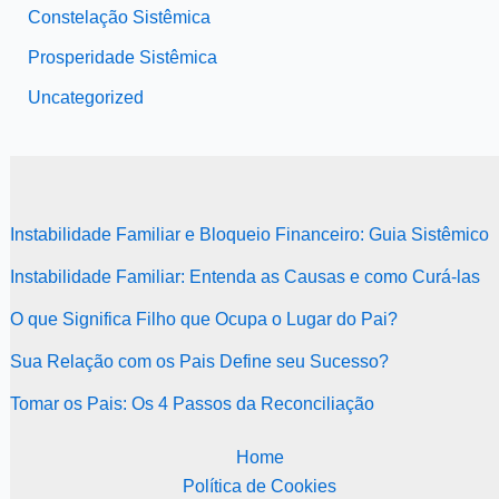
Constelação Sistêmica
Prosperidade Sistêmica
Uncategorized
Instabilidade Familiar e Bloqueio Financeiro: Guia Sistêmico
Instabilidade Familiar: Entenda as Causas e como Curá-las
O que Significa Filho que Ocupa o Lugar do Pai?
Sua Relação com os Pais Define seu Sucesso?
Tomar os Pais: Os 4 Passos da Reconciliação
Home
Política de Cookies