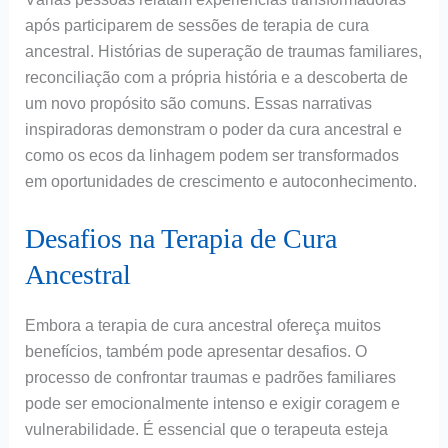
após participarem de sessões de terapia de cura
ancestral. Histórias de superação de traumas familiares,
reconciliação com a própria história e a descoberta de
um novo propósito são comuns. Essas narrativas
inspiradoras demonstram o poder da cura ancestral e
como os ecos da linhagem podem ser transformados
em oportunidades de crescimento e autoconhecimento.
Desafios na Terapia de Cura
Ancestral
Embora a terapia de cura ancestral ofereça muitos
benefícios, também pode apresentar desafios. O
processo de confrontar traumas e padrões familiares
pode ser emocionalmente intenso e exigir coragem e
vulnerabilidade. É essencial que o terapeuta esteja