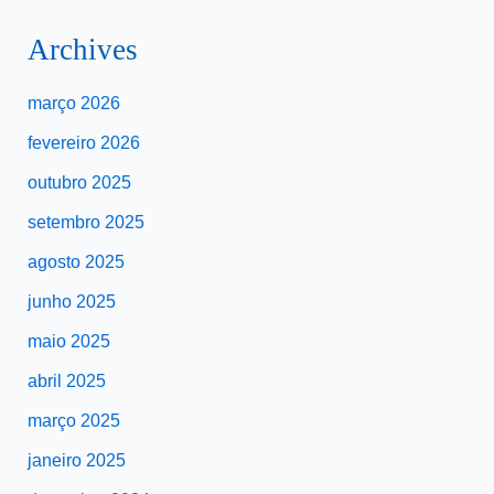
Archives
março 2026
fevereiro 2026
outubro 2025
setembro 2025
agosto 2025
junho 2025
maio 2025
abril 2025
março 2025
janeiro 2025