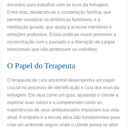
ancestral para trabalhar com os ecos da linhagem.
Entre elas, destacam-se a constelação familiar, que
permite visualizar as dinâmicas familiares, e a
meditação guiada, que ajuda a acessar memórias e
emoções profundas. Essas práticas visam promover a
reconciliação com o passado e a liberação de cargas
emocionais que não pertencem ao indivíduo.
O Papel do Terapeuta
O terapeuta de cura ancestral desempenha um papel
crucial no processo de identificação e cura dos ecos da
linhagem. Ele atua como um guia, ajudando o cliente a
explorar suas raízes e a compreender como as
experiências de seus antepassados impactam sua vida
atual. A empatia e a escuta ativa são fundamentais para
criar um ambiente seguro onde o cliente possa se abrir