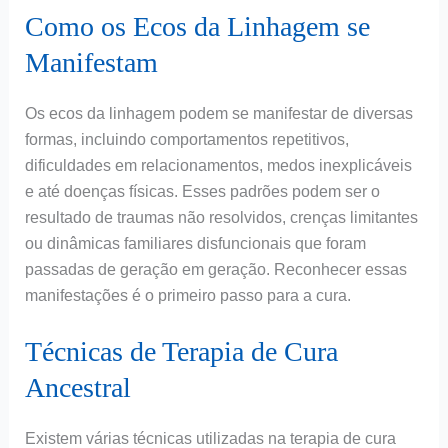
Como os Ecos da Linhagem se
Manifestam
Os ecos da linhagem podem se manifestar de diversas
formas, incluindo comportamentos repetitivos,
dificuldades em relacionamentos, medos inexplicáveis
e até doenças físicas. Esses padrões podem ser o
resultado de traumas não resolvidos, crenças limitantes
ou dinâmicas familiares disfuncionais que foram
passadas de geração em geração. Reconhecer essas
manifestações é o primeiro passo para a cura.
Técnicas de Terapia de Cura
Ancestral
Existem várias técnicas utilizadas na terapia de cura