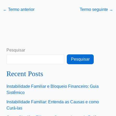
←
Termo anterior
Termo seguinte
→
Pesquisar
Pesquisar
Recent Posts
Instabilidade Familiar e Bloqueio Financeiro: Guia
Sistêmico
Instabilidade Familiar: Entenda as Causas e como
Curá-las