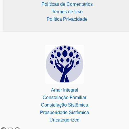
Políticas de Comentários
Termos de Uso
Política Privacidade
Amor Integral
Constelação Familiar
Constelação Sistêmica
Prosperidade Sistêmica
Uncategorized