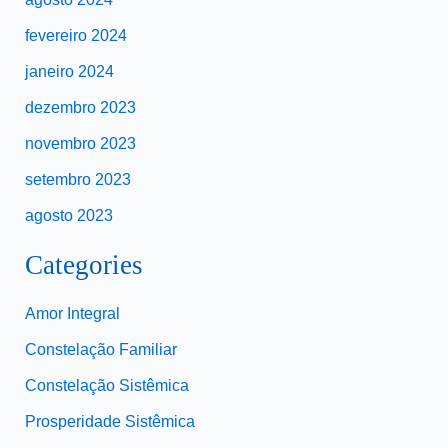
fevereiro 2024
janeiro 2024
dezembro 2023
novembro 2023
setembro 2023
agosto 2023
Categories
Amor Integral
Constelação Familiar
Constelação Sistêmica
Prosperidade Sistêmica