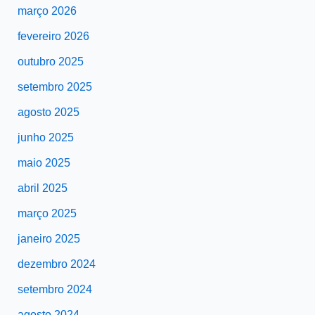
março 2026
fevereiro 2026
outubro 2025
setembro 2025
agosto 2025
junho 2025
maio 2025
abril 2025
março 2025
janeiro 2025
dezembro 2024
setembro 2024
agosto 2024