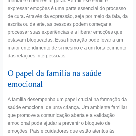
mental e o bem-estar geral. Permitir-se sentir e
expressar emoções é uma parte essencial do processo
de cura. Através da expressão, seja por meio da fala, da
escrita ou da arte, as pessoas podem começar a
processar suas experiências e a liberar emoções que
estavam bloqueadas. Essa liberação pode levar a um
maior entendimento de si mesmo e a um fortalecimento
das relações interpessoais.
O papel da família na saúde
emocional
A família desempenha um papel crucial na formação da
saúde emocional de uma criança. Um ambiente familiar
que promove a comunicação aberta e a validação
emocional pode ajudar a prevenir o bloqueio de
emoções. Pais e cuidadores que estão atentos às