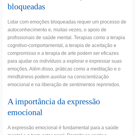
bloqueadas
Lidar com emoções bloqueadas requer um processo de
autoconhecimento e, muitas vezes, o apoio de
profissionais de saúde mental. Terapias como a terapia
cognitivo-comportamental, a terapia de aceitação e
compromisso e a terapia de arte podem ser eficazes
para ajudar os indivíduos a explorar e expressar suas
emoções. Além disso, práticas como a meditação e o
mindfulness podem auxiliar na conscientização
emocional e na liberação de sentimentos reprimidos.
A importância da expressão
emocional
A expressão emocional é fundamental para a saúde