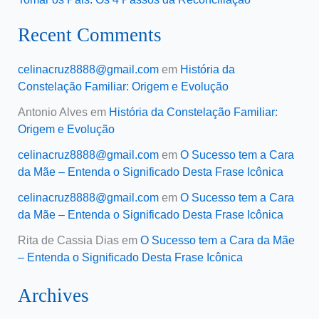
Recent Comments
celinacruz8888@gmail.com
em
História da
Constelação Familiar: Origem e Evolução
Antonio Alves
em
História da Constelação Familiar:
Origem e Evolução
celinacruz8888@gmail.com
em
O Sucesso tem a Cara
da Mãe – Entenda o Significado Desta Frase Icônica
celinacruz8888@gmail.com
em
O Sucesso tem a Cara
da Mãe – Entenda o Significado Desta Frase Icônica
Rita de Cassia Dias
em
O Sucesso tem a Cara da Mãe
– Entenda o Significado Desta Frase Icônica
Archives