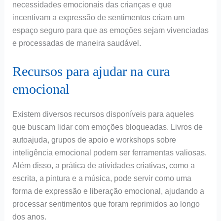
necessidades emocionais das crianças e que
incentivam a expressão de sentimentos criam um
espaço seguro para que as emoções sejam vivenciadas
e processadas de maneira saudável.
Recursos para ajudar na cura
emocional
Existem diversos recursos disponíveis para aqueles
que buscam lidar com emoções bloqueadas. Livros de
autoajuda, grupos de apoio e workshops sobre
inteligência emocional podem ser ferramentas valiosas.
Além disso, a prática de atividades criativas, como a
escrita, a pintura e a música, pode servir como uma
forma de expressão e liberação emocional, ajudando a
processar sentimentos que foram reprimidos ao longo
dos anos.