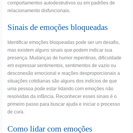
comportamentos autodestrutivos ou em padrões de
relacionamento disfuncionais.
Sinais de emoções bloqueadas
Identificar emoções bloqueadas pode ser um desafio,
mas existem alguns sinais que podem indicar sua
presença. Mudanças de humor repentinas, dificuldade
em expressar sentimentos, sentimentos de vazio ou
desconexão emocional e reações desproporcionais a
situações cotidianas são alguns dos indícios de que
uma pessoa pode estar lidando com emoções não
resolvidas da infância. Reconhecer esses sinais é o
primeiro passo para buscar ajuda e iniciar o processo
de cura.
Como lidar com emoções