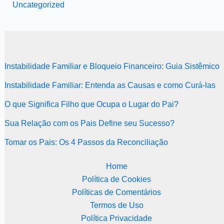
Uncategorized
Instabilidade Familiar e Bloqueio Financeiro: Guia Sistêmico
Instabilidade Familiar: Entenda as Causas e como Curá-las
O que Significa Filho que Ocupa o Lugar do Pai?
Sua Relação com os Pais Define seu Sucesso?
Tomar os Pais: Os 4 Passos da Reconciliação
Home
Política de Cookies
Políticas de Comentários
Termos de Uso
Política Privacidade