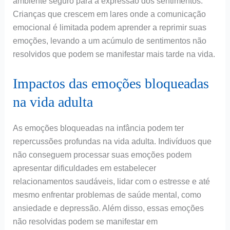
ambiente seguro para a expressão dos sentimentos.
Crianças que crescem em lares onde a comunicação
emocional é limitada podem aprender a reprimir suas
emoções, levando a um acúmulo de sentimentos não
resolvidos que podem se manifestar mais tarde na vida.
Impactos das emoções bloqueadas
na vida adulta
As emoções bloqueadas na infância podem ter
repercussões profundas na vida adulta. Indivíduos que
não conseguem processar suas emoções podem
apresentar dificuldades em estabelecer
relacionamentos saudáveis, lidar com o estresse e até
mesmo enfrentar problemas de saúde mental, como
ansiedade e depressão. Além disso, essas emoções
não resolvidas podem se manifestar em