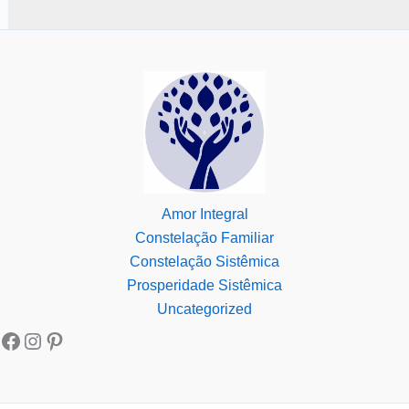
Amor Integral
Constelação Familiar
Constelação Sistêmica
Prosperidade Sistêmica
Uncategorized