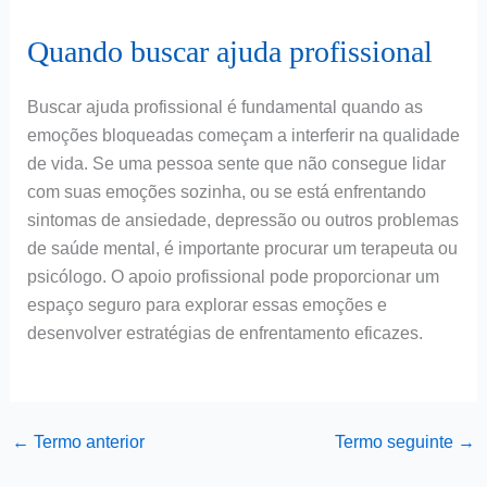
Quando buscar ajuda profissional
Buscar ajuda profissional é fundamental quando as
emoções bloqueadas começam a interferir na qualidade
de vida. Se uma pessoa sente que não consegue lidar
com suas emoções sozinha, ou se está enfrentando
sintomas de ansiedade, depressão ou outros problemas
de saúde mental, é importante procurar um terapeuta ou
psicólogo. O apoio profissional pode proporcionar um
espaço seguro para explorar essas emoções e
desenvolver estratégias de enfrentamento eficazes.
←
Termo anterior
Termo seguinte
→