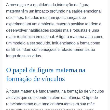
A presença e a qualidade da interação da figura
materna têm um impacto profundo na saúde emocional
dos filhos. Estudos mostram que crianças que
experimentam um ambiente materno positivo tendem a
desenvolver habilidades sociais mais robustas e uma
maior resiliência emocional. A figura materna atua como
um modelo a ser seguido, influenciando a forma como
os filhos lidam com emoções e relacionamentos ao
longo de suas vidas.
O papel da figura materna na
formação de vínculos
A figura materna é fundamental na formação de vínculos
afetivos que se estendem além da infância. O tipo de
relacionamento que uma criança tem com sua mãe