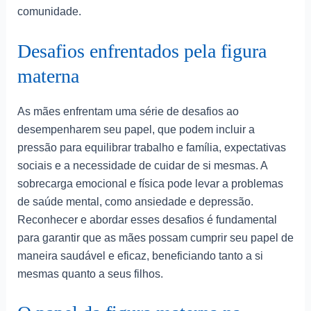
comunidade.
Desafios enfrentados pela figura
materna
As mães enfrentam uma série de desafios ao
desempenharem seu papel, que podem incluir a
pressão para equilibrar trabalho e família, expectativas
sociais e a necessidade de cuidar de si mesmas. A
sobrecarga emocional e física pode levar a problemas
de saúde mental, como ansiedade e depressão.
Reconhecer e abordar esses desafios é fundamental
para garantir que as mães possam cumprir seu papel de
maneira saudável e eficaz, beneficiando tanto a si
mesmas quanto a seus filhos.