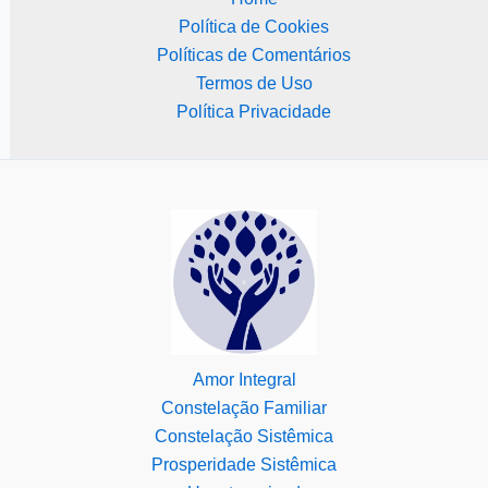
Política de Cookies
Políticas de Comentários
Termos de Uso
Política Privacidade
Amor Integral
Constelação Familiar
Constelação Sistêmica
Prosperidade Sistêmica