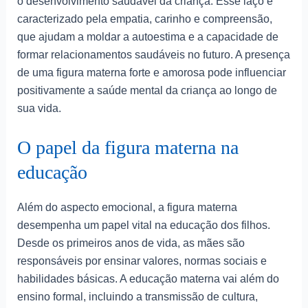
o desenvolvimento saudável da criança. Esse laço é
caracterizado pela empatia, carinho e compreensão,
que ajudam a moldar a autoestima e a capacidade de
formar relacionamentos saudáveis no futuro. A presença
de uma figura materna forte e amorosa pode influenciar
positivamente a saúde mental da criança ao longo de
sua vida.
O papel da figura materna na
educação
Além do aspecto emocional, a figura materna
desempenha um papel vital na educação dos filhos.
Desde os primeiros anos de vida, as mães são
responsáveis por ensinar valores, normas sociais e
habilidades básicas. A educação materna vai além do
ensino formal, incluindo a transmissão de cultura,