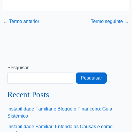
←
Termo anterior
Termo seguinte
→
Pesquisar
Pesquisar
Recent Posts
Instabilidade Familiar e Bloqueio Financeiro: Guia
Sistêmico
Instabilidade Familiar: Entenda as Causas e como