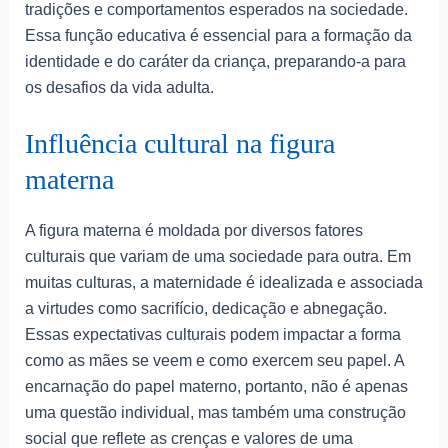
tradições e comportamentos esperados na sociedade.
Essa função educativa é essencial para a formação da
identidade e do caráter da criança, preparando-a para
os desafios da vida adulta.
Influência cultural na figura
materna
A figura materna é moldada por diversos fatores
culturais que variam de uma sociedade para outra. Em
muitas culturas, a maternidade é idealizada e associada
a virtudes como sacrifício, dedicação e abnegação.
Essas expectativas culturais podem impactar a forma
como as mães se veem e como exercem seu papel. A
encarnação do papel materno, portanto, não é apenas
uma questão individual, mas também uma construção
social que reflete as crenças e valores de uma