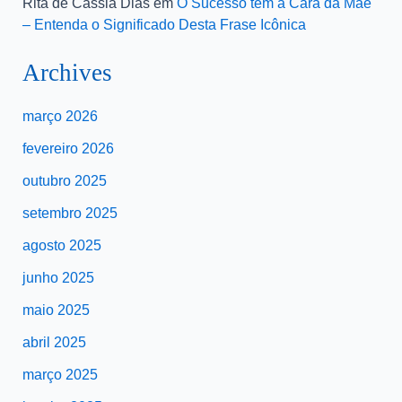
Rita de Cassia Dias
em
O Sucesso tem a Cara da Mãe
– Entenda o Significado Desta Frase Icônica
Archives
março 2026
fevereiro 2026
outubro 2025
setembro 2025
agosto 2025
junho 2025
maio 2025
abril 2025
março 2025