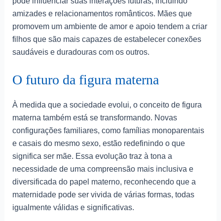
pode influenciar suas interações futuras, incluindo
amizades e relacionamentos românticos. Mães que
promovem um ambiente de amor e apoio tendem a criar
filhos que são mais capazes de estabelecer conexões
saudáveis e duradouras com os outros.
O futuro da figura materna
À medida que a sociedade evolui, o conceito de figura
materna também está se transformando. Novas
configurações familiares, como famílias monoparentais
e casais do mesmo sexo, estão redefinindo o que
significa ser mãe. Essa evolução traz à tona a
necessidade de uma compreensão mais inclusiva e
diversificada do papel materno, reconhecendo que a
maternidade pode ser vivida de várias formas, todas
igualmente válidas e significativas.