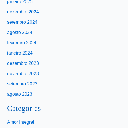
janeiro 2025
dezembro 2024
setembro 2024
agosto 2024
fevereiro 2024
janeiro 2024
dezembro 2023
novembro 2023
setembro 2023
agosto 2023
Categories
Amor Integral