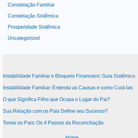
Constelação Familiar
Constelação Sistêmica
Prosperidade Sistêmica
Uncategorized
Instabilidade Familiar e Bloqueio Financeiro: Guia Sistêmico
Instabilidade Familiar: Entenda as Causas e como Curá-las
O que Significa Filho que Ocupa o Lugar do Pai?
Sua Relação com os Pais Define seu Sucesso?
Tomar os Pais: Os 4 Passos da Reconciliação
Home