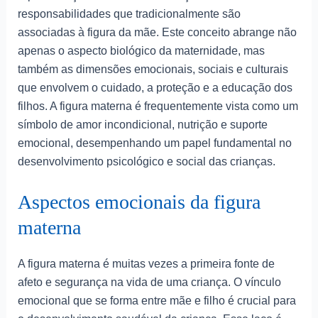
responsabilidades que tradicionalmente são
associadas à figura da mãe. Este conceito abrange não
apenas o aspecto biológico da maternidade, mas
também as dimensões emocionais, sociais e culturais
que envolvem o cuidado, a proteção e a educação dos
filhos. A figura materna é frequentemente vista como um
símbolo de amor incondicional, nutrição e suporte
emocional, desempenhando um papel fundamental no
desenvolvimento psicológico e social das crianças.
Aspectos emocionais da figura
materna
A figura materna é muitas vezes a primeira fonte de
afeto e segurança na vida de uma criança. O vínculo
emocional que se forma entre mãe e filho é crucial para