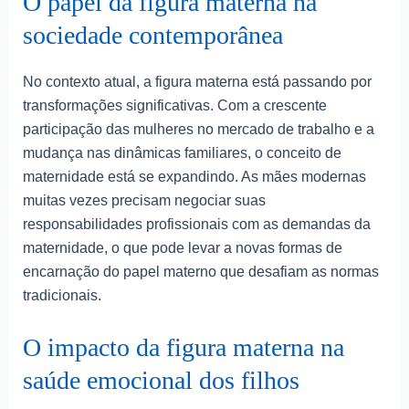
O papel da figura materna na
sociedade contemporânea
No contexto atual, a figura materna está passando por
transformações significativas. Com a crescente
participação das mulheres no mercado de trabalho e a
mudança nas dinâmicas familiares, o conceito de
maternidade está se expandindo. As mães modernas
muitas vezes precisam negociar suas
responsabilidades profissionais com as demandas da
maternidade, o que pode levar a novas formas de
encarnação do papel materno que desafiam as normas
tradicionais.
O impacto da figura materna na
saúde emocional dos filhos