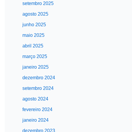
setembro 2025
agosto 2025
junho 2025
maio 2025
abril 2025
março 2025
janeiro 2025
dezembro 2024
setembro 2024
agosto 2024
fevereiro 2024
janeiro 2024
dezembro 2023