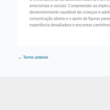
emocionais e sociais. Compreender as implic
desenvolvimento saudável de crianças e adole
comunicação aberta e o apoio de figuras pare
experiência desafiadora e encontrar caminhos
←
Termo anterior