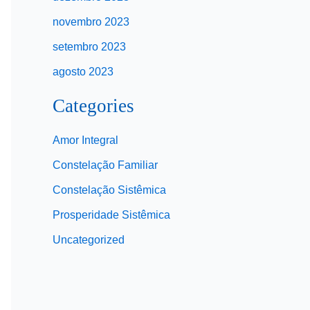
novembro 2023
setembro 2023
agosto 2023
Categories
Amor Integral
Constelação Familiar
Constelação Sistêmica
Prosperidade Sistêmica
Uncategorized