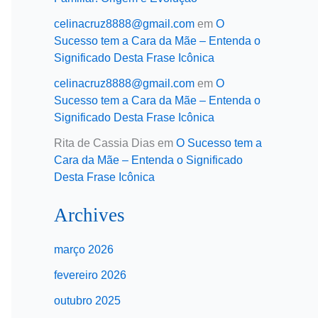
celinacruz8888@gmail.com
em
O
Sucesso tem a Cara da Mãe – Entenda o
Significado Desta Frase Icônica
celinacruz8888@gmail.com
em
O
Sucesso tem a Cara da Mãe – Entenda o
Significado Desta Frase Icônica
Rita de Cassia Dias
em
O Sucesso tem a
Cara da Mãe – Entenda o Significado
Desta Frase Icônica
Archives
março 2026
fevereiro 2026
outubro 2025