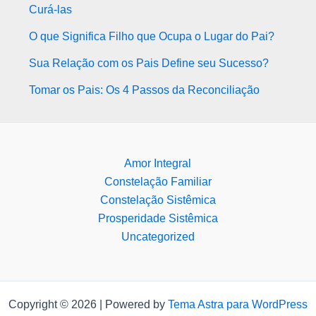
Curá-las
O que Significa Filho que Ocupa o Lugar do Pai?
Sua Relação com os Pais Define seu Sucesso?
Tomar os Pais: Os 4 Passos da Reconciliação
Amor Integral
Constelação Familiar
Constelação Sistêmica
Prosperidade Sistêmica
Uncategorized
Copyright © 2026 | Powered by
Tema Astra para WordPress