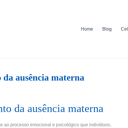
Home
Blog
Cel
 da ausência materna
nto da ausência materna
e ao processo emocional e psicológico que indivíduos,