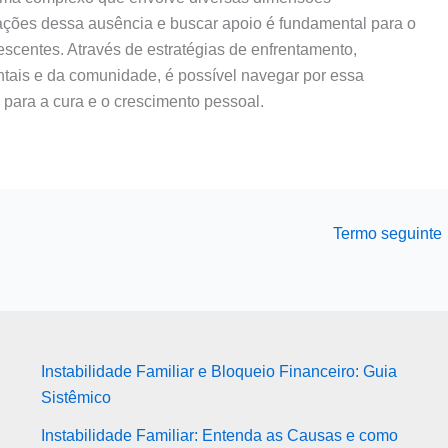
ações dessa ausência e buscar apoio é fundamental para o
scentes. Através de estratégias de enfrentamento,
ntais e da comunidade, é possível navegar por essa
 para a cura e o crescimento pessoal.
Termo seguinte
Instabilidade Familiar e Bloqueio Financeiro: Guia
Sistêmico
Instabilidade Familiar: Entenda as Causas e como