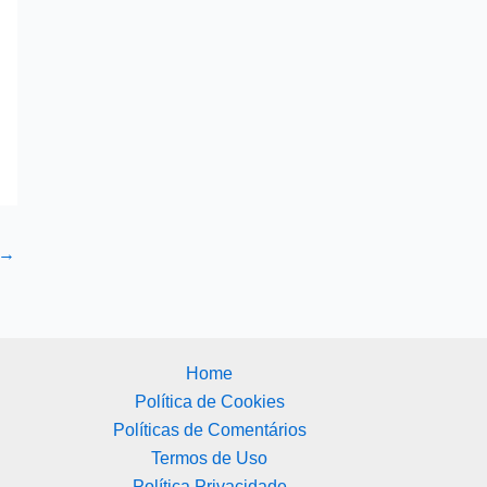
→
Home
Política de Cookies
Políticas de Comentários
Termos de Uso
Política Privacidade