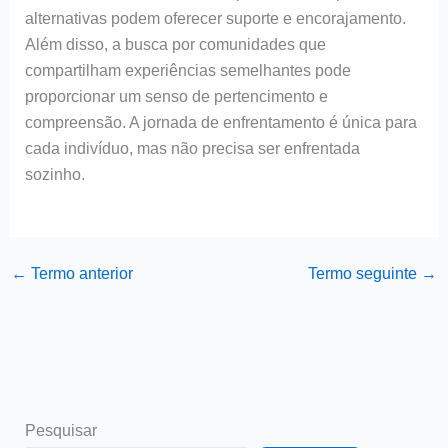
alternativas podem oferecer suporte e encorajamento.
Além disso, a busca por comunidades que
compartilham experiências semelhantes pode
proporcionar um senso de pertencimento e
compreensão. A jornada de enfrentamento é única para
cada indivíduo, mas não precisa ser enfrentada
sozinho.
←
Termo anterior
Termo seguinte
→
Pesquisar