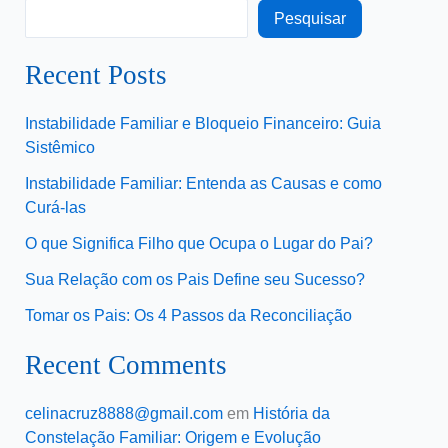
Pesquisar
Recent Posts
Instabilidade Familiar e Bloqueio Financeiro: Guia
Sistêmico
Instabilidade Familiar: Entenda as Causas e como
Curá-las
O que Significa Filho que Ocupa o Lugar do Pai?
Sua Relação com os Pais Define seu Sucesso?
Tomar os Pais: Os 4 Passos da Reconciliação
Recent Comments
celinacruz8888@gmail.com
em
História da
Constelação Familiar: Origem e Evolução