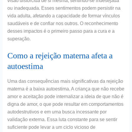
visão distorcida de si mesma, sentindo-se indesejada
ou inadequada. Esses sentimentos podem persistir na
vida adulta, afetando a capacidade de formar vínculos
saudáveis e de confiar nos outros. O reconhecimento
desses impactos é o primeiro passo para a cura e a
superação.
Como a rejeição materna afeta a
autoestima
Uma das consequências mais significativas da rejeição
materna é a baixa autoestima. A criança que não recebe
amor e aceitação pode internalizar a ideia de que não é
digna de amor, o que pode resultar em comportamentos
autodestrutivos e em uma busca incessante por
validação externa. Essa luta constante para se sentir
suficiente pode levar a um ciclo vicioso de