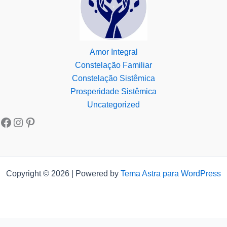
Amor Integral
Constelação Familiar
Constelação Sistêmica
Prosperidade Sistêmica
Uncategorized
Copyright © 2026 | Powered by
Tema Astra para WordPress