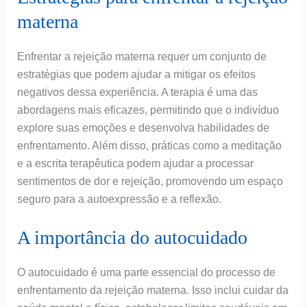
materna
Enfrentar a rejeição materna requer um conjunto de
estratégias que podem ajudar a mitigar os efeitos
negativos dessa experiência. A terapia é uma das
abordagens mais eficazes, permitindo que o indivíduo
explore suas emoções e desenvolva habilidades de
enfrentamento. Além disso, práticas como a meditação
e a escrita terapêutica podem ajudar a processar
sentimentos de dor e rejeição, promovendo um espaço
seguro para a autoexpressão e a reflexão.
A importância do autocuidado
O autocuidado é uma parte essencial do processo de
enfrentamento da rejeição materna. Isso inclui cuidar da