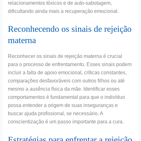
relacionamentos tóxicos e de auto-sabotagem,
dificultando ainda mais a recuperação emocional.
Reconhecendo os sinais de rejeição
materna
Reconhecer os sinais de rejeição materna é crucial
para o processo de enfrentamento. Esses sinais podem
incluir a falta de apoio emocional, críticas constantes,
comparações desfavoráveis com outros filhos ou até
mesmo a ausência física da mãe. Identificar esses
comportamentos é fundamental para que o indivíduo
possa entender a origem de suas inseguranças e
buscar ajuda profissional, se necessário. A
conscientização é um passo importante para a cura.
Estratégias para enfrentar a rejeição