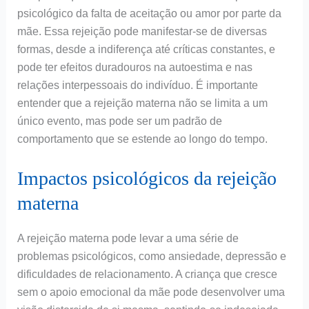
psicológico da falta de aceitação ou amor por parte da
mãe. Essa rejeição pode manifestar-se de diversas
formas, desde a indiferença até críticas constantes, e
pode ter efeitos duradouros na autoestima e nas
relações interpessoais do indivíduo. É importante
entender que a rejeição materna não se limita a um
único evento, mas pode ser um padrão de
comportamento que se estende ao longo do tempo.
Impactos psicológicos da rejeição
materna
A rejeição materna pode levar a uma série de
problemas psicológicos, como ansiedade, depressão e
dificuldades de relacionamento. A criança que cresce
sem o apoio emocional da mãe pode desenvolver uma