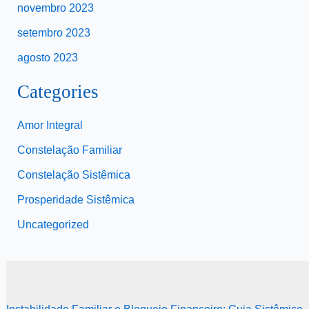
novembro 2023
setembro 2023
agosto 2023
Categories
Amor Integral
Constelação Familiar
Constelação Sistêmica
Prosperidade Sistêmica
Uncategorized