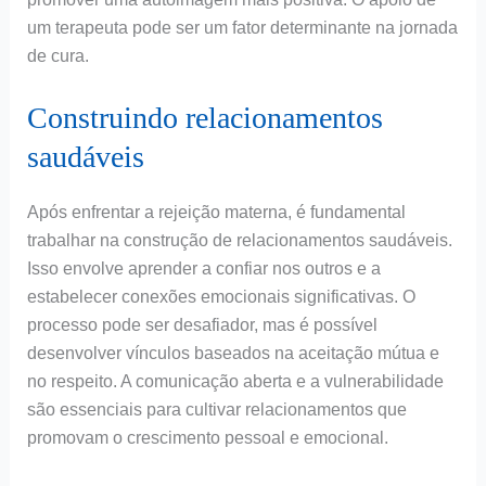
um terapeuta pode ser um fator determinante na jornada
de cura.
Construindo relacionamentos
saudáveis
Após enfrentar a rejeição materna, é fundamental
trabalhar na construção de relacionamentos saudáveis.
Isso envolve aprender a confiar nos outros e a
estabelecer conexões emocionais significativas. O
processo pode ser desafiador, mas é possível
desenvolver vínculos baseados na aceitação mútua e
no respeito. A comunicação aberta e a vulnerabilidade
são essenciais para cultivar relacionamentos que
promovam o crescimento pessoal e emocional.