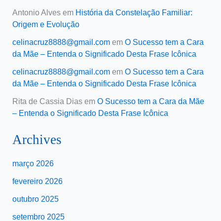
Antonio Alves
em
História da Constelação Familiar:
Origem e Evolução
celinacruz8888@gmail.com
em
O Sucesso tem a Cara
da Mãe – Entenda o Significado Desta Frase Icônica
celinacruz8888@gmail.com
em
O Sucesso tem a Cara
da Mãe – Entenda o Significado Desta Frase Icônica
Rita de Cassia Dias
em
O Sucesso tem a Cara da Mãe
– Entenda o Significado Desta Frase Icônica
Archives
março 2026
fevereiro 2026
outubro 2025
setembro 2025