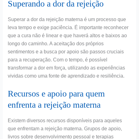
Superando a dor da rejeição
Superar a dor da rejeição materna é um processo que
leva tempo e exige paciência. É importante reconhecer
que a cura não é linear e que haverá altos e baixos ao
longo do caminho. A aceitação dos próprios
sentimentos e a busca por apoio são passos cruciais
para a recuperação. Com o tempo, é possível
transformar a dor em força, utilizando as experiências
vividas como uma fonte de aprendizado e resiliência.
Recursos e apoio para quem
enfrenta a rejeição materna
Existem diversos recursos disponíveis para aqueles
que enfrentam a rejeição materna. Grupos de apoio,
livros sobre desenvolvimento pessoal e terapias