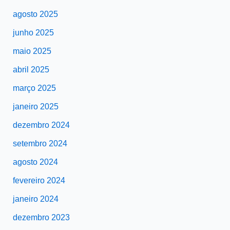
agosto 2025
junho 2025
maio 2025
abril 2025
março 2025
janeiro 2025
dezembro 2024
setembro 2024
agosto 2024
fevereiro 2024
janeiro 2024
dezembro 2023