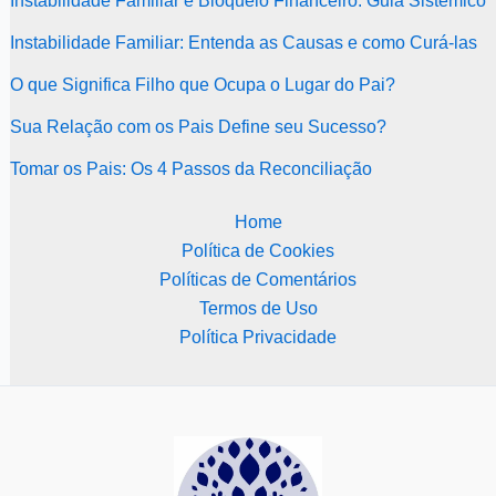
Instabilidade Familiar e Bloqueio Financeiro: Guia Sistêmico
Instabilidade Familiar: Entenda as Causas e como Curá-las
O que Significa Filho que Ocupa o Lugar do Pai?
Sua Relação com os Pais Define seu Sucesso?
Tomar os Pais: Os 4 Passos da Reconciliação
Home
Política de Cookies
Políticas de Comentários
Termos de Uso
Política Privacidade