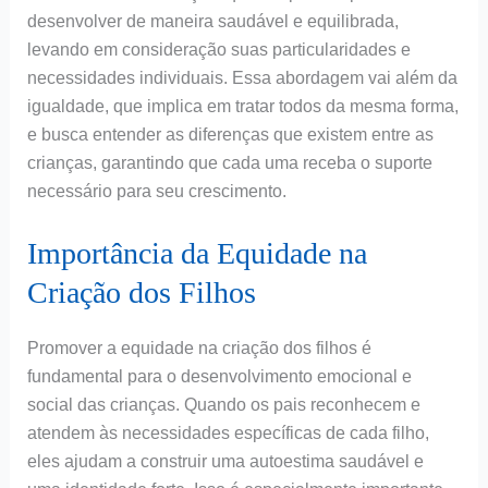
desenvolver de maneira saudável e equilibrada,
levando em consideração suas particularidades e
necessidades individuais. Essa abordagem vai além da
igualdade, que implica em tratar todos da mesma forma,
e busca entender as diferenças que existem entre as
crianças, garantindo que cada uma receba o suporte
necessário para seu crescimento.
Importância da Equidade na
Criação dos Filhos
Promover a equidade na criação dos filhos é
fundamental para o desenvolvimento emocional e
social das crianças. Quando os pais reconhecem e
atendem às necessidades específicas de cada filho,
eles ajudam a construir uma autoestima saudável e