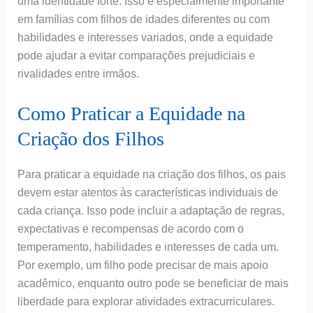
uma identidade forte. Isso é especialmente importante
em famílias com filhos de idades diferentes ou com
habilidades e interesses variados, onde a equidade
pode ajudar a evitar comparações prejudiciais e
rivalidades entre irmãos.
Como Praticar a Equidade na
Criação dos Filhos
Para praticar a equidade na criação dos filhos, os pais
devem estar atentos às características individuais de
cada criança. Isso pode incluir a adaptação de regras,
expectativas e recompensas de acordo com o
temperamento, habilidades e interesses de cada um.
Por exemplo, um filho pode precisar de mais apoio
acadêmico, enquanto outro pode se beneficiar de mais
liberdade para explorar atividades extracurriculares.