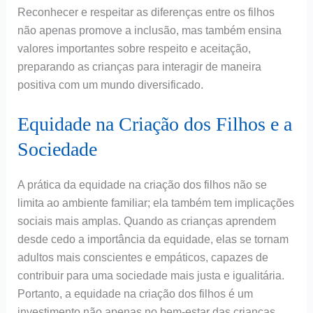
Reconhecer e respeitar as diferenças entre os filhos
não apenas promove a inclusão, mas também ensina
valores importantes sobre respeito e aceitação,
preparando as crianças para interagir de maneira
positiva com um mundo diversificado.
Equidade na Criação dos Filhos e a
Sociedade
A prática da equidade na criação dos filhos não se
limita ao ambiente familiar; ela também tem implicações
sociais mais amplas. Quando as crianças aprendem
desde cedo a importância da equidade, elas se tornam
adultos mais conscientes e empáticos, capazes de
contribuir para uma sociedade mais justa e igualitária.
Portanto, a equidade na criação dos filhos é um
investimento não apenas no bem-estar das crianças,