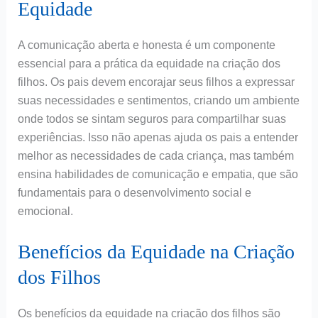
Equidade
A comunicação aberta e honesta é um componente
essencial para a prática da equidade na criação dos
filhos. Os pais devem encorajar seus filhos a expressar
suas necessidades e sentimentos, criando um ambiente
onde todos se sintam seguros para compartilhar suas
experiências. Isso não apenas ajuda os pais a entender
melhor as necessidades de cada criança, mas também
ensina habilidades de comunicação e empatia, que são
fundamentais para o desenvolvimento social e
emocional.
Benefícios da Equidade na Criação
dos Filhos
Os benefícios da equidade na criação dos filhos são