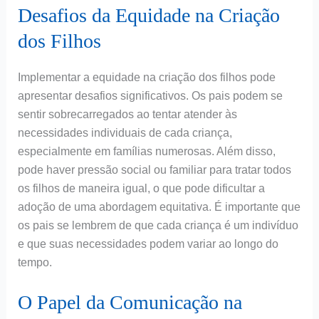
Desafios da Equidade na Criação
dos Filhos
Implementar a equidade na criação dos filhos pode
apresentar desafios significativos. Os pais podem se
sentir sobrecarregados ao tentar atender às
necessidades individuais de cada criança,
especialmente em famílias numerosas. Além disso,
pode haver pressão social ou familiar para tratar todos
os filhos de maneira igual, o que pode dificultar a
adoção de uma abordagem equitativa. É importante que
os pais se lembrem de que cada criança é um indivíduo
e que suas necessidades podem variar ao longo do
tempo.
O Papel da Comunicação na