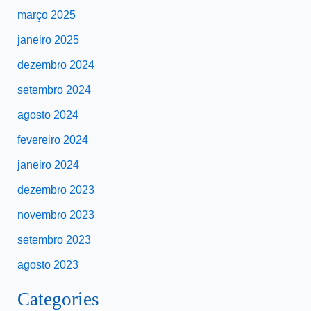
março 2025
janeiro 2025
dezembro 2024
setembro 2024
agosto 2024
fevereiro 2024
janeiro 2024
dezembro 2023
novembro 2023
setembro 2023
agosto 2023
Categories