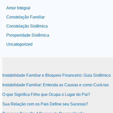
Amor Integral
Constelação Familiar
Constelação Sistêmica
Prosperidade Sistêmica
Uncategorized
Instabilidade Familiar e Bloqueio Financeiro: Guia Sistêmico
Instabilidade Familiar: Entenda as Causas e como Curá-las
O que Significa Filho que Ocupa o Lugar do Pai?
Sua Relação com os Pais Define seu Sucesso?