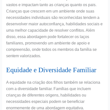
vastos e impactam tanto as crianças quanto os pais.
Crianças que crescem em um ambiente onde suas
necessidades individuais são reconhecidas tendem a
desenvolver maior autoconfiança, habilidades sociais e
uma melhor capacidade de resolver conflitos. Além
disso, essa abordagem pode fortalecer os laços
familiares, promovendo um ambiente de apoio e
compreensão, onde todos os membros da família se
sentem valorizados.
Equidade e Diversidade Familiar
A equidade na criação dos filhos também se relaciona
com a diversidade familiar. Famílias que incluem
crianças de diferentes origens, habilidades ou
necessidades especiais podem se beneficiar
enormemente de uma abordagem equitativa.