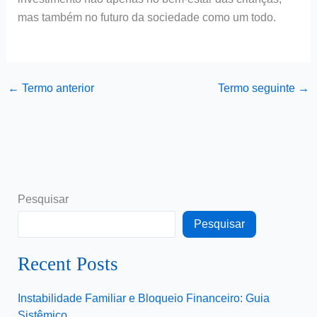
mas também no futuro da sociedade como um todo.
←
Termo anterior
Termo seguinte
→
Pesquisar
Pesquisar
Recent Posts
Instabilidade Familiar e Bloqueio Financeiro: Guia
Sistêmico