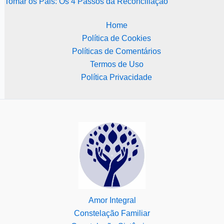
Tomar os Pais: Os 4 Passos da Reconciliação
Home
Política de Cookies
Políticas de Comentários
Termos de Uso
Política Privacidade
Amor Integral
Constelação Familiar