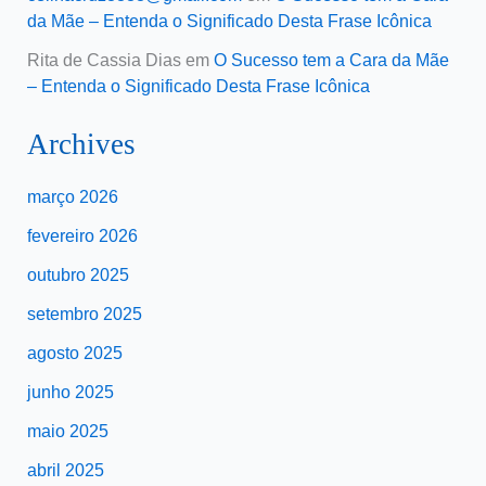
da Mãe – Entenda o Significado Desta Frase Icônica
Rita de Cassia Dias
em
O Sucesso tem a Cara da Mãe
– Entenda o Significado Desta Frase Icônica
Archives
março 2026
fevereiro 2026
outubro 2025
setembro 2025
agosto 2025
junho 2025
maio 2025
abril 2025