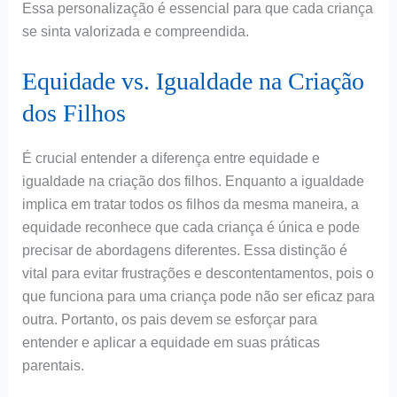
Essa personalização é essencial para que cada criança
se sinta valorizada e compreendida.
Equidade vs. Igualdade na Criação
dos Filhos
É crucial entender a diferença entre equidade e
igualdade na criação dos filhos. Enquanto a igualdade
implica em tratar todos os filhos da mesma maneira, a
equidade reconhece que cada criança é única e pode
precisar de abordagens diferentes. Essa distinção é
vital para evitar frustrações e descontentamentos, pois o
que funciona para uma criança pode não ser eficaz para
outra. Portanto, os pais devem se esforçar para
entender e aplicar a equidade em suas práticas
parentais.